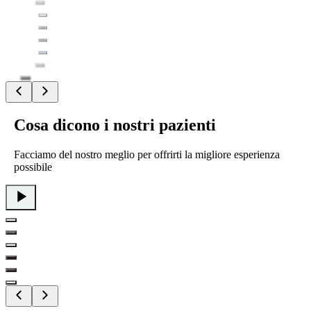
Cosa
dicono i nostri pazienti
Facciamo del nostro meglio per offrirti la migliore esperienza
possibile