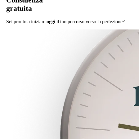
gratuita
Sei pronto a iniziare
oggi
il tuo percorso verso la perfezione?