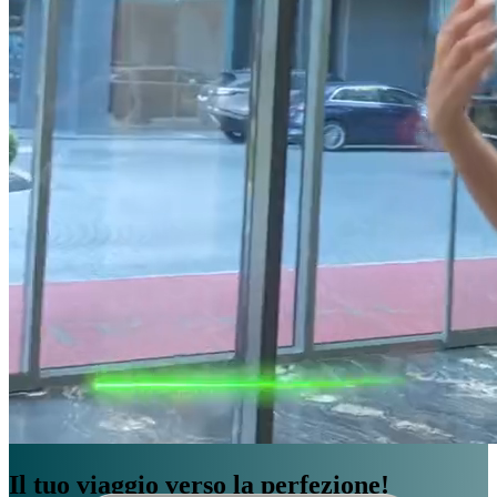
Il tuo viaggio verso la perfezione!