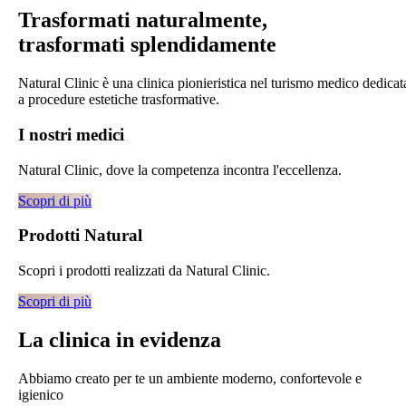
Trasformati naturalmente,
trasformati splendidamente
Natural Clinic è una clinica pionieristica nel turismo medico dedicat
a procedure estetiche trasformative.
I nostri medici
Natural Clinic, dove la competenza incontra l'eccellenza.
Scopri di più
Prodotti Natural
Scopri i prodotti realizzati da Natural Clinic.
Scopri di più
La clinica
in evidenza
Abbiamo creato per te un ambiente moderno, confortevole e
igienico