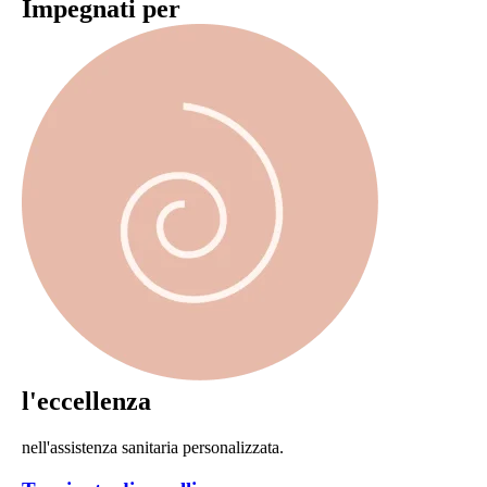
Impegnati per
l'eccellenza
nell'assistenza sanitaria personalizzata.