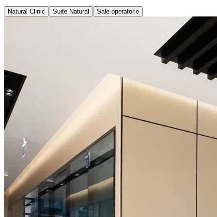
Natural Clinic
Suite Natural
Sale operatorie