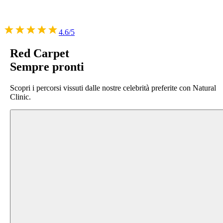
4.6/5
Red Carpet
Sempre pronti
Scopri i percorsi vissuti dalle nostre celebrità preferite con Natural
Clinic.