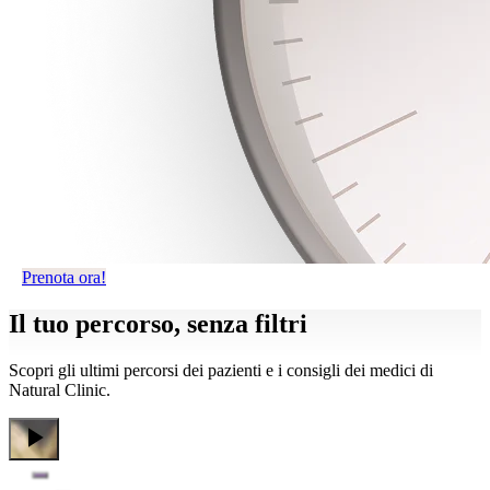
Prenota ora!
Il tuo percorso,
senza filtri
Scopri gli ultimi percorsi dei pazienti e i consigli dei medici di
Natural Clinic.