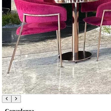
Consulenza