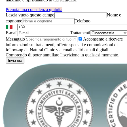
Prenota una consulenza gratuita
Lascia vuoto questo campo
Nome e
cognome
Telefono
E-mail
Trattamenti
Messaggio
Acconsento a ricevere
informazioni sui trattamenti, offerte speciali e comunicazioni di
follow-up da Natural Clinic via email e altri canali digitali.
Comprendo di poter annullare l'iscrizione in qualsiasi momento.
Invia ora