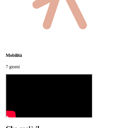
Mobilità
7 giorni