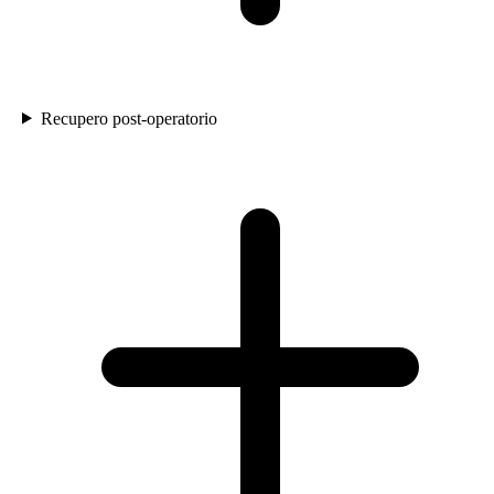
Recupero post-operatorio