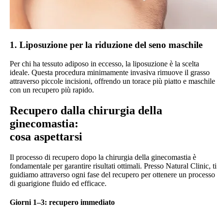
1. Liposuzione per la riduzione del seno maschile
Per chi ha tessuto adiposo in eccesso, la liposuzione è la scelta
ideale. Questa procedura minimamente invasiva rimuove il grasso
attraverso piccole incisioni, offrendo un torace più piatto e maschile
con un recupero più rapido.
Recupero dalla chirurgia della
ginecomastia:
cosa aspettarsi
Il processo di recupero dopo la chirurgia della ginecomastia è
fondamentale per garantire risultati ottimali. Presso Natural Clinic, ti
guidiamo attraverso ogni fase del recupero per ottenere un processo
di guarigione fluido ed efficace.
Giorni 1–3: recupero immediato