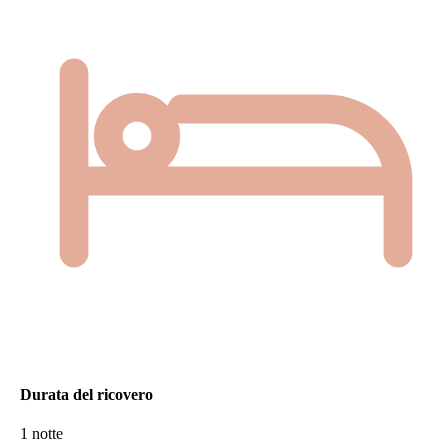
Durata del ricovero
1 notte