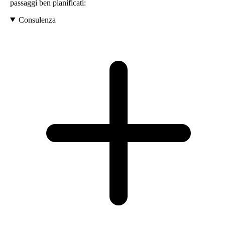
passaggi ben pianificati:
Consulenza