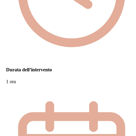
Durata dell’intervento
1 ora