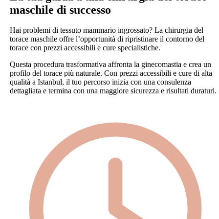
maschile di successo
Hai problemi di tessuto mammario ingrossato? La chirurgia del
torace maschile offre l’opportunità di ripristinare il contorno del
torace con prezzi accessibili e cure specialistiche.
Questa procedura trasformativa affronta la ginecomastia e crea un
profilo del torace più naturale. Con prezzi accessibili e cure di alta
qualità a Istanbul, il tuo percorso inizia con una consulenza
dettagliata e termina con una maggiore sicurezza e risultati duraturi.