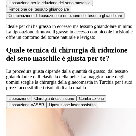
Liposuzione per la riduzione del seno maschile
Rimozione del tessuto ghiandolare
Combinazione di liposuzione e rimozione del tessuto ghiandolare
Ideale per chi ha grasso in eccesso ma tessuto ghiandolare minimo.
La liposuzione rimuove il grasso in eccesso con piccole incisioni e
offre un contorno del torace naturale e levigato.
Quale tecnica di chirurgia di riduzione
del seno maschile è giusta per te?
La procedura giusta dipende dalla quantità di grasso, dal tessuto
ghiandolare e dall’elasticità della pelle. La maggior parte degli
uomini sceglie la chirurgia della ginecomastia in Turchia per i suoi
prezzi accessibili e i risultati di alta qualità.
Liposuzione
Chirurgia di escissione
Combinazione
Liposuzione VASER
Liposuzione laser-assistita