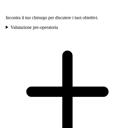
Incontra il tuo chirurgo per discutere i tuoi obiettivi.
Valutazione pre-operatoria