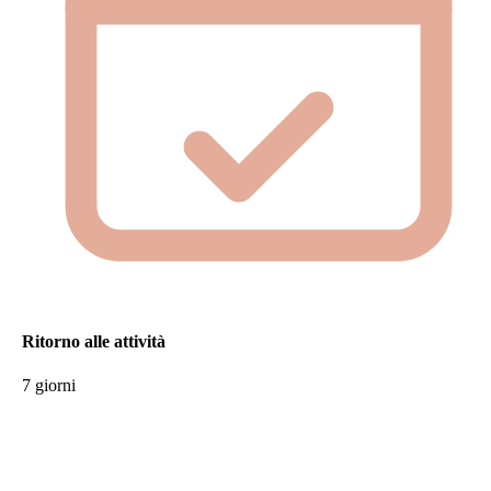
Ritorno alle attività
7 giorni