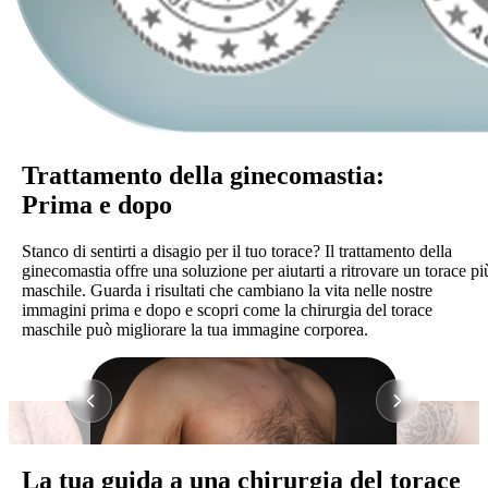
Trattamento della ginecomastia:
Prima e dopo
Stanco di sentirti a disagio per il tuo torace? Il trattamento della
ginecomastia offre una soluzione per aiutarti a ritrovare un torace pi
maschile. Guarda i risultati che cambiano la vita nelle nostre
immagini prima e dopo e scopri come la chirurgia del torace
maschile può migliorare la tua immagine corporea.
La tua guida a una chirurgia del torace