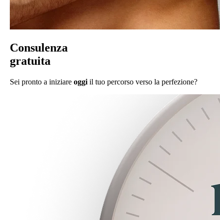
Consulenza
gratuita
Sei pronto a iniziare
oggi
il tuo percorso verso la perfezione?