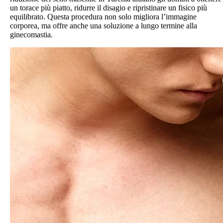
un torace più piatto, ridurre il disagio e ripristinare un fisico più
equilibrato. Questa procedura non solo migliora l’immagine
corporea, ma offre anche una soluzione a lungo termine alla
ginecomastia.