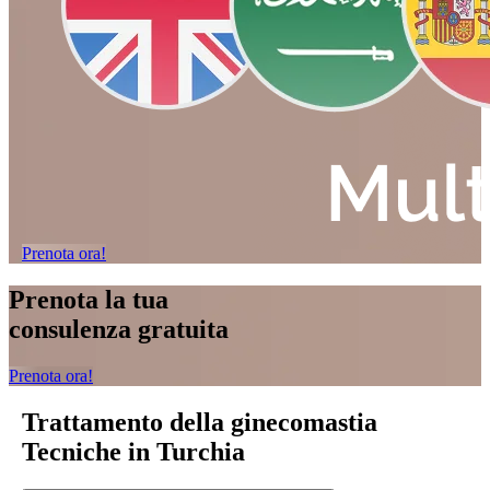
Prenota ora!
Prenota la tua
consulenza gratuita
Prenota ora!
Trattamento della ginecomastia
Tecniche in Turchia