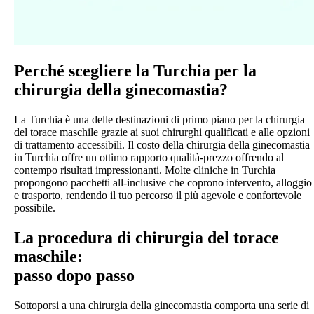
Perché scegliere la Turchia per la
chirurgia della ginecomastia?
La Turchia è una delle destinazioni di primo piano per la chirurgia
del torace maschile grazie ai suoi chirurghi qualificati e alle opzioni
di trattamento accessibili. Il costo della chirurgia della ginecomastia
in Turchia offre un ottimo rapporto qualità-prezzo offrendo al
contempo risultati impressionanti. Molte cliniche in Turchia
propongono pacchetti all-inclusive che coprono intervento, alloggio
e trasporto, rendendo il tuo percorso il più agevole e confortevole
possibile.
La procedura di chirurgia del torace
maschile:
passo dopo passo
Sottoporsi a una chirurgia della ginecomastia comporta una serie di