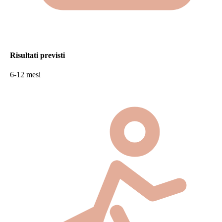
Risultati previsti
6-12 mesi