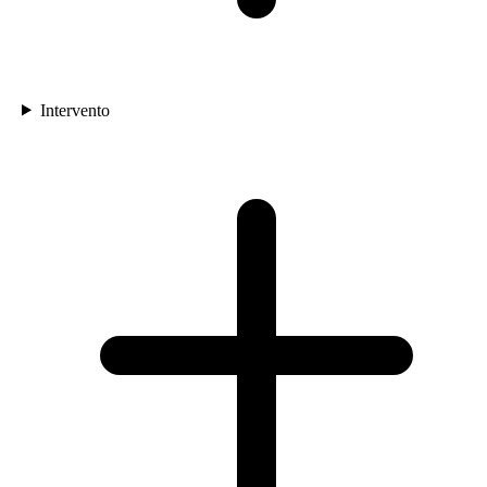
Intervento