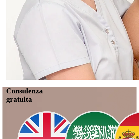
Consulenza
gratuita