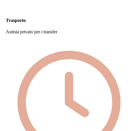
Trasporto
Autista privato per i transfer