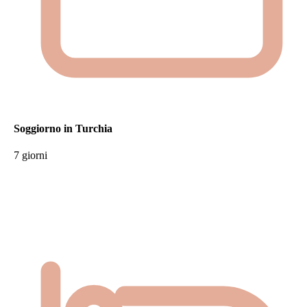
Soggiorno in Turchia
7 giorni