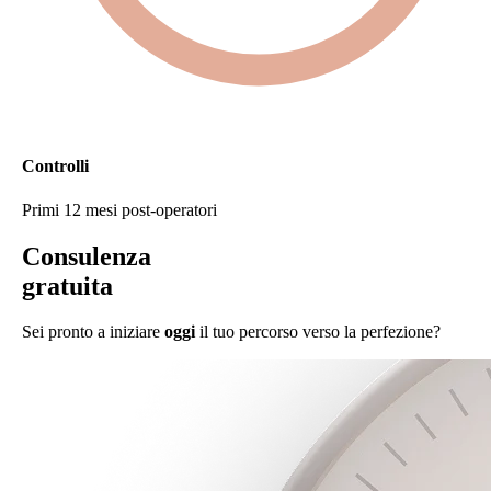
Controlli
Primi 12 mesi post-operatori
Consulenza
gratuita
Sei pronto a iniziare
oggi
il tuo percorso verso la perfezione?