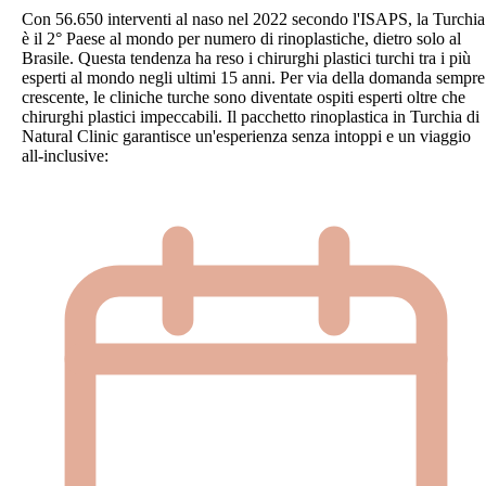
Con 56.650 interventi al naso nel 2022 secondo l'ISAPS, la Turchia
è il 2° Paese al mondo per numero di rinoplastiche, dietro solo al
Brasile. Questa tendenza ha reso i chirurghi plastici turchi tra i più
esperti al mondo negli ultimi 15 anni. Per via della domanda sempre
crescente, le cliniche turche sono diventate ospiti esperti oltre che
chirurghi plastici impeccabili. Il pacchetto rinoplastica in Turchia di
Natural Clinic garantisce un'esperienza senza intoppi e un viaggio
all-inclusive: