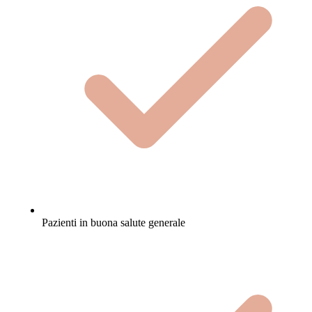
Pazienti in buona salute generale