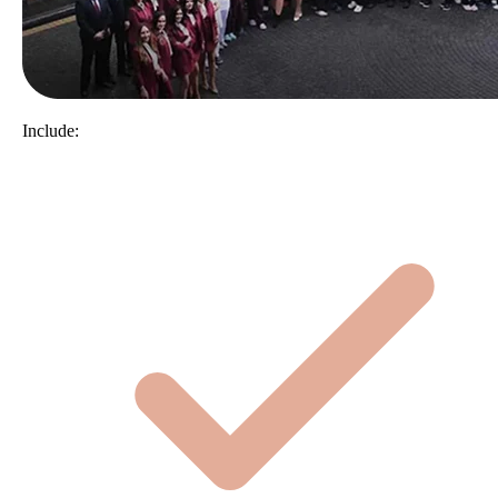
Include: