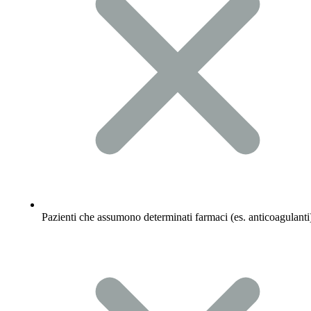
Pazienti che assumono determinati farmaci (es. anticoagulanti