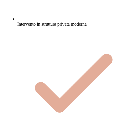
Intervento in struttura privata moderna