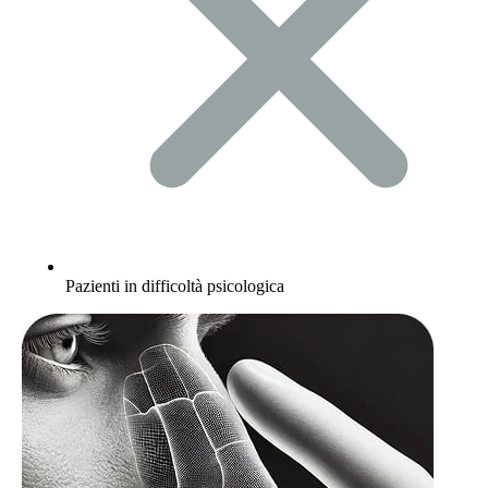
Pazienti in difficoltà psicologica