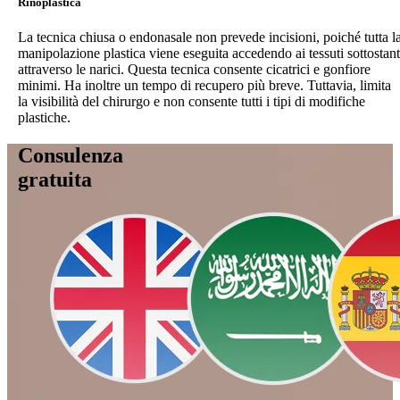
Rinoplastica
La tecnica chiusa o endonasale non prevede incisioni, poiché tutta l
manipolazione plastica viene eseguita accedendo ai tessuti sottostant
attraverso le narici. Questa tecnica consente cicatrici e gonfiore
minimi. Ha inoltre un tempo di recupero più breve. Tuttavia, limita
la visibilità del chirurgo e non consente tutti i tipi di modifiche
plastiche.
Consulenza
gratuita