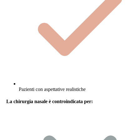
Pazienti con aspettative realistiche
La chirurgia nasale è controindicata per: