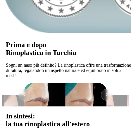
Prima e dopo
Rinoplastica in Turchia
Sogni un naso più definito? La rinoplastica offre una trasformazione
duratura, regalandoti un aspetto naturale ed equilibrato in soli 2
mesi!
In sintesi:
la tua rinoplastica all'estero