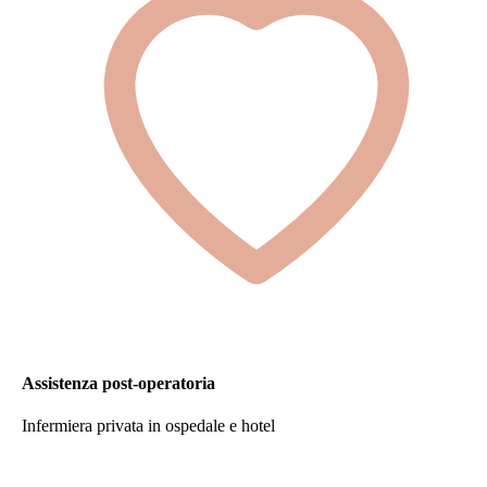
Assistenza post-operatoria
Infermiera privata in ospedale e hotel