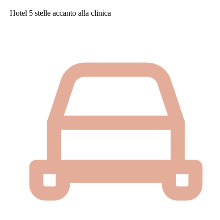
Hotel 5 stelle accanto alla clinica