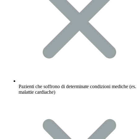
Pazienti che soffrono di determinate condizioni mediche (es.
malattie cardiache)