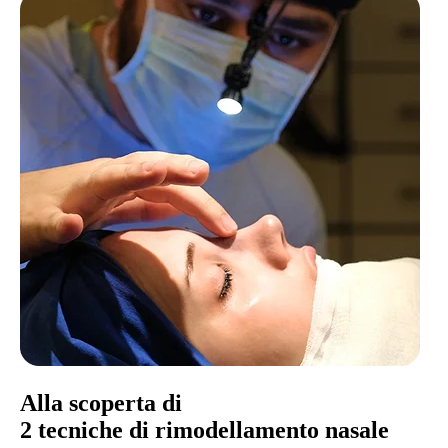
Alla scoperta di
2 tecniche di rimodellamento nasale