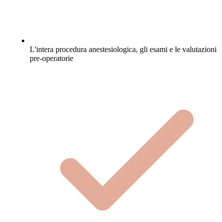
L'intera procedura anestesiologica, gli esami e le valutazioni
pre-operatorie