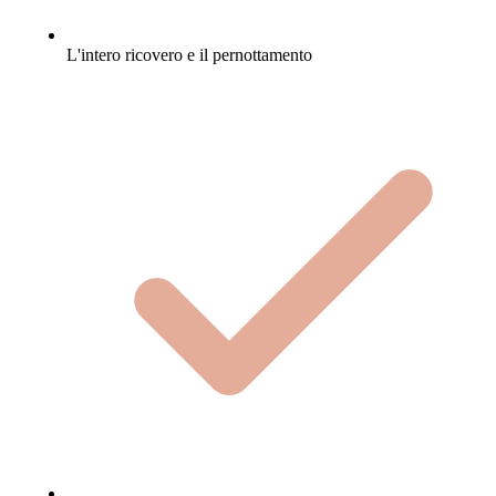
L'intero ricovero e il pernottamento