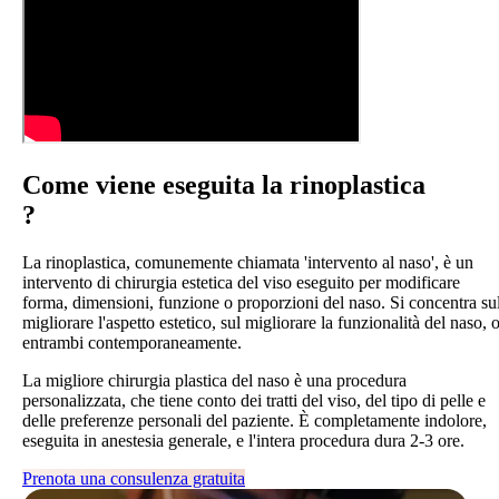
Come viene eseguita la
rinoplastica
?
La rinoplastica, comunemente chiamata 'intervento al naso', è un
intervento di chirurgia estetica del viso eseguito per modificare
forma, dimensioni, funzione o proporzioni del naso. Si concentra su
migliorare l'aspetto estetico, sul migliorare la funzionalità del naso, 
entrambi contemporaneamente.
La migliore chirurgia plastica del naso è una procedura
personalizzata, che tiene conto dei tratti del viso, del tipo di pelle e
delle preferenze personali del paziente. È completamente indolore,
eseguita in anestesia generale, e l'intera procedura dura 2-3 ore.
Prenota una consulenza gratuita