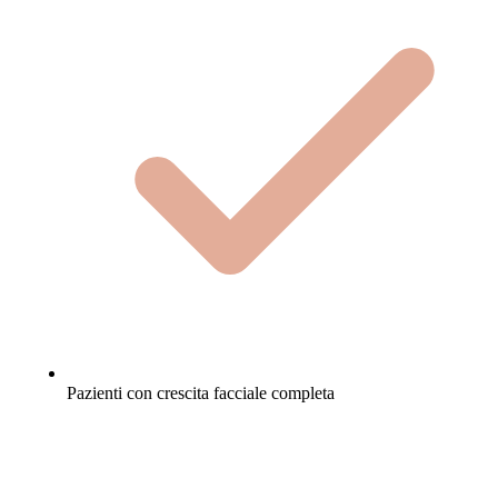
Pazienti con crescita facciale completa