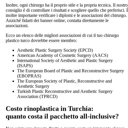
Inoltre, ogni chirurgo ha il proprio stile e la propria tecnica. Il nostro
consiglio è di controllare i risultati e scegliere quello che preferisci. 
inoltre importante verificare i diplomi e le associazioni del chirurgo.
Anziché fidarti dei banner online, contatta direttamente le
associazioni.
Ecco un elenco delle migliori associazioni di cui il tuo chirurgo
plastico turco dovrebbe essere membro:
Aesthetic Plastic Surgery Society (EPCD)
American Academy of Cosmetic Surgery (AACS)
International Society of Aesthetic and Plastic Surgery
(ISAPS)
The European Board of Plastic and Reconstructive Surgery
(EBOPRAS)
The European Society of Plastic, Reconstructive and
Aesthetic Surgery
Turkish Plastic Reconstructive and Aesthetic Surgery
Association (TPRCD)
Costo rinoplastica in Turchia:
quanto costa il pacchetto all-inclusive?