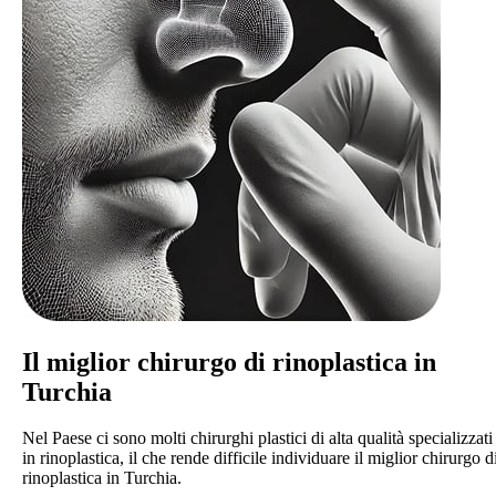
Il miglior
chirurgo di rinoplastica
in
Turchia
Nel Paese ci sono molti chirurghi plastici di alta qualità specializzati
in rinoplastica, il che rende difficile individuare il miglior chirurgo d
rinoplastica in Turchia.