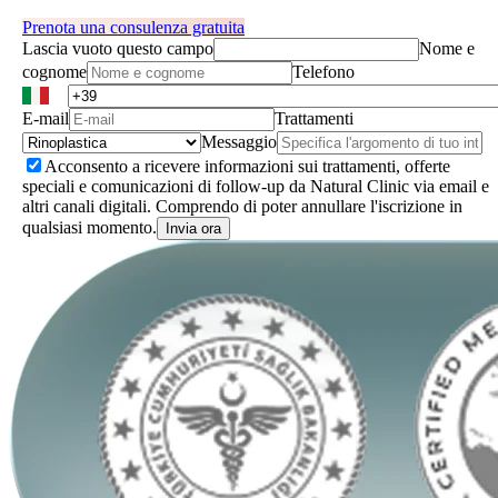
Prenota una consulenza gratuita
Lascia vuoto questo campo
Nome e
cognome
Telefono
E-mail
Trattamenti
Messaggio
Acconsento a ricevere informazioni sui trattamenti, offerte
speciali e comunicazioni di follow-up da Natural Clinic via email e
altri canali digitali. Comprendo di poter annullare l'iscrizione in
qualsiasi momento.
Invia ora