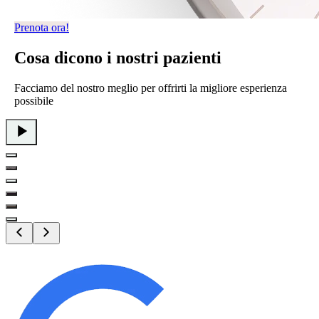
Prenota ora!
Cosa
dicono i nostri pazienti
Facciamo del nostro meglio per offrirti la migliore esperienza
possibile