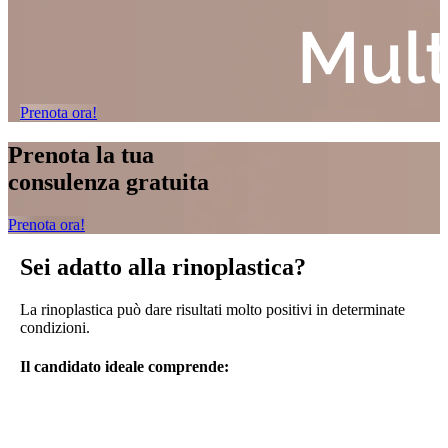
Prenota ora!
Prenota la tua
consulenza gratuita
Prenota ora!
Sei adatto alla
rinoplastica?
La rinoplastica può dare risultati molto positivi in determinate
condizioni.
Il candidato ideale comprende: