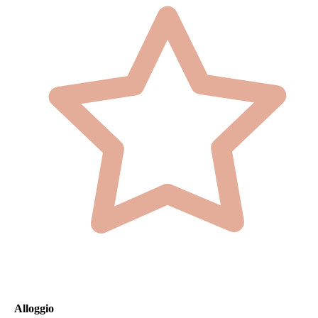
Alloggio