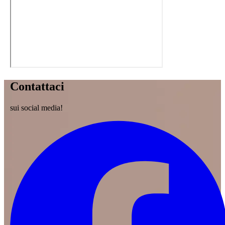
Contattaci
sui social media!