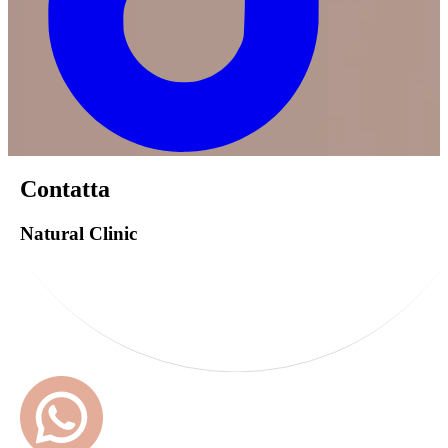
Contatta
Natural Clinic