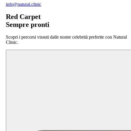
info@natural.clinic
Red Carpet
Sempre pronti
Scopri i percorsi vissuti dalle nostre celebrità preferite con Natural
Clinic.