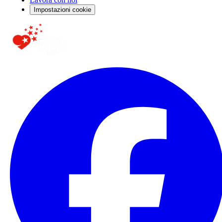
Impostazioni cookie