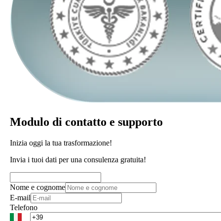
Modulo di contatto e supporto
Inizia oggi la tua trasformazione!
Invia i tuoi dati per una consulenza gratuita!
Nome e cognome
E-mail
Telefono