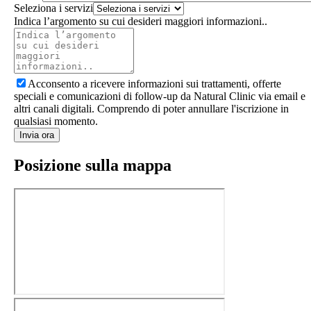
Seleziona i servizi
Indica l’argomento su cui desideri maggiori informazioni..
Acconsento a ricevere informazioni sui trattamenti, offerte
speciali e comunicazioni di follow-up da Natural Clinic via email e
altri canali digitali. Comprendo di poter annullare l'iscrizione in
qualsiasi momento.
Invia ora
Posizione sulla mappa