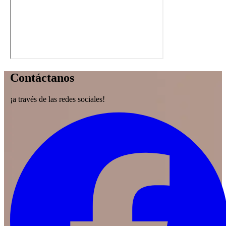
Contáctanos
¡a través de las redes sociales!