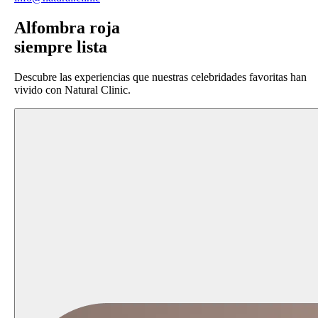
Alfombra roja
siempre lista
Descubre las experiencias que nuestras celebridades favoritas han
vivido con Natural Clinic.