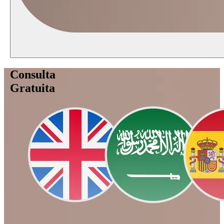
Consulta
Gratuita