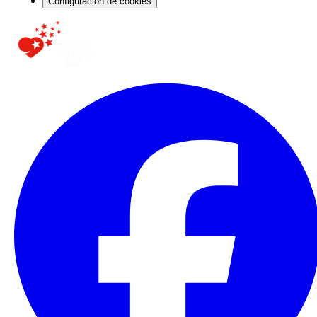
Configuración de cookies