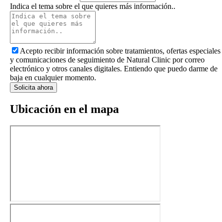
Indica el tema sobre el que quieres más información..
Acepto recibir información sobre tratamientos, ofertas especiales
y comunicaciones de seguimiento de Natural Clinic por correo
electrónico y otros canales digitales. Entiendo que puedo darme de
baja en cualquier momento.
Solicita ahora
Ubicación en el mapa