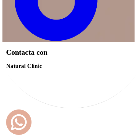
Contacta con
Natural Clinic