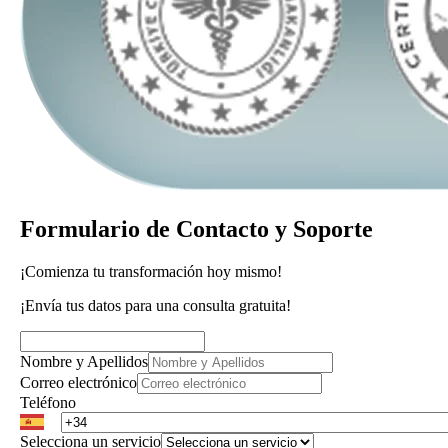
Formulario de Contacto y Soporte
¡Comienza tu transformación hoy mismo!
¡Envía tus datos para una consulta gratuita!
Nombre y Apellidos
Correo electrónico
Teléfono
Selecciona un servicio