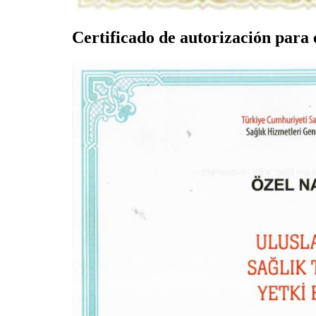
Certificado de autorización para 