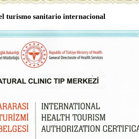
el turismo sanitario internacional