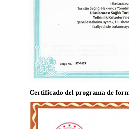
Certificado del programa de form