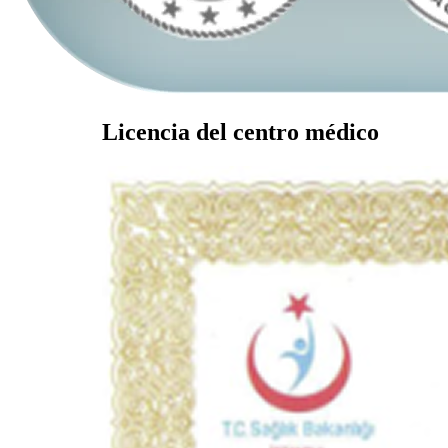
Licencia del centro médico