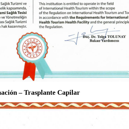
ación – Trasplante Capilar