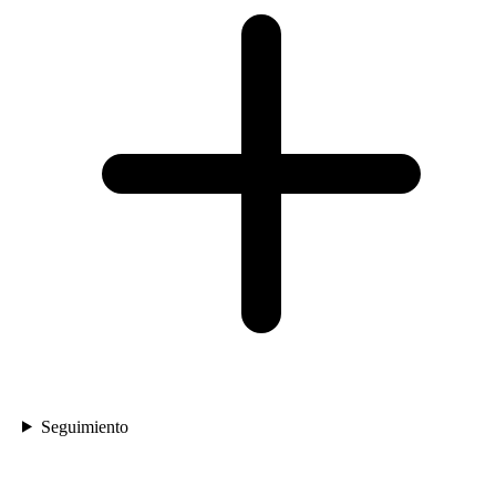
Seguimiento