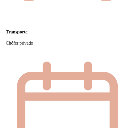
Transporte
Chófer privado