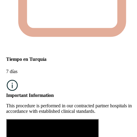
Tiempo en Turquía
7 días
Important Information
This procedure is performed in our contracted partner hospitals in
accordance with established clinical standards.