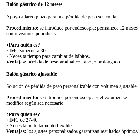
Balón gástrico de 12 meses
Apoyo a largo plazo para una pérdida de peso sostenida.
Procedimiento:
se introduce por endoscopia; permanece 12 meses
con revisiones periódicas.
¿Para quién es?
• IMC superior a 30.
• Necesita tiempo para cambiar de hábitos.
Ventajas:
pérdida de peso gradual con apoyo prolongado.
Balón gástrico ajustable
Solución de pérdida de peso personalizable con volumen ajustable.
Procedimiento:
se introduce por endoscopia y el volumen se
modifica según sea necesario.
¿Para quién es?
• IMC de 27-40.
• Necesita un tratamiento flexible.
Ventajas:
los ajustes personalizados garantizan resultados óptimos.