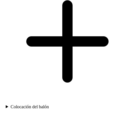
Colocación del balón