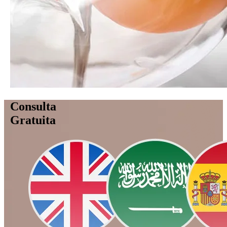
Consulta
Gratuita