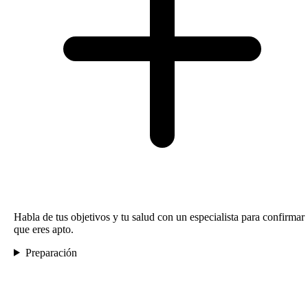
Habla de tus objetivos y tu salud con un especialista para confirmar
que eres apto.
Preparación