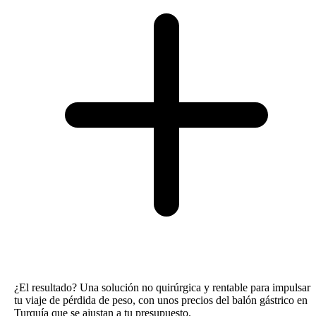
¿El resultado? Una solución no quirúrgica y rentable para impulsar
tu viaje de pérdida de peso, con unos precios del balón gástrico en
Turquía que se ajustan a tu presupuesto.