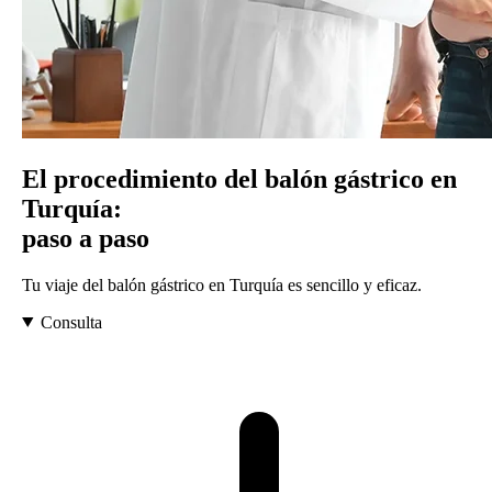
El procedimiento del balón gástrico en
Turquía:
paso a paso
Tu viaje del balón gástrico en Turquía es sencillo y eficaz.
Consulta