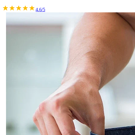
4.6/5