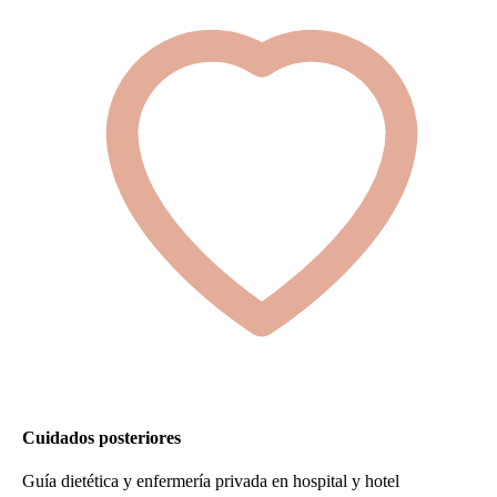
Cuidados posteriores
Guía dietética y enfermería privada en hospital y hotel