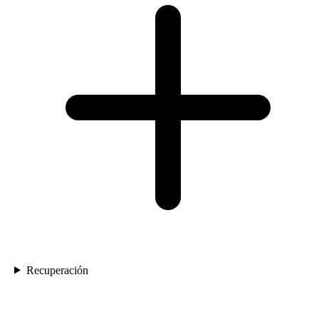
Recuperación