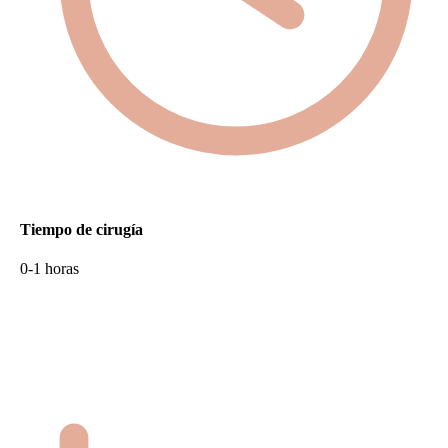
Tiempo de cirugía
0-1 horas