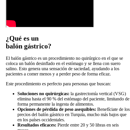
¿Qué es un
balón gástrico?
El balón gástrico es un procedimiento no quirúrgico en el que se
coloca un balón desinflado en el estómago y se llena con suero
salino. Esto genera una sensación de saciedad, ayudando a los
pacientes a comer menos y a perder peso de forma eficaz.
Este procedimiento es perfecto para personas que buscan:
Soluciones no quirúrgicas:
la gastrectomía vertical (VSG)
elimina hasta el 90 % del estómago del paciente, limitando de
forma permanente la ingesta de alimentos.
Opciones de pérdida de peso asequibles:
Benefíciate de los
precios del balón gástrico en Turquía, mucho más bajos que
en los países occidentales.
Resultados eficaces:
Pierde entre 20 y 50 libras en seis