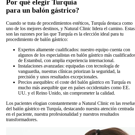
Por qué elegir Turquía
para un
balón gástrico?
Cuando se trata de procedimientos estéticos, Turquía destaca como
uno de los mejores destinos, y Natural Clinic lidera el camino. Estas
son las razones por las que Turquía es la elección ideal para tu
procedimiento de balón gástrico:
Expertos altamente cualificados: nuestro equipo cuenta con
algunos de los especialistas en balón gástrico más cualificado
de Estambul, con amplia experiencia internacional.
Instalaciones avanzadas: equipadas con tecnología de
vanguardia, nuestras clínicas priorizan la seguridad, la
precisión y unos resultados excepcionales.
Precios asequibles: el coste del balón gástrico en Turquía es
mucho más asequible que en países occidentales como EE.
UU. y el Reino Unido, sin comprometer la calidad.
Los pacientes elogian constantemente a Natural Clinic en las reseña
del balón gástrico en Turquía, destacando nuestra atención centrada
en el paciente, nuestra profesionalidad y nuestros resultados
transformadores.