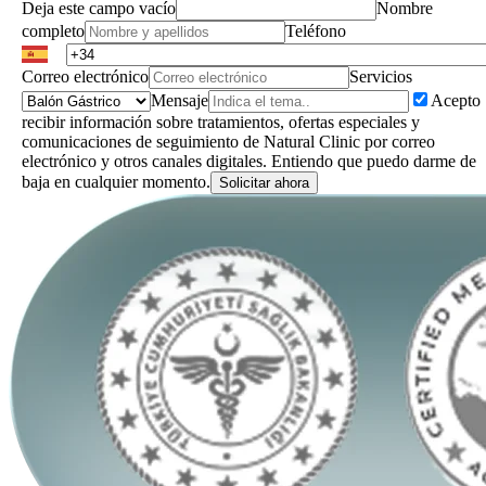
Deja este campo vacío
Nombre
completo
Teléfono
Correo electrónico
Servicios
Mensaje
Acepto
recibir información sobre tratamientos, ofertas especiales y
comunicaciones de seguimiento de Natural Clinic por correo
electrónico y otros canales digitales. Entiendo que puedo darme de
baja en cualquier momento.
Solicitar ahora