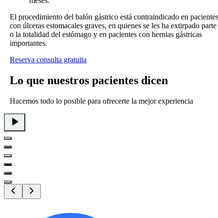
meses.
El procedimiento del balón gástrico está contraindicado en paciente
con úlceras estomacales graves, en quienes se les ha extirpado parte
o la totalidad del estómago y en pacientes con hernias gástricas
importantes.
Reserva consulta gratuita
Lo que
nuestros pacientes
dicen
Hacemos todo lo posible para ofrecerte la mejor experiencia