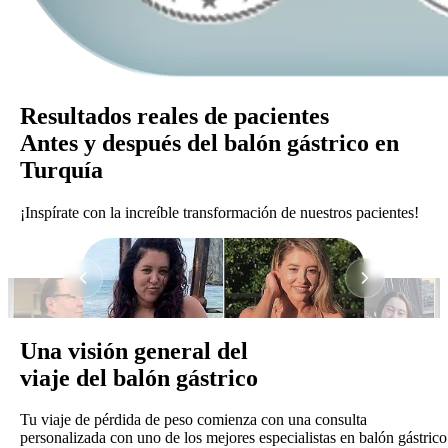
Resultados reales de pacientes
Antes y después del balón gástrico en
Turquía
¡Inspírate con la increíble transformación de nuestros pacientes!
Una visión general del
viaje del balón gástrico
Tu viaje de pérdida de peso comienza con una consulta
personalizada con uno de los mejores especialistas en balón gástrico