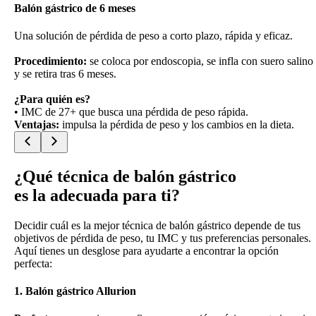
Balón gástrico de 6 meses
Una solución de pérdida de peso a corto plazo, rápida y eficaz.
Procedimiento:
se coloca por endoscopia, se infla con suero salino
y se retira tras 6 meses.
¿Para quién es?
• IMC de 27+ que busca una pérdida de peso rápida.
Ventajas:
impulsa la pérdida de peso y los cambios en la dieta.
¿Qué técnica de balón gástrico
es la adecuada para ti?
Decidir cuál es la mejor técnica de balón gástrico depende de tus
objetivos de pérdida de peso, tu IMC y tus preferencias personales.
Aquí tienes un desglose para ayudarte a encontrar la opción
perfecta:
1. Balón gástrico Allurion