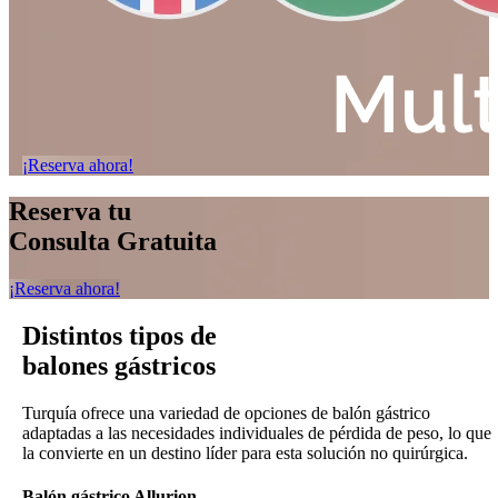
¡Reserva ahora!
Reserva tu
Consulta Gratuita
¡Reserva ahora!
Distintos tipos de
balones gástricos
Turquía ofrece una variedad de opciones de balón gástrico
adaptadas a las necesidades individuales de pérdida de peso, lo que
la convierte en un destino líder para esta solución no quirúrgica.
Balón gástrico Allurion