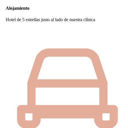
Alojamiento
Hotel de 5 estrellas justo al lado de nuestra clínica