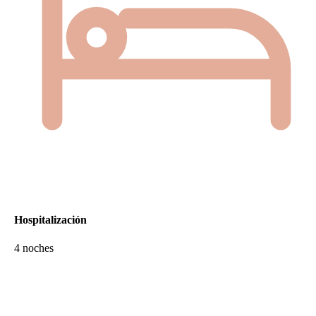
Hospitalización
4 noches