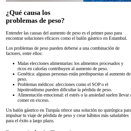
¿Qué causa los
problemas de peso?
Entender las causas del aumento de peso es el primer paso para
encontrar soluciones eficaces como el balón gástrico en Estambul.
Los problemas de peso pueden deberse a una combinación de
factores, entre ellos:
Malas elecciones alimentarias: los alimentos procesados y
ricos en calorías contribuyen al aumento de peso.
Genética: algunas personas están predispuestas al aumento de
peso.
Problemas médicos: afecciones como el SOP o el
hipotiroidismo pueden dificultar la pérdida de peso.
Alimentación emocional: el estrés o la ansiedad suelen llevar 
comer en exceso.
Un balón gástrico en Turquía ofrece una solución no quirúrgica par
impulsar tu viaje de pérdida de peso y crear hábitos más saludables
para el éxito a largo plazo.