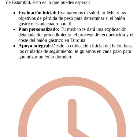
de Estambul. Esto es lo que puedes esperar:
Evaluación inicial:
Evaluaremos tu salud, tu IMC y tus
objetivos de pérdida de peso para determinar si el balón
gástrico es adecuado para ti.
Plan personalizado:
Tu médico te dará una explicación
detallada del procedimiento, el proceso de recuperación y el
coste del balón gástrico en Turquía.
Apoyo integral:
Desde la colocación inicial del balón hasta
los cuidados de seguimiento, te guiamos en cada paso para
garantizar un éxito duradero.