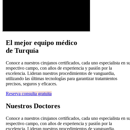
El mejor equipo médico
de Turquía
Conoce a nuestros cirujanos certificados, cada uno especialista en s
respectivo campo, con años de experiencia y pasión por la
excelencia. Lideran nuestros procedimientos de vanguardia,
utilizando las últimas tecnologías para garantizar tratamientos
precisos, seguros y eficaces.
Reserva consulta gratuita
Nuestros
Doctores
Conoce a nuestros cirujanos certificados, cada uno especialista en s
respectivo campo, con años de experiencia y pasión por la
excelencia. Lideran nuestros procedimientos de vanguardia,