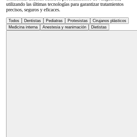
utilizando las últimas tecnologías para garantizar tratamientos
precisos, seguros y eficaces.
Todos
Dentistas
Pediatras
Protesistas
Cirujanos plásticos
Medicina interna
Anestesia y reanimación
Dietistas