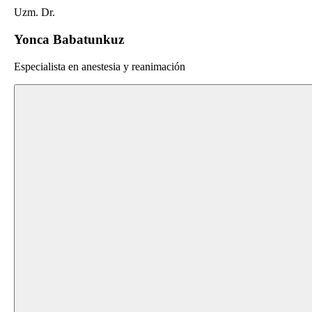
Uzm. Dr.
Yonca Babatunkuz
Especialista en anestesia y reanimación