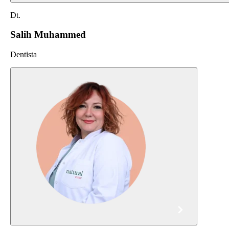
Dt.
Salih Muhammed
Dentista