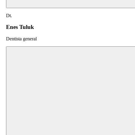
Dt.
Enes Tuluk
Dentista general