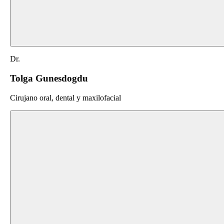
Dr.
Tolga Gunesdogdu
Cirujano oral, dental y maxilofacial