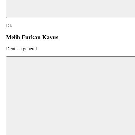
Dt.
Melih Furkan Kavus
Dentista general