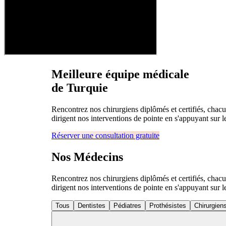
Meilleure équipe médicale
de Turquie
Rencontrez nos chirurgiens diplômés et certifiés, chac
dirigent nos interventions de pointe en s'appuyant sur le
Réserver une consultation gratuite
Nos
Médecins
Rencontrez nos chirurgiens diplômés et certifiés, chac
dirigent nos interventions de pointe en s'appuyant sur le
Tous
Dentistes
Pédiatres
Prothésistes
Chirurgiens