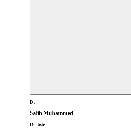
Dt.
Salih Muhammed
Dentiste