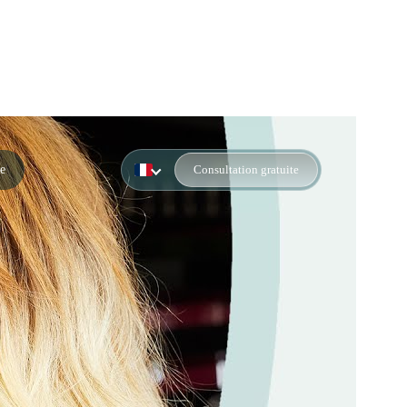
e
Consultation gratuite