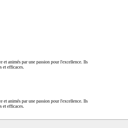
 et animés par une passion pour l'excellence. Ils
 et efficaces.
 et animés par une passion pour l'excellence. Ils
 et efficaces.