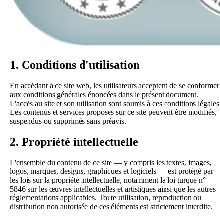
1. Conditions d'utilisation
En accédant à ce site web, les utilisateurs acceptent de se conformer
aux conditions générales énoncées dans le présent document.
L'accès au site et son utilisation sont soumis à ces conditions légales
Les contenus et services proposés sur ce site peuvent être modifiés,
suspendus ou supprimés sans préavis.
2. Propriété intellectuelle
L'ensemble du contenu de ce site — y compris les textes, images,
logos, marques, designs, graphiques et logiciels — est protégé par
les lois sur la propriété intellectuelle, notamment la loi turque n°
5846 sur les œuvres intellectuelles et artistiques ainsi que les autres
réglementations applicables. Toute utilisation, reproduction ou
distribution non autorisée de ces éléments est strictement interdite.