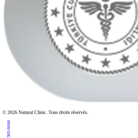
© 2026 Natural Clinic. Tous droits réservés.
Contactez-nous