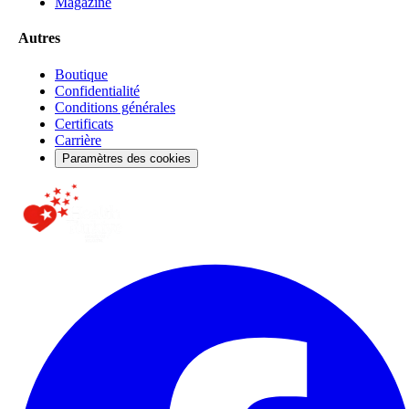
Magazine
Autres
Boutique
Confidentialité
Conditions générales
Certificats
Carrière
Paramètres des cookies