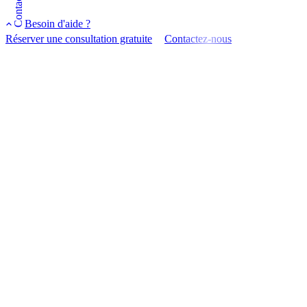
Besoin d'aide ?
Réserver une consultation gratuite
Contactez-nous