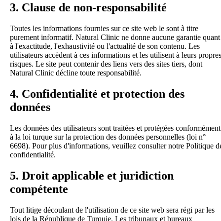
3. Clause de non-responsabilité
Toutes les informations fournies sur ce site web le sont à titre
purement informatif. Natural Clinic ne donne aucune garantie quant
à l'exactitude, l'exhaustivité ou l'actualité de son contenu. Les
utilisateurs accèdent à ces informations et les utilisent à leurs propre
risques. Le site peut contenir des liens vers des sites tiers, dont
Natural Clinic décline toute responsabilité.
4. Confidentialité et protection des
données
Les données des utilisateurs sont traitées et protégées conformément
à la loi turque sur la protection des données personnelles (loi n°
6698). Pour plus d'informations, veuillez consulter notre Politique d
confidentialité.
5. Droit applicable et juridiction
compétente
Tout litige découlant de l'utilisation de ce site web sera régi par les
lois de la République de Turquie. Les tribunaux et bureaux