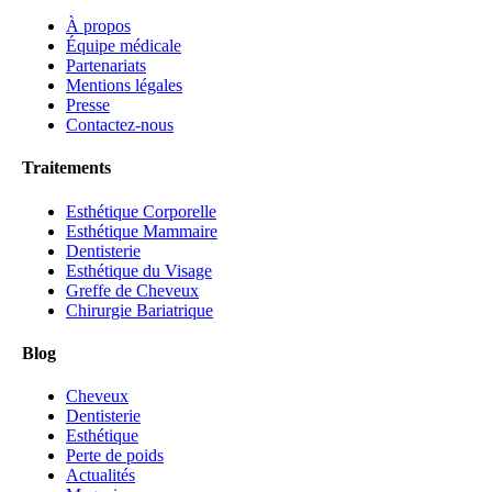
À propos
Équipe médicale
Partenariats
Mentions légales
Presse
Contactez-nous
Traitements
Esthétique Corporelle
Esthétique Mammaire
Dentisterie
Esthétique du Visage
Greffe de Cheveux
Chirurgie Bariatrique
Blog
Cheveux
Dentisterie
Esthétique
Perte de poids
Actualités