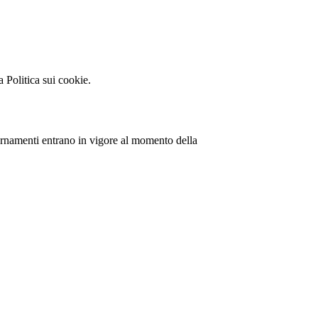
a Politica sui cookie.
iornamenti entrano in vigore al momento della