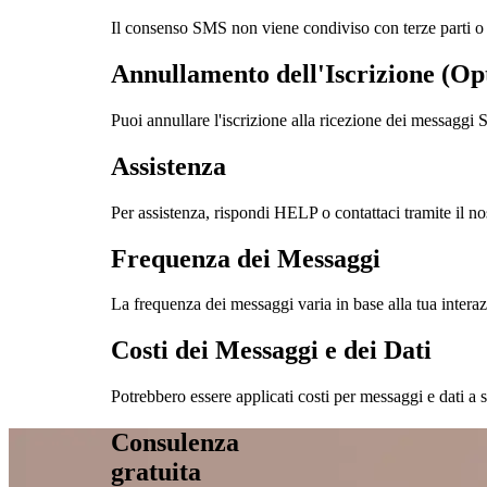
Il consenso SMS non viene condiviso con terze parti o a
Annullamento dell'Iscrizione (Op
Puoi annullare l'iscrizione alla ricezione dei messag
Assistenza
Per assistenza, rispondi HELP o contattaci tramite il nos
Frequenza dei Messaggi
La frequenza dei messaggi varia in base alla tua interazi
Costi dei Messaggi e dei Dati
Potrebbero essere applicati costi per messaggi e dati a 
Consulenza
gratuita