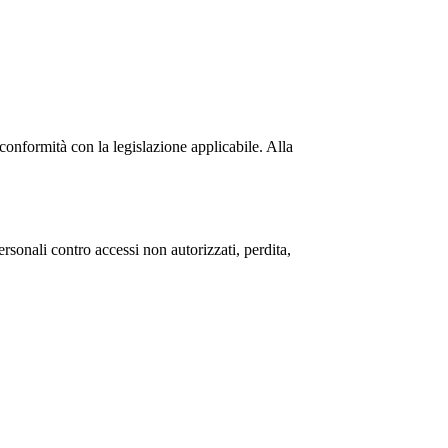
 conformità con la legislazione applicabile. Alla
rsonali contro accessi non autorizzati, perdita,