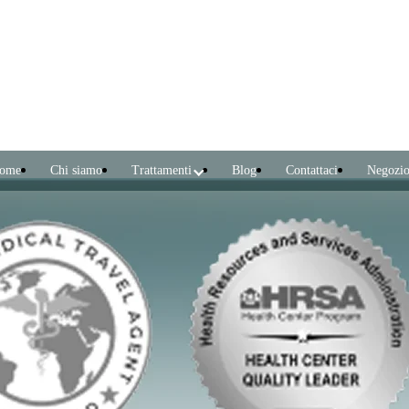
ome
Chi siamo
Trattamenti
Blog
Contattaci
Negozi