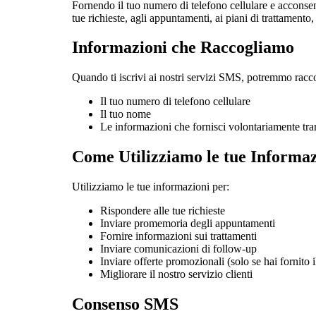
Fornendo il tuo numero di telefono cellulare e acconsen
tue richieste, agli appuntamenti, ai piani di trattamento,
Informazioni che Raccogliamo
Quando ti iscrivi ai nostri servizi SMS, potremmo racco
Il tuo numero di telefono cellulare
Il tuo nome
Le informazioni che fornisci volontariamente tra
Come Utilizziamo le tue Informaz
Utilizziamo le tue informazioni per:
Rispondere alle tue richieste
Inviare promemoria degli appuntamenti
Fornire informazioni sui trattamenti
Inviare comunicazioni di follow-up
Inviare offerte promozionali (solo se hai fornito 
Migliorare il nostro servizio clienti
Consenso SMS