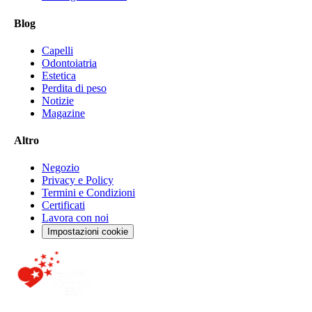
Blog
Capelli
Odontoiatria
Estetica
Perdita di peso
Notizie
Magazine
Altro
Negozio
Privacy e Policy
Termini e Condizioni
Certificati
Lavora con noi
Impostazioni cookie