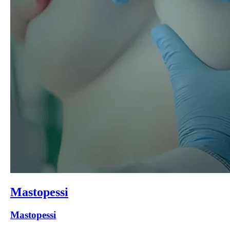
Mastopessi
Mastopessi