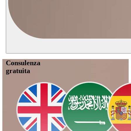
Consulenza
gratuita