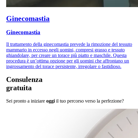
Ginecomastia
Ginecomastia
Il trattamento della ginecomastia prevede la rimozione del tessuto
mammario in eccesso negli uomini, compresi grasso e tessuto
ghiandolare, per creare un torace più piatto e maschile. Questa
procedura è un’ottima opzione per gli uomini che affrontano un
ingrossamento del torace persistente, irregolare o fastidioso.
Consulenza
gratuita
Sei pronto a iniziare
oggi
il tuo percorso verso la perfezione?