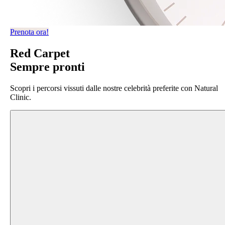
Prenota ora!
Red Carpet
Sempre pronti
Scopri i percorsi vissuti dalle nostre celebrità preferite con Natural
Clinic.