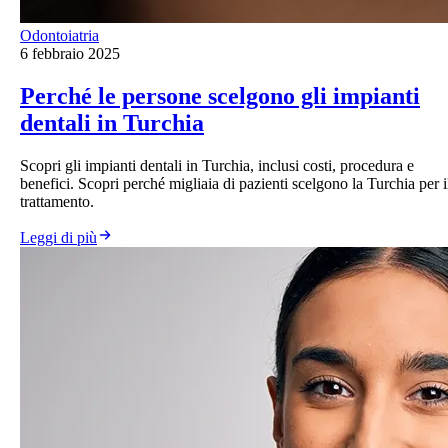
Odontoiatria
6 febbraio 2025
Perché le persone scelgono gli impianti
dentali in Turchia
Scopri gli impianti dentali in Turchia, inclusi costi, procedura e
benefici. Scopri perché migliaia di pazienti scelgono la Turchia per i
trattamento.
Leggi di più