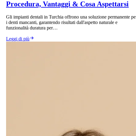
Procedura, Vantaggi & Cosa Aspettarsi
Gli impianti dentali in Turchia offrono una soluzione permanente pe
i denti mancanti, garantendo risultati dall'aspetto naturale e
funzionalità duratura per…
Leggi di più