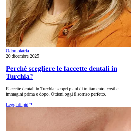
Odontoiatria
20 dicembre 2025
Perché scegliere le faccette dentali in
Turchia?
Faccette dentali in Turchia: scopri piani di trattamento, costi e
immagini prima e dopo. Ottieni oggi il sorriso perfetto.
Leggi di più