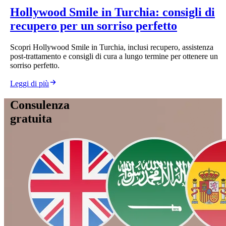
Hollywood Smile in Turchia: consigli di
recupero per un sorriso perfetto
Scopri Hollywood Smile in Turchia, inclusi recupero, assistenza
post-trattamento e consigli di cura a lungo termine per ottenere un
sorriso perfetto.
Leggi di più
Consulenza
gratuita