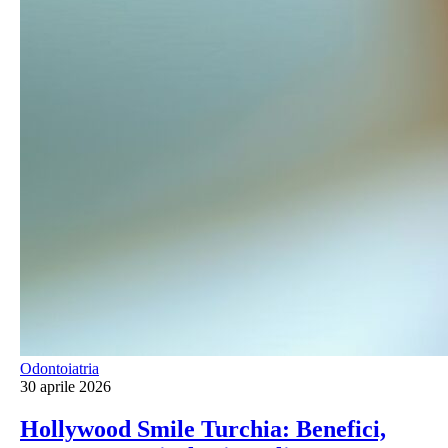
Odontoiatria
30 aprile 2026
Hollywood Smile Turchia: Benefici,