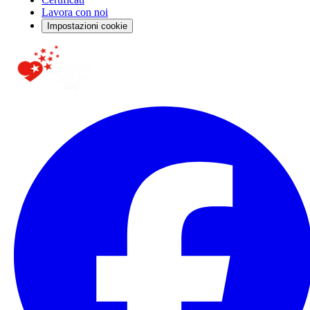
Lavora con noi
Impostazioni cookie