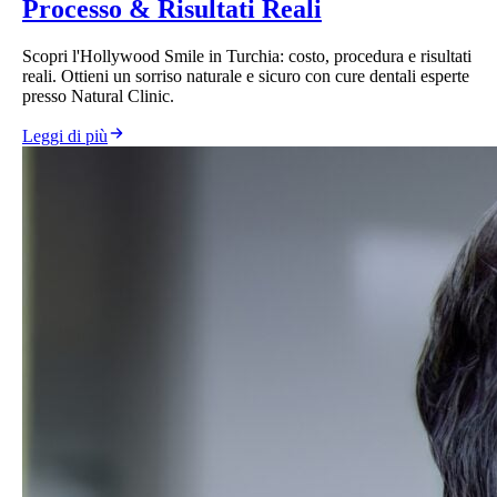
Processo & Risultati Reali
Scopri l'Hollywood Smile in Turchia: costo, procedura e risultati
reali. Ottieni un sorriso naturale e sicuro con cure dentali esperte
presso Natural Clinic.
Leggi di più