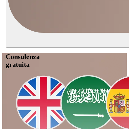
Consulenza
gratuita