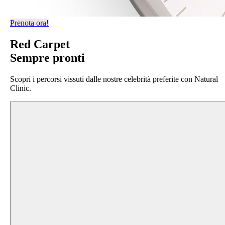
Prenota ora!
Red Carpet
Sempre pronti
Scopri i percorsi vissuti dalle nostre celebrità preferite con Natural
Clinic.