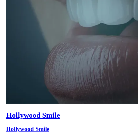
Hollywood Smile
Hollywood Smile