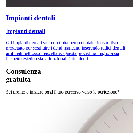
Impianti dentali
Impianti dentali
Gli impianti dentali sono un trattamento dentale ricostruttivo
progettato per sostituire i denti mancanti inserendo radici dentali
artificiali nell’osso mascellare. Questa procedura migliora sia
l’aspetto estetico sia la funzionalità dei denti.
Consulenza
gratuita
Sei pronto a iniziare
oggi
il tuo percorso verso la perfezione?