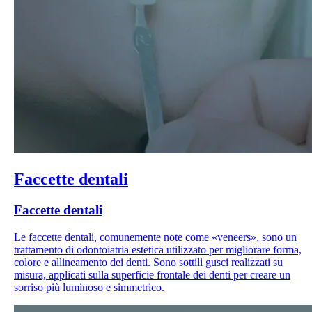
Faccette dentali
Faccette dentali
Le faccette dentali, comunemente note come «veneers», sono un
trattamento di odontoiatria estetica utilizzato per migliorare forma,
colore e allineamento dei denti. Sono sottili gusci realizzati su
misura, applicati sulla superficie frontale dei denti per creare un
sorriso più luminoso e simmetrico.