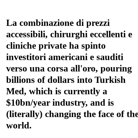
La combinazione di prezzi
accessibili, chirurghi eccellenti e
cliniche private ha spinto
investitori americani e sauditi
verso una corsa all'oro
, pouring
billions of dollars into Turkish
Med, which is currently a
$10bn/year industry, and is
(literally) changing the face of th
world.