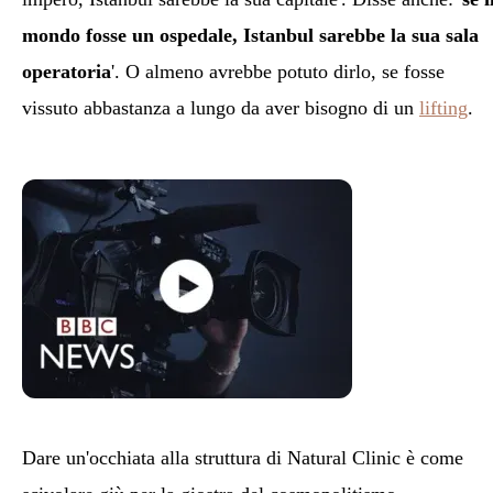
mondo fosse un ospedale, Istanbul sarebbe la sua sala
operatoria
'. O almeno avrebbe potuto dirlo, se fosse
vissuto abbastanza a lungo da aver bisogno di un
lifting
.
Dare un'occhiata alla struttura di Natural Clinic è come