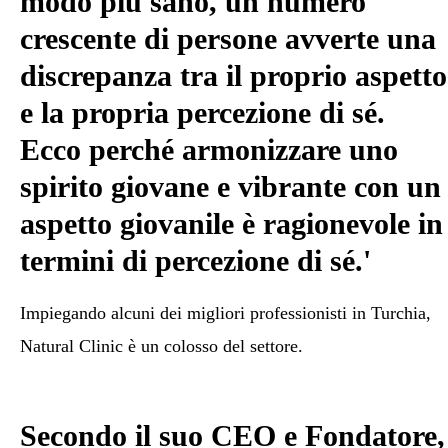
modo più sano, un numero
crescente di persone avverte una
discrepanza tra il proprio aspetto
e la propria percezione di sé
.
Ecco perché armonizzare uno
spirito giovane e vibrante con un
aspetto giovanile è ragionevole in
termini di percezione di sé.'
Impiegando alcuni dei migliori professionisti in Turchia,
Natural Clinic è un colosso del settore.
Secondo il suo CEO e Fondatore,