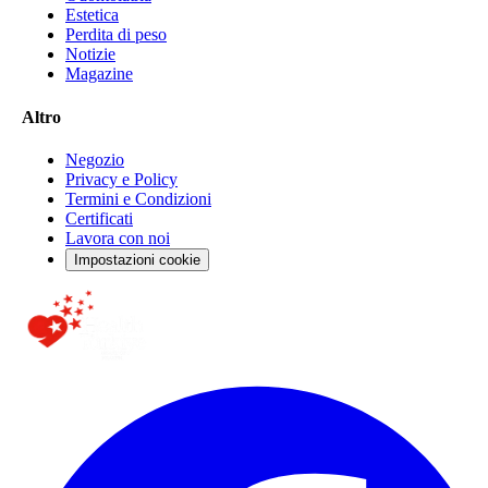
Estetica
Perdita di peso
Notizie
Magazine
Altro
Negozio
Privacy e Policy
Termini e Condizioni
Certificati
Lavora con noi
Impostazioni cookie