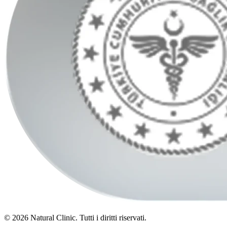
© 2026 Natural Clinic. Tutti i diritti riservati.