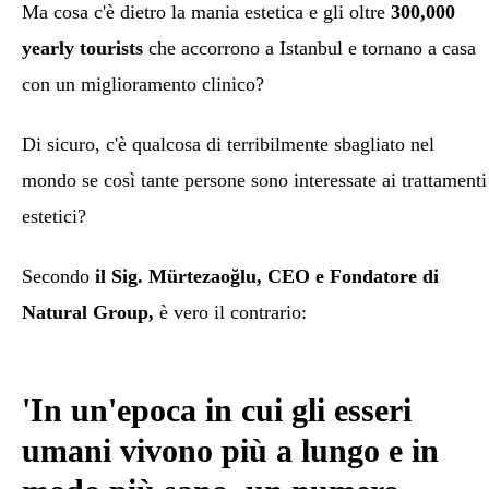
Ma cosa c'è dietro la mania estetica e gli oltre
300,000
yearly tourists
che accorrono a Istanbul e tornano a casa
con un miglioramento clinico?
Di sicuro, c'è qualcosa di terribilmente sbagliato nel
mondo se così tante persone sono interessate ai trattamenti
estetici?
Secondo
il Sig. Mürtezaoğlu, CEO e Fondatore di
Natural Group,
è vero il contrario:
'In un'epoca in cui gli esseri
umani vivono più a lungo e in