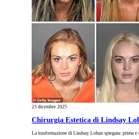
23 dicembre 2025
Chirurgia Estetica di Lindsay Lo
La trasformazione di Lindsay Lohan spiegata: prima e d