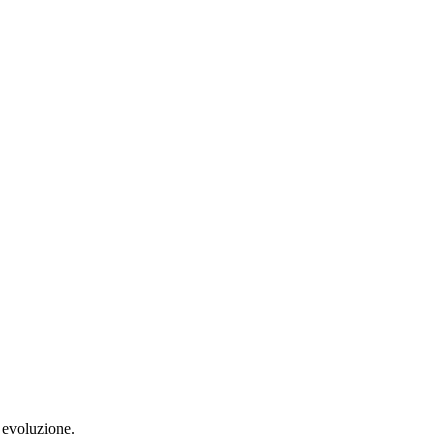
 evoluzione.