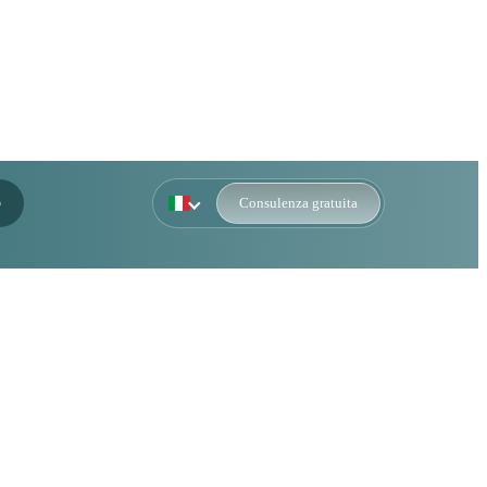
o
Consulenza gratuita