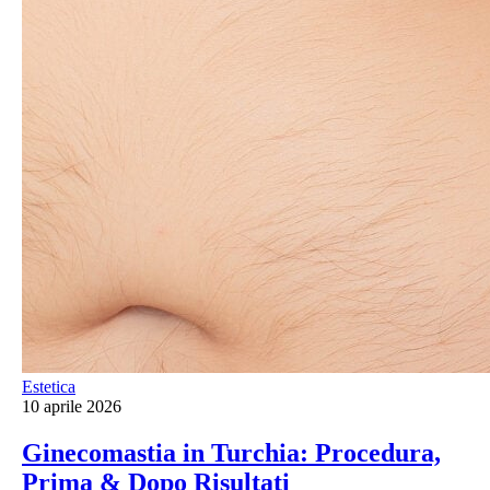
Estetica
10 aprile 2026
Ginecomastia in Turchia: Procedura,
Prima & Dopo Risultati