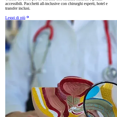
accessibili. Pacchetti all-inclusive con chirurghi esperti, hotel e
transfer inclusi.
Leggi di più