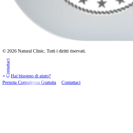
© 2026 Natural Clinic. Tutti i diritti riservati.
Contattaci
Hai bisogno di aiuto?
Prenota Consulenza Gratuita
Contattaci