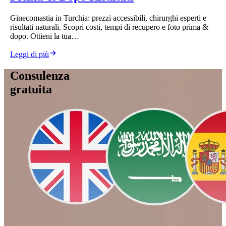
Ginecomastia in Turchia: prezzi accessibili, chirurghi esperti e
risultati naturali. Scopri costi, tempi di recupero e foto prima &
dopo. Ottieni la tua…
Leggi di più
Consulenza
gratuita