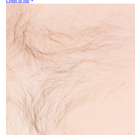
Leggi di più