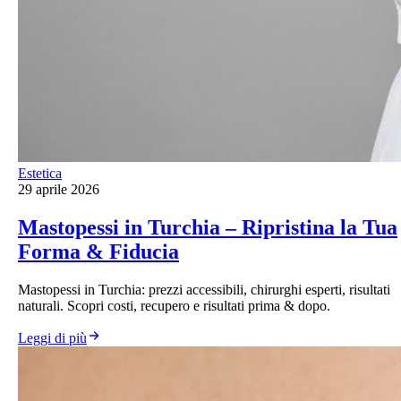
Estetica
29 aprile 2026
Mastopessi in Turchia – Ripristina la Tua
Forma & Fiducia
Mastopessi in Turchia: prezzi accessibili, chirurghi esperti, risultati
naturali. Scopri costi, recupero e risultati prima & dopo.
Leggi di più