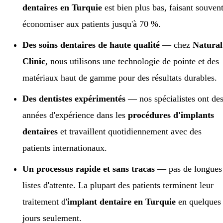
dentaires en Turquie
est bien plus bas, faisant souven
économiser aux patients jusqu'à 70 %.
Des soins dentaires de haute qualité
— chez
Natural
Clinic
, nous utilisons une technologie de pointe et des
matériaux haut de gamme pour des résultats durables.
Des dentistes expérimentés
— nos spécialistes ont de
années d'expérience dans les
procédures d'implants
dentaires
et travaillent quotidiennement avec des
patients internationaux.
Un processus rapide et sans tracas
— pas de longues
listes d'attente. La plupart des patients terminent leur
traitement d'
implant dentaire en Turquie
en quelques
jours seulement.