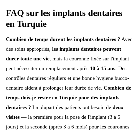
FAQ sur les implants dentaires
en Turquie
Combien de temps durent les implants dentaires ?
Ave
des soins appropriés,
les implants dentaires peuvent
durer toute une vie
, mais la couronne fixée sur l'implant
peut nécessiter un remplacement après
10 à 15 ans
. Des
contrôles dentaires réguliers et une bonne hygiène bucco-
dentaire aident à prolonger leur durée de vie.
Combien de
temps dois-je rester en Turquie pour des implants
dentaires ?
La plupart des patients ont besoin de
deux
visites
— la première pour la pose de l'implant (3 à 5
jours) et la seconde (après 3 à 6 mois) pour les couronnes