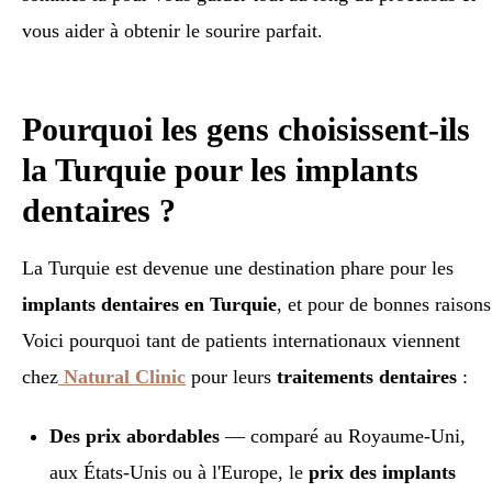
vous aider à obtenir le sourire parfait.
Pourquoi les gens choisissent-ils
la Turquie pour les implants
dentaires ?
La Turquie est devenue une destination phare pour les
implants dentaires en Turquie
, et pour de bonnes raisons
Voici pourquoi tant de patients internationaux viennent
chez
Natural Clinic
pour leurs
traitements dentaires
:
Des prix abordables
— comparé au Royaume-Uni,
aux États-Unis ou à l'Europe, le
prix des implants