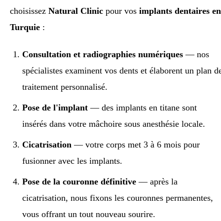
choisissez
Natural Clinic
pour vos
implants dentaires en
Turquie
:
Consultation et radiographies numériques
— nos
spécialistes examinent vos dents et élaborent un plan d
traitement personnalisé.
Pose de l'implant
— des implants en titane sont
insérés dans votre mâchoire sous anesthésie locale.
Cicatrisation
— votre corps met 3 à 6 mois pour
fusionner avec les implants.
Pose de la couronne définitive
— après la
cicatrisation, nous fixons les couronnes permanentes,
vous offrant un tout nouveau sourire.