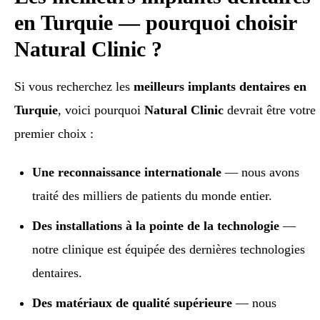
en Turquie — pourquoi choisir
Natural Clinic ?
Si vous recherchez les
meilleurs implants dentaires en
Turquie
, voici pourquoi
Natural Clinic
devrait être votre
premier choix :
Une reconnaissance internationale
— nous avons
traité des milliers de patients du monde entier.
Des installations à la pointe de la technologie
—
notre clinique est équipée des dernières technologies
dentaires.
Des matériaux de qualité supérieure
— nous