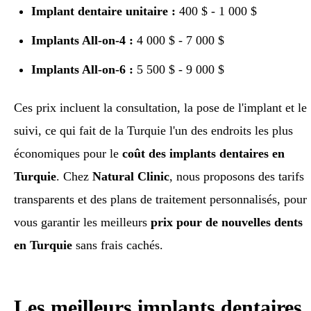
Implant dentaire unitaire :
400 $ - 1 000 $
Implants All-on-4 :
4 000 $ - 7 000 $
Implants All-on-6 :
5 500 $ - 9 000 $
Ces prix incluent la consultation, la pose de l'implant et le
suivi, ce qui fait de la Turquie l'un des endroits les plus
économiques pour le
coût des implants dentaires en
Turquie
. Chez
Natural Clinic
, nous proposons des tarifs
transparents et des plans de traitement personnalisés, pour
vous garantir les meilleurs
prix pour de nouvelles dents
en Turquie
sans frais cachés.
Les meilleurs implants dentaires