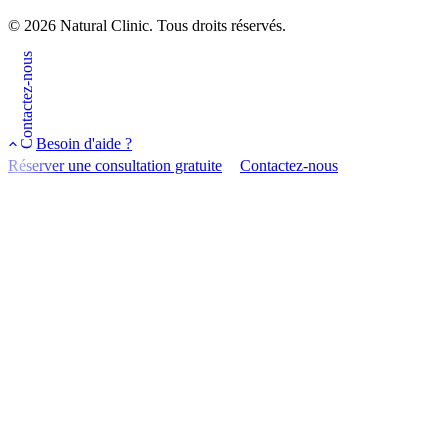
© 2026 Natural Clinic. Tous droits réservés.
Contactez-nous
Besoin d'aide ?
Réserver une consultation gratuite
Contactez-nous