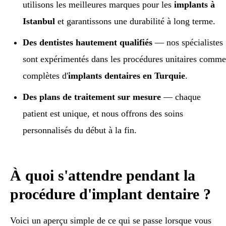
utilisons les meilleures marques pour les
implants à
Istanbul
et garantissons une durabilité à long terme.
Des dentistes hautement qualifiés
— nos spécialistes
sont expérimentés dans les procédures unitaires comm
complètes d'
implants dentaires en Turquie
.
Des plans de traitement sur mesure
— chaque
patient est unique, et nous offrons des soins
personnalisés du début à la fin.
À quoi s'attendre pendant la
procédure d'implant dentaire ?
Voici un aperçu simple de ce qui se passe lorsque vous