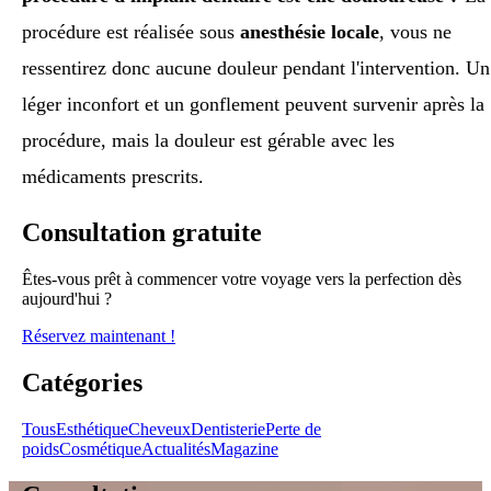
procédure est réalisée sous
anesthésie locale
, vous ne
ressentirez donc aucune douleur pendant l'intervention. Un
léger inconfort et un gonflement peuvent survenir après la
procédure, mais la douleur est gérable avec les
médicaments prescrits.
Consultation gratuite
Êtes-vous prêt à commencer votre voyage vers la perfection dès
aujourd'hui ?
Réservez maintenant !
Catégories
Tous
Esthétique
Cheveux
Dentisterie
Perte de
poids
Cosmétique
Actualités
Magazine