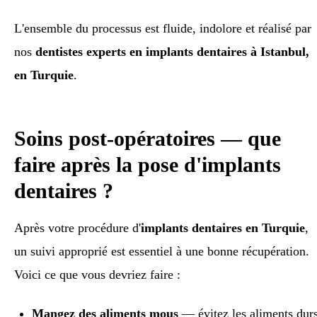
L'ensemble du processus est fluide, indolore et réalisé par
nos
dentistes experts en implants dentaires à Istanbul,
en Turquie
.
Soins post-opératoires — que
faire après la pose d'implants
dentaires ?
Après votre procédure d'
implants dentaires en Turquie
,
un suivi approprié est essentiel à une bonne récupération.
Voici ce que vous devriez faire :
Mangez des aliments mous
— évitez les aliments dur