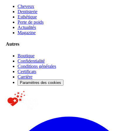
Cheveux
Dentisterie
Esthétique
Perte de poids
Actualités
Magazine
Autres
Boutique
Confidentialité
Conditions générales
Certificats
Carrière
Paramètres des cookies