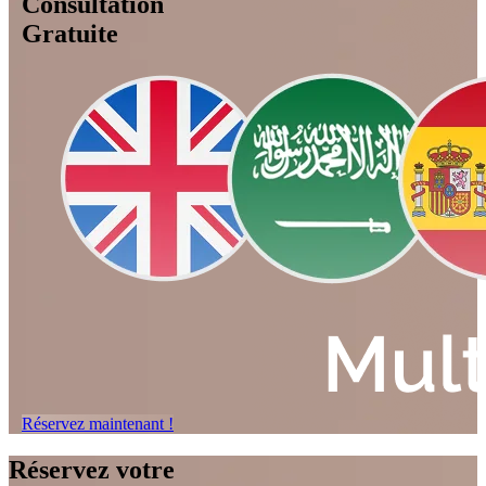
Consultation
Gratuite
Réservez maintenant !
Réservez votre