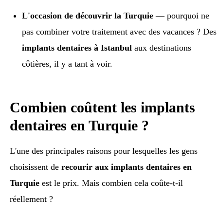
L'occasion de découvrir la Turquie
— pourquoi ne
pas combiner votre traitement avec des vacances ? Des
implants dentaires à Istanbul
aux destinations
côtières, il y a tant à voir.
Combien coûtent les implants
dentaires en Turquie ?
L'une des principales raisons pour lesquelles les gens
choisissent de
recourir aux implants dentaires en
Turquie
est le prix. Mais combien cela coûte-t-il
réellement ?