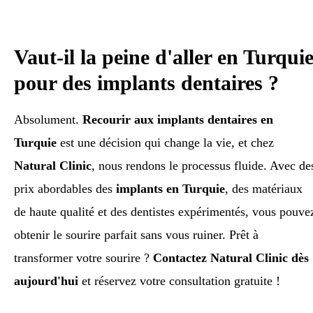
Vaut-il la peine d'aller en Turqui
pour des implants dentaires ?
Absolument.
Recourir aux implants dentaires en
Turquie
est une décision qui change la vie, et chez
Natural Clinic
, nous rendons le processus fluide. Avec de
prix abordables des
implants en Turquie
, des matériaux
de haute qualité et des dentistes expérimentés, vous pouve
obtenir le sourire parfait sans vous ruiner. Prêt à
transformer votre sourire ?
Contactez Natural Clinic dès
aujourd'hui
et réservez votre consultation gratuite !