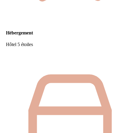
Hébergement
Hôtel 5 étoiles