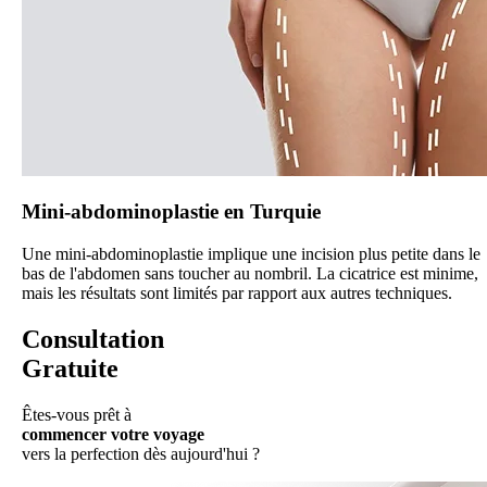
Mini-abdominoplastie en Turquie
Une mini-abdominoplastie implique une incision plus petite dans le
bas de l'abdomen sans toucher au nombril. La cicatrice est minime,
mais les résultats sont limités par rapport aux autres techniques.
Consultation
Gratuite
Êtes-vous prêt à
commencer votre voyage
vers la perfection dès aujourd'hui ?