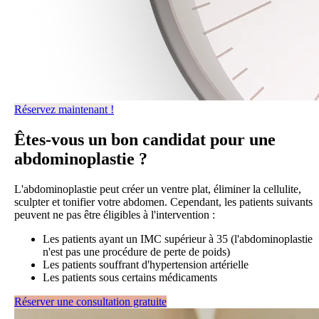
Réservez maintenant !
Êtes-vous un bon candidat pour une
abdominoplastie ?
L'abdominoplastie peut créer un ventre plat, éliminer la cellulite,
sculpter et tonifier votre abdomen. Cependant, les patients suivants
peuvent ne pas être éligibles à l'intervention :
Les patients ayant un IMC supérieur à 35 (l'abdominoplastie
n'est pas une procédure de perte de poids)
Les patients souffrant d'hypertension artérielle
Les patients sous certains médicaments
Réserver une consultation gratuite