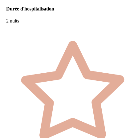
Durée d'hospitalisation
2 nuits