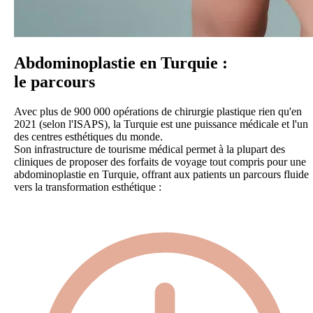
Abdominoplastie en Turquie :
le parcours
Avec plus de 900 000 opérations de chirurgie plastique rien qu'en
2021 (selon l'ISAPS), la Turquie est une puissance médicale et l'un
des centres esthétiques du monde.
Son infrastructure de tourisme médical permet à la plupart des
cliniques de proposer des forfaits de voyage tout compris pour une
abdominoplastie en Turquie, offrant aux patients un parcours fluide
vers la transformation esthétique :