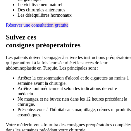
Le vieillissement naturel
Des chirurgies antérieures
Les déséquilibres hormonaux
Réserver une consultation gratuite
Suivez ces
consignes préopératoires
Les patients doivent s'engager à suivre les instructions préopératoire
qui garantiront à la fois leur sécurité et le succès de leur
abdominoplastie en Turquie. Les principales sont :
Arrêtez la consommation d'alcool et de cigarettes au moins 1
semaine avant la chirurgie.
Arrêtez tout médicament selon les indications de votre
médecin.
Ne mangez et ne buvez rien dans les 12 heures précédant la
chirurgie.
Présentez-vous à l'hôpital sans maquillage, crèmes ni produits
cosmétiques.
Votre médecin vous fournira des consignes préopératoires complète
dans les semaines précédant votre chirurgie.