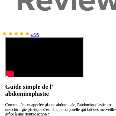
4.6/5
Guide simple de l'
abdominoplastie
Communément appelée plastie abdominale, l'abdominoplastie est
une chirurgie plastique d'esthétique corporelle qui fait des merveille
grâce à une double action :