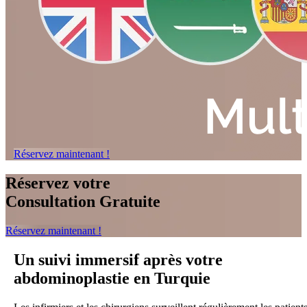
Réservez maintenant !
Réservez votre
Consultation Gratuite
Réservez maintenant !
Un suivi immersif après votre
abdominoplastie en Turquie