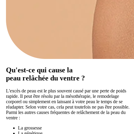
Qu'est-ce qui cause la
peau relâchée du ventre ?
L'excès de peau est le plus souvent causé par une perte de poids
rapide. Il peut être résolu par la mésothérapie, le remodelage
corporel ou simplement en laissant à votre peau le temps de se
réadapter. Selon votre cas, cela peut toutefois ne pas être possible.
Parmi les autres causes fréquentes de relâchement de la peau du
ventre :
La grossesse
La génétique