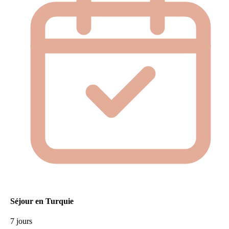
Séjour en Turquie
7 jours