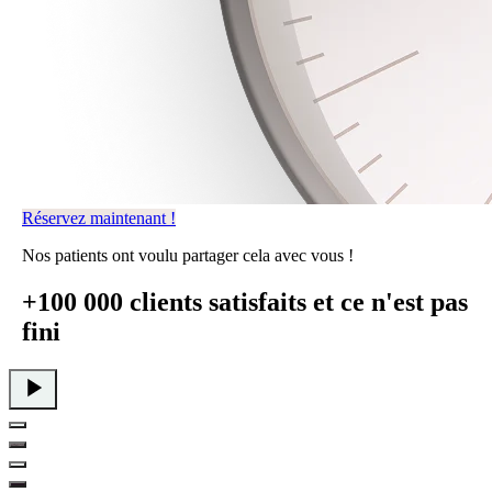
Réservez maintenant !
Nos patients ont voulu partager cela avec vous !
+100 000 clients satisfaits
et ce n'est pas
fini