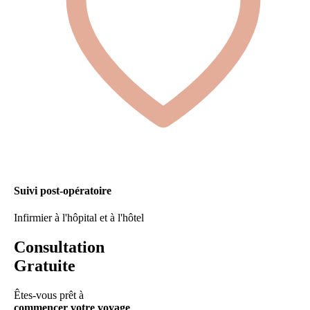
Suivi post-opératoire
Infirmier à l'hôpital et à l'hôtel
Consultation
Gratuite
Êtes-vous prêt à
commencer votre voyage