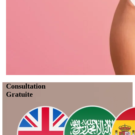
Consultation
Gratuite