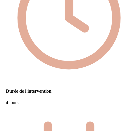
Durée de l'intervention
4 jours