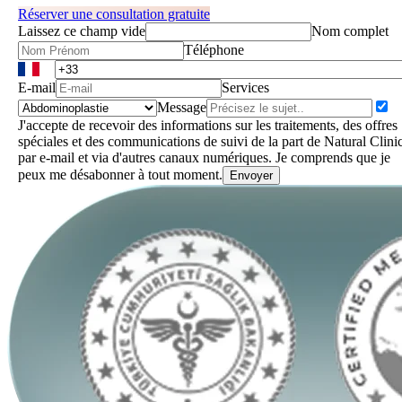
Réserver une consultation gratuite
Laissez ce champ vide
Nom complet
Téléphone
E-mail
Services
Message
J'accepte de recevoir des informations sur les traitements, des offres
spéciales et des communications de suivi de la part de Natural Clini
par e-mail et via d'autres canaux numériques. Je comprends que je
peux me désabonner à tout moment.
Envoyer