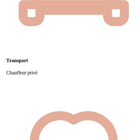
Transport
Chauffeur privé