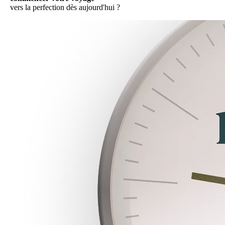
vers la perfection dès aujourd'hui ?