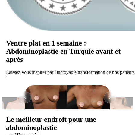
Ventre plat en 1 semaine :
Abdominoplastie en Turquie avant et
après
Laissez-vous inspirer par l'incroyable transformation de nos patients
!
Le meilleur endroit pour une
abdominoplastie