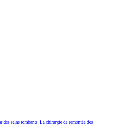
our des seins tombants. La chirurgie de remontée des