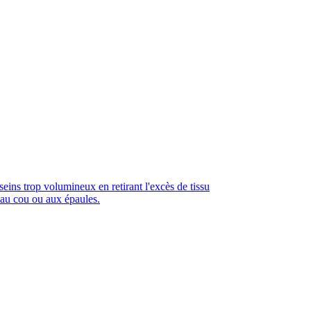
ins trop volumineux en retirant l'excès de tissu
 au cou ou aux épaules.