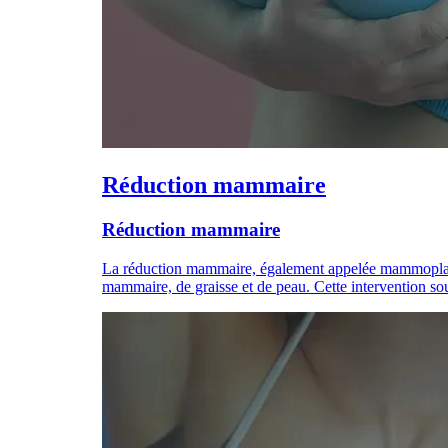
Réduction mammaire
Réduction mammaire
La réduction mammaire, également appelée mammoplastie 
mammaire, de graisse et de peau. Cette intervention so