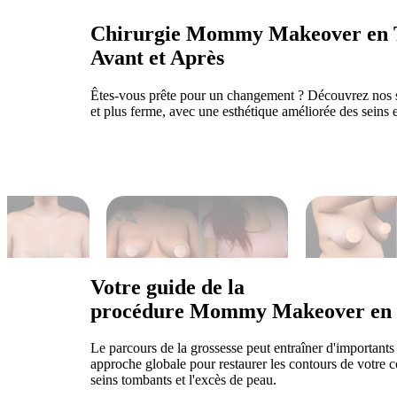
Chirurgie Mommy Makeover en 
Avant et Après
Êtes-vous prête pour un changement ? Découvrez nos s
et plus ferme, avec une esthétique améliorée des seins e
Votre guide de la
procédure Mommy Makeover en 
Le parcours de la grossesse peut entraîner d'importa
approche globale pour restaurer les contours de votre co
seins tombants et l'excès de peau.