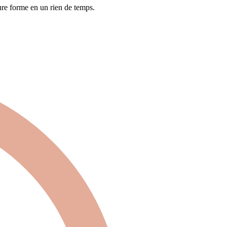
ure forme en un rien de temps.