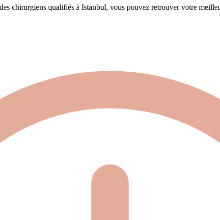
des chirurgiens qualifiés à Istanbul, vous pouvez retrouver votre meille