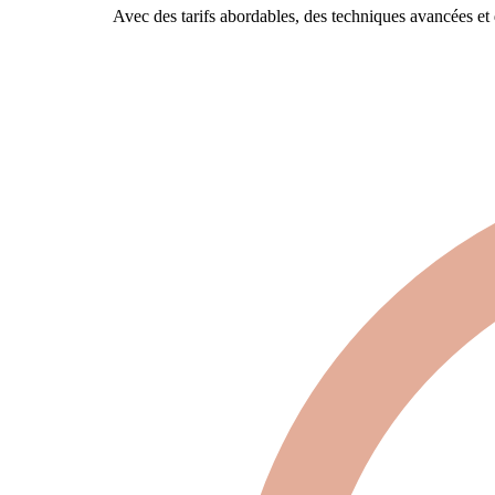
Avec des tarifs abordables, des techniques avancées et 