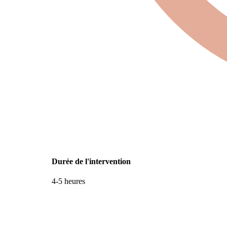
Durée de l'intervention
4-5 heures