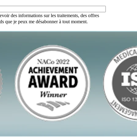
evoir des informations sur les traitements, des offres
ends que je peux me désabonner à tout moment.