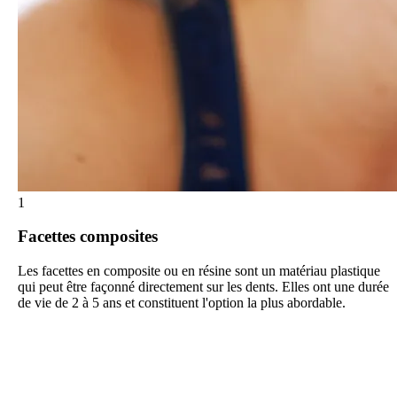
1
Facettes composites
Les facettes en composite ou en résine sont un matériau plastique
qui peut être façonné directement sur les dents. Elles ont une durée
de vie de 2 à 5 ans et constituent l'option la plus abordable.