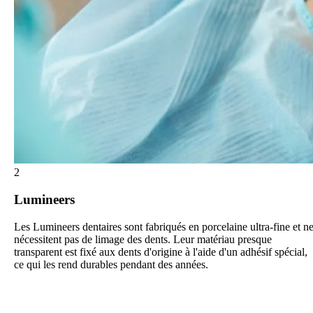
2
Lumineers
Les Lumineers dentaires sont fabriqués en porcelaine ultra-fine et n
nécessitent pas de limage des dents. Leur matériau presque
transparent est fixé aux dents d'origine à l'aide d'un adhésif spécial,
ce qui les rend durables pendant des années.