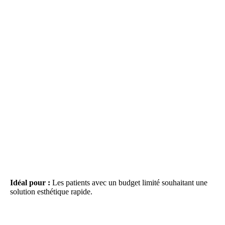
Idéal pour :
Les patients avec un budget limité souhaitant une
solution esthétique rapide.