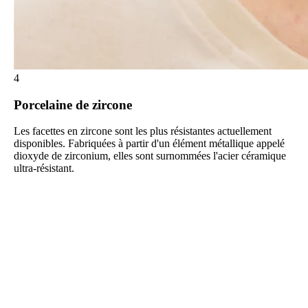
4
Porcelaine de zircone
Les facettes en zircone sont les plus résistantes actuellement
disponibles. Fabriquées à partir d'un élément métallique appelé
dioxyde de zirconium, elles sont surnommées l'acier céramique
ultra-résistant.