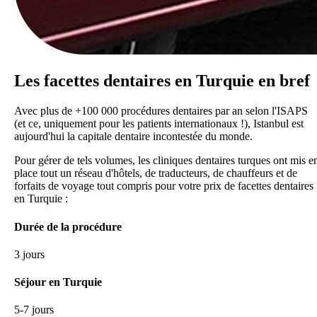
Les facettes dentaires en Turquie
en bref
Avec plus de +100 000 procédures dentaires par an selon l'ISAPS
(et ce, uniquement pour les patients internationaux !), Istanbul est
aujourd'hui la capitale dentaire incontestée du monde.
Pour gérer de tels volumes, les cliniques dentaires turques ont mis e
place tout un réseau d'hôtels, de traducteurs, de chauffeurs et de
forfaits de voyage tout compris pour votre prix de facettes dentaires
en Turquie :
Durée de la procédure
3 jours
Séjour en Turquie
5-7 jours