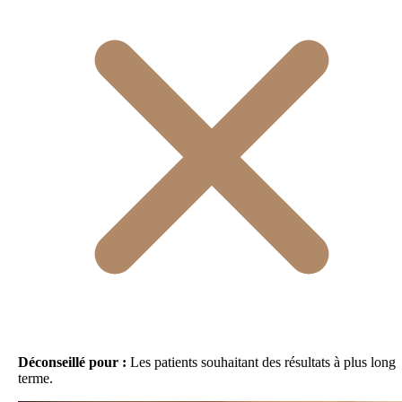
Déconseillé pour :
Les patients souhaitant des résultats à plus long
terme.