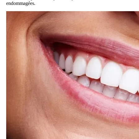
endommagées.