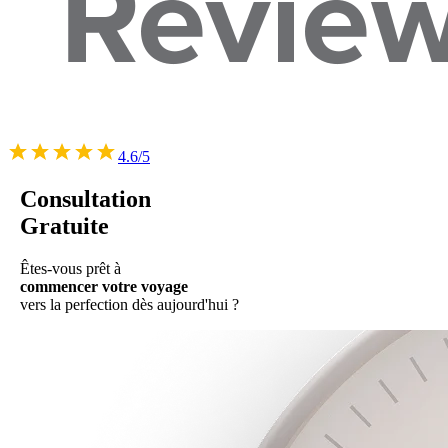
4.6/5
Consultation
Gratuite
Êtes-vous prêt à
commencer votre voyage
vers la perfection dès aujourd'hui ?