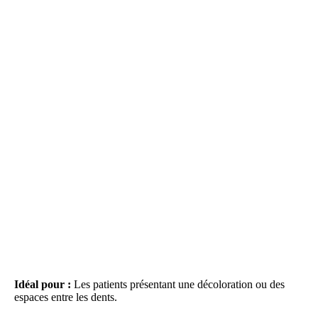
Idéal pour :
Les patients présentant une décoloration ou des
espaces entre les dents.