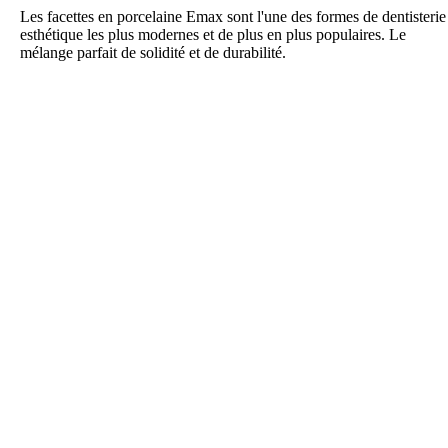
Les facettes en porcelaine Emax sont l'une des formes de dentisterie
esthétique les plus modernes et de plus en plus populaires. Le
mélange parfait de solidité et de durabilité.