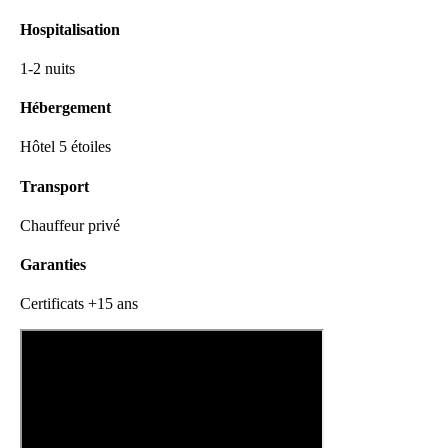
Hospitalisation
1-2 nuits
Hébergement
Hôtel 5 étoiles
Transport
Chauffeur privé
Garanties
Certificats +15 ans