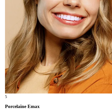
5
Porcelaine Emax