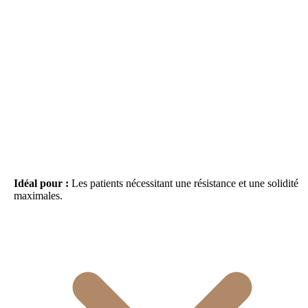
Idéal pour :
Les patients nécessitant une résistance et une solidité
maximales.