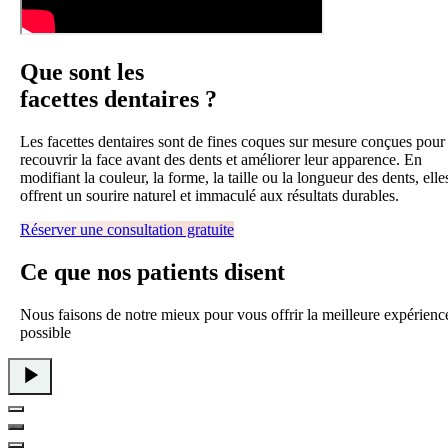
Que sont les
facettes dentaires ?
Les facettes dentaires sont de fines coques sur mesure conçues pour
recouvrir la face avant des dents et améliorer leur apparence. En
modifiant la couleur, la forme, la taille ou la longueur des dents, elle
offrent un sourire naturel et immaculé aux résultats durables.
Réserver une consultation gratuite
Ce que
nos patients
disent
Nous faisons de notre mieux pour vous offrir la meilleure expérienc
possible