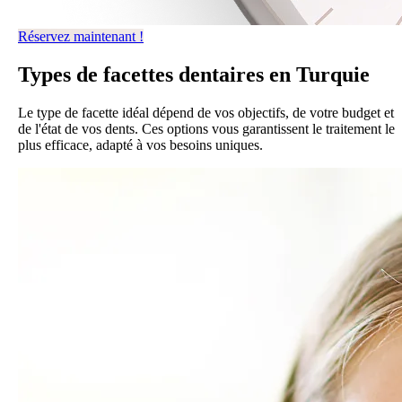
Réservez maintenant !
Types de
facettes dentaires en Turquie
Le type de facette idéal dépend de vos objectifs, de votre budget et
de l'état de vos dents. Ces options vous garantissent le traitement le
plus efficace, adapté à vos besoins uniques.