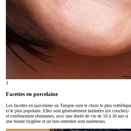
3
Facettes en porcelaine
Les facettes en porcelaine en Turquie sont le choix le plus esthétiqu
et le plus populaire. Elles sont généralement laminées (en couches)
et extrêmement résistantes, avec une durée de vie de 10 à 30 ans si
une bonne hygiène et un bon entretien sont maintenus.