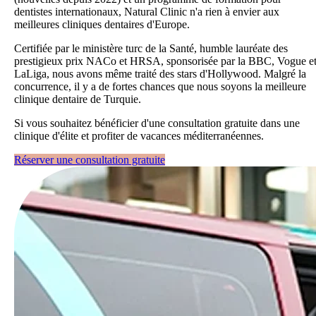
dentistes internationaux, Natural Clinic n'a rien à envier aux
meilleures cliniques dentaires d'Europe.
Certifiée par le ministère turc de la Santé, humble lauréate des
prestigieux prix NACo et HRSA, sponsorisée par la BBC, Vogue e
LaLiga, nous avons même traité des stars d'Hollywood. Malgré la
concurrence, il y a de fortes chances que nous soyons la meilleure
clinique dentaire de Turquie.
Si vous souhaitez bénéficier d'une consultation gratuite dans une
clinique d'élite et profiter de vacances méditerranéennes.
Réserver une consultation gratuite