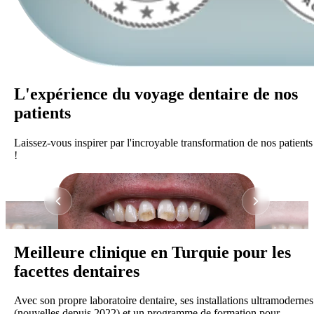
L'expérience du voyage dentaire
de nos
patients
Laissez-vous inspirer par l'incroyable transformation de nos patients
!
Meilleure clinique en Turquie pour les
facettes dentaires
Avec son propre laboratoire dentaire, ses installations ultramodernes
(nouvelles depuis 2022) et un programme de formation pour