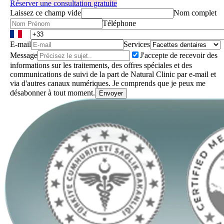
Réserver une consultation gratuite
Laissez ce champ vide
Nom complet
Téléphone
E-mail
Services
Message
J'accepte de recevoir des
informations sur les traitements, des offres spéciales et des
communications de suivi de la part de Natural Clinic par e-mail et
via d'autres canaux numériques. Je comprends que je peux me
désabonner à tout moment.
Envoyer