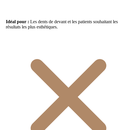
Idéal pour :
Les dents de devant et les patients souhaitant les
résultats les plus esthétiques.