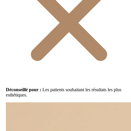
Déconseillé pour :
Les patients souhaitant les résultats les plus
esthétiques.