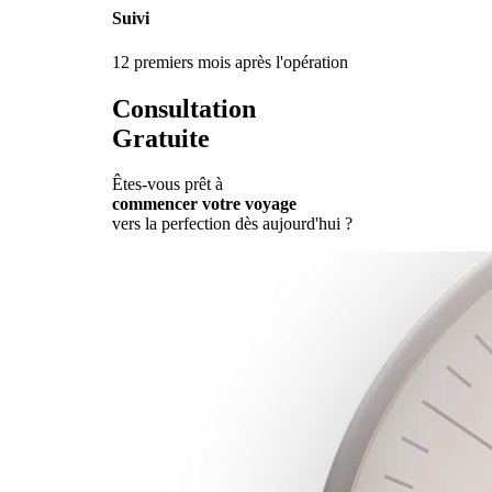
Suivi
12 premiers mois après l'opération
Consultation
Gratuite
Êtes-vous prêt à
commencer votre voyage
vers la perfection dès aujourd'hui ?