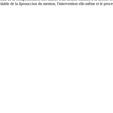
dable de la liposuccion du menton, l'intervention elle-même et le proce