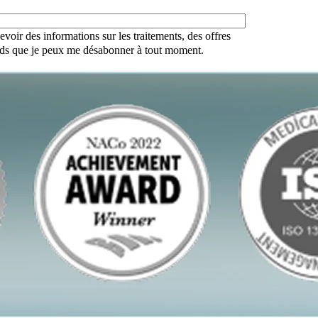
evoir des informations sur les traitements, des offres
ends que je peux me désabonner à tout moment.