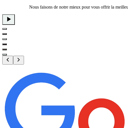
Nous faisons de notre mieux pour vous offrir la meille