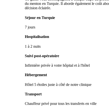
du menton en Turquie. Il aborde également le coût abor
décision éclairée.
Séjour en Turquie
7 jours
Hospitalisation
1 à 2 nuits
Suivi post-opératoire
Infirmière privée à votre hôpital et à l'hôtel
Hébergement
Hôtel 5 étoiles juste à côté de notre clinique
Transport
Chauffeur privé pour tous les transferts en ville