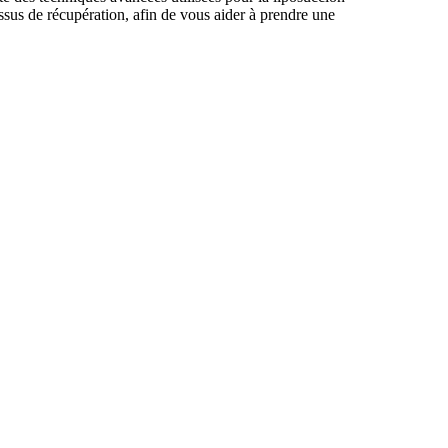
ssus de récupération, afin de vous aider à prendre une