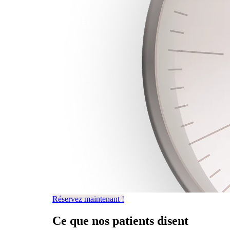
Réservez maintenant !
Ce que
nos patients
disent