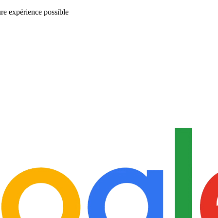
ure expérience possible