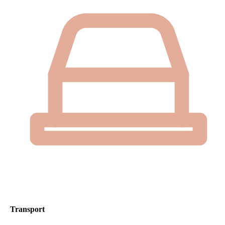
Transport