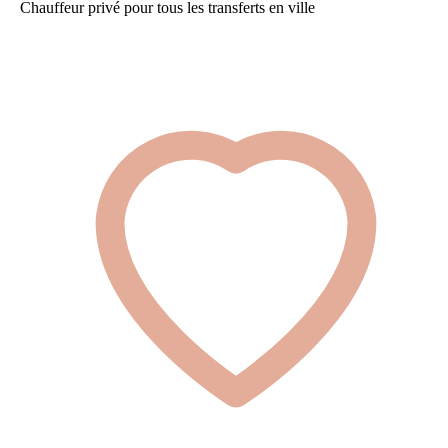
Chauffeur privé pour tous les transferts en ville