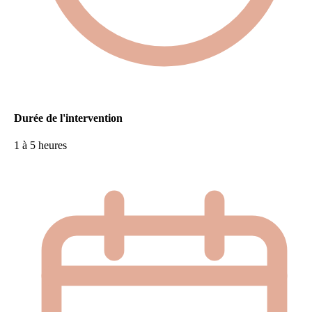
Durée de l'intervention
1 à 5 heures