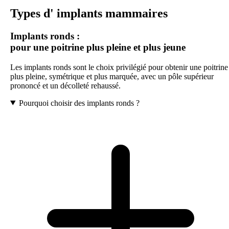
Types d'
implants mammaires
Implants ronds :
pour une poitrine plus pleine et plus jeune
Les implants ronds sont le choix privilégié pour obtenir une poitrine
plus pleine, symétrique et plus marquée, avec un pôle supérieur
prononcé et un décolleté rehaussé.
Pourquoi choisir des implants ronds ?