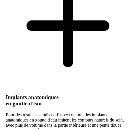
Implants anatomiques
en goutte d'eau
Pour des résultats subtils et d'aspect naturel, les implants
anatomiques en goutte d'eau imitent les contours naturels du sein,
avec plus de volume dans la partie inférieure et une pente douce