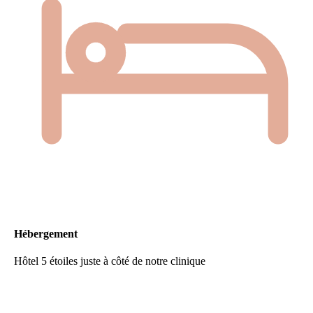
Hébergement
Hôtel 5 étoiles juste à côté de notre clinique