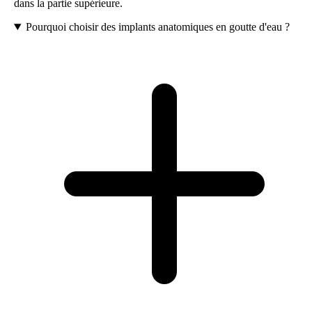
dans la partie supérieure.
Pourquoi choisir des implants anatomiques en goutte d'eau ?