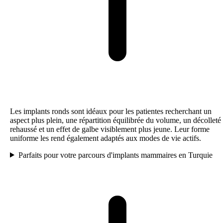
Les implants ronds sont idéaux pour les patientes recherchant un
aspect plus plein, une répartition équilibrée du volume, un décolleté
rehaussé et un effet de galbe visiblement plus jeune. Leur forme
uniforme les rend également adaptés aux modes de vie actifs.
Parfaits pour votre parcours d'implants mammaires en Turquie