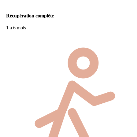
Récupération complète
1 à 6 mois