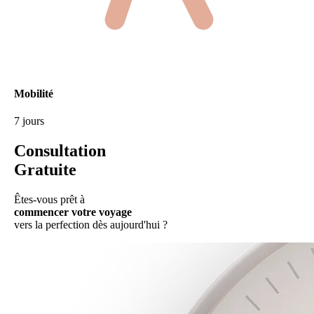
Mobilité
7 jours
Consultation
Gratuite
Êtes-vous prêt à
commencer votre voyage
vers la perfection dès aujourd'hui ?