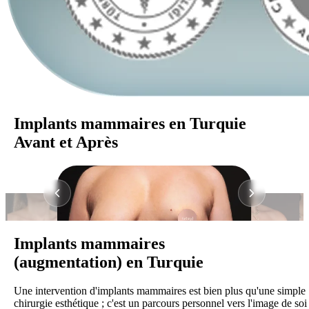
Implants mammaires en Turquie
Avant et Après
Implants mammaires
(augmentation) en Turquie
Une intervention d'implants mammaires est bien plus qu'une simple
chirurgie esthétique ; c'est un parcours personnel vers l'image de soi