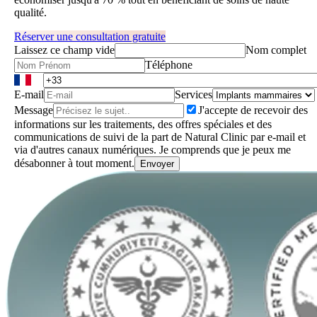
qualité.
Réserver une consultation gratuite
Laissez ce champ vide
Nom complet
Téléphone
E-mail
Services
Message
J'accepte de recevoir des
informations sur les traitements, des offres spéciales et des
communications de suivi de la part de Natural Clinic par e-mail et
via d'autres canaux numériques. Je comprends que je peux me
désabonner à tout moment.
Envoyer