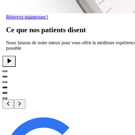
Réservez maintenant !
Ce que
nos patients
disent
Nous faisons de notre mieux pour vous offrir la meilleure expérienc
possible