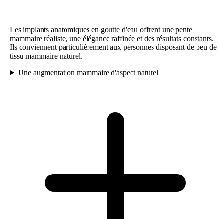
Les implants anatomiques en goutte d'eau offrent une pente
mammaire réaliste, une élégance raffinée et des résultats constants.
Ils conviennent particulièrement aux personnes disposant de peu de
tissu mammaire naturel.
Une augmentation mammaire d'aspect naturel