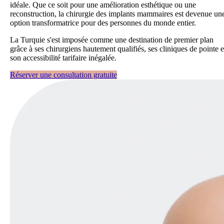
idéale. Que ce soit pour une amélioration esthétique ou une
reconstruction, la chirurgie des implants mammaires est devenue un
option transformatrice pour des personnes du monde entier.
La Turquie s'est imposée comme une destination de premier plan
grâce à ses chirurgiens hautement qualifiés, ses cliniques de pointe e
son accessibilité tarifaire inégalée.
Réserver une consultation gratuite