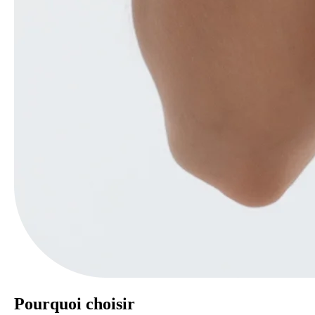
Pourquoi choisir