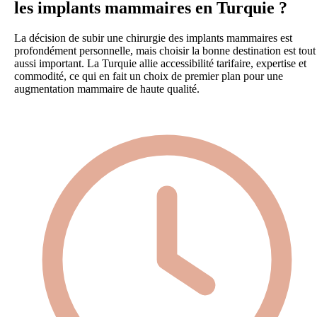
les implants mammaires en Turquie ?
La décision de subir une chirurgie des implants mammaires est
profondément personnelle, mais choisir la bonne destination est tout
aussi important. La Turquie allie accessibilité tarifaire, expertise et
commodité, ce qui en fait un choix de premier plan pour une
augmentation mammaire de haute qualité.