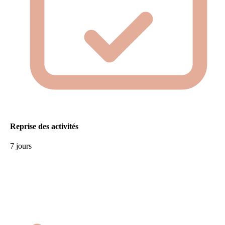
Reprise des activités
7 jours