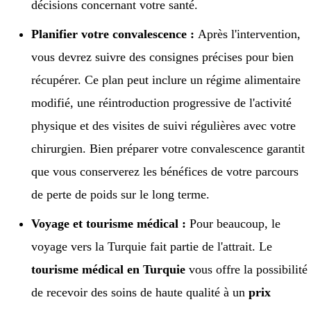
décisions concernant votre santé.
Planifier votre convalescence :
Après l'intervention,
vous devrez suivre des consignes précises pour bien
récupérer. Ce plan peut inclure un régime alimentaire
modifié, une réintroduction progressive de l'activité
physique et des visites de suivi régulières avec votre
chirurgien. Bien préparer votre convalescence garantit
que vous conserverez les bénéfices de votre parcours
de perte de poids sur le long terme.
Voyage et tourisme médical :
Pour beaucoup, le
voyage vers la Turquie fait partie de l'attrait. Le
tourisme médical en Turquie
vous offre la possibilité
de recevoir des soins de haute qualité à un
prix