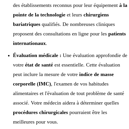
des établissements reconnus pour leur équipement
à la
pointe de la technologie
et leurs
chirurgiens
bariatriques
qualifiés. De nombreuses cliniques
proposent des consultations en ligne pour les
patients
internationaux
.
Évaluation médicale :
Une évaluation approfondie de
votre
état de santé
est essentielle. Cette évaluation
peut inclure la mesure de votre
indice de masse
corporelle (IMC)
, l'examen de vos habitudes
alimentaires et l'évaluation de tout problème de santé
associé. Votre médecin aidera à déterminer quelles
procédures chirurgicales
pourraient être les
meilleures pour vous.