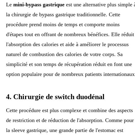
Le
mini-bypass gastrique
est une alternative plus simple 
la chirurgie de bypass gastrique traditionnelle. Cette
procédure prend moins de temps et comporte moins
d'étapes tout en offrant de nombreux bénéfices. Elle réduit
l'absorption des calories et aide à améliorer le processus
naturel de combustion des calories de votre corps. Sa
simplicité et son temps de récupération réduit en font une
option populaire pour de nombreux patients internationaux
4. Chirurgie de switch duodénal
Cette procédure est plus complexe et combine des aspects
de restriction et de réduction de l'absorption. Comme pour
la sleeve gastrique, une grande partie de l'estomac est