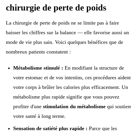
chirurgie de perte de poids
La chirurgie de perte de poids ne se limite pas à faire
baisser les chiffres sur la balance — elle favorise aussi un
mode de vie plus sain. Voici quelques bénéfices que de
nombreux patients constatent :
Métabolisme stimulé :
En modifiant la structure de
votre estomac et de vos intestins, ces procédures aident
votre corps à brûler les calories plus efficacement. Un
métabolisme plus rapide signifie que vous pouvez
profiter d'une
stimulation du métabolisme
qui soutien
votre santé à long terme.
Sensation de satiété plus rapide :
Parce que les