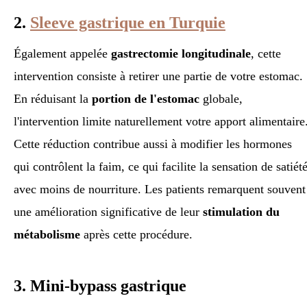
2.
Sleeve gastrique en Turquie
Également appelée
gastrectomie longitudinale
, cette
intervention consiste à retirer une partie de votre estomac.
En réduisant la
portion de l'estomac
globale,
l'intervention limite naturellement votre apport alimentaire
Cette réduction contribue aussi à modifier les hormones
qui contrôlent la faim, ce qui facilite la sensation de satiét
avec moins de nourriture. Les patients remarquent souvent
une amélioration significative de leur
stimulation du
métabolisme
après cette procédure.
3. Mini-bypass gastrique