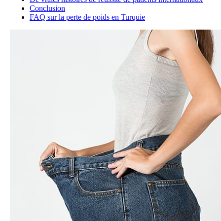
Conclusion
FAQ sur la perte de poids en Turquie