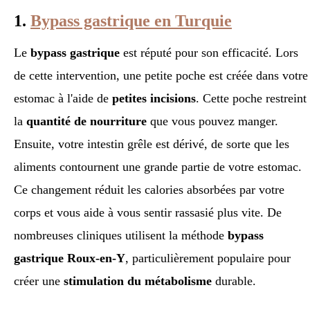
1.
Bypass gastrique en Turquie
Le
bypass gastrique
est réputé pour son efficacité. Lors
de cette intervention, une petite poche est créée dans votre
estomac à l'aide de
petites incisions
. Cette poche restreint
la
quantité de nourriture
que vous pouvez manger.
Ensuite, votre intestin grêle est dérivé, de sorte que les
aliments contournent une grande partie de votre estomac.
Ce changement réduit les calories absorbées par votre
corps et vous aide à vous sentir rassasié plus vite. De
nombreuses cliniques utilisent la méthode
bypass
gastrique Roux-en-Y
, particulièrement populaire pour
créer une
stimulation du métabolisme
durable.