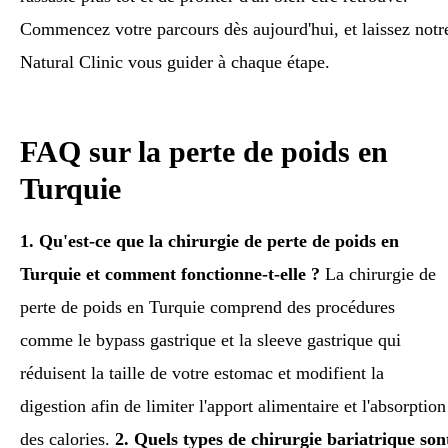
Commencez votre parcours dès aujourd'hui, et laissez notr
Natural Clinic vous guider à chaque étape.
FAQ sur la perte de poids en
Turquie
1. Qu'est-ce que la chirurgie de perte de poids en
Turquie et comment fonctionne-t-elle ?
La chirurgie de
perte de poids en Turquie comprend des procédures
comme le bypass gastrique et la sleeve gastrique qui
réduisent la taille de votre estomac et modifient la
digestion afin de limiter l'apport alimentaire et l'absorption
des calories.
2. Quels types de chirurgie bariatrique son