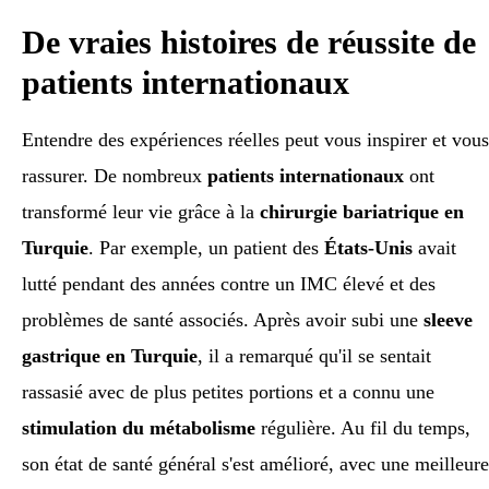
De vraies histoires de réussite de
patients internationaux
Entendre des expériences réelles peut vous inspirer et vous
rassurer. De nombreux
patients internationaux
ont
transformé leur vie grâce à la
chirurgie bariatrique en
Turquie
. Par exemple, un patient des
États-Unis
avait
lutté pendant des années contre un IMC élevé et des
problèmes de santé associés. Après avoir subi une
sleeve
gastrique en Turquie
, il a remarqué qu'il se sentait
rassasié avec de plus petites portions et a connu une
stimulation du métabolisme
régulière. Au fil du temps,
son état de santé général s'est amélioré, avec une meilleure