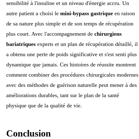
sensibilité à l'insuline et un niveau d'énergie accru. Un
autre patient a choisi le
mini-bypass gastrique
en raison
de sa nature plus simple et de son temps de récupération
plus court. Avec l'accompagnement de
chirurgiens
bariatriques
experts et un plan de récupération détaillé, il
a obtenu une perte de poids significative et s'est senti plus
dynamique que jamais. Ces histoires de réussite montrent
comment combiner des procédures chirurgicales modernes
avec des méthodes de guérison naturelle peut mener à des
améliorations durables, tant sur le plan de la santé
physique que de la qualité de vie.
Conclusion