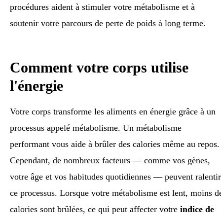
procédures aident à stimuler votre métabolisme et à
soutenir votre parcours de perte de poids à long terme.
Comment votre corps utilise
l'énergie
Votre corps transforme les aliments en énergie grâce à un
processus appelé métabolisme. Un métabolisme
performant vous aide à brûler des calories même au repos.
Cependant, de nombreux facteurs — comme vos gènes,
votre âge et vos habitudes quotidiennes — peuvent ralentir
ce processus. Lorsque votre métabolisme est lent, moins d
calories sont brûlées, ce qui peut affecter votre
indice de