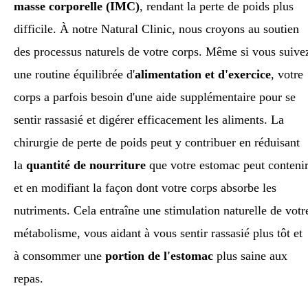
masse corporelle (IMC)
, rendant la perte de poids plus
difficile. À notre Natural Clinic, nous croyons au soutien
des processus naturels de votre corps. Même si vous suive
une routine équilibrée d'
alimentation et d'exercice
, votre
corps a parfois besoin d'une aide supplémentaire pour se
sentir rassasié et digérer efficacement les aliments. La
chirurgie de perte de poids peut y contribuer en réduisant
la
quantité de nourriture
que votre estomac peut conteni
et en modifiant la façon dont votre corps absorbe les
nutriments. Cela entraîne une stimulation naturelle de votr
métabolisme, vous aidant à vous sentir rassasié plus tôt et
à consommer une
portion de l'estomac
plus saine aux
repas.