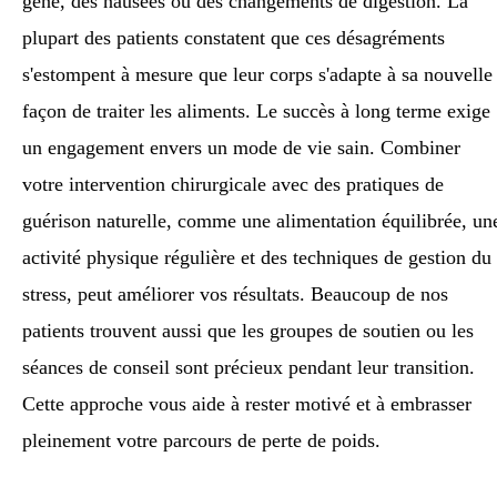
gêne, des nausées ou des changements de digestion. La
plupart des patients constatent que ces désagréments
s'estompent à mesure que leur corps s'adapte à sa nouvelle
façon de traiter les aliments. Le succès à long terme exige
un engagement envers un mode de vie sain. Combiner
votre intervention chirurgicale avec des pratiques de
guérison naturelle, comme une alimentation équilibrée, un
activité physique régulière et des techniques de gestion du
stress, peut améliorer vos résultats. Beaucoup de nos
patients trouvent aussi que les groupes de soutien ou les
séances de conseil sont précieux pendant leur transition.
Cette approche vous aide à rester motivé et à embrasser
pleinement votre parcours de perte de poids.