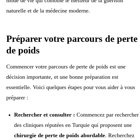
mode de vie qui combine le meilleur de la guérison
naturelle et de la médecine moderne.
Préparer votre parcours de perte
de poids
Commencer votre parcours de perte de poids est une
décision importante, et une bonne préparation est
essentielle. Voici quelques étapes pour vous aider à vous
préparer :
Rechercher et consulter :
Commencez par rechercher
des cliniques réputées en Turquie qui proposent une
chirurgie de perte de poids abordable
. Recherchez