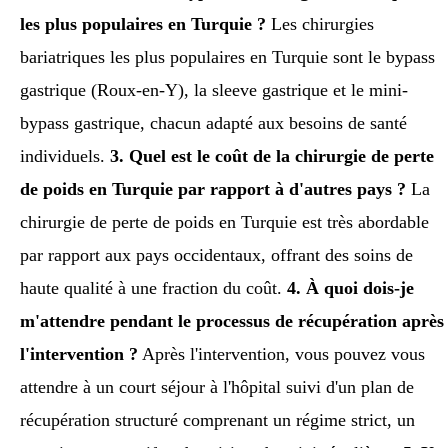
les plus populaires en Turquie ?
Les chirurgies
bariatriques les plus populaires en Turquie sont le bypass
gastrique (Roux-en-Y), la sleeve gastrique et le mini-
bypass gastrique, chacun adapté aux besoins de santé
individuels.
3. Quel est le coût de la chirurgie de perte
de poids en Turquie par rapport à d'autres pays ?
La
chirurgie de perte de poids en Turquie est très abordable
par rapport aux pays occidentaux, offrant des soins de
haute qualité à une fraction du coût.
4. À quoi dois-je
m'attendre pendant le processus de récupération après
l'intervention ?
Après l'intervention, vous pouvez vous
attendre à un court séjour à l'hôpital suivi d'un plan de
récupération structuré comprenant un régime strict, un