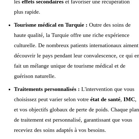
les
effets secondaires
et favoriser une récupération
plus rapide.
Tourisme médical en Turquie :
Outre des soins de
haute qualité, la Turquie offre une riche expérience
culturelle. De nombreux patients internationaux aiment
découvrir le pays pendant leur convalescence, ce qui e
fait un mélange unique de tourisme médical et de
guérison naturelle.
Traitements personnalisés :
L'intervention que vous
choisissez peut varier selon votre
état de santé
,
IMC
,
et vos objectifs globaux de perte de poids. Chaque pla
de traitement est personnalisé, garantissant que vous
receviez des soins adaptés à vos besoins.