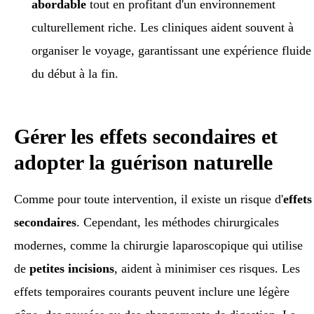
abordable
tout en profitant d'un environnement
culturellement riche. Les cliniques aident souvent à
organiser le voyage, garantissant une expérience fluide
du début à la fin.
Gérer les effets secondaires et
adopter la guérison naturelle
Comme pour toute intervention, il existe un risque d'
effets
secondaires
. Cependant, les méthodes chirurgicales
modernes, comme la chirurgie laparoscopique qui utilise
de
petites incisions
, aident à minimiser ces risques. Les
effets temporaires courants peuvent inclure une légère