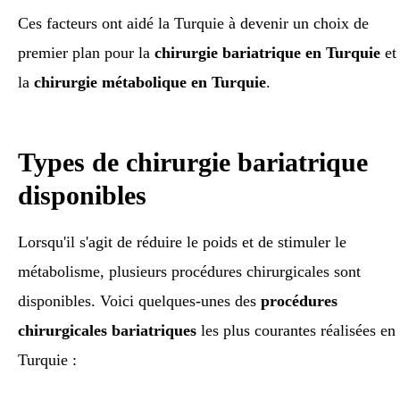
Ces facteurs ont aidé la Turquie à devenir un choix de
premier plan pour la
chirurgie bariatrique en Turquie
et
la
chirurgie métabolique en Turquie
.
Types de chirurgie bariatrique
disponibles
Lorsqu'il s'agit de réduire le poids et de stimuler le
métabolisme, plusieurs procédures chirurgicales sont
disponibles. Voici quelques-unes des
procédures
chirurgicales bariatriques
les plus courantes réalisées en
Turquie :