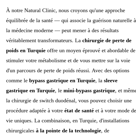
À notre Natural Clinic, nous croyons qu'une approche
équilibrée de la santé — qui associe la guérison naturelle à
la médecine moderne — peut mener à des résultats
véritablement transformateurs. La
chirurgie de perte de
poids en Turquie
offre un moyen éprouvé et abordable de
stimuler votre métabolisme et de vous mettre sur la voie
d'un parcours de perte de poids réussi. Avec des options
comme le
bypass gastrique en Turquie
, la
sleeve
gastrique en Turquie
, le
mini-bypass gastrique
, et mêm
la chirurgie de switch duodénal, vous pouvez choisir une
procédure adaptée à votre
état de santé
et à votre mode d
vie uniques. La combinaison, en Turquie, d'installations
chirurgicales
à la pointe de la technologie
, de