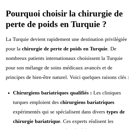
Pourquoi choisir la chirurgie de
perte de poids en Turquie ?
La Turquie devient rapidement une destination privilégiée
pour la
chirurgie de perte de poids en Turquie
. De
nombreux patients internationaux choisissent la Turquie
pour son mélange de soins médicaux avancés et de
principes de bien-être naturel. Voici quelques raisons clés :
Chirurgiens bariatriques qualifiés :
Les cliniques
turques emploient des
chirurgiens bariatriques
expérimentés qui se spécialisent dans divers
types de
chirurgie bariatrique
. Ces experts réalisent les