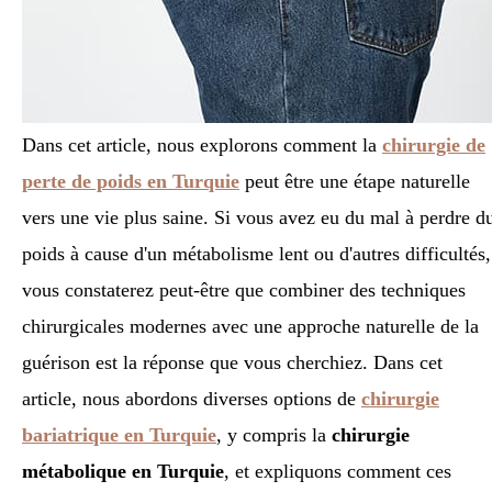
Dans cet article, nous explorons comment la
chirurgie de
perte de poids en Turquie
peut être une étape naturelle
vers une vie plus saine. Si vous avez eu du mal à perdre d
poids à cause d'un métabolisme lent ou d'autres difficultés,
vous constaterez peut-être que combiner des techniques
chirurgicales modernes avec une approche naturelle de la
guérison est la réponse que vous cherchiez. Dans cet
article, nous abordons diverses options de
chirurgie
bariatrique en Turquie
, y compris la
chirurgie
métabolique en Turquie
, et expliquons comment ces