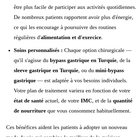
être plus facile de participer aux activités quotidiennes.
De nombreux patients rapportent avoir plus d'énergie,
ce qui les encourage à poursuivre des routines
régulières d'
alimentation et d'exercice
.
Soins personnalisés :
Chaque option chirurgicale —
qu'il s'agisse du
bypass gastrique en Turquie
, de la
sleeve gastrique en Turquie
, ou du
mini-bypass
gastrique
— est adaptée à vos besoins individuels.
Votre plan de traitement variera en fonction de votre
état de santé
actuel, de votre
IMC
, et de la
quantité
de nourriture
que vous consommez habituellement.
Ces bénéfices aident les patients à adopter un nouveau