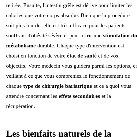
retirée. Ensuite, l'intestin grêle est dérivé pour limiter les
calories que votre corps absorbe. Bien que la procédure
soit plus lourde, elle est très efficace pour les patients
souffrant d'obésité sévère et peut offrir une
stimulation d
métabolisme
durable. Chaque type d'intervention est
choisi en fonction de votre
état de santé
et de vos
objectifs. Votre médecin vous guidera parmi les options, e
veillant à ce que vous compreniez le fonctionnement de
chaque
type de chirurgie bariatrique
et ce à quoi vous
attendre concernant les
effets secondaires
et la
récupération.
Les bienfaits naturels de la