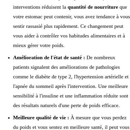
interventions réduisent la
quantité de nourriture
que
votre estomac peut contenir, vous avez tendance à vou
sentir rassasié plus rapidement. Ce changement peut
vous aider à contrôler vos habitudes alimentaires et à
mieux gérer votre poids.
Amélioration de l'état de santé :
De nombreux
patients signalent des améliorations de pathologies
comme le diabète de type 2, l'hypertension artérielle et
l'apnée du sommeil après l'intervention. Une meilleure
sensibilité à l'insuline et une inflammation réduite sont
des résultats naturels d'une perte de poids efficace.
Meilleure qualité de vie :
À mesure que vous perdez
du poids et vous sentez en meilleure santé, il peut vous