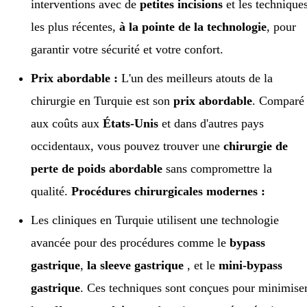
interventions avec de
petites incisions
et les technique
les plus récentes,
à la pointe de la technologie
, pour
garantir votre sécurité et votre confort.
Prix abordable :
L'un des meilleurs atouts de la
chirurgie en Turquie est son
prix abordable
. Comparé
aux coûts aux
États-Unis
et dans d'autres pays
occidentaux, vous pouvez trouver une
chirurgie de
perte de poids abordable
sans compromettre la
qualité.
Procédures chirurgicales modernes :
Les cliniques en Turquie utilisent une technologie
avancée pour des procédures comme le
bypass
gastrique
,
la sleeve gastrique
, et le
mini-bypass
gastrique
. Ces techniques sont conçues pour minimise