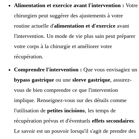
Alimentation et exercice avant l'intervention :
Votre
chirurgien peut suggérer des ajustements à votre
routine actuelle d'
alimentation et d'exercice
avant
l'intervention. Un mode de vie plus sain peut préparer
votre corps à la chirurgie et améliorer votre
récupération.
Comprendre l'intervention :
Que vous envisagiez un
bypass gastrique
ou une
sleeve gastrique
, assurez-
vous de bien comprendre ce que l'intervention
implique. Renseignez-vous sur des détails comme
l'utilisation de
petites incisions
, les temps de
récupération prévus et d'éventuels
effets secondaires
.
Le savoir est un pouvoir lorsqu'il s'agit de prendre des