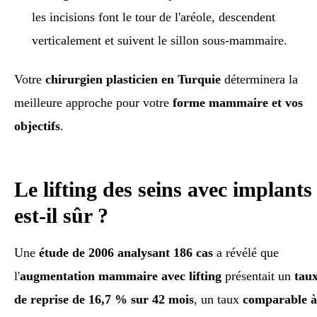
les incisions font le tour de l'aréole, descendent
verticalement et suivent le sillon sous-mammaire.
Votre
chirurgien plasticien en Turquie
déterminera la
meilleure approche pour votre
forme mammaire et vos
objectifs
.
Le lifting des seins avec implants
est-il sûr ?
Une
étude de 2006 analysant 186 cas
a révélé que
l'
augmentation mammaire avec lifting
présentait un
tau
de reprise de 16,7 % sur 42 mois
, un taux
comparable à