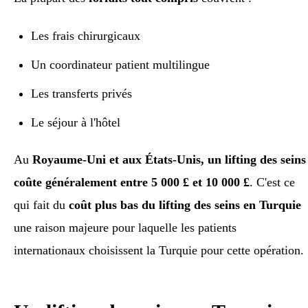
Les frais chirurgicaux
Un coordinateur patient multilingue
Les transferts privés
Le séjour à l'hôtel
Au
Royaume-Uni et aux États-Unis, un lifting des seins
coûte généralement entre 5 000 £ et 10 000 £
. C'est ce
qui fait du
coût plus bas du lifting des seins en Turquie
une raison majeure pour laquelle les patients
internationaux choisissent la Turquie pour cette opération.