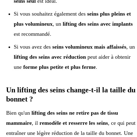
seins seul
est idéal.
Si vous souhaitez également des
seins plus pleins et
plus volumineux
, un
lifting des seins avec implants
est recommandé.
Si vous avez des
seins volumineux mais affaissés
, un
lifting des seins avec réduction
peut aider à obtenir
une
forme plus petite et plus ferme
.
Un lifting des seins change-t-il la taille du
bonnet ?
Bien qu'un
lifting des seins ne retire pas de tissu
mammaire
, il
remodèle et resserre les seins
, ce qui peut
entraîner une légère réduction de la taille du bonnet. Une