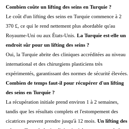
Combien coûte un lifting des seins en Turquie ?
Le coût d'un lifting des seins en Turquie commence à 2
370 £, ce qui le rend nettement plus abordable qu'au
Royaume-Uni ou aux États-Unis.
La Turquie est-elle un
endroit sûr pour un lifting des seins ?
Oui, la Turquie abrite des cliniques accréditées au niveau
international et des chirurgiens plasticiens très
expérimentés, garantissant des normes de sécurité élevées.
Combien de temps faut-il pour récupérer d'un lifting
des seins en Turquie ?
La récupération initiale prend environ 1 à 2 semaines,
tandis que les résultats complets et l'estompement des
cicatrices peuvent prendre jusqu'à 12 mois.
Un lifting des