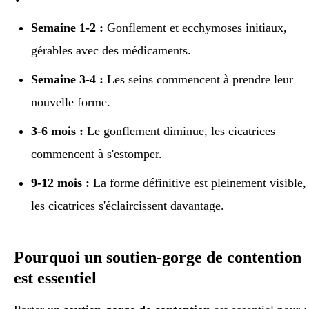
Semaine 1-2 :
Gonflement et ecchymoses initiaux,
gérables avec des médicaments.
Semaine 3-4 :
Les seins commencent à prendre leur
nouvelle forme.
3-6 mois :
Le gonflement diminue, les cicatrices
commencent à s'estomper.
9-12 mois :
La forme définitive est pleinement visible,
les cicatrices s'éclaircissent davantage.
Pourquoi un soutien-gorge de contention
est essentiel