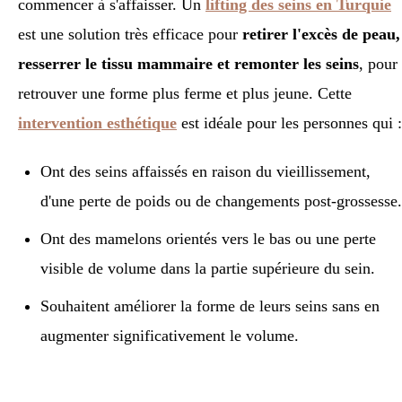
commencer à s'affaisser. Un
lifting des seins en Turquie
est une solution très efficace pour
retirer l'excès de peau,
resserrer le tissu mammaire et remonter les seins
, pour
retrouver une forme plus ferme et plus jeune. Cette
intervention esthétique
est idéale pour les personnes qui :
Ont des seins affaissés en raison du vieillissement,
d'une perte de poids ou de changements post-grossesse
Ont des mamelons orientés vers le bas ou une perte
visible de volume dans la partie supérieure du sein.
Souhaitent améliorer la forme de leurs seins sans en
augmenter significativement le volume.