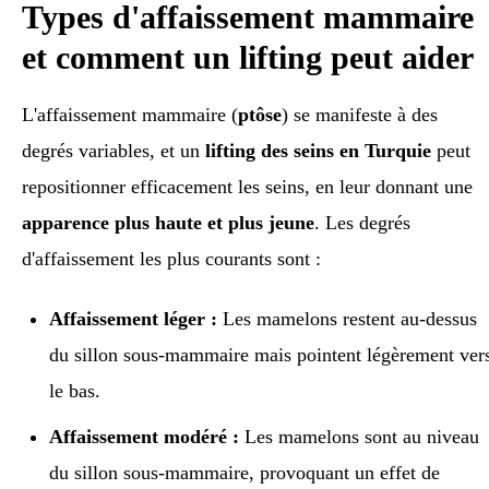
Types d'affaissement mammaire
et comment un lifting peut aider
L'affaissement mammaire (
ptôse
) se manifeste à des
degrés variables, et un
lifting des seins en Turquie
peut
repositionner efficacement les seins, en leur donnant une
apparence plus haute et plus jeune
. Les degrés
d'affaissement les plus courants sont :
Affaissement léger :
Les mamelons restent au-dessus
du sillon sous-mammaire mais pointent légèrement ver
le bas.
Affaissement modéré :
Les mamelons sont au niveau
du sillon sous-mammaire, provoquant un effet de