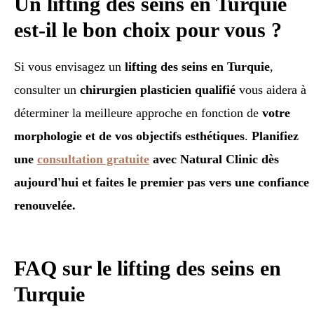
Un lifting des seins en Turquie
est-il le bon choix pour vous ?
Si vous envisagez un
lifting des seins en Turquie
,
consulter un
chirurgien plasticien qualifié
vous aidera à
déterminer la meilleure approche en fonction de
votre
morphologie et de vos objectifs esthétiques
.
Planifiez
une
consultation gratuite
avec Natural Clinic dès
aujourd'hui et faites le premier pas vers une confiance
renouvelée.
FAQ sur le lifting des seins en
Turquie