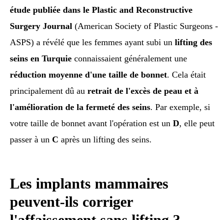
étude publiée dans le Plastic and Reconstructive
Surgery Journal
(American Society of Plastic Surgeons -
ASPS) a révélé que les femmes ayant subi un
lifting des
seins en Turquie
connaissaient généralement une
réduction moyenne d'une taille de bonnet
. Cela était
principalement dû au
retrait de l'excès de peau et à
l'amélioration de la fermeté des seins
. Par exemple, si
votre taille de bonnet avant l'opération est un
D
, elle peut
passer à un
C
après un lifting des seins.
Les implants mammaires
peuvent-ils corriger
l'affaissement sans lifting ?