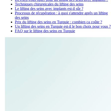
Techniques chirurgicales du lifting des seins
Le lifting des seins avec implants est-il sûr ?
Processus de récupération : à quoi s'attendre après un lifting
des seins
Prix du lifting des seins en Turquie : combien ça coûte ?
Un lifting des seins en Turquie est-il le bon choix pour vous ?
FAQ sur le lifting des seins en Turquie