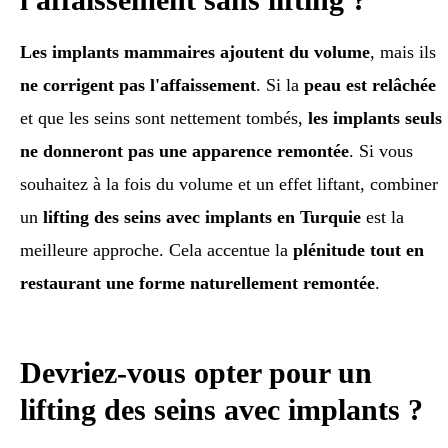
Les implants mammaires ajoutent du volume
, mais ils
ne corrigent pas l'affaissement
. Si la
peau est relâchée
et que les seins sont nettement tombés,
les implants seuls
ne donneront pas une apparence remontée
. Si vous
souhaitez à la fois du volume et un effet liftant, combiner
un
lifting des seins avec implants en Turquie
est la
meilleure approche. Cela accentue la
plénitude tout en
restaurant une forme naturellement remontée
.
Devriez-vous opter pour un
lifting des seins avec implants ?