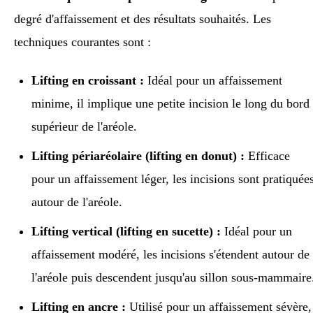
degré d'affaissement et des résultats souhaités. Les
techniques courantes sont :
Lifting en croissant :
Idéal pour un affaissement
minime, il implique une petite incision le long du bord
supérieur de l'aréole.
Lifting périaréolaire (lifting en donut) :
Efficace
pour un affaissement léger, les incisions sont pratiquée
autour de l'aréole.
Lifting vertical (lifting en sucette) :
Idéal pour un
affaissement modéré, les incisions s'étendent autour de
l'aréole puis descendent jusqu'au sillon sous-mammaire
Lifting en ancre :
Utilisé pour un affaissement sévère,