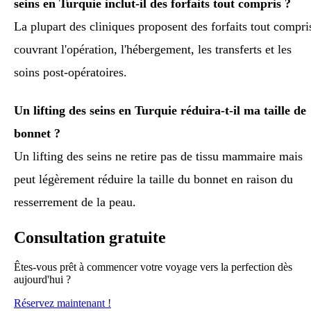
seins en Turquie inclut-il des forfaits tout compris ?
La plupart des cliniques proposent des forfaits tout compri
couvrant l'opération, l'hébergement, les transferts et les
soins post-opératoires.
Un lifting des seins en Turquie réduira-t-il ma taille de
bonnet ?
Un lifting des seins ne retire pas de tissu mammaire mais
peut légèrement réduire la taille du bonnet en raison du
resserrement de la peau.
Consultation gratuite
Êtes-vous prêt à commencer votre voyage vers la perfection dès
aujourd'hui ?
Réservez maintenant !