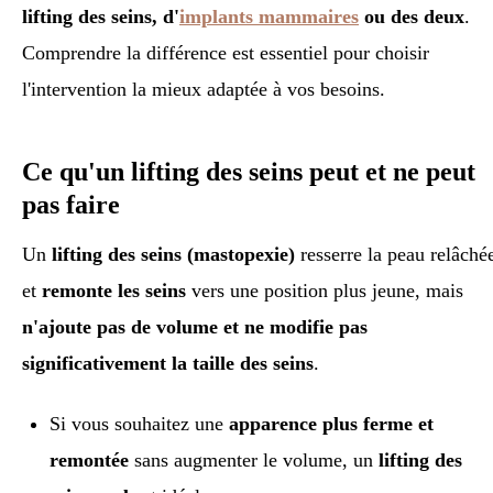
lifting des seins, d'
implants mammaires
ou des deux
.
Comprendre la différence est essentiel pour choisir
l'intervention la mieux adaptée à vos besoins.
Ce qu'un lifting des seins peut et ne peut
pas faire
Un
lifting des seins (mastopexie)
resserre la peau relâché
et
remonte les seins
vers une position plus jeune, mais
n'ajoute pas de volume et ne modifie pas
significativement la taille des seins
.
Si vous souhaitez une
apparence plus ferme et
remontée
sans augmenter le volume, un
lifting des