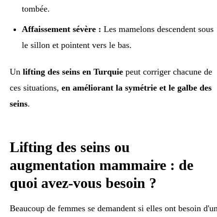
tombée.
Affaissement sévère :
Les mamelons descendent sous
le sillon et pointent vers le bas.
Un
lifting des seins en Turquie
peut corriger chacune de
ces situations,
en améliorant la symétrie et le galbe des
seins
.
Lifting des seins ou
augmentation mammaire : de
quoi avez-vous besoin ?
Beaucoup de femmes se demandent si elles ont besoin d'u