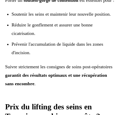
Porter un
soutien-gorge de contention
est essentiel pour :
Soutenir les seins et maintenir leur nouvelle position.
Réduire le gonflement et assurer une bonne
cicatrisation.
Prévenir l'accumulation de liquide dans les zones
d'incision.
Suivre strictement les consignes de soins post-opératoires
garantit des résultats optimaux et une récupération
sans encombre
.
Prix du lifting des seins en