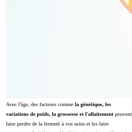
Avec l'âge, des facteurs comme
la génétique, les
variations de poids, la grossesse et l'allaitement
peuvent
faire perdre de la fermeté à vos seins et les faire