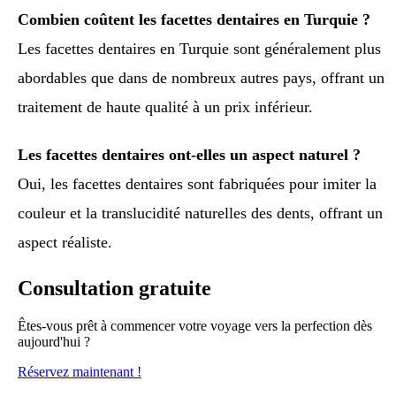
Combien coûtent les facettes dentaires en Turquie ?
Les facettes dentaires en Turquie sont généralement plus
abordables que dans de nombreux autres pays, offrant un
traitement de haute qualité à un prix inférieur.
Les facettes dentaires ont-elles un aspect naturel ?
Oui, les facettes dentaires sont fabriquées pour imiter la
couleur et la translucidité naturelles des dents, offrant un
aspect réaliste.
Consultation gratuite
Êtes-vous prêt à commencer votre voyage vers la perfection dès
aujourd'hui ?
Réservez maintenant !