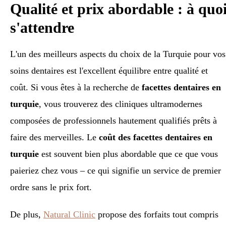
Qualité et prix abordable : à quo
s'attendre
L'un des meilleurs aspects du choix de la Turquie pour vos
soins dentaires est l'excellent équilibre entre qualité et
coût. Si vous êtes à la recherche de
facettes dentaires en
turquie
, vous trouverez des cliniques ultramodernes
composées de professionnels hautement qualifiés prêts à
faire des merveilles. Le
coût des facettes dentaires en
turquie
est souvent bien plus abordable que ce que vous
paieriez chez vous – ce qui signifie un service de premier
ordre sans le prix fort.
De plus,
Natural Clinic
propose des forfaits tout compris