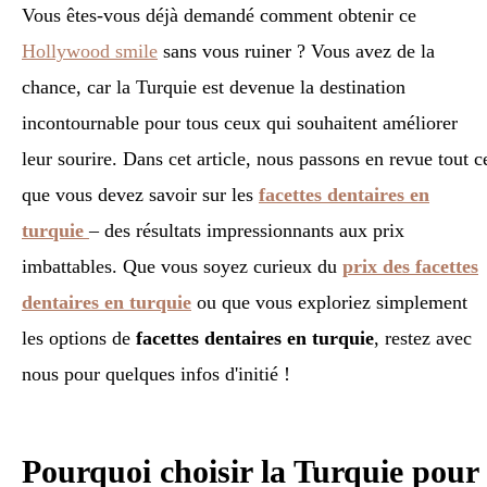
Vous êtes-vous déjà demandé comment obtenir ce
Hollywood smile
sans vous ruiner ? Vous avez de la
chance, car la Turquie est devenue la destination
incontournable pour tous ceux qui souhaitent améliorer
leur sourire. Dans cet article, nous passons en revue tout c
que vous devez savoir sur les
facettes dentaires en
turquie
– des résultats impressionnants aux prix
imbattables. Que vous soyez curieux du
prix des facettes
dentaires en turquie
ou que vous exploriez simplement
les options de
facettes dentaires en turquie
, restez avec
nous pour quelques infos d'initié !
Pourquoi choisir la Turquie pour