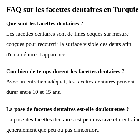
FAQ sur les facettes dentaires en Turquie
Que sont les facettes dentaires ?
Les facettes dentaires sont de fines coques sur mesure
conçues pour recouvrir la surface visible des dents afin
d'en améliorer l'apparence.
Combien de temps durent les facettes dentaires ?
Avec un entretien adéquat, les facettes dentaires peuvent
durer entre 10 et 15 ans.
La pose de facettes dentaires est-elle douloureuse ?
La pose des facettes dentaires est peu invasive et n'entraîn
généralement que peu ou pas d'inconfort.