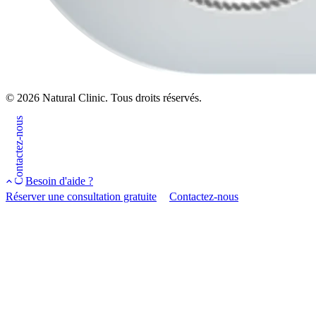
© 2026 Natural Clinic. Tous droits réservés.
Contactez-nous
Besoin d'aide ?
Réserver une consultation gratuite
Contactez-nous