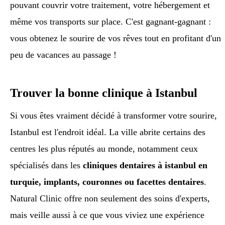
pouvant couvrir votre traitement, votre hébergement et
même vos transports sur place. C'est gagnant-gagnant :
vous obtenez le sourire de vos rêves tout en profitant d'un
peu de vacances au passage !
Trouver la bonne clinique à Istanbul
Si vous êtes vraiment décidé à transformer votre sourire,
Istanbul est l'endroit idéal. La ville abrite certains des
centres les plus réputés au monde, notamment ceux
spécialisés dans les
cliniques dentaires à istanbul en
turquie, implants, couronnes ou facettes dentaires
.
Natural Clinic offre non seulement des soins d'experts,
mais veille aussi à ce que vous viviez une expérience