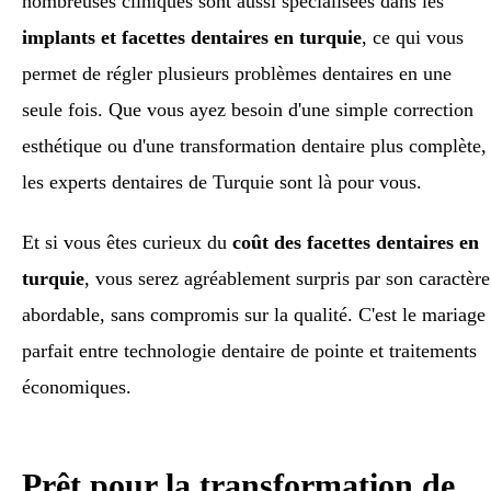
nombreuses cliniques sont aussi spécialisées dans les
implants et facettes dentaires en turquie
, ce qui vous
permet de régler plusieurs problèmes dentaires en une
seule fois. Que vous ayez besoin d'une simple correction
esthétique ou d'une transformation dentaire plus complète,
les experts dentaires de Turquie sont là pour vous.
Et si vous êtes curieux du
coût des facettes dentaires en
turquie
, vous serez agréablement surpris par son caractère
abordable, sans compromis sur la qualité. C'est le mariage
parfait entre technologie dentaire de pointe et traitements
économiques.
Prêt pour la transformation de