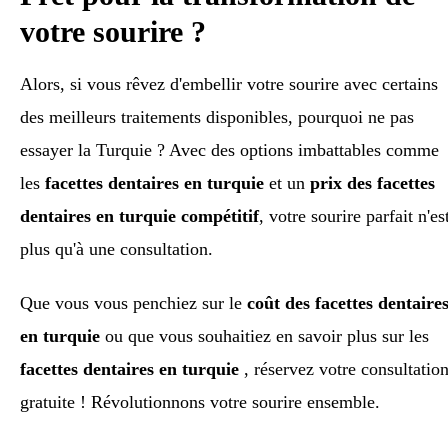
votre sourire ?
Alors, si vous rêvez d'embellir votre sourire avec certains
des meilleurs traitements disponibles, pourquoi ne pas
essayer la Turquie ? Avec des options imbattables comme
les
facettes dentaires en turquie
et un
prix des facettes
dentaires en turquie compétitif
, votre sourire parfait n'es
plus qu'à une consultation.
Que vous vous penchiez sur le
coût des facettes dentaire
en turquie
ou que vous souhaitiez en savoir plus sur les
facettes dentaires en turquie
, réservez votre consultatio
gratuite ! Révolutionnons votre sourire ensemble.