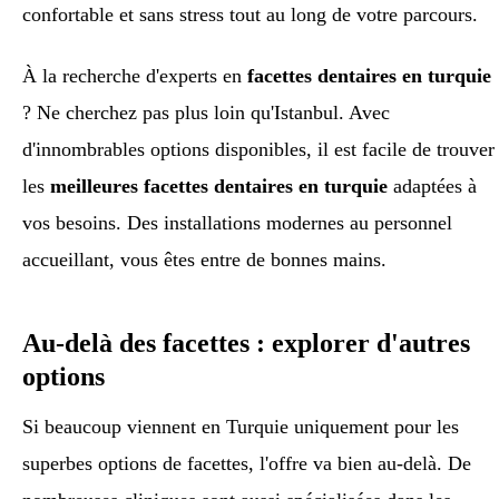
confortable et sans stress tout au long de votre parcours.
À la recherche d'experts en
facettes dentaires en turquie
? Ne cherchez pas plus loin qu'Istanbul. Avec
d'innombrables options disponibles, il est facile de trouver
les
meilleures facettes dentaires en turquie
adaptées à
vos besoins. Des installations modernes au personnel
accueillant, vous êtes entre de bonnes mains.
Au-delà des facettes : explorer d'autres
options
Si beaucoup viennent en Turquie uniquement pour les
superbes options de facettes, l'offre va bien au-delà. De