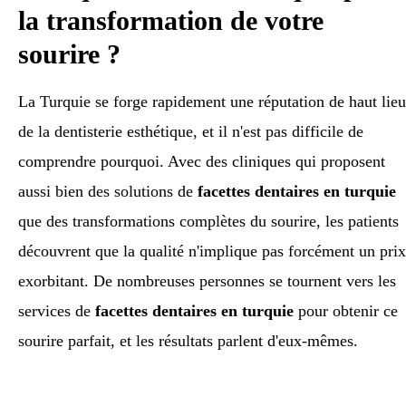
la transformation de votre
sourire ?
La Turquie se forge rapidement une réputation de haut lieu
de la dentisterie esthétique, et il n'est pas difficile de
comprendre pourquoi. Avec des cliniques qui proposent
aussi bien des solutions de
facettes dentaires en turquie
que des transformations complètes du sourire, les patients
découvrent que la qualité n'implique pas forcément un prix
exorbitant. De nombreuses personnes se tournent vers les
services de
facettes dentaires en turquie
pour obtenir ce
sourire parfait, et les résultats parlent d'eux-mêmes.