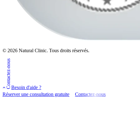
© 2026 Natural Clinic. Tous droits réservés.
Contactez-nous
Besoin d'aide ?
Réserver une consultation gratuite
Contactez-nous