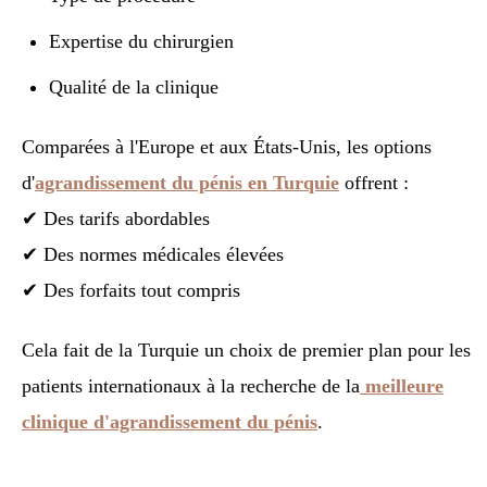
Expertise du chirurgien
Qualité de la clinique
Comparées à l'Europe et aux États-Unis, les options
d'
agrandissement du pénis en Turquie
offrent :
✔ Des tarifs abordables
✔ Des normes médicales élevées
✔ Des forfaits tout compris
Cela fait de la Turquie un choix de premier plan pour les
patients internationaux à la recherche de la
meilleure
clinique d'agrandissement du pénis
.