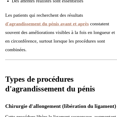
Des attentes réalistes sont essentielles
Les patients qui recherchent des résultats
d'agrandissement du pénis avant et après
constatent
souvent des améliorations visibles à la fois en longueur et
en circonférence, surtout lorsque les procédures sont
combinées.
Types de procédures
d'agrandissement du pénis
Chirurgie d'allongement (libération du ligament)
Cette procédure libère le ligament suspenseur, augmentant