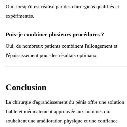
Oui, lorsqu'il est réalisé par des chirurgiens qualifiés et
expérimentés.
Puis-je combiner plusieurs procédures ?
Oui, de nombreux patients combinent l'allongement et
l'épaississement pour des résultats optimaux.
Conclusion
La chirurgie d'agrandissement du pénis offre une solution
fiable et médicalement approuvée aux hommes qui
souhaitent une amélioration physique et une confiance