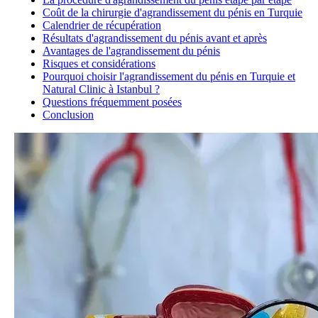
Coût de la chirurgie d'agrandissement du pénis en Turquie
Calendrier de récupération
Résultats d'agrandissement du pénis avant et après
Avantages de l'agrandissement du pénis
Risques et considérations
Pourquoi choisir l'agrandissement du pénis en Turquie et
Natural Clinic à Istanbul ?
Questions fréquemment posées
Conclusion