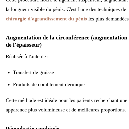
la longueur visible du pénis. C'est l'une des techniques de
chirurgie d'agrandissement du pénis
les plus demandées
Augmentation de la circonférence (augmentation
de l'épaisseur)
Réalisée à l'aide de :
Transfert de graisse
Produits de comblement dermique
Cette méthode est idéale pour les patients recherchant une
apparence plus volumineuse et de meilleures proportions.
Pénoplastie combinée