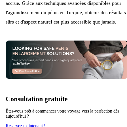
accrue. Grâce aux techniques avancées disponibles pour
l'agrandissement du pénis en Turquie, obtenir des résultats
sûrs et d'aspect naturel est plus accessible que jamais.
Consultation gratuite
Êtes-vous prêt à commencer votre voyage vers la perfection dès
aujourd'hui ?
Réservez maintenant !