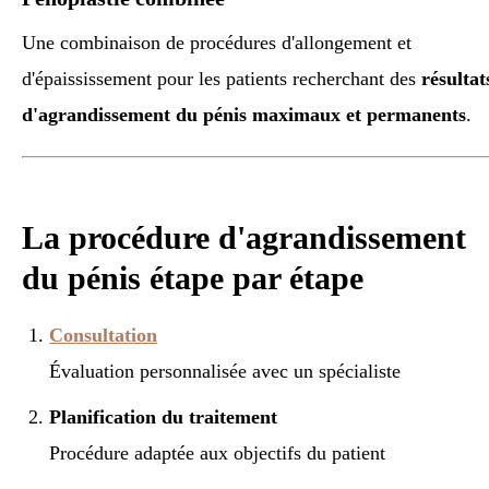
Une combinaison de procédures d'allongement et
d'épaississement pour les patients recherchant des
résultat
d'agrandissement du pénis maximaux et permanents
.
La procédure d'agrandissement
du pénis étape par étape
Consultation
Évaluation personnalisée avec un spécialiste
Planification du traitement
Procédure adaptée aux objectifs du patient