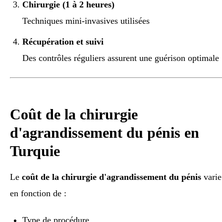
Chirurgie (1 à 2 heures)
Techniques mini-invasives utilisées
Récupération et suivi
Des contrôles réguliers assurent une guérison optimale
Coût de la chirurgie
d'agrandissement du pénis en
Turquie
Le
coût de la chirurgie d'agrandissement du pénis
varie
en fonction de :
Type de procédure