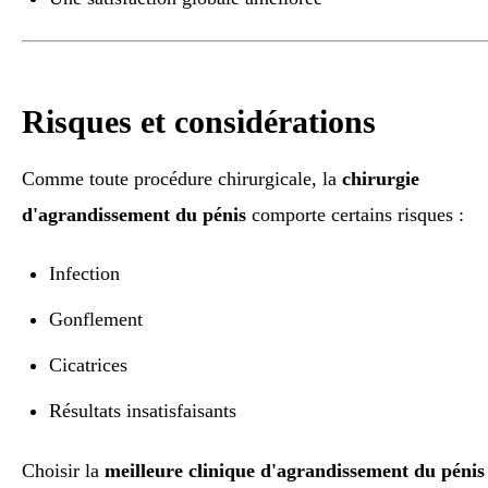
Risques et considérations
Comme toute procédure chirurgicale, la
chirurgie
d'agrandissement du pénis
comporte certains risques :
Infection
Gonflement
Cicatrices
Résultats insatisfaisants
Choisir la
meilleure clinique d'agrandissement du pénis