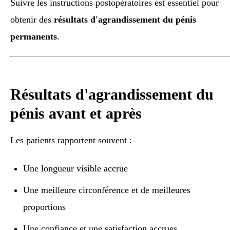
Suivre les instructions postopératoires est essentiel pour
obtenir des
résultats d'agrandissement du pénis
permanents
.
Résultats d'agrandissement du
pénis avant et après
Les patients rapportent souvent :
Une longueur visible accrue
Une meilleure circonférence et de meilleures
proportions
Une confiance et une satisfaction accrues