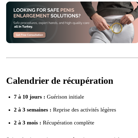
Calendrier de récupération
7 à 10 jours :
Guérison initiale
2 à 3 semaines :
Reprise des activités légères
2 à 3 mois :
Récupération complète