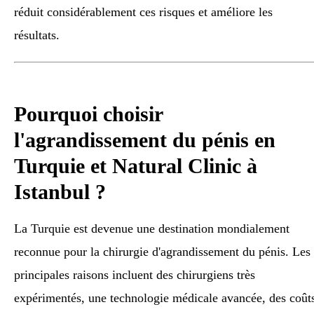
réduit considérablement ces risques et améliore les
résultats.
Pourquoi choisir
l'agrandissement du pénis en
Turquie et Natural Clinic à
Istanbul ?
La Turquie est devenue une destination mondialement
reconnue pour la chirurgie d'agrandissement du pénis. Les
principales raisons incluent des chirurgiens très
expérimentés, une technologie médicale avancée, des coût