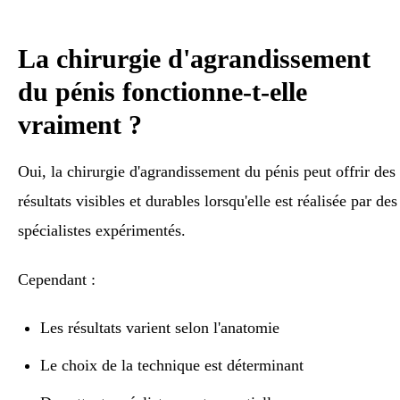
La chirurgie d'agrandissement
du pénis fonctionne-t-elle
vraiment ?
Oui, la chirurgie d'agrandissement du pénis peut offrir des
résultats visibles et durables lorsqu'elle est réalisée par des
spécialistes expérimentés.
Cependant :
Les résultats varient selon l'anatomie
Le choix de la technique est déterminant