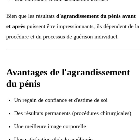
Bien que les résultats
d'agrandissement du pénis avant
et après
puissent être impressionnants, ils dépendent de la
procédure et du processus de guérison individuel.
Avantages de l'agrandissement
du pénis
Un regain de confiance et d'estime de soi
Des résultats permanents (procédures chirurgicales)
Une meilleure image corporelle
Une satisfaction globale améliorée