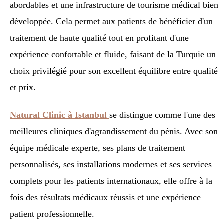
abordables et une infrastructure de tourisme médical bien
développée. Cela permet aux patients de bénéficier d'un
traitement de haute qualité tout en profitant d'une
expérience confortable et fluide, faisant de la Turquie un
choix privilégié pour son excellent équilibre entre qualité
et prix.
Natural Clinic à Istanbul
se distingue comme l'une des
meilleures cliniques d'agrandissement du pénis. Avec son
équipe médicale experte, ses plans de traitement
personnalisés, ses installations modernes et ses services
complets pour les patients internationaux, elle offre à la
fois des résultats médicaux réussis et une expérience
patient professionnelle.