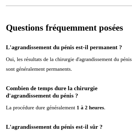
Questions fréquemment posées
L'agrandissement du pénis est-il permanent ?
Oui, les résultats de la chirurgie d'agrandissement du pénis
sont généralement permanents.
Combien de temps dure la chirurgie
d'agrandissement du pénis ?
La procédure dure généralement
1 à 2 heures
.
L'agrandissement du pénis est-il sûr ?