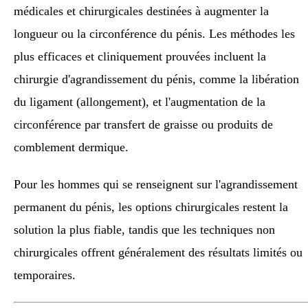
médicales et chirurgicales destinées à augmenter la
longueur ou la circonférence du pénis. Les méthodes les
plus efficaces et cliniquement prouvées incluent la
chirurgie d'agrandissement du pénis, comme la libération
du ligament (allongement), et l'augmentation de la
circonférence par transfert de graisse ou produits de
comblement dermique.
Pour les hommes qui se renseignent sur l'agrandissement
permanent du pénis, les options chirurgicales restent la
solution la plus fiable, tandis que les techniques non
chirurgicales offrent généralement des résultats limités ou
temporaires.