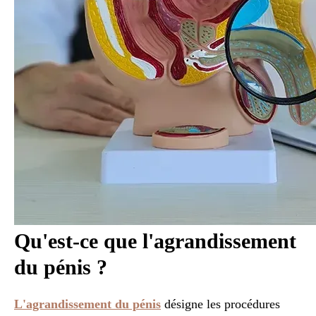
Qu'est-ce que l'agrandissement
du pénis ?
L'agrandissement du pénis
désigne les procédures