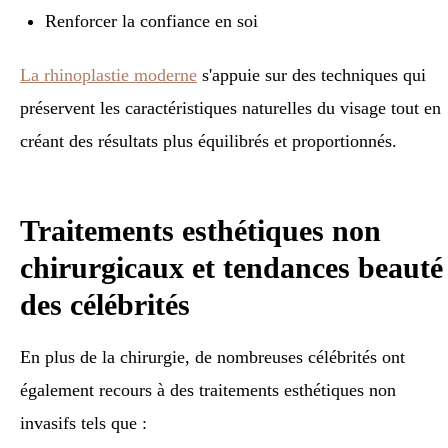
Renforcer la confiance en soi
La rhinoplastie moderne
s'appuie sur des techniques qui
préservent les caractéristiques naturelles du visage tout en
créant des résultats plus équilibrés et proportionnés.
Traitements esthétiques non
chirurgicaux et tendances beauté
des célébrités
En plus de la chirurgie, de nombreuses célébrités ont
également recours à des traitements esthétiques non
invasifs tels que :