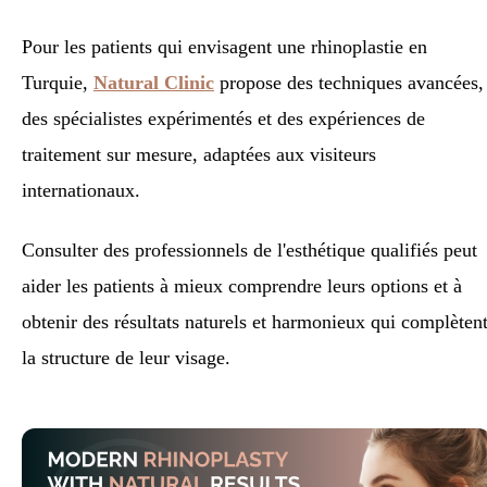
Pour les patients qui envisagent une rhinoplastie en
Turquie,
Natural Clinic
propose des techniques avancées,
des spécialistes expérimentés et des expériences de
traitement sur mesure, adaptées aux visiteurs
internationaux.
Consulter des professionnels de l'esthétique qualifiés peut
aider les patients à mieux comprendre leurs options et à
obtenir des résultats naturels et harmonieux qui complèten
la structure de leur visage.