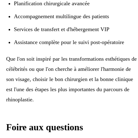
Planification chirurgicale avancée
Accompagnement multilingue des patients
Services de transfert et d'hébergement VIP
Assistance complète pour le suivi post-opératoire
Que l'on soit inspiré par les transformations esthétiques de
célébrités ou que l'on cherche à améliorer l'harmonie de
son visage, choisir le bon chirurgien et la bonne clinique
est l'une des étapes les plus importantes du parcours de
rhinoplastie.
Foire aux questions