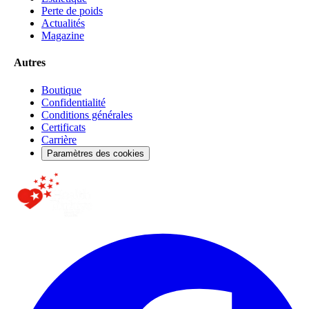
Perte de poids
Actualités
Magazine
Autres
Boutique
Confidentialité
Conditions générales
Certificats
Carrière
Paramètres des cookies