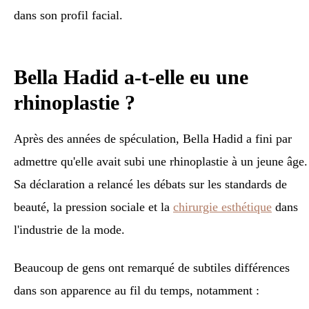
dans son profil facial.
Bella Hadid a-t-elle eu une
rhinoplastie ?
Après des années de spéculation, Bella Hadid a fini par
admettre qu'elle avait subi une rhinoplastie à un jeune âge.
Sa déclaration a relancé les débats sur les standards de
beauté, la pression sociale et la
chirurgie esthétique
dans
l'industrie de la mode.
Beaucoup de gens ont remarqué de subtiles différences
dans son apparence au fil du temps, notamment :