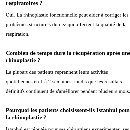
respiratoires ?
Oui. La rhinoplastie fonctionnelle peut aider à corriger les
problèmes structurels du nez qui affectent la qualité de la
respiration.
Combien de temps dure la récupération après un
rhinoplastie ?
La plupart des patients reprennent leurs activités
quotidiennes en 1 à 2 semaines, tandis que les résultats
définitifs continuent de s'améliorer pendant plusieurs mois
Pourquoi les patients choisissent-ils Istanbul pou
la rhinoplastie ?
Istanbul est réputée pour ses chirurgiens expérimentés, ses