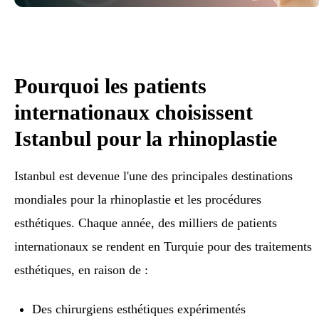
Pourquoi les patients
internationaux choisissent
Istanbul pour la rhinoplastie
Istanbul est devenue l'une des principales destinations
mondiales pour la rhinoplastie et les procédures
esthétiques. Chaque année, des milliers de patients
internationaux se rendent en Turquie pour des traitements
esthétiques, en raison de :
Des chirurgiens esthétiques expérimentés