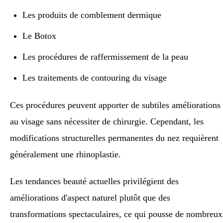
Les produits de comblement dermique
Le Botox
Les procédures de raffermissement de la peau
Les traitements de contouring du visage
Ces procédures peuvent apporter de subtiles améliorations
au visage sans nécessiter de chirurgie. Cependant, les
modifications structurelles permanentes du nez requièrent
généralement une rhinoplastie.
Les tendances beauté actuelles privilégient des
améliorations d'aspect naturel plutôt que des
transformations spectaculaires, ce qui pousse de nombreux