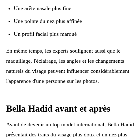
Une arête nasale plus fine
Une pointe du nez plus affinée
Un profil facial plus marqué
En même temps, les experts soulignent aussi que le
maquillage, l'éclairage, les angles et les changements
naturels du visage peuvent influencer considérablement
l'apparence d'une personne sur les photos.
Bella Hadid avant et après
Avant de devenir un top model international, Bella Hadid
présentait des traits du visage plus doux et un nez plus