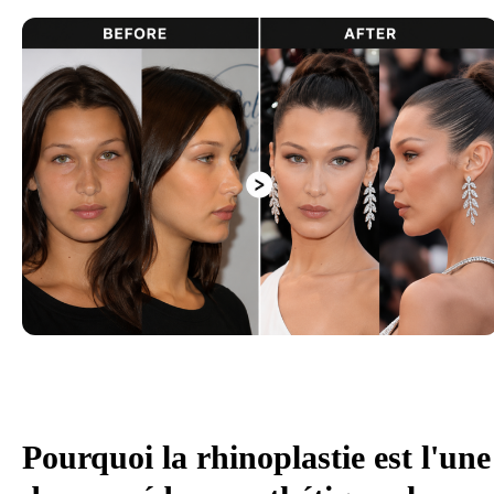
Pourquoi la rhinoplastie est l'une