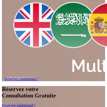
Réservez maintenant !
Réservez votre
Consultation Gratuite
Réservez maintenant !