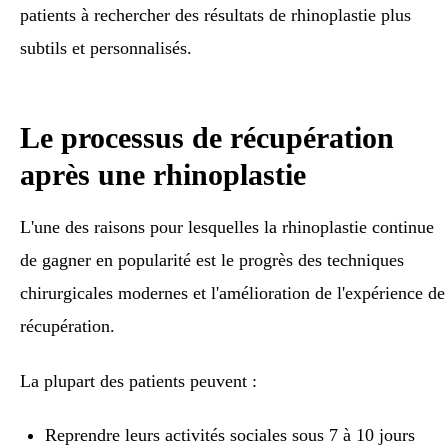
patients à rechercher des résultats de rhinoplastie plus
subtils et personnalisés.
Le processus de récupération
après une rhinoplastie
L'une des raisons pour lesquelles la rhinoplastie continue
de gagner en popularité est le progrès des techniques
chirurgicales modernes et l'amélioration de l'expérience de
récupération.
La plupart des patients peuvent :
Reprendre leurs activités sociales sous 7 à 10 jours