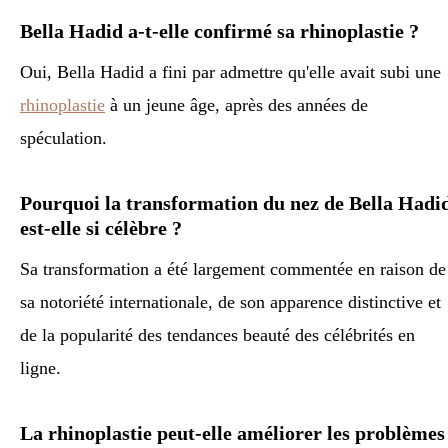
Bella Hadid a-t-elle confirmé sa rhinoplastie ?
Oui, Bella Hadid a fini par admettre qu'elle avait subi une
rhinoplastie
à un jeune âge, après des années de
spéculation.
Pourquoi la transformation du nez de Bella Hadi
est-elle si célèbre ?
Sa transformation a été largement commentée en raison de
sa notoriété internationale, de son apparence distinctive et
de la popularité des tendances beauté des célébrités en
ligne.
La rhinoplastie peut-elle améliorer les problèmes