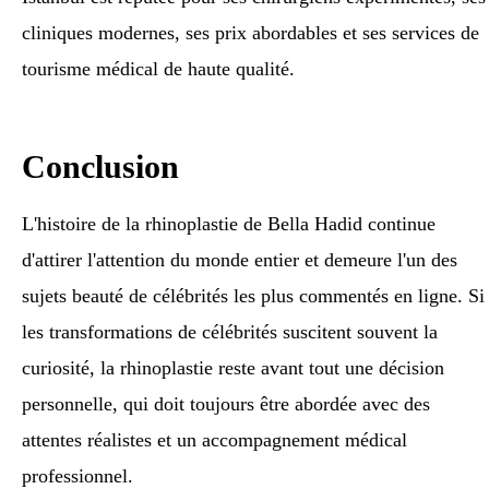
cliniques modernes, ses prix abordables et ses services de
tourisme médical de haute qualité.
Conclusion
L'histoire de la rhinoplastie de Bella Hadid continue
d'attirer l'attention du monde entier et demeure l'un des
sujets beauté de célébrités les plus commentés en ligne. Si
les transformations de célébrités suscitent souvent la
curiosité, la rhinoplastie reste avant tout une décision
personnelle, qui doit toujours être abordée avec des
attentes réalistes et un accompagnement médical
professionnel.