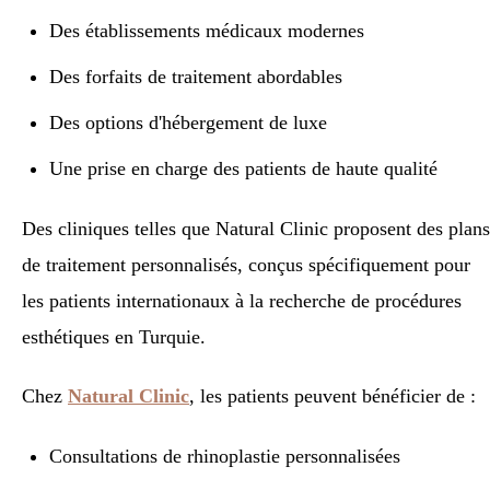
Des établissements médicaux modernes
Des forfaits de traitement abordables
Des options d'hébergement de luxe
Une prise en charge des patients de haute qualité
Des cliniques telles que Natural Clinic proposent des plans
de traitement personnalisés, conçus spécifiquement pour
les patients internationaux à la recherche de procédures
esthétiques en Turquie.
Chez
Natural Clinic
, les patients peuvent bénéficier de :
Consultations de rhinoplastie personnalisées