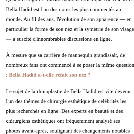
Bella Hadid est l'un des noms les plus commentés au
monde. Au fil des ans, l'évolution de son apparence — en
particulier la forme de son nez et la symétrie de son visage
— a suscité d'innombrables discussions en ligne.
À mesure que sa carrière de mannequin grandissait, de
nombreux fans ont commencé à se poser la même questio
:
Bella Hadid a-t-elle refait son nez ?
Le sujet de la rhinoplastie de Bella Hadid est vite devenu
l'un des thèmes de chirurgie esthétique de célébrités les
plus recherchés en ligne. Des experts en beauté et des
chirurgiens esthétiques ont fréquemment analysé ses
photos avant-après, soulignant des changements notables