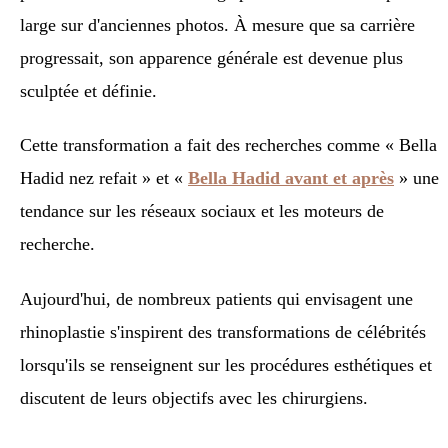
large sur d'anciennes photos. À mesure que sa carrière
progressait, son apparence générale est devenue plus
sculptée et définie.
Cette transformation a fait des recherches comme « Bella
Hadid nez refait » et «
Bella Hadid avant et après
» une
tendance sur les réseaux sociaux et les moteurs de
recherche.
Aujourd'hui, de nombreux patients qui envisagent une
rhinoplastie s'inspirent des transformations de célébrités
lorsqu'ils se renseignent sur les procédures esthétiques et
discutent de leurs objectifs avec les chirurgiens.