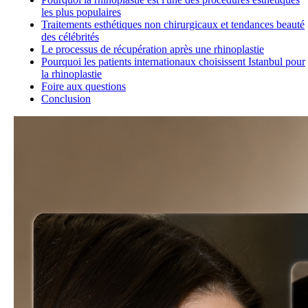
les plus populaires
Traitements esthétiques non chirurgicaux et tendances beauté
des célébrités
Le processus de récupération après une rhinoplastie
Pourquoi les patients internationaux choisissent Istanbul pour
la rhinoplastie
Foire aux questions
Conclusion