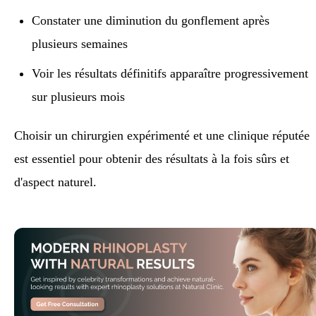
Constater une diminution du gonflement après
plusieurs semaines
Voir les résultats définitifs apparaître progressivement
sur plusieurs mois
Choisir un chirurgien expérimenté et une clinique réputée
est essentiel pour obtenir des résultats à la fois sûrs et
d'aspect naturel.