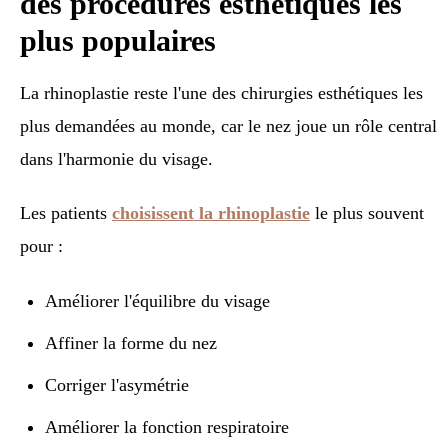
des procédures esthétiques les
plus populaires
La rhinoplastie reste l'une des chirurgies esthétiques les
plus demandées au monde, car le nez joue un rôle central
dans l'harmonie du visage.
Les patients
choisissent la rhinoplastie
le plus souvent
pour :
Améliorer l'équilibre du visage
Affiner la forme du nez
Corriger l'asymétrie
Améliorer la fonction respiratoire