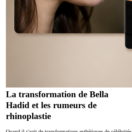
La transformation de Bella
Hadid et les rumeurs de
rhinoplastie
Quand il s'agit de transformations esthétiques de célébrités