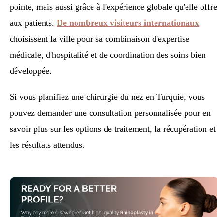
pointe, mais aussi grâce à l'expérience globale qu'elle offre
aux patients.
De nombreux visiteurs internationaux
choisissent la ville pour sa combinaison d'expertise
médicale, d'hospitalité et de coordination des soins bien
développée.
Si vous planifiez une chirurgie du nez en Turquie, vous
pouvez demander une consultation personnalisée pour en
savoir plus sur les options de traitement, la récupération et
les résultats attendus.