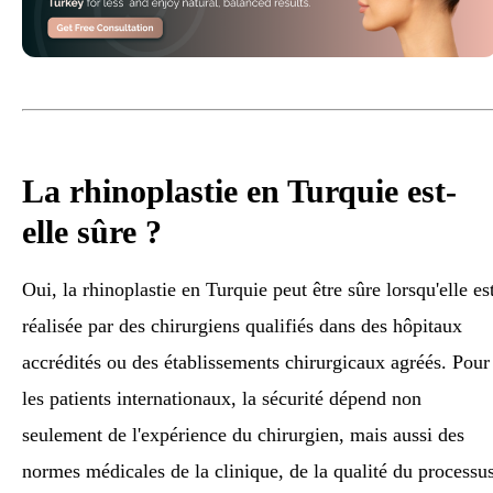
La rhinoplastie en Turquie est-
elle sûre ?
Oui, la rhinoplastie en Turquie peut être sûre lorsqu'elle es
réalisée par des chirurgiens qualifiés dans des hôpitaux
accrédités ou des établissements chirurgicaux agréés. Pour
les patients internationaux, la sécurité dépend non
seulement de l'expérience du chirurgien, mais aussi des
normes médicales de la clinique, de la qualité du processu