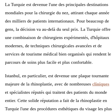
La Turquie est devenue l'une des principales destinations
mondiales pour la chirurgie du nez, attirant chaque année
des milliers de patients internationaux. Pour beaucoup de
gens, la décision va au-delà du seul prix. La Turquie offre
une combinaison de chirurgiens expérimentés, d'hôpitaux
modernes, de techniques chirurgicales avancées et de
services de tourisme médical bien organisés qui rendent le
parcours de soins plus facile et plus confortable.
Istanbul, en particulier, est devenue une plaque tournante
majeure de la rhinoplastie, avec de nombreuses
cliniques
et spécialistes réputés qui traitent des patients du monde
entier. Cette solide réputation a fait de la rhinoplastie en
Turquie l'une des procédures esthétiques du visage les plus