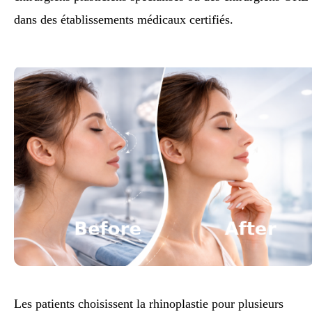
dans des établissements médicaux certifiés.
Les patients choisissent la rhinoplastie pour plusieurs