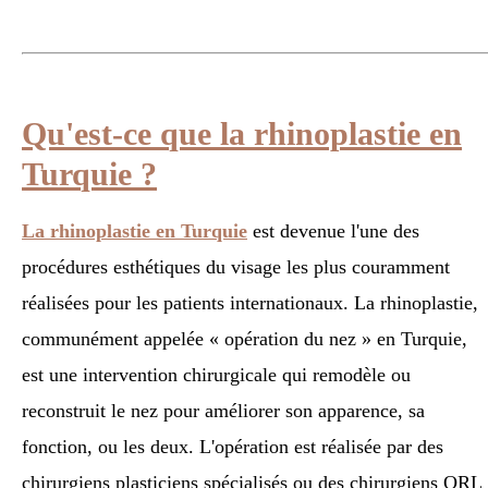
Qu'est-ce que la rhinoplastie en
Turquie ?
La rhinoplastie en Turquie
est devenue l'une des
procédures esthétiques du visage les plus couramment
réalisées pour les patients internationaux. La rhinoplastie,
communément appelée « opération du nez » en Turquie,
est une intervention chirurgicale qui remodèle ou
reconstruit le nez pour améliorer son apparence, sa
fonction, ou les deux. L'opération est réalisée par des
chirurgiens plasticiens spécialisés ou des chirurgiens ORL