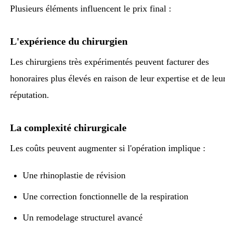
Plusieurs éléments influencent le prix final :
L'expérience du chirurgien
Les chirurgiens très expérimentés peuvent facturer des
honoraires plus élevés en raison de leur expertise et de leu
réputation.
La complexité chirurgicale
Les coûts peuvent augmenter si l'opération implique :
Une rhinoplastie de révision
Une correction fonctionnelle de la respiration
Un remodelage structurel avancé