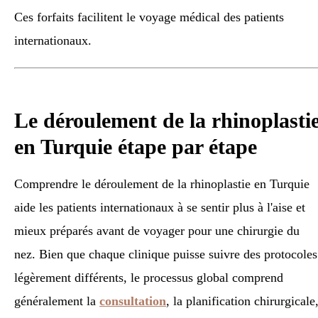
Ces forfaits facilitent le voyage médical des patients
internationaux.
Le déroulement de la rhinoplasti
en Turquie étape par étape
Comprendre le déroulement de la rhinoplastie en Turquie
aide les patients internationaux à se sentir plus à l'aise et
mieux préparés avant de voyager pour une chirurgie du
nez. Bien que chaque clinique puisse suivre des protocoles
légèrement différents, le processus global comprend
généralement la
consultation
, la planification chirurgicale