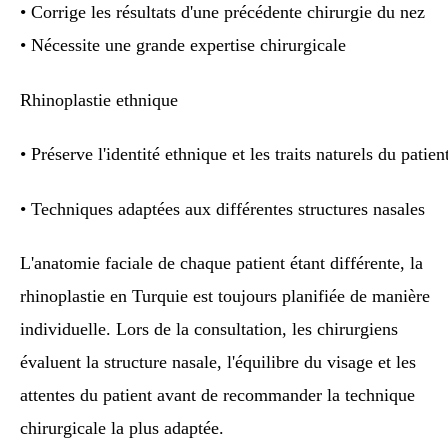
• Corrige les résultats d'une précédente chirurgie du nez
• Nécessite une grande expertise chirurgicale
Rhinoplastie ethnique
• Préserve l'identité ethnique et les traits naturels du patien
• Techniques adaptées aux différentes structures nasales
L'anatomie faciale de chaque patient étant différente, la
rhinoplastie en Turquie est toujours planifiée de manière
individuelle. Lors de la consultation, les chirurgiens
évaluent la structure nasale, l'équilibre du visage et les
attentes du patient avant de recommander la technique
chirurgicale la plus adaptée.