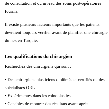
de consultation et du niveau des soins post-opératoires
fournis.
Il existe plusieurs facteurs importants que les patients
devraient toujours vérifier avant de planifier une chirurgie
du nez en Turquie.
Les qualifications du chirurgien
Recherchez des chirurgiens qui sont :
• Des chirurgiens plasticiens diplômés et certifiés ou des
spécialistes ORL
• Expérimentés dans les rhinoplasties
• Capables de montrer des résultats avant-après