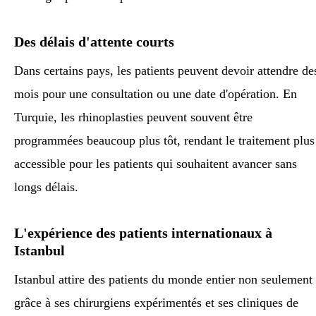
Des délais d'attente courts
Dans certains pays, les patients peuvent devoir attendre de
mois pour une consultation ou une date d'opération. En
Turquie, les rhinoplasties peuvent souvent être
programmées beaucoup plus tôt, rendant le traitement plus
accessible pour les patients qui souhaitent avancer sans
longs délais.
L'expérience des patients internationaux à
Istanbul
Istanbul attire des patients du monde entier non seulement
grâce à ses chirurgiens expérimentés et ses cliniques de