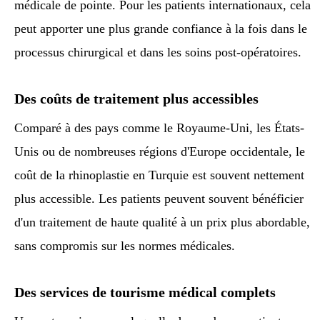
médicale de pointe. Pour les patients internationaux, cela
peut apporter une plus grande confiance à la fois dans le
processus chirurgical et dans les soins post-opératoires.
Des coûts de traitement plus accessibles
Comparé à des pays comme le Royaume-Uni, les États-
Unis ou de nombreuses régions d'Europe occidentale, le
coût de la rhinoplastie en Turquie est souvent nettement
plus accessible. Les patients peuvent souvent bénéficier
d'un traitement de haute qualité à un prix plus abordable,
sans compromis sur les normes médicales.
Des services de tourisme médical complets