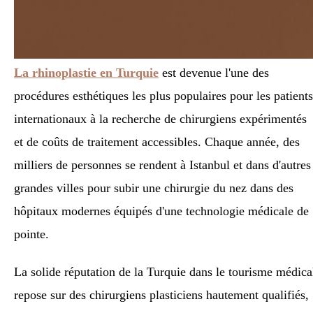
La rhinoplastie en Turquie
est devenue l'une des
procédures esthétiques les plus populaires pour les patients
internationaux à la recherche de chirurgiens expérimentés
et de coûts de traitement accessibles. Chaque année, des
milliers de personnes se rendent à Istanbul et dans d'autres
grandes villes pour subir une chirurgie du nez dans des
hôpitaux modernes équipés d'une technologie médicale de
pointe.
La solide réputation de la Turquie dans le tourisme médica
repose sur des chirurgiens plasticiens hautement qualifiés,