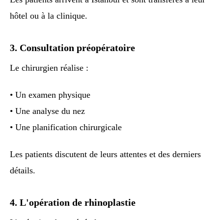
hôtel ou à la clinique.
3. Consultation préopératoire
Le chirurgien réalise :
• Un examen physique
• Une analyse du nez
• Une planification chirurgicale
Les patients discutent de leurs attentes et des derniers
détails.
4. L'opération de rhinoplastie