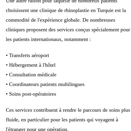
Une autre raison pour laquelle de nombreux patients
choisissent une clinique de rhinoplastie en Turquie est la
commodité de l'expérience globale. De nombreuses
cliniques proposent des services conçus spécialement pour
les patients internationaux, notamment :
• Transferts aéroport
• Hébergement à l'hôtel
• Consultation médicale
• Coordinateurs patients multilingues
• Soins post-opératoires
Ces services contribuent à rendre le parcours de soins plus
fluide, en particulier pour les patients qui voyagent à
l'étranger pour une opération.