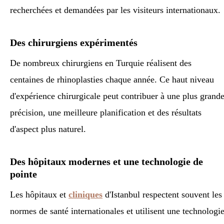
recherchées et demandées par les visiteurs internationaux.
Des chirurgiens expérimentés
De nombreux chirurgiens en Turquie réalisent des
centaines de rhinoplasties chaque année. Ce haut niveau
d'expérience chirurgicale peut contribuer à une plus grand
précision, une meilleure planification et des résultats
d'aspect plus naturel.
Des hôpitaux modernes et une technologie de
pointe
Les hôpitaux et
cliniques
d'Istanbul respectent souvent les
normes de santé internationales et utilisent une technologi