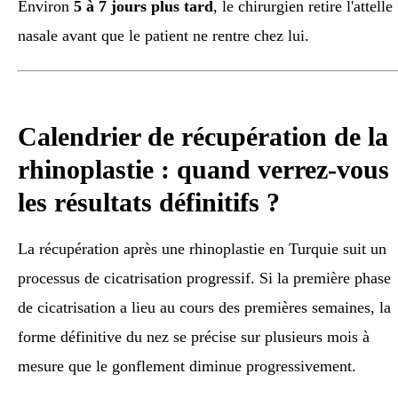
Environ
5 à 7 jours plus tard
, le chirurgien retire l'attelle
nasale avant que le patient ne rentre chez lui.
Calendrier de récupération de la
rhinoplastie : quand verrez-vous
les résultats définitifs ?
La récupération après une rhinoplastie en Turquie suit un
processus de cicatrisation progressif. Si la première phase
de cicatrisation a lieu au cours des premières semaines, la
forme définitive du nez se précise sur plusieurs mois à
mesure que le gonflement diminue progressivement.