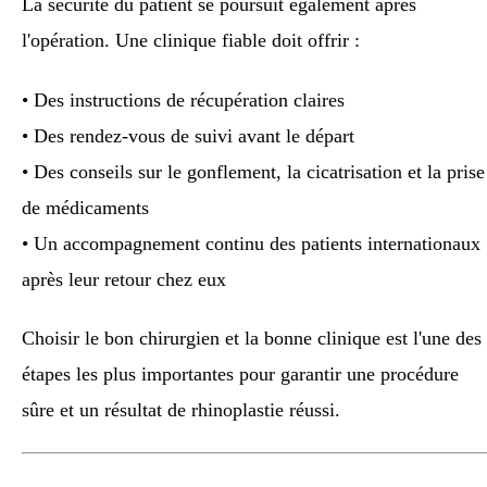
La sécurité du patient se poursuit également après
l'opération. Une clinique fiable doit offrir :
• Des instructions de récupération claires
• Des rendez-vous de suivi avant le départ
• Des conseils sur le gonflement, la cicatrisation et la prise
de médicaments
• Un accompagnement continu des patients internationaux
après leur retour chez eux
Choisir le bon chirurgien et la bonne clinique est l'une des
étapes les plus importantes pour garantir une procédure
sûre et un résultat de rhinoplastie réussi.