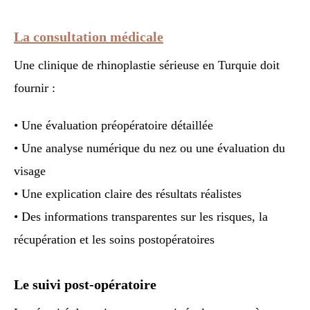
La consultation médicale
Une clinique de rhinoplastie sérieuse en Turquie doit
fournir :
• Une évaluation préopératoire détaillée
• Une analyse numérique du nez ou une évaluation du
visage
• Une explication claire des résultats réalistes
• Des informations transparentes sur les risques, la
récupération et les soins postopératoires
Le suivi post-opératoire