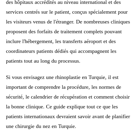
des hôpitaux accrédités au niveau international et des
services centrés sur le patient, conçus spécialement pour
les visiteurs venus de l'étranger. De nombreuses cliniques
proposent des forfaits de traitement complets pouvant
inclure l'hébergement, les transferts aéroport et des
coordinateurs patients dédiés qui accompagnent les
patients tout au long du processus.
Si vous envisagez une rhinoplastie en Turquie, il est
important de comprendre la procédure, les normes de
sécurité, le calendrier de récupération et comment choisir
la bonne clinique. Ce guide explique tout ce que les
patients internationaux devraient savoir avant de planifier
une chirurgie du nez en Turquie.