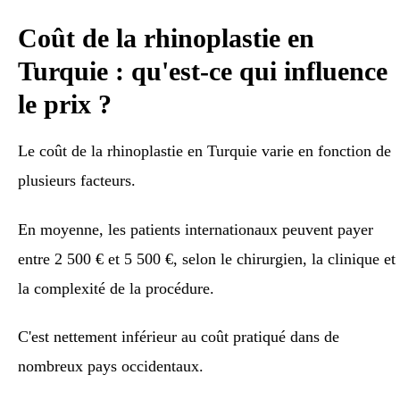
Coût de la rhinoplastie en
Turquie : qu'est-ce qui influence
le prix ?
Le coût de la rhinoplastie en Turquie varie en fonction de
plusieurs facteurs.
En moyenne, les patients internationaux peuvent payer
entre 2 500 € et 5 500 €, selon le chirurgien, la clinique et
la complexité de la procédure.
C'est nettement inférieur au coût pratiqué dans de
nombreux pays occidentaux.