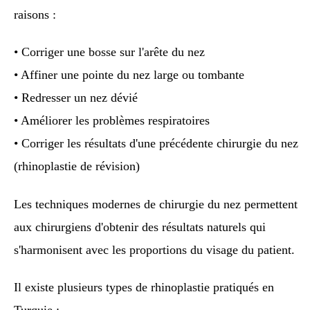
raisons :
• Corriger une bosse sur l'arête du nez
• Affiner une pointe du nez large ou tombante
• Redresser un nez dévié
• Améliorer les problèmes respiratoires
• Corriger les résultats d'une précédente chirurgie du nez
(rhinoplastie de révision)
Les techniques modernes de chirurgie du nez permettent
aux chirurgiens d'obtenir des résultats naturels qui
s'harmonisent avec les proportions du visage du patient.
Il existe plusieurs types de rhinoplastie pratiqués en