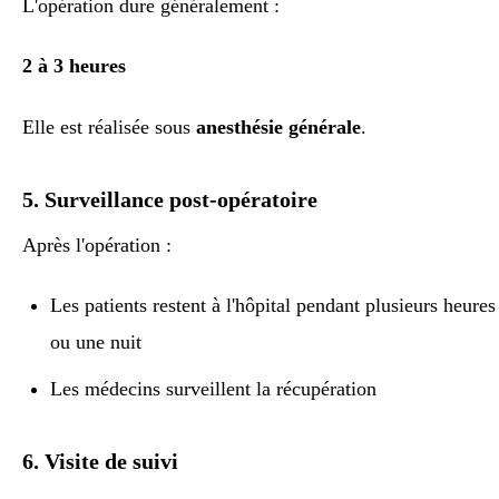
L'opération dure généralement :
2 à 3 heures
Elle est réalisée sous
anesthésie générale
.
5. Surveillance post-opératoire
Après l'opération :
Les patients restent à l'hôpital pendant plusieurs heures
ou une nuit
Les médecins surveillent la récupération
6. Visite de suivi