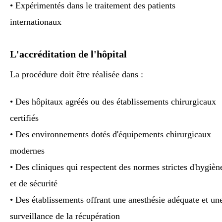
• Expérimentés dans le traitement des patients
internationaux
L'accréditation de l'hôpital
La procédure doit être réalisée dans :
• Des hôpitaux agréés ou des établissements chirurgicaux
certifiés
• Des environnements dotés d'équipements chirurgicaux
modernes
• Des cliniques qui respectent des normes strictes d'hygièn
et de sécurité
• Des établissements offrant une anesthésie adéquate et un
surveillance de la récupération