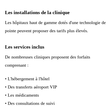
Les installations de la clinique
Les hôpitaux haut de gamme dotés d'une technologie de
pointe peuvent proposer des tarifs plus élevés.
Les services inclus
De nombreuses cliniques proposent des forfaits
comprenant :
• L'hébergement à l'hôtel
• Des transferts aéroport VIP
• Les médicaments
• Des consultations de suivi