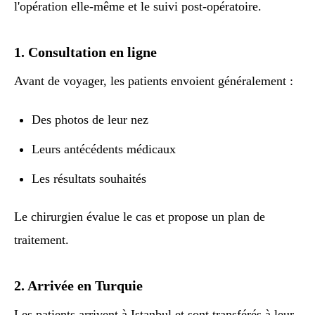
l'opération elle-même et le suivi post-opératoire.
1. Consultation en ligne
Avant de voyager, les patients envoient généralement :
Des photos de leur nez
Leurs antécédents médicaux
Les résultats souhaités
Le chirurgien évalue le cas et propose un plan de
traitement.
2. Arrivée en Turquie
Les patients arrivent à Istanbul et sont transférés à leur