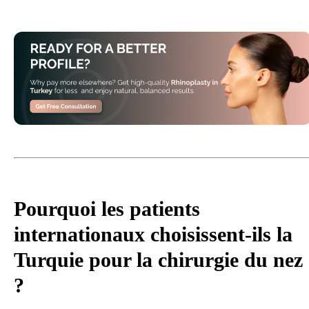
Pourquoi les patients
internationaux choisissent-ils la
Turquie pour la chirurgie du nez
?