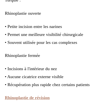
Turquie :
Rhinoplastie ouverte
• Petite incision entre les narines
• Permet une meilleure visibilité chirurgicale
• Souvent utilisée pour les cas complexes
Rhinoplastie fermée
• Incisions à l'intérieur du nez
• Aucune cicatrice externe visible
• Récupération plus rapide chez certains patients
Rhinoplastie de révision