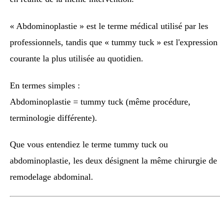
« Abdominoplastie » est le terme médical utilisé par les
professionnels, tandis que « tummy tuck » est l'expression
courante la plus utilisée au quotidien.
En termes simples :
Abdominoplastie = tummy tuck (même procédure,
terminologie différente).
Que vous entendiez le terme tummy tuck ou
abdominoplastie, les deux désignent la même chirurgie de
remodelage abdominal.