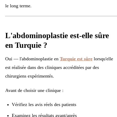
le long terme.
L'abdominoplastie est-elle sûre
en Turquie ?
Oui — l'abdominoplastie en
Turquie est sûre
lorsqu'elle
est réalisée dans des cliniques accréditées par des
chirurgiens expérimentés.
Avant de choisir une clinique :
Vérifiez les avis réels des patients
Examinez les résultats avant/après