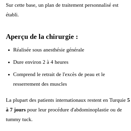
Sur cette base, un plan de traitement personnalisé est
établi.
Aperçu de la chirurgie :
Réalisée sous anesthésie générale
Dure environ 2 à 4 heures
Comprend le retrait de l'excès de peau et le
resserrement des muscles
La plupart des patients internationaux restent en Turquie
5
à 7 jours
pour leur procédure d'abdominoplastie ou de
tummy tuck.