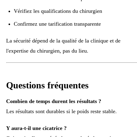
Vérifiez les qualifications du chirurgien
Confirmez une tarification transparente
La sécurité dépend de la qualité de la clinique et de
l'expertise du chirurgien, pas du lieu.
Questions fréquentes
Combien de temps durent les résultats ?
Les résultats sont durables si le poids reste stable.
Y aura-t-il une cicatrice ?