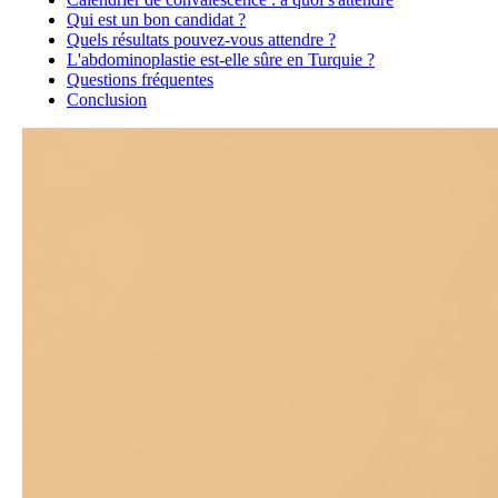
Qui est un bon candidat ?
Quels résultats pouvez-vous attendre ?
L'abdominoplastie est-elle sûre en Turquie ?
Questions fréquentes
Conclusion