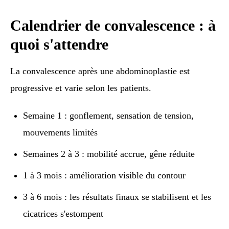
Calendrier de convalescence : à
quoi s'attendre
La convalescence après une abdominoplastie est
progressive et varie selon les patients.
Semaine 1 : gonflement, sensation de tension,
mouvements limités
Semaines 2 à 3 : mobilité accrue, gêne réduite
1 à 3 mois : amélioration visible du contour
3 à 6 mois : les résultats finaux se stabilisent et les
cicatrices s'estompent