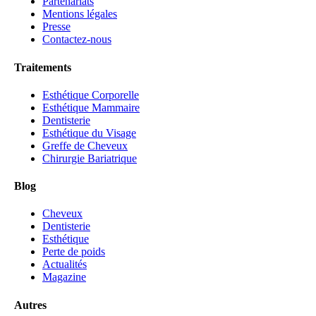
Partenariats
Mentions légales
Presse
Contactez-nous
Traitements
Esthétique Corporelle
Esthétique Mammaire
Dentisterie
Esthétique du Visage
Greffe de Cheveux
Chirurgie Bariatrique
Blog
Cheveux
Dentisterie
Esthétique
Perte de poids
Actualités
Magazine
Autres