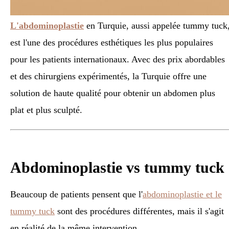
L'abdominoplastie
en Turquie, aussi appelée tummy tuck
est l'une des procédures esthétiques les plus populaires
pour les patients internationaux. Avec des prix abordables
et des chirurgiens expérimentés, la Turquie offre une
solution de haute qualité pour obtenir un abdomen plus
plat et plus sculpté.
Abdominoplastie vs tummy tuck
Beaucoup de patients pensent que l'
abdominoplastie et le
tummy tuck
sont des procédures différentes, mais il s'agit
en réalité de la même intervention.