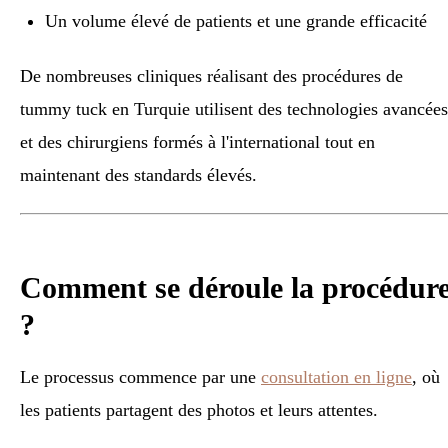
Un volume élevé de patients et une grande efficacité
De nombreuses cliniques réalisant des procédures de
tummy tuck en Turquie utilisent des technologies avancées
et des chirurgiens formés à l'international tout en
maintenant des standards élevés.
Comment se déroule la procédur
?
Le processus commence par une
consultation en ligne
, où
les patients partagent des photos et leurs attentes.