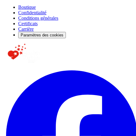
Boutique
Confidentialité
Conditions générales
Certificats
Carrière
Paramètres des cookies