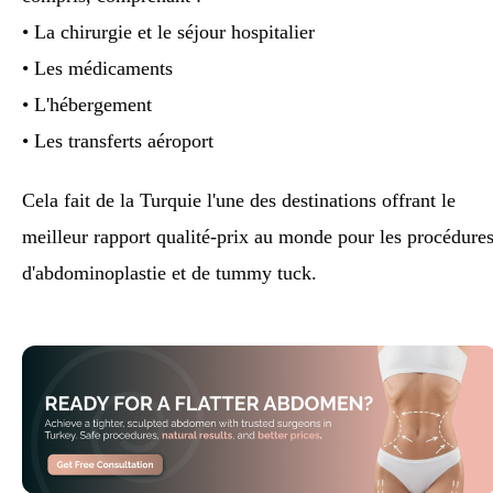
• La chirurgie et le séjour hospitalier
• Les médicaments
• L'hébergement
• Les transferts aéroport
Cela fait de la Turquie l'une des destinations offrant le
meilleur rapport qualité-prix au monde pour les procédure
d'abdominoplastie et de tummy tuck.