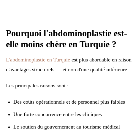
Pourquoi l'abdominoplastie est-
elle moins chère en Turquie ?
L'abdominoplastie en Turquie
est plus abordable en raison
d'avantages structurels — et non d'une qualité inférieure.
Les principales raisons sont :
Des coûts opérationnels et de personnel plus faibles
Une forte concurrence entre les cliniques
Le soutien du gouvernement au tourisme médical