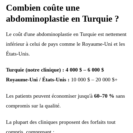
Combien coûte une
abdominoplastie en Turquie ?
Le coût d'une abdominoplastie en Turquie est nettement
inférieur à celui de pays comme le Royaume-Uni et les
États-Unis.
Turquie (notre clinique) : 4 000 $ – 6 000 $
Royaume-Uni / États-Unis :
10 000 $ – 20 000 $+
Les patients peuvent économiser jusqu'à
60–70 %
sans
compromis sur la qualité.
La plupart des cliniques proposent des forfaits tout
compris, comprenant :