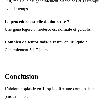
Oui, mais elle est généralement placée bas et s'estompe
avec le temps.
La procédure est-elle douloureuse ?
Une gêne légère à modérée est normale et gérable.
Combien de temps dois-je rester en Turquie ?
Généralement 5 à 7 jours.
Conclusion
L'abdominoplastie en Turquie offre une combinaison
puissante de :