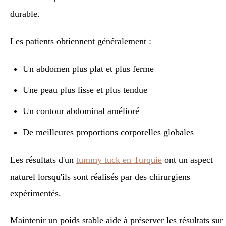
durable.
Les patients obtiennent généralement :
Un abdomen plus plat et plus ferme
Une peau plus lisse et plus tendue
Un contour abdominal amélioré
De meilleures proportions corporelles globales
Les résultats d'un
tummy tuck en Turquie
ont un aspect
naturel lorsqu'ils sont réalisés par des chirurgiens
expérimentés.
Maintenir un poids stable aide à préserver les résultats sur