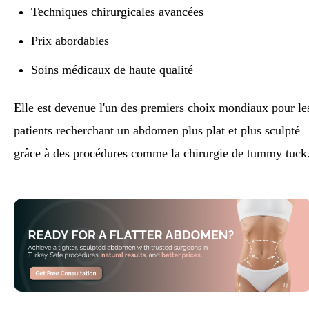
Techniques chirurgicales avancées
Prix abordables
Soins médicaux de haute qualité
Elle est devenue l'un des premiers choix mondiaux pour le
patients recherchant un abdomen plus plat et plus sculpté
grâce à des procédures comme la chirurgie de tummy tuck