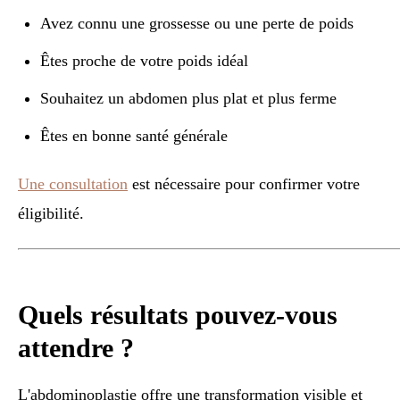
Avez connu une grossesse ou une perte de poids
Êtes proche de votre poids idéal
Souhaitez un abdomen plus plat et plus ferme
Êtes en bonne santé générale
Une consultation
est nécessaire pour confirmer votre
éligibilité.
Quels résultats pouvez-vous
attendre ?
L'abdominoplastie offre une transformation visible et