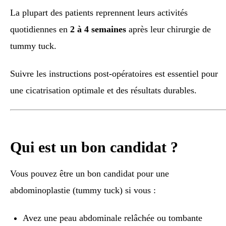
La plupart des patients reprennent leurs activités
quotidiennes en
2 à 4 semaines
après leur chirurgie de
tummy tuck.
Suivre les instructions post-opératoires est essentiel pour
une cicatrisation optimale et des résultats durables.
Qui est un bon candidat ?
Vous pouvez être un bon candidat pour une
abdominoplastie (tummy tuck) si vous :
Avez une peau abdominale relâchée ou tombante