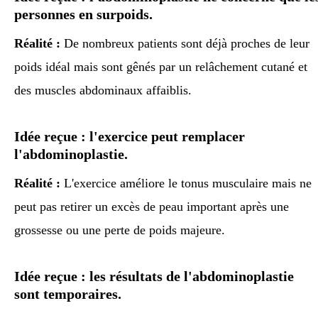
personnes en surpoids.
Réalité :
De nombreux patients sont déjà proches de leur
poids idéal mais sont gênés par un relâchement cutané et
des muscles abdominaux affaiblis.
Idée reçue : l'exercice peut remplacer
l'abdominoplastie.
Réalité :
L'exercice améliore le tonus musculaire mais ne
peut pas retirer un excès de peau important après une
grossesse ou une perte de poids majeure.
Idée reçue : les résultats de l'abdominoplastie
sont temporaires.