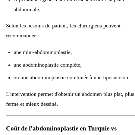
abdominale.
Selon les besoins du patient, les chirurgiens peuvent
recommander :
une mini-abdominoplastie,
une abdominoplastie complète,
ou une abdominoplastie combinée à une liposuccion.
L'intervention permet d'obtenir un abdomen plus plat, plus
ferme et mieux dessiné.
Coût de l'abdominoplastie en Turquie vs