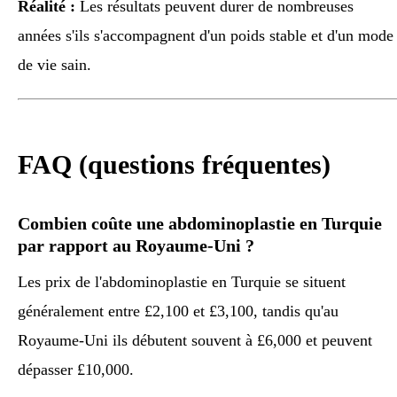
Réalité :
Les résultats peuvent durer de nombreuses
années s'ils s'accompagnent d'un poids stable et d'un mode
de vie sain.
FAQ (questions fréquentes)
Combien coûte une abdominoplastie en Turquie
par rapport au Royaume-Uni ?
Les prix de l'abdominoplastie en Turquie se situent
généralement entre £2,100 et £3,100, tandis qu'au
Royaume-Uni ils débutent souvent à £6,000 et peuvent
dépasser £10,000.