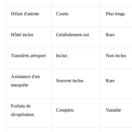
Délais d'attente
Courts
Plus longs
Hôtel inclus
Généralement oui
Rare
Transferts aéroport
Inclus
Non inclus
Assistance d'un
Souvent inclus
Rare
interprète
Forfaits de
Complets
Variable
récupération