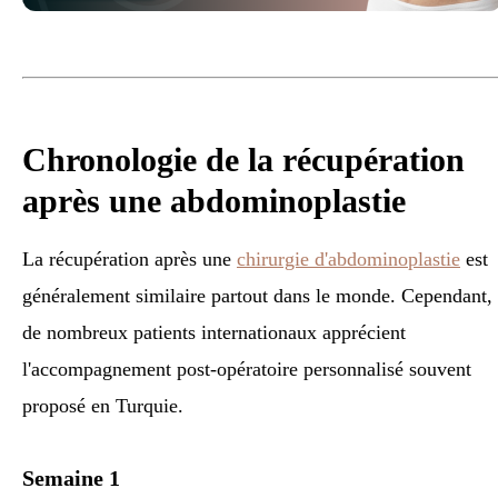
Chronologie de la récupération
après une abdominoplastie
La récupération après une
chirurgie d'abdominoplastie
est
généralement similaire partout dans le monde. Cependant,
de nombreux patients internationaux apprécient
l'accompagnement post-opératoire personnalisé souvent
proposé en Turquie.
Semaine 1