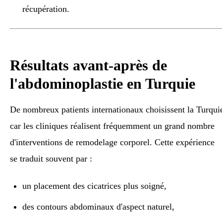
récupération.
Résultats avant-après de
l'abdominoplastie en Turquie
De nombreux patients internationaux choisissent la Turqui
car les cliniques réalisent fréquemment un grand nombre
d'interventions de remodelage corporel. Cette expérience
se traduit souvent par :
un placement des cicatrices plus soigné,
des contours abdominaux d'aspect naturel,