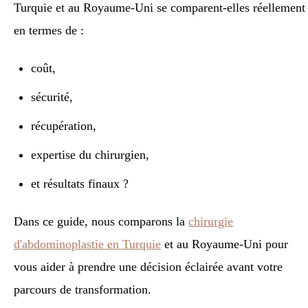
Turquie et au Royaume-Uni se comparent-elles réellement
en termes de :
coût,
sécurité,
récupération,
expertise du chirurgien,
et résultats finaux ?
Dans ce guide, nous comparons la
chirurgie
d'abdominoplastie en Turquie
et au Royaume-Uni pour
vous aider à prendre une décision éclairée avant votre
parcours de transformation.