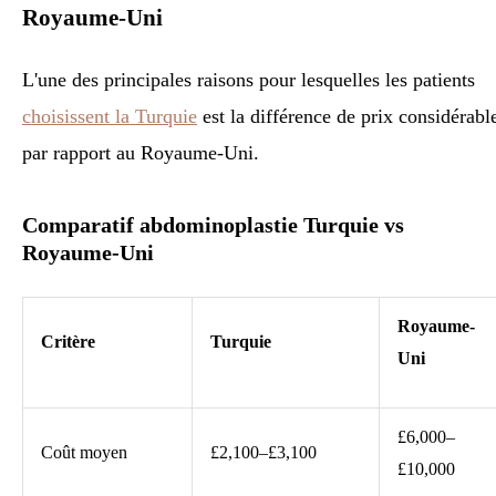
Royaume-Uni
L'une des principales raisons pour lesquelles les patients
choisissent la Turquie
est la différence de prix considérabl
par rapport au Royaume-Uni.
Comparatif abdominoplastie Turquie vs
Royaume-Uni
Royaume-
Critère
Turquie
Uni
£6,000–
Coût moyen
£2,100–£3,100
£10,000