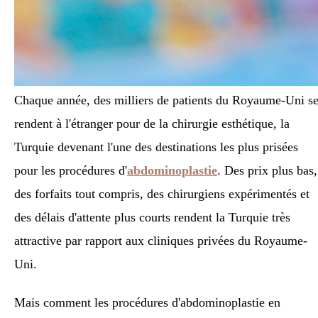
Chaque année, des milliers de patients du Royaume-Uni s
rendent à l'étranger pour de la chirurgie esthétique, la
Turquie devenant l'une des destinations les plus prisées
pour les procédures d'
abdominoplastie
. Des prix plus bas,
des forfaits tout compris, des chirurgiens expérimentés et
des délais d'attente plus courts rendent la Turquie très
attractive par rapport aux cliniques privées du Royaume-
Uni.
Mais comment les procédures d'abdominoplastie en