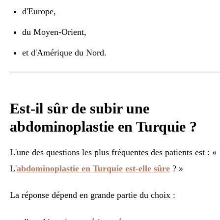
d'Europe,
du Moyen-Orient,
et d'Amérique du Nord.
Est-il sûr de subir une
abdominoplastie en Turquie ?
L'une des questions les plus fréquentes des patients est : «
L'
abdominoplastie en Turquie est-elle sûre
? »
La réponse dépend en grande partie du choix :