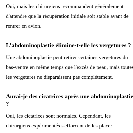
Oui, mais les chirurgiens recommandent généralement
d'attendre que la récupération initiale soit stable avant de
rentrer en avion.
L'abdominoplastie élimine-t-elle les vergetures ?
Une abdominoplastie peut retirer certaines vergetures du
bas-ventre en même temps que l'excès de peau, mais toute
les vergetures ne disparaissent pas complètement.
Aurai-je des cicatrices après une abdominoplasti
?
Oui, les cicatrices sont normales. Cependant, les
chirurgiens expérimentés s'efforcent de les placer