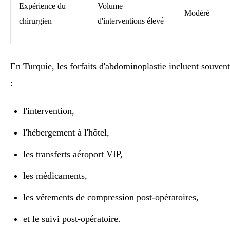
Expérience du
Volume
Modéré
chirurgien
d'interventions élevé
En Turquie, les forfaits d'abdominoplastie incluent souvent
:
l'intervention,
l'hébergement à l'hôtel,
les transferts aéroport VIP,
les médicaments,
les vêtements de compression post-opératoires,
et le suivi post-opératoire.