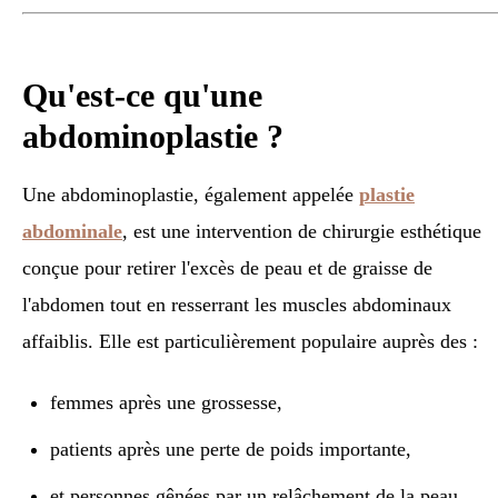
Qu'est-ce qu'une
abdominoplastie ?
Une abdominoplastie, également appelée
plastie
abdominale
, est une intervention de chirurgie esthétique
conçue pour retirer l'excès de peau et de graisse de
l'abdomen tout en resserrant les muscles abdominaux
affaiblis. Elle est particulièrement populaire auprès des :
femmes après une grossesse,
patients après une perte de poids importante,
et personnes gênées par un relâchement de la peau