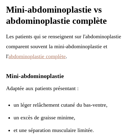
Mini-abdominoplastie vs
abdominoplastie complète
Les patients qui se renseignent sur l'abdominoplastie
comparent souvent la mini-abdominoplastie et
l'
abdominoplastie complète
.
Mini-abdominoplastie
Adaptée aux patients présentant :
un léger relâchement cutané du bas-ventre,
un excès de graisse minime,
et une séparation musculaire limitée.