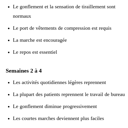
Le gonflement et la sensation de tiraillement sont
normaux
Le port de vêtements de compression est requis
La marche est encouragée
Le repos est essentiel
Semaines 2 à 4
Les activités quotidiennes légères reprennent
La plupart des patients reprennent le travail de bureau
Le gonflement diminue progressivement
Les courtes marches deviennent plus faciles