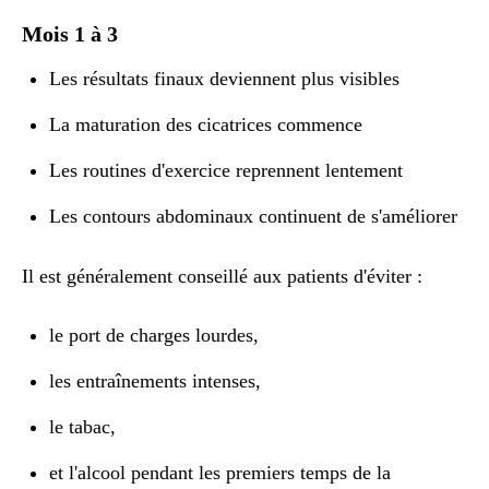
Mois 1 à 3
Les résultats finaux deviennent plus visibles
La maturation des cicatrices commence
Les routines d'exercice reprennent lentement
Les contours abdominaux continuent de s'améliorer
Il est généralement conseillé aux patients d'éviter :
le port de charges lourdes,
les entraînements intenses,
le tabac,
et l'alcool pendant les premiers temps de la