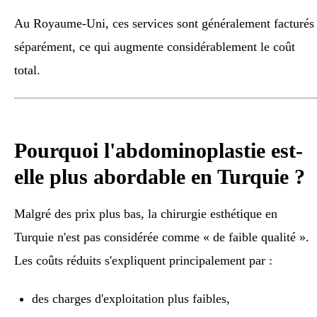
Au Royaume-Uni, ces services sont généralement facturés
séparément, ce qui augmente considérablement le coût
total.
Pourquoi l'abdominoplastie est-
elle plus abordable en Turquie ?
Malgré des prix plus bas, la chirurgie esthétique en
Turquie n'est pas considérée comme « de faible qualité ».
Les coûts réduits s'expliquent principalement par :
des charges d'exploitation plus faibles,