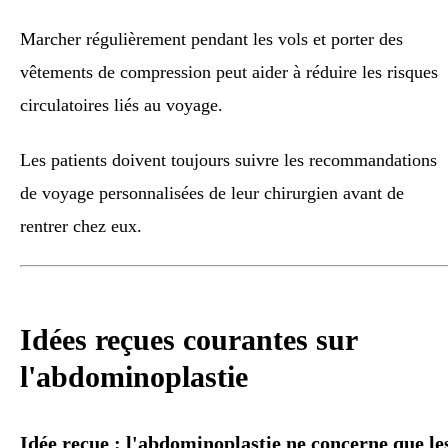
Marcher régulièrement pendant les vols et porter des
vêtements de compression peut aider à réduire les risques
circulatoires liés au voyage.
Les patients doivent toujours suivre les recommandations
de voyage personnalisées de leur chirurgien avant de
rentrer chez eux.
Idées reçues courantes sur
l'abdominoplastie
Idée reçue : l'abdominoplastie ne concerne que le