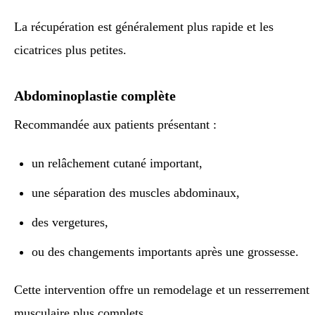
La récupération est généralement plus rapide et les
cicatrices plus petites.
Abdominoplastie complète
Recommandée aux patients présentant :
un relâchement cutané important,
une séparation des muscles abdominaux,
des vergetures,
ou des changements importants après une grossesse.
Cette intervention offre un remodelage et un resserrement
musculaire plus complets.