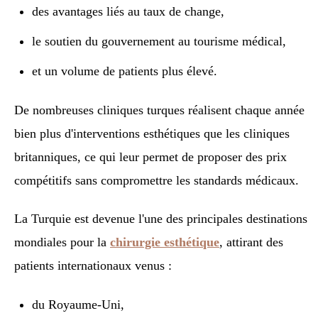
des avantages liés au taux de change,
le soutien du gouvernement au tourisme médical,
et un volume de patients plus élevé.
De nombreuses cliniques turques réalisent chaque année
bien plus d'interventions esthétiques que les cliniques
britanniques, ce qui leur permet de proposer des prix
compétitifs sans compromettre les standards médicaux.
La Turquie est devenue l'une des principales destinations
mondiales pour la
chirurgie esthétique
, attirant des
patients internationaux venus :
du Royaume-Uni,