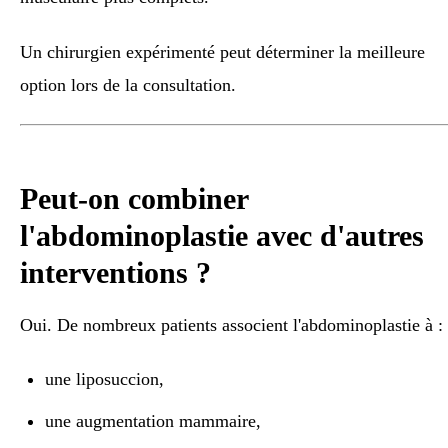
Un chirurgien expérimenté peut déterminer la meilleure
option lors de la consultation.
Peut-on combiner
l'abdominoplastie avec d'autres
interventions ?
Oui. De nombreux patients associent l'abdominoplastie à :
une liposuccion,
une augmentation mammaire,