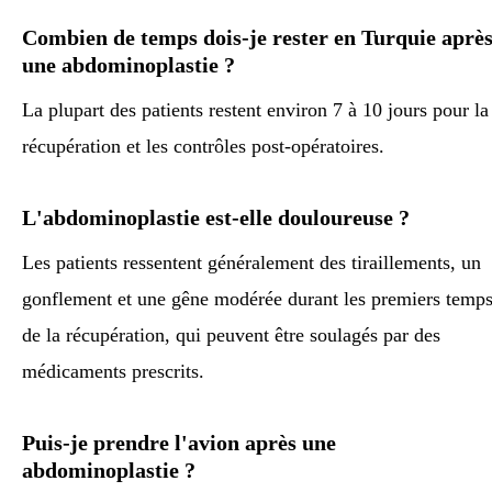
Combien de temps dois-je rester en Turquie aprè
une abdominoplastie ?
La plupart des patients restent environ 7 à 10 jours pour la
récupération et les contrôles post-opératoires.
L'abdominoplastie est-elle douloureuse ?
Les patients ressentent généralement des tiraillements, un
gonflement et une gêne modérée durant les premiers temp
de la récupération, qui peuvent être soulagés par des
médicaments prescrits.
Puis-je prendre l'avion après une
abdominoplastie ?