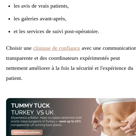
les avis de vrais patients,
les galeries avant-après,
et les services de suivi post-opératoire.
Choisir une
clinique de confiance
avec une communicatio
transparente et des coordinateurs expérimentés peut
nettement améliorer à la fois la sécurité et l'expérience du
patient.