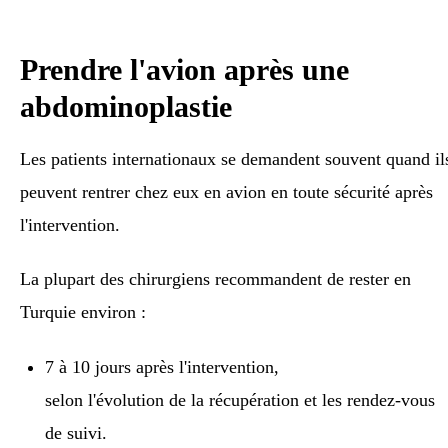
Prendre l'avion après une
abdominoplastie
Les patients internationaux se demandent souvent quand il
peuvent rentrer chez eux en avion en toute sécurité après
l'intervention.
La plupart des chirurgiens recommandent de rester en
Turquie environ :
7 à 10 jours après l'intervention,
selon l'évolution de la récupération et les rendez-vous
de suivi.