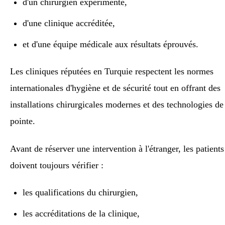
d'un chirurgien expérimenté,
d'une clinique accréditée,
et d'une équipe médicale aux résultats éprouvés.
Les cliniques réputées en Turquie respectent les normes
internationales d'hygiène et de sécurité tout en offrant des
installations chirurgicales modernes et des technologies de
pointe.
Avant de réserver une intervention à l'étranger, les patients
doivent toujours vérifier :
les qualifications du chirurgien,
les accréditations de la clinique,