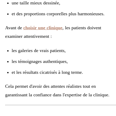
une taille mieux dessinée,
et des proportions corporelles plus harmonieuses.
Avant de
choisir une clinique
, les patients doivent
examiner attentivement :
les galeries de vrais patients,
les témoignages authentiques,
et les résultats cicatrisés à long terme.
Cela permet d'avoir des attentes réalistes tout en
garantissant la confiance dans l'expertise de la clinique.