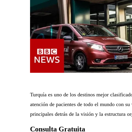
Turquía es uno de los destinos mejor clasificado
atención de pacientes de todo el mundo con su v
principales detrás de la visión y la estructura o
Consulta Gratuita