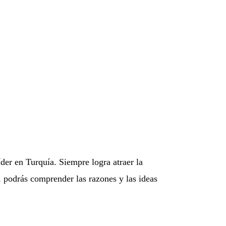
íder en Turquía. Siempre logra atraer la
, podrás comprender las razones y las ideas