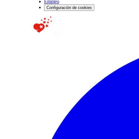
Empleo
Configuración de cookies