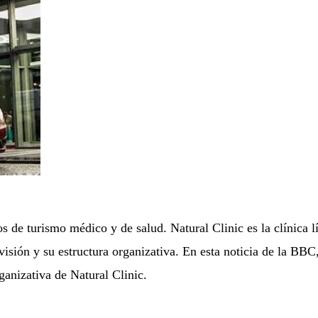
s de turismo médico y de salud. Natural Clinic es la clínica l
isión y su estructura organizativa. En esta noticia de la BBC
rganizativa de Natural Clinic.