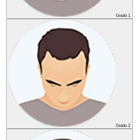
Grado 1
Grado 2