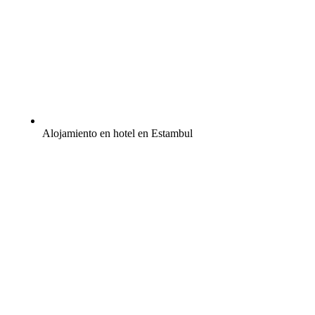
Alojamiento en hotel en Estambul