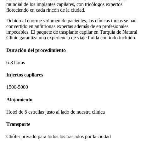
mundial de los implantes capilares, con tricólogos expertos
floreciendo en cada rincón de la ciudad.
Debido al enorme volumen de pacientes, las clínicas turcas se han
convertido en anfitrionas expertas además de en profesionales
impecables. El paquete de trasplante capilar en Turquía de Natural
Clinic garantiza una experiencia de viaje fluida con todo incluido.
Duración del procedimiento
6-8 horas
Injertos capilares
1500-5000
Alojamiento
Hotel de 5 estrellas justo al lado de nuestra clínica
Transporte
Chófer privado para todos los traslados por la ciudad