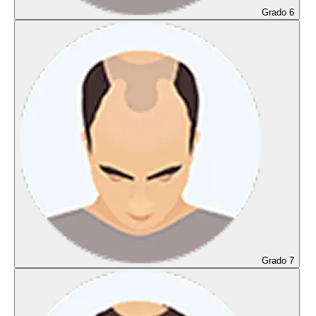
Grado 6
Grado 7