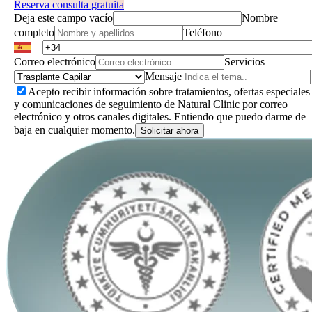
Reserva consulta gratuita
Deja este campo vacío
Nombre
completo
Teléfono
Correo electrónico
Servicios
Mensaje
Acepto recibir información sobre tratamientos, ofertas especiales
y comunicaciones de seguimiento de Natural Clinic por correo
electrónico y otros canales digitales. Entiendo que puedo darme de
baja en cualquier momento.
Solicitar ahora