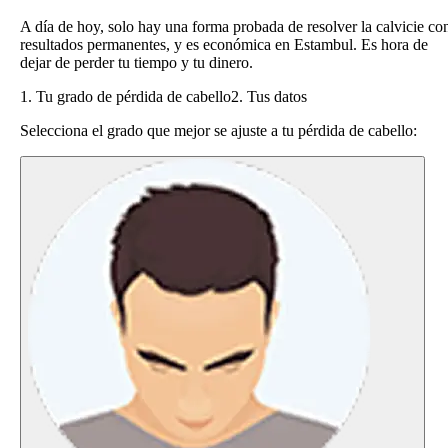
A día de hoy, solo hay una forma probada de resolver la calvicie co
resultados permanentes, y es económica en Estambul. Es hora de
dejar de perder tu tiempo y tu dinero.
1. Tu grado de pérdida de cabello
2. Tus datos
Selecciona el grado que mejor se ajuste a tu pérdida de cabello: