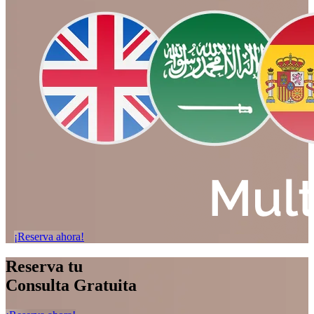
¡Reserva ahora!
Reserva tu
Consulta Gratuita