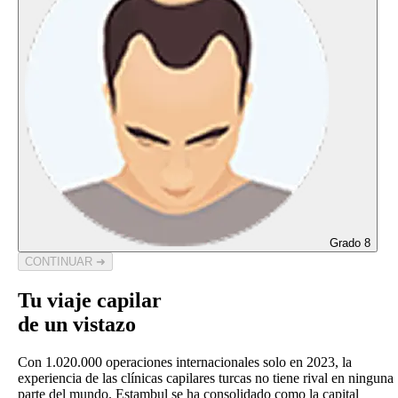
Grado 8
CONTINUAR ➜
Tu viaje capilar
de un vistazo
Con 1.020.000 operaciones internacionales solo en 2023, la
experiencia de las clínicas capilares turcas no tiene rival en ninguna
parte del mundo. Estambul se ha consolidado como la capital