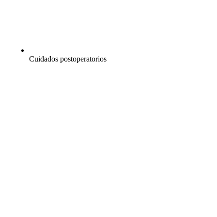
Cuidados postoperatorios