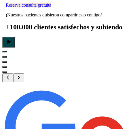
Reserva consulta gratuita
¡Nuestros pacientes quisieron compartir esto contigo!
+100.000 clientes satisfechos
y subiendo