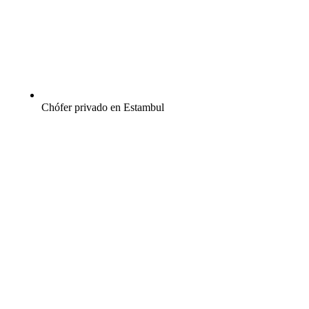
Chófer privado en Estambul