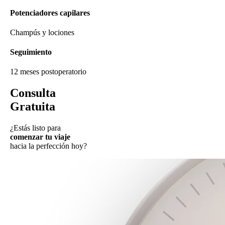
Potenciadores capilares
Champús y lociones
Seguimiento
12 meses postoperatorio
Consulta
Gratuita
¿Estás listo para
comenzar tu viaje
hacia la perfección hoy?