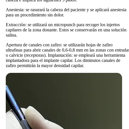
Anestesia: se rasurará la cabeza del paciente y se aplicará anestesia
para un procedimiento sin dolor.
Extracción: se utilizará un micropunch para recoger los injertos
capilares de la zona donante. Estos se conservarán en una solución
salina.
Apertura de canales con zafiro: se utilizarán hojas de zafiro
ultrafinas para abrir canales de 0,6-0,8 mm en las zonas con entrada
o calvicie (receptoras). Implantación: se empleará una herramienta
implantadora para el implante capilar. Los diminutos canales de
zafiro permitirán la mayor densidad capilar.