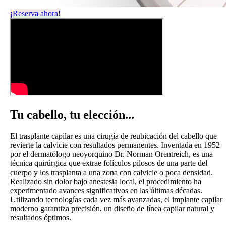
¡Reserva ahora!
Tu cabello,
tu elección...
El trasplante capilar es una cirugía de reubicación del cabello que
revierte la calvicie con resultados permanentes. Inventada en 1952
por el dermatólogo neoyorquino Dr. Norman Orentreich, es una
técnica quirúrgica que extrae folículos pilosos de una parte del
cuerpo y los trasplanta a una zona con calvicie o poca densidad.
Realizado sin dolor bajo anestesia local, el procedimiento ha
experimentado avances significativos en las últimas décadas.
Utilizando tecnologías cada vez más avanzadas, el implante capilar
moderno garantiza precisión, un diseño de línea capilar natural y
resultados óptimos.