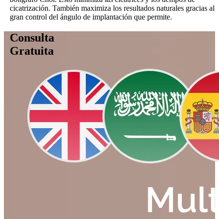
cicatrización. También maximiza los resultados naturales gracias al
gran control del ángulo de implantación que permite.
Consulta
Gratuita