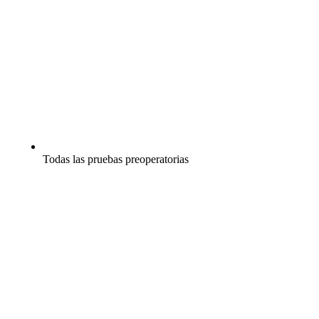
Todas las pruebas preoperatorias