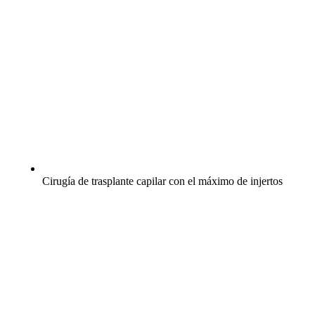
Cirugía de trasplante capilar con el máximo de injertos