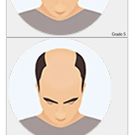
Grado 5