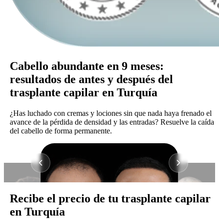
Cabello abundante en 9 meses:
resultados de antes y después del
trasplante capilar en Turquía
¿Has luchado con cremas y lociones sin que nada haya frenado el
avance de la pérdida de densidad y las entradas? Resuelve la caída
del cabello de forma permanente.
Recibe el
precio de tu trasplante capilar
en Turquía