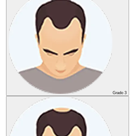
Grado 3