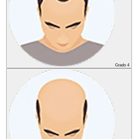
Grado 4