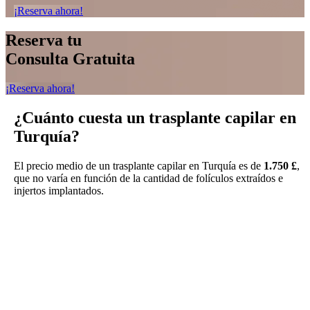
¡Reserva ahora!
Reserva tu
Consulta Gratuita
¡Reserva ahora!
¿Cuánto cuesta un
trasplante capilar en
Turquía?
El precio medio de un trasplante capilar en Turquía es de
1.750 £
,
que no varía en función de la cantidad de folículos extraídos e
injertos implantados.