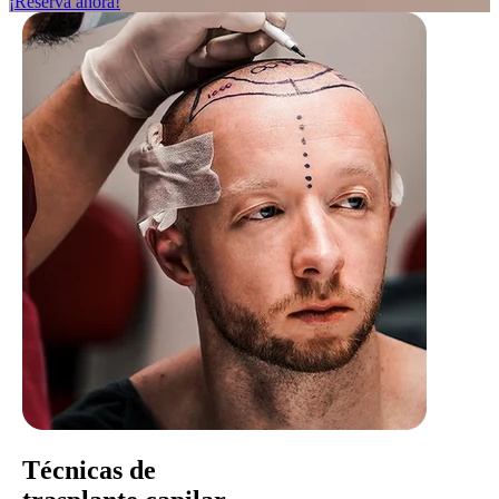
¡Reserva ahora!
Técnicas de