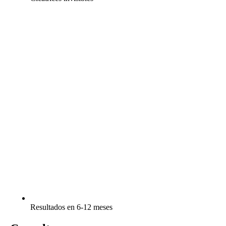
Resultados en 6-12 meses