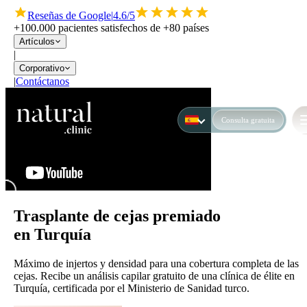
Reseñas de Google
|
4.6/5
+100.000 pacientes satisfechos de +80 países
Artículos
|
Corporativo
|
Contáctanos
Consulta gratuita
Trasplante de cejas premiado
en Turquía
Máximo de injertos y densidad para una cobertura completa de las
cejas. Recibe un análisis capilar gratuito de una clínica de élite en
Turquía, certificada por el Ministerio de Sanidad turco.