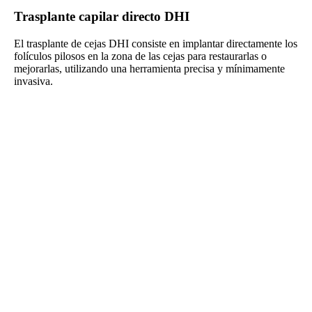
Trasplante capilar directo DHI
El trasplante de cejas DHI consiste en implantar directamente los
folículos pilosos en la zona de las cejas para restaurarlas o
mejorarlas, utilizando una herramienta precisa y mínimamente
invasiva.