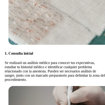
1. Consulta inicial
Se realizará un análisis médico para conocer tus expectativas,
estudiar tu historial médico e identificar cualquier problema
relacionado con la anestesia. Pueden ser necesarios análisis de
sangre, junto con un marcado preparatorio para delimitar la zona del
procedimiento.