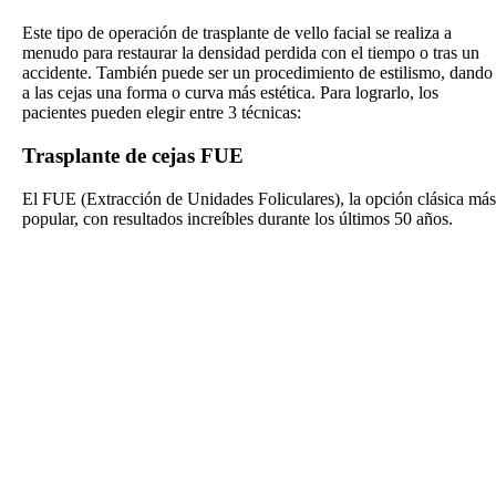
Este tipo de operación de trasplante de vello facial se realiza a
menudo para restaurar la densidad perdida con el tiempo o tras un
accidente. También puede ser un procedimiento de estilismo, dando
a las cejas una forma o curva más estética. Para lograrlo, los
pacientes pueden elegir entre 3 técnicas:
Trasplante de cejas FUE
El FUE (Extracción de Unidades Foliculares), la opción clásica más
popular, con resultados increíbles durante los últimos 50 años.