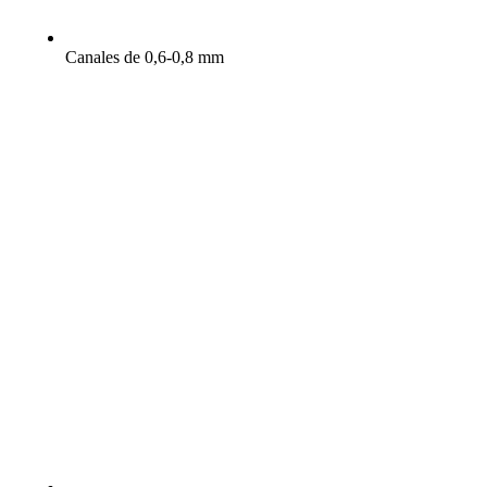
Canales de 0,6-0,8 mm