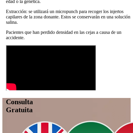
edad o la genética.
Extracción: se utilizará un micropunch para recoger los injertos
capilares de la zona donante. Estos se conservarán en una solución
salina.
Pacientes que han perdido densidad en las cejas a causa de un
accidente.
Consulta
Gratuita