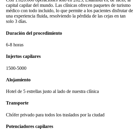
capital capilar del mundo. Las clínicas ofrecen paquetes de turismo
médico con todo incluido, lo que permite a los pacientes disfrutar de
una experiencia fluida, resolviendo la pérdida de las cejas en tan
solo 3 días.
Duración del procedimiento
6-8 horas
Injertos capilares
1500-5000
Alojamiento
Hotel de 5 estrellas justo al lado de nuestra clínica
Transporte
Chófer privado para todos los traslados por la ciudad
Potenciadores capilares