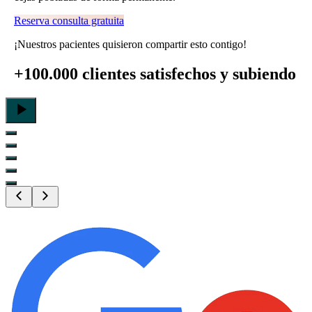
Reserva consulta gratuita
¡Nuestros pacientes quisieron compartir esto contigo!
+100.000 clientes satisfechos
y subiendo