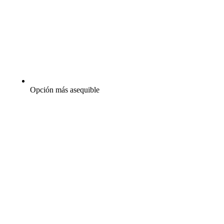
Opción más asequible