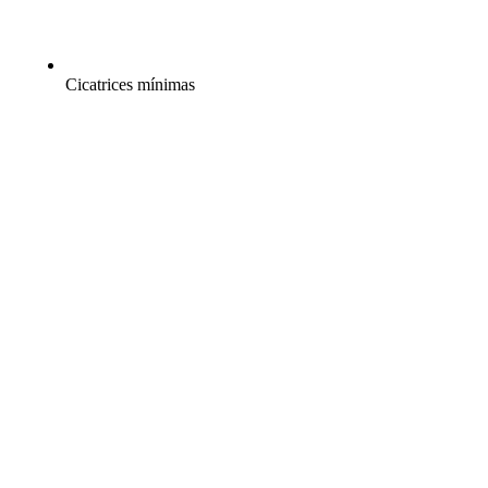
Cicatrices mínimas