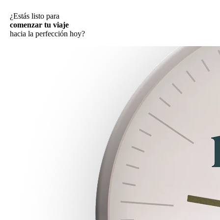
¿Estás listo para
comenzar tu viaje
hacia la perfección hoy?