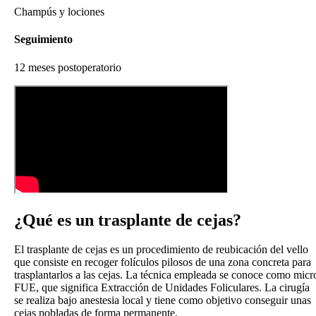
Champús y lociones
Seguimiento
12 meses postoperatorio
¿Qué es un
trasplante de cejas?
El trasplante de cejas es un procedimiento de reubicación del vello
que consiste en recoger folículos pilosos de una zona concreta para
trasplantarlos a las cejas. La técnica empleada se conoce como micr
FUE, que significa Extracción de Unidades Foliculares. La cirugía
se realiza bajo anestesia local y tiene como objetivo conseguir unas
cejas pobladas de forma permanente.