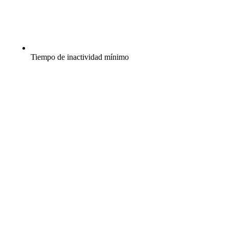
Tiempo de inactividad mínimo