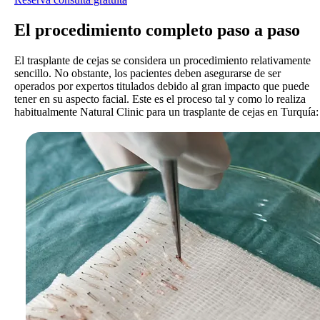
El procedimiento completo
paso a paso
El trasplante de cejas se considera un procedimiento relativamente
sencillo. No obstante, los pacientes deben asegurarse de ser
operados por expertos titulados debido al gran impacto que puede
tener en su aspecto facial. Este es el proceso tal y como lo realiza
habitualmente Natural Clinic para un trasplante de cejas en Turquía: