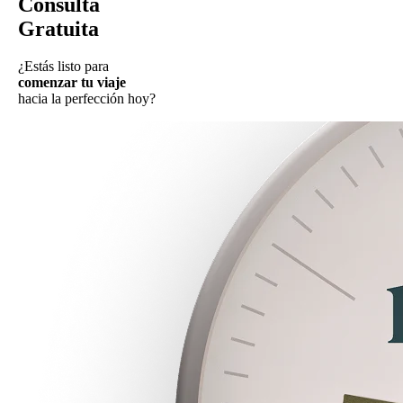
Consulta
Gratuita
¿Estás listo para
comenzar tu viaje
hacia la perfección hoy?