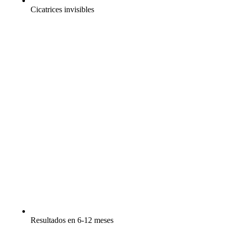
Cicatrices invisibles
Resultados en 6-12 meses