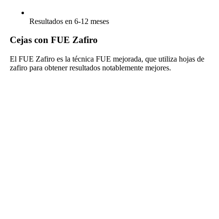
Resultados en 6-12 meses
Cejas con FUE Zafiro
El FUE Zafiro es la técnica FUE mejorada, que utiliza hojas de
zafiro para obtener resultados notablemente mejores.