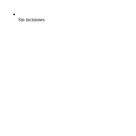
Sin incisiones