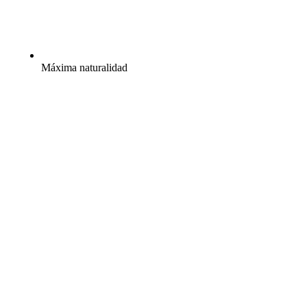
Máxima naturalidad