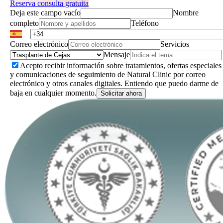
Reserva consulta gratuita
Deja este campo vacío
Nombre
completo
Teléfono
Correo electrónico
Servicios
Mensaje
Acepto recibir información sobre tratamientos, ofertas especiales
y comunicaciones de seguimiento de Natural Clinic por correo
electrónico y otros canales digitales. Entiendo que puedo darme de
baja en cualquier momento.
Solicitar ahora