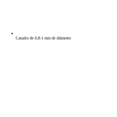
Canales de 0,8-1 mm de diámetro