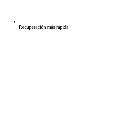
Recuperación más rápida