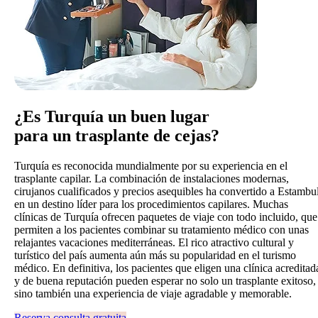
¿Es Turquía un buen lugar
para un trasplante de cejas?
Turquía es reconocida mundialmente por su experiencia en el
trasplante capilar. La combinación de instalaciones modernas,
cirujanos cualificados y precios asequibles ha convertido a Estambu
en un destino líder para los procedimientos capilares. Muchas
clínicas de Turquía ofrecen paquetes de viaje con todo incluido, que
permiten a los pacientes combinar su tratamiento médico con unas
relajantes vacaciones mediterráneas. El rico atractivo cultural y
turístico del país aumenta aún más su popularidad en el turismo
médico. En definitiva, los pacientes que eligen una clínica acreditad
y de buena reputación pueden esperar no solo un trasplante exitoso,
sino también una experiencia de viaje agradable y memorable.
Reserva consulta gratuita