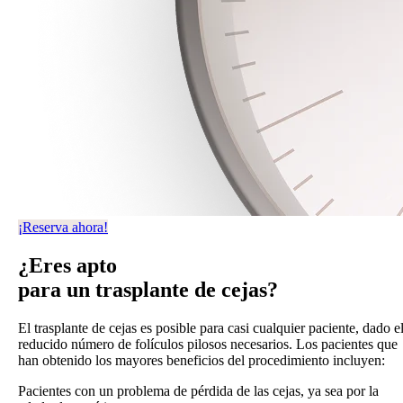
¡Reserva ahora!
¿Eres apto
para un trasplante de cejas?
El trasplante de cejas es posible para casi cualquier paciente, dado e
reducido número de folículos pilosos necesarios. Los pacientes que
han obtenido los mayores beneficios del procedimiento incluyen:
Pacientes con un problema de pérdida de las cejas, ya sea por la