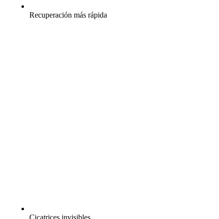
Recuperación más rápida
Cicatrices invisibles