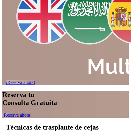
¡Reserva ahora!
Reserva tu
Consulta Gratuita
¡Reserva ahora!
Técnicas de trasplante
de cejas