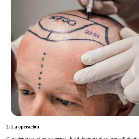
2. La operación
El paciente estará bajo anestesia local durante todo el procedimiento