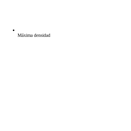
Máxima densidad