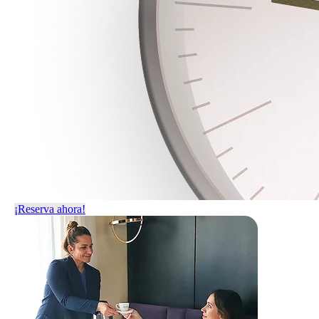
¡Reserva ahora!