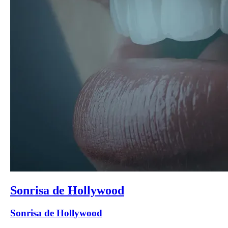
Sonrisa de Hollywood
Sonrisa de Hollywood