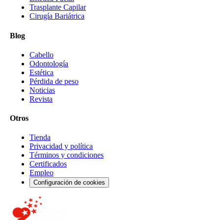
Trasplante Capilar
Cirugía Bariátrica
Blog
Cabello
Odontología
Estética
Pérdida de peso
Noticias
Revista
Otros
Tienda
Privacidad y política
Términos y condiciones
Certificados
Empleo
Configuración de cookies