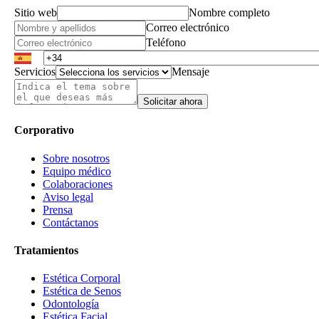
Sitio web
Nombre completo
Correo electrónico
Teléfono
Servicios
Mensaje
Solicitar ahora
Corporativo
Sobre nosotros
Equipo médico
Colaboraciones
Aviso legal
Prensa
Contáctanos
Tratamientos
Estética Corporal
Estética de Senos
Odontología
Estética Facial