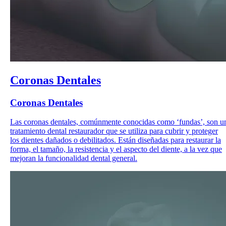
Coronas Dentales
Coronas Dentales
Las coronas dentales, comúnmente conocidas como ‘fundas’, son u
tratamiento dental restaurador que se utiliza para cubrir y proteger
los dientes dañados o debilitados. Están diseñadas para restaurar la
forma, el tamaño, la resistencia y el aspecto del diente, a la vez que
mejoran la funcionalidad dental general.