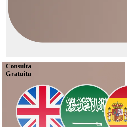
Consulta
Gratuita