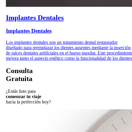
Implantes Dentales
Implantes Dentales
Los implantes dentales son un tratamiento dental restaurador
diseñado para reemplazar los dientes ausentes mediante la inserción
de raíces dentales artificiales en el hueso maxilar. Este procedimient
mejora tanto el aspecto estético como la funcionalidad de los dientes
Consulta
Gratuita
¿Estás listo para
comenzar tu viaje
hacia la perfección hoy?