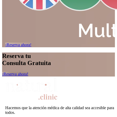
¡Reserva ahora!
Reserva tu
Consulta Gratuita
¡Reserva ahora!
Hacemos que la atención médica de alta calidad sea accesible para
todos.