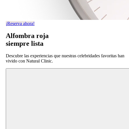
¡Reserva ahora!
Alfombra roja
siempre lista
Descubre las experiencias que nuestras celebridades favoritas han
vivido con Natural Clinic.