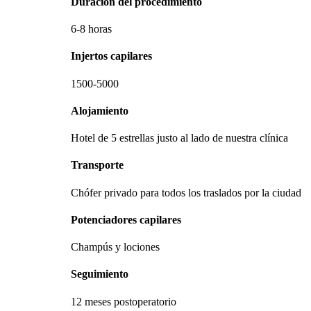
Duración del procedimiento
6-8 horas
Injertos capilares
1500-5000
Alojamiento
Hotel de 5 estrellas justo al lado de nuestra clínica
Transporte
Chófer privado para todos los traslados por la ciudad
Potenciadores capilares
Champús y lociones
Seguimiento
12 meses postoperatorio