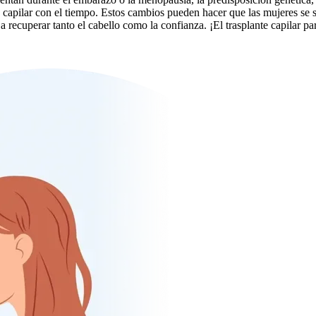
 capilar con el tiempo. Estos cambios pueden hacer que las mujeres se 
a recuperar tanto el cabello como la confianza. ¡El trasplante capilar 