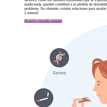
inadecuada, pueden contribuir a la pérdida de densidad
problema. No obstante, existen soluciones para ayudar 
y natural!
Reserva consulta gratuita