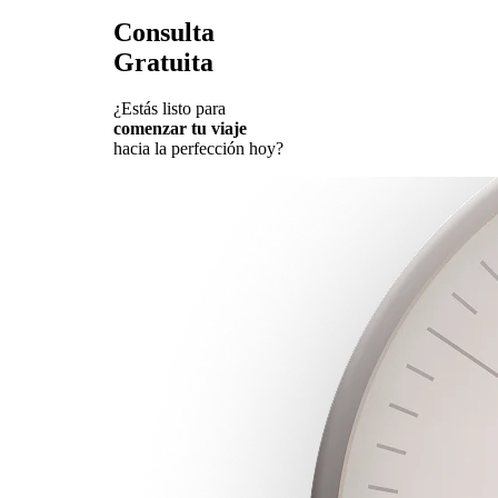
Consulta
Gratuita
¿Estás listo para
comenzar tu viaje
hacia la perfección hoy?