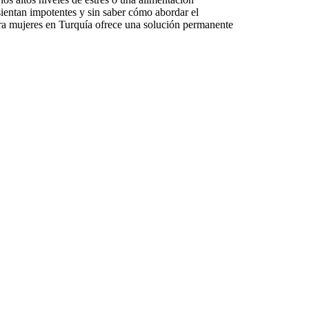
sientan impotentes y sin saber cómo abordar el
para mujeres en Turquía ofrece una solución permanente