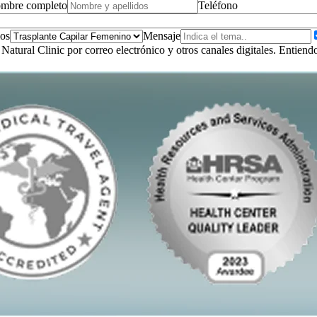
mbre completo
Teléfono
ios
Mensaje
Natural Clinic por correo electrónico y otros canales digitales. Entie