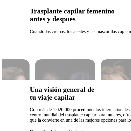
Trasplante capilar femenino
antes y después
Cuando las cremas, los aceites y las mascarillas capilar
Una visión general de
tu viaje capilar
Con más de 1.020.000 procedimientos internacionales re
centro mundial del trasplante capilar para mujeres, of
que la convierte en una de las mejores opciones para l