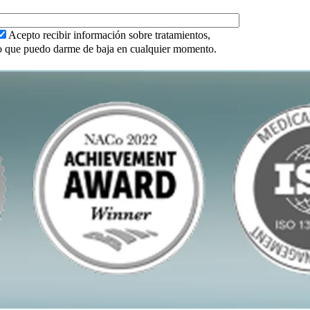
Acepto recibir información sobre tratamientos,
ndo que puedo darme de baja en cualquier momento.