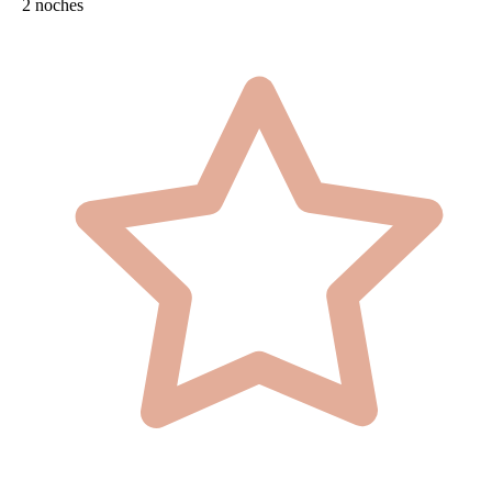
2 noches