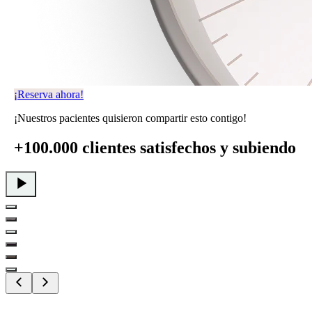
¡Reserva ahora!
¡Nuestros pacientes quisieron compartir esto contigo!
+100.000 clientes satisfechos
y subiendo