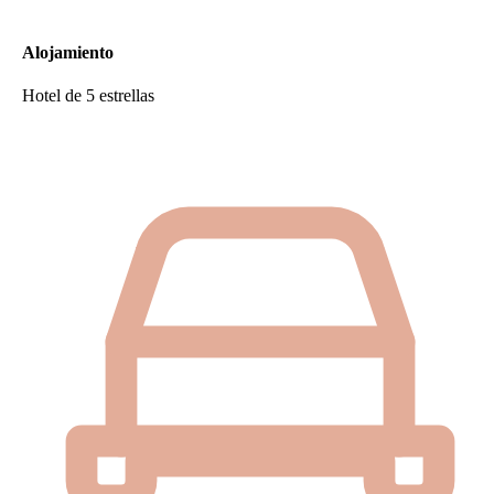
Alojamiento
Hotel de 5 estrellas