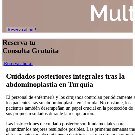
¡Reserva ahora!
Reserva tu
Consulta Gratuita
¡Reserva ahora!
Cuidados posteriores integrales tras la
abdominoplastia en Turquía
El personal de enfermería y los cirujanos controlan periódicamente 
los pacientes tras su abdominoplastia en Turquía. No obstante, los
pacientes también desempeñan un papel crucial en la protección de
sus propios resultados durante la recuperación.
Las instrucciones de cuidado posterior son fundamentales para
garantizar los mejores resultados posibles. Las primeras semanas tra
el tratamiento son absolutamente decisivas, así que procura cumplir