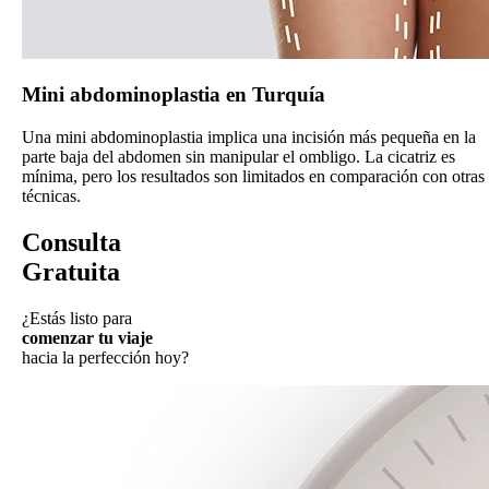
Mini abdominoplastia en Turquía
Una mini abdominoplastia implica una incisión más pequeña en la
parte baja del abdomen sin manipular el ombligo. La cicatriz es
mínima, pero los resultados son limitados en comparación con otras
técnicas.
Consulta
Gratuita
¿Estás listo para
comenzar tu viaje
hacia la perfección hoy?