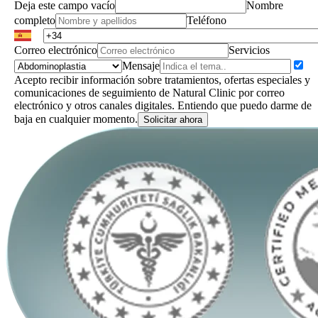
Deja este campo vacío
Nombre
completo
Teléfono
Correo electrónico
Servicios
Mensaje
Acepto recibir información sobre tratamientos, ofertas especiales y
comunicaciones de seguimiento de Natural Clinic por correo
electrónico y otros canales digitales. Entiendo que puedo darme de
baja en cualquier momento.
Solicitar ahora