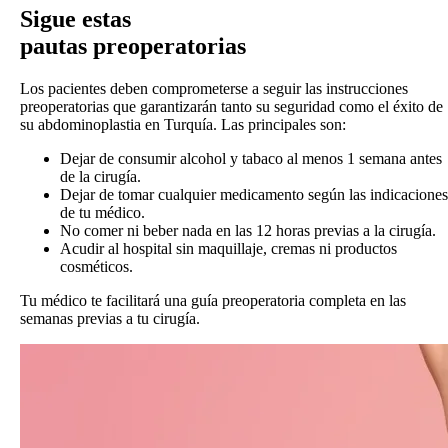
Sigue estas
pautas preoperatorias
Los pacientes deben comprometerse a seguir las instrucciones
preoperatorias que garantizarán tanto su seguridad como el éxito de
su abdominoplastia en Turquía. Las principales son:
Dejar de consumir alcohol y tabaco al menos 1 semana antes
de la cirugía.
Dejar de tomar cualquier medicamento según las indicaciones
de tu médico.
No comer ni beber nada en las 12 horas previas a la cirugía.
Acudir al hospital sin maquillaje, cremas ni productos
cosméticos.
Tu médico te facilitará una guía preoperatoria completa en las
semanas previas a tu cirugía.