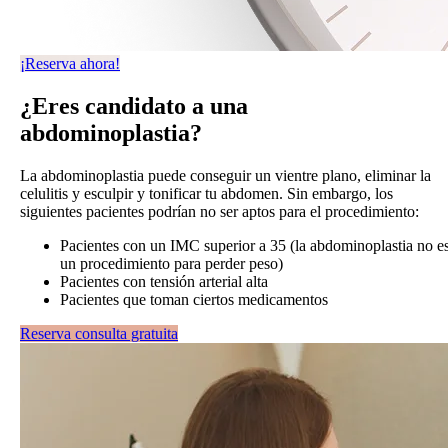
¡Reserva ahora!
¿Eres candidato a una
abdominoplastia?
La abdominoplastia puede conseguir un vientre plano, eliminar la
celulitis y esculpir y tonificar tu abdomen. Sin embargo, los
siguientes pacientes podrían no ser aptos para el procedimiento:
Pacientes con un IMC superior a 35 (la abdominoplastia no e
un procedimiento para perder peso)
Pacientes con tensión arterial alta
Pacientes que toman ciertos medicamentos
Reserva consulta gratuita