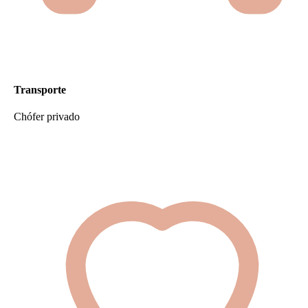
Transporte
Chófer privado