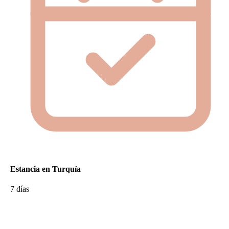
Estancia en Turquía
7 días