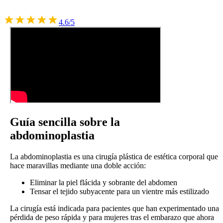
4.6/5
Guía sencilla sobre la
abdominoplastia
La abdominoplastia es una cirugía plástica de estética corporal que
hace maravillas mediante una doble acción:
Eliminar la piel flácida y sobrante del abdomen
Tensar el tejido subyacente para un vientre más estilizado
La cirugía está indicada para pacientes que han experimentado una
pérdida de peso rápida y para mujeres tras el embarazo que ahora