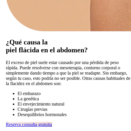
¿Qué causa la
piel flácida en el abdomen?
El exceso de piel suele estar causado por una pérdida de peso
rápida. Puede resolverse con mesoterapia, contorno corporal o
simplemente dando tiempo a que la piel se readapte. Sin embargo,
según tu caso, esto podría no ser posible. Otras causas habituales de
la flacidez en el abdomen son:
El embarazo
La genética
El envejecimiento natural
Cirugías previas
Desequilibrios hormonales
Reserva consulta gratuita