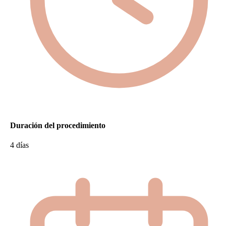
Duración del procedimiento
4 días