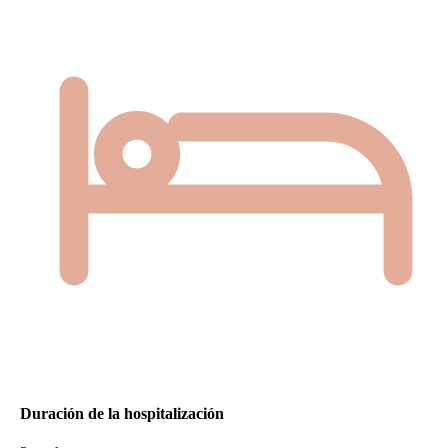
Duración de la hospitalización