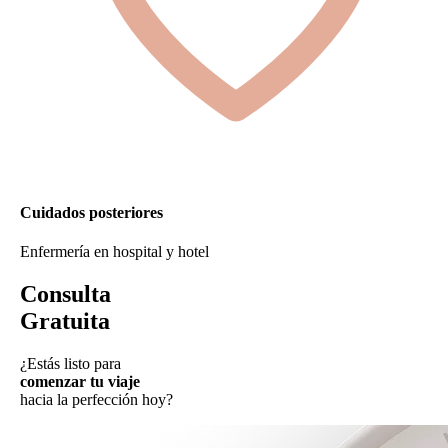
Cuidados posteriores
Enfermería en hospital y hotel
Consulta
Gratuita
¿Estás listo para
comenzar tu viaje
hacia la perfección hoy?