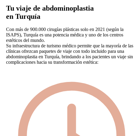
Tu viaje de abdominoplastia
en Turquía
Con más de 900.000 cirugías plásticas solo en 2021 (según la
ISAPS), Turquía es una potencia médica y uno de los centros
estéticos del mundo.
Su infraestructura de turismo médico permite que la mayoría de las
clínicas ofrezcan paquetes de viaje con todo incluido para una
abdominoplastia en Turquía, brindando a los pacientes un viaje sin
complicaciones hacia su transformación estética: