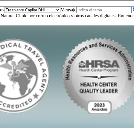
ios
Mensaje
Natural Clinic por correo electrónico y otros canales digitales. Entie