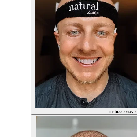
instrucciones, 