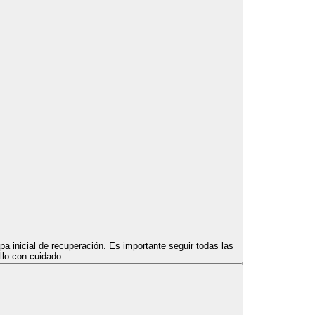
pa inicial de recuperación. Es importante seguir todas las
llo con cuidado.