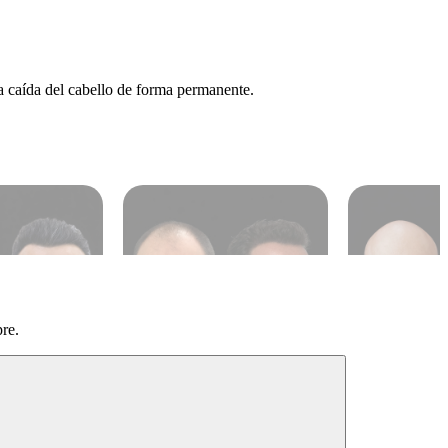
a caída del cabello de forma permanente.
re.