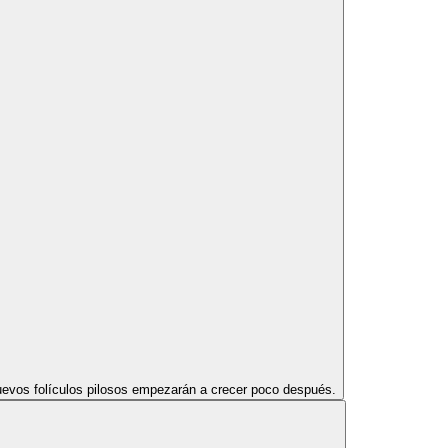
uevos folículos pilosos empezarán a crecer poco después.