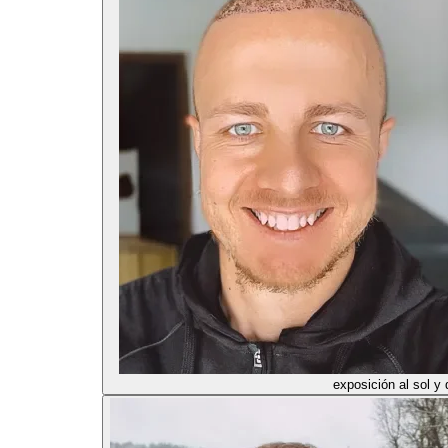
exposición al sol y