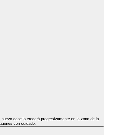
El nuevo cabello crecerá progresivamente en la zona de la
ucciones con cuidado.