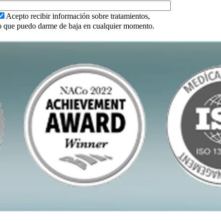
Acepto recibir información sobre tratamientos,
ndo que puedo darme de baja en cualquier momento.