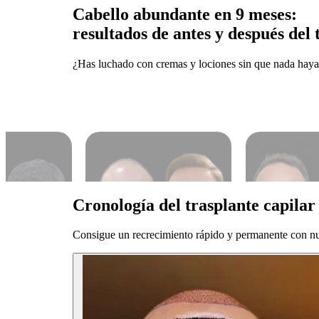
Cabello abundante en 9 meses:
resultados de antes y después del
¿Has luchado con cremas y lociones sin que nada haya 
Cronología del trasplante
capilar
Consigue un recrecimiento rápido y permanente con nues