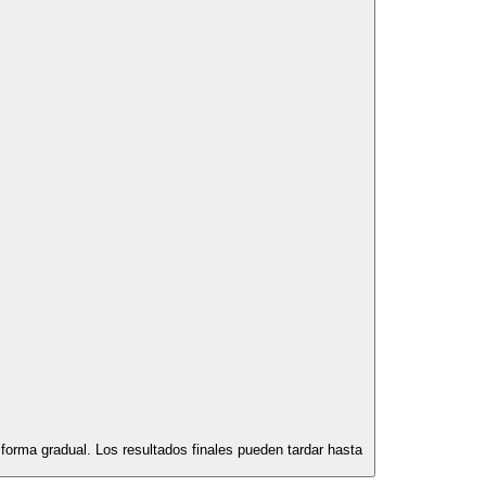
 forma gradual. Los resultados finales pueden tardar hasta