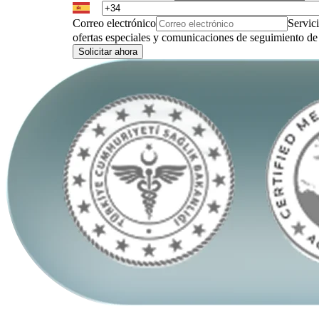
Correo electrónico
Servic
ofertas especiales y comunicaciones de seguimiento de 
Solicitar ahora