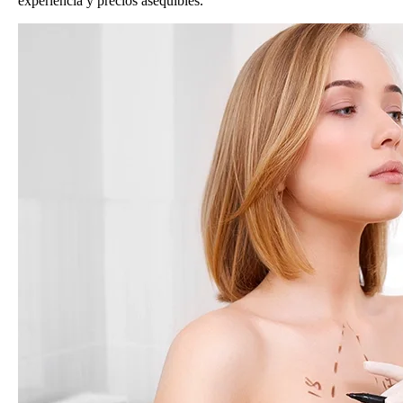
experiencia y precios asequibles.