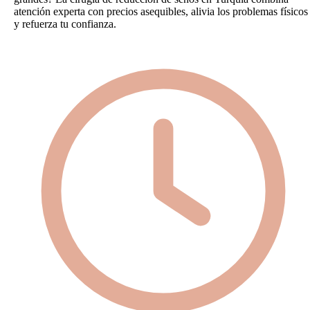
atención experta con precios asequibles, alivia los problemas físicos
y refuerza tu confianza.