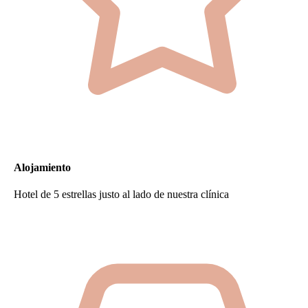
Alojamiento
Hotel de 5 estrellas justo al lado de nuestra clínica