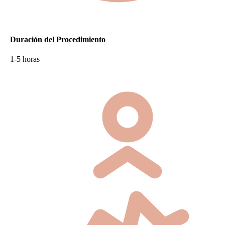
Duración del Procedimiento
1-5 horas