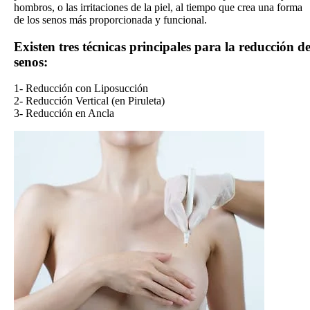
hombros, o las irritaciones de la piel, al tiempo que crea una forma
de los senos más proporcionada y funcional.
Existen tres técnicas principales para la reducción d
senos:
1- Reducción con Liposucción
2- Reducción Vertical (en Piruleta)
3- Reducción en Ancla