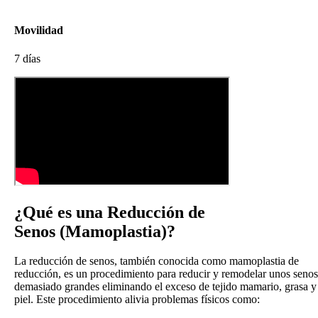
Movilidad
7 días
¿Qué es una
Reducción de
Senos (Mamoplastia)?
La reducción de senos, también conocida como mamoplastia de
reducción, es un procedimiento para reducir y remodelar unos senos
demasiado grandes eliminando el exceso de tejido mamario, grasa y
piel. Este procedimiento alivia problemas físicos como: