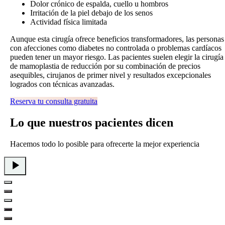
Dolor crónico de espalda, cuello u hombros
Irritación de la piel debajo de los senos
Actividad física limitada
Aunque esta cirugía ofrece beneficios transformadores, las personas
con afecciones como diabetes no controlada o problemas cardíacos
pueden tener un mayor riesgo. Las pacientes suelen elegir la cirugía
de mamoplastia de reducción por su combinación de precios
asequibles, cirujanos de primer nivel y resultados excepcionales
logrados con técnicas avanzadas.
Reserva tu consulta gratuita
Lo que
nuestros pacientes
dicen
Hacemos todo lo posible para ofrecerte la mejor experiencia