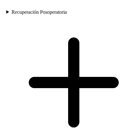
Recuperación Posoperatoria