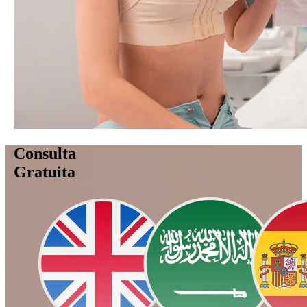
Consulta
Gratuita