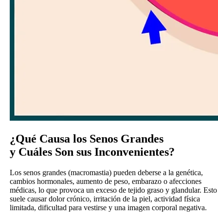
¿Qué Causa los Senos Grandes
y Cuáles Son sus Inconvenientes?
Los senos grandes (macromastia) pueden deberse a la genética,
cambios hormonales, aumento de peso, embarazo o afecciones
médicas, lo que provoca un exceso de tejido graso y glandular. Esto
suele causar dolor crónico, irritación de la piel, actividad física
limitada, dificultad para vestirse y una imagen corporal negativa.