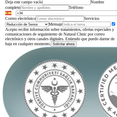
Deja este campo vacío
Nombre
completo
Teléfono
Correo electrónico
Servicios
Mensaje
Acepto recibir información sobre tratamientos, ofertas especiales y
comunicaciones de seguimiento de Natural Clinic por correo
electrónico y otros canales digitales. Entiendo que puedo darme de
baja en cualquier momento.
Solicitar ahora