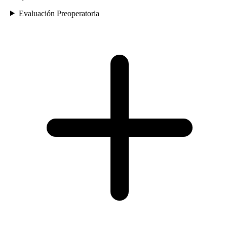
Evaluación Preoperatoria