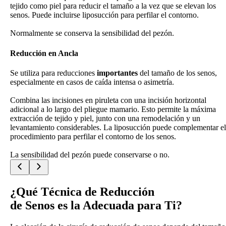
tejido como piel para reducir el tamaño a la vez que se elevan los
senos. Puede incluirse liposucción para perfilar el contorno.
Normalmente se conserva la sensibilidad del pezón.
Reducción en Ancla
Se utiliza para reducciones
importantes
del tamaño de los senos,
especialmente en casos de caída intensa o asimetría.
Combina las incisiones en piruleta con una incisión horizontal
adicional a lo largo del pliegue mamario. Esto permite la máxima
extracción de tejido y piel, junto con una remodelación y un
levantamiento considerables. La liposucción puede complementar el
procedimiento para perfilar el contorno de los senos.
La sensibilidad del pezón puede conservarse o no.
¿Qué Técnica de Reducción
de Senos es la Adecuada para Ti?