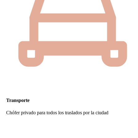
Transporte
Chófer privado para todos los traslados por la ciudad