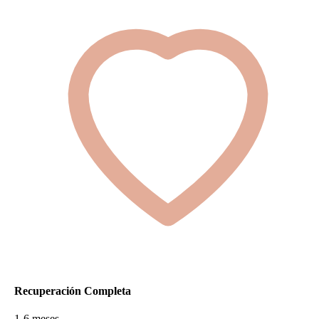
Recuperación Completa
1-6 meses