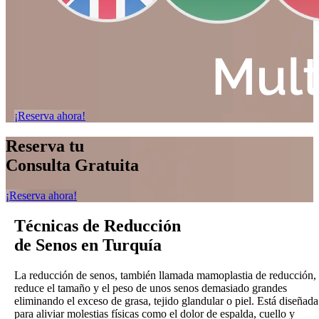
¡Reserva ahora!
Reserva tu
Consulta Gratuita
¡Reserva ahora!
Técnicas de Reducción
de Senos en Turquía
La reducción de senos, también llamada mamoplastia de reducción,
reduce el tamaño y el peso de unos senos demasiado grandes
eliminando el exceso de grasa, tejido glandular o piel. Está diseñada
para aliviar molestias físicas como el dolor de espalda, cuello y