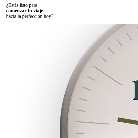
¿Estás listo para
comenzar tu viaje
hacia la perfección hoy?