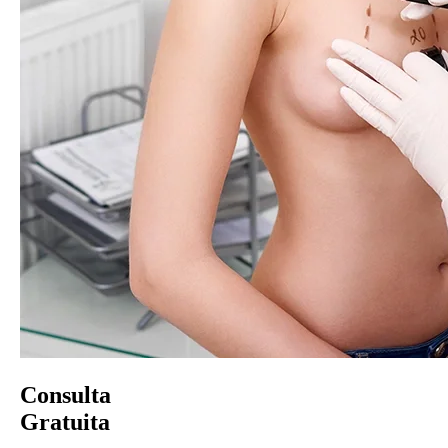
Consulta
Gratuita