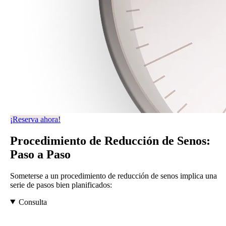
¡Reserva ahora!
Procedimiento de Reducción de Senos:
Paso a Paso
Someterse a un procedimiento de reducción de senos implica una
serie de pasos bien planificados:
Consulta