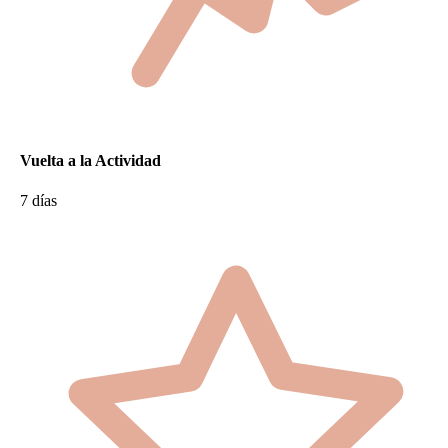
Vuelta a la Actividad
7 días