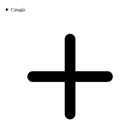
Cirugía