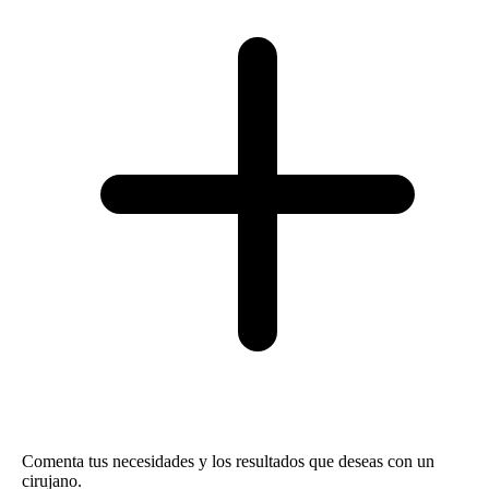
Comenta tus necesidades y los resultados que deseas con un
cirujano.