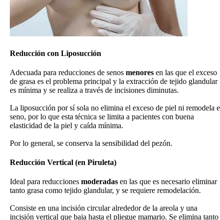
Reducción con Liposucción
Adecuada para reducciones de senos
menores
en las que el exceso
de grasa es el problema principal y la extracción de tejido glandular
es mínima y se realiza a través de incisiones diminutas.
La liposucción por sí sola no elimina el exceso de piel ni remodela e
seno, por lo que esta técnica se limita a pacientes con buena
elasticidad de la piel y caída mínima.
Por lo general, se conserva la sensibilidad del pezón.
Reducción Vertical (en Piruleta)
Ideal para reducciones
moderadas
en las que es necesario eliminar
tanto grasa como tejido glandular, y se requiere remodelación.
Consiste en una incisión circular alrededor de la areola y una
incisión vertical que baja hasta el pliegue mamario. Se elimina tanto