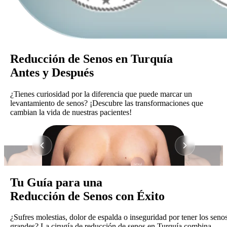
Reducción de Senos en Turquía
Antes y Después
¿Tienes curiosidad por la diferencia que puede marcar un
levantamiento de senos? ¡Descubre las transformaciones que
cambian la vida de nuestras pacientes!
Tu Guía para una
Reducción de Senos con Éxito
¿Sufres molestias, dolor de espalda o inseguridad por tener los seno
grandes? La cirugía de reducción de senos en Turquía combina