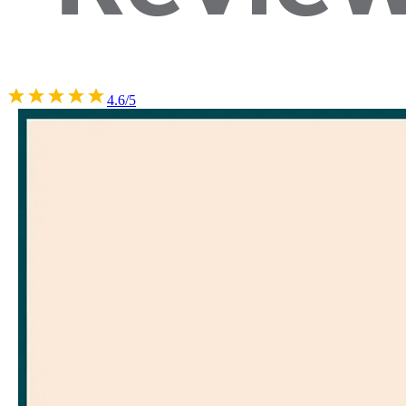
4.6/5