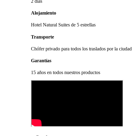
2 días
Alojamiento
Hotel Natural Suites de 5 estrellas
Transporte
Chófer privado para todos los traslados por la ciudad
Garantías
15 años en todos nuestros productos