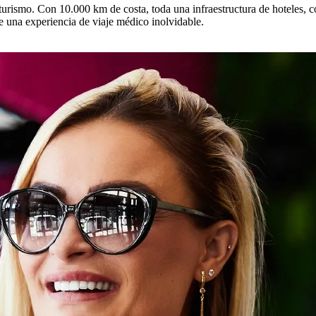
 turismo. Con 10.000 km de costa, toda una infraestructura de hoteles, c
 una experiencia de viaje médico inolvidable.