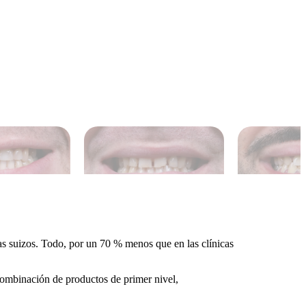
as suizos. Todo, por un 70 % menos que en las clínicas
 combinación de productos de primer nivel,