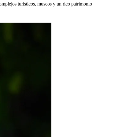
omplejos turísticos, museos y un rico patrimonio