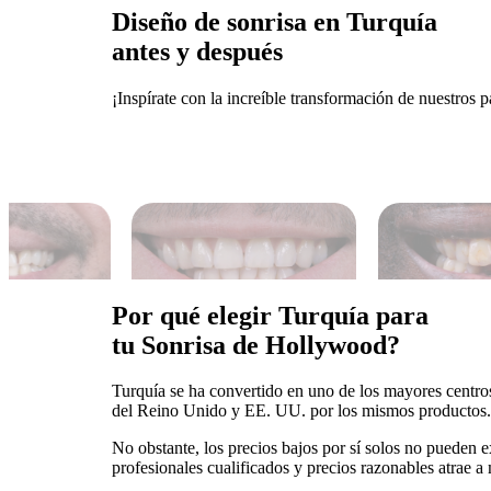
Diseño de sonrisa en Turquía
antes y después
¡Inspírate con la increíble transformación de nuestros p
Por qué elegir Turquía para
tu Sonrisa de Hollywood?
Turquía se ha convertido en uno de los mayores centros
del Reino Unido y EE. UU. por los mismos productos.
No obstante, los precios bajos por sí solos no pueden 
profesionales cualificados y precios razonables atrae a