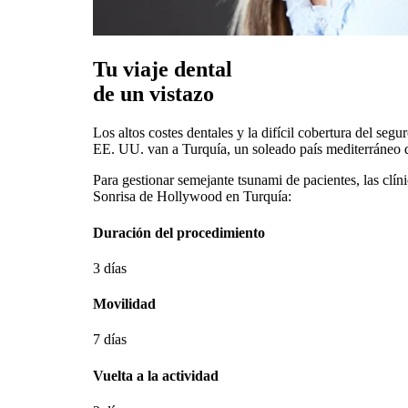
Tu viaje dental
de un vistazo
Los altos costes dentales y la difícil cobertura del se
EE. UU. van a Turquía, un soleado país mediterráneo qu
Para gestionar semejante tsunami de pacientes, las clín
Sonrisa de Hollywood en Turquía:
Duración del procedimiento
3 días
Movilidad
7 días
Vuelta a la actividad