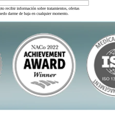
to recibir información sobre tratamientos, ofertas
 puedo darme de baja en cualquier momento.