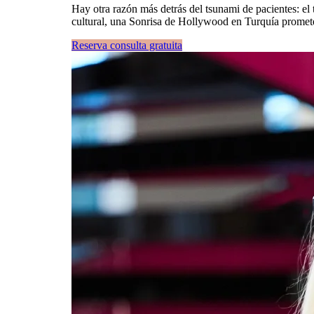
Hay otra razón más detrás del tsunami de pacientes: el
cultural, una Sonrisa de Hollywood en Turquía promete
Reserva consulta gratuita