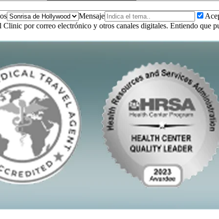
ios
Mensaje
Acep
 Clinic por correo electrónico y otros canales digitales. Entiendo que