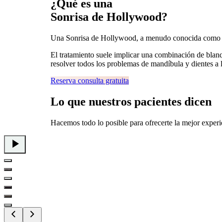
¿Qué es una
Sonrisa de Hollywood?
Una Sonrisa de Hollywood, a menudo conocida como red
El tratamiento suele implicar una combinación de blanqu
resolver todos los problemas de mandíbula y dientes a 
Reserva consulta gratuita
Lo que
nuestros pacientes
dicen
Hacemos todo lo posible para ofrecerte la mejor experi