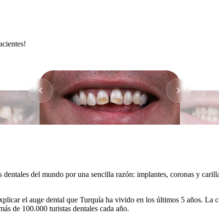
acientes!
 dentales del mundo por una sencilla razón: implantes, coronas y carill
explicar el auge dental que Turquía ha vivido en los últimos 5 años. La
 más de 100.000 turistas dentales cada año.