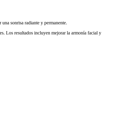
 una sonrisa radiante y permanente.
es. Los resultados incluyen mejorar la armonía facial y