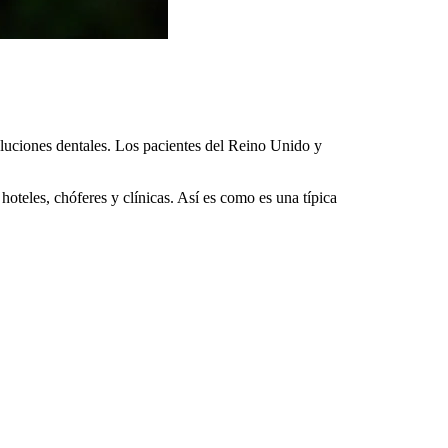
soluciones dentales. Los pacientes del Reino Unido y
hoteles, chóferes y clínicas. Así es como es una típica