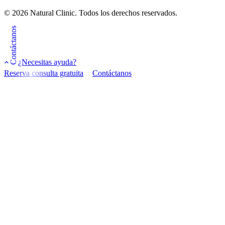
© 2026 Natural Clinic. Todos los derechos reservados.
Contáctanos
¿Necesitas ayuda?
Reserva consulta gratuita
Contáctanos