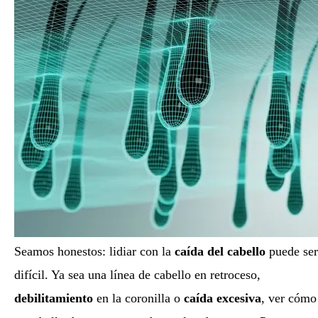
Seamos honestos: lidiar con la
caída del cabello
puede ser
difícil. Ya sea una línea de cabello en retroceso,
debilitamiento
en la coronilla o
caída excesiva
, ver cómo