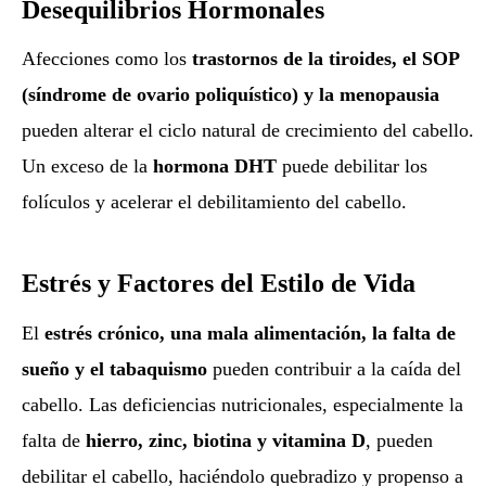
Desequilibrios Hormonales
Afecciones como los
trastornos de la tiroides, el SOP
(síndrome de ovario poliquístico) y la menopausia
pueden alterar el ciclo natural de crecimiento del cabello.
Un exceso de la
hormona DHT
puede debilitar los
folículos y acelerar el debilitamiento del cabello.
Estrés y Factores del Estilo de Vida
El
estrés crónico, una mala alimentación, la falta de
sueño y el tabaquismo
pueden contribuir a la caída del
cabello. Las deficiencias nutricionales, especialmente la
falta de
hierro, zinc, biotina y vitamina D
, pueden
debilitar el cabello, haciéndolo quebradizo y propenso a