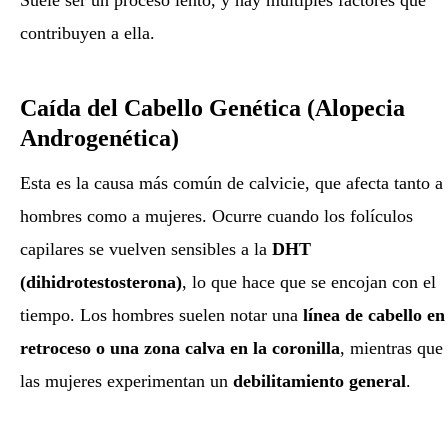
contribuyen a ella.
Caída del Cabello Genética (Alopecia
Androgenética)
Esta es la causa más común de calvicie, que afecta tanto a
hombres como a mujeres. Ocurre cuando los folículos
capilares se vuelven sensibles a la
DHT
(dihidrotestosterona)
, lo que hace que se encojan con el
tiempo. Los hombres suelen notar una
línea de cabello en
retroceso o una zona calva en la coronilla
, mientras que
las mujeres experimentan un
debilitamiento general
.