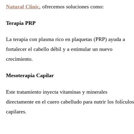
Natural Clinic
, ofrecemos soluciones como:
Terapia PRP
La terapia con plasma rico en plaquetas (PRP) ayuda a
fortalecer el cabello débil y a estimular un nuevo
crecimiento.
Mesoterapia Capilar
Este tratamiento inyecta vitaminas y minerales
directamente en el cuero cabelludo para nutrir los folículos
capilares.