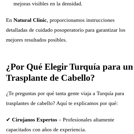
mejoras visibles en la densidad.
En
Natural Clinic
, proporcionamos instrucciones
detalladas de cuidado posoperatorio para garantizar los
mejores resultados posibles.
¿Por Qué Elegir Turquía para un
Trasplante de Cabello?
¿Te preguntas por qué tanta gente viaja a Turquía para
trasplantes de cabello? Aquí te explicamos por qué:
✔
Cirujanos Expertos
– Profesionales altamente
capacitados con años de experiencia.