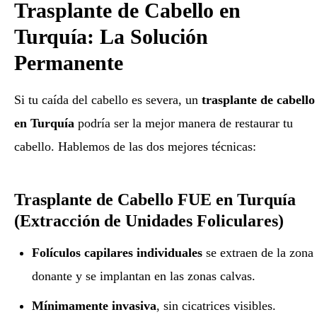
Trasplante de Cabello en
Turquía: La Solución
Permanente
Si tu caída del cabello es severa, un
trasplante de cabello
en Turquía
podría ser la mejor manera de restaurar tu
cabello. Hablemos de las dos mejores técnicas:
Trasplante de Cabello FUE en Turquía
(Extracción de Unidades Foliculares)
Folículos capilares individuales
se extraen de la zona
donante y se implantan en las zonas calvas.
Mínimamente invasiva
, sin cicatrices visibles.