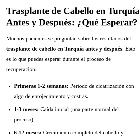
Trasplante de Cabello en Turquí
Antes y Después: ¿Qué Esperar?
Muchos pacientes se preguntan sobre los resultados del
trasplante de cabello en Turquía antes y después
. Esto
es lo que puedes esperar durante el proceso de
recuperación:
Primeras 1-2 semanas:
Período de cicatrización con
algo de enrojecimiento y costras.
1-3 meses:
Caída inicial (una parte normal del
proceso).
6-12 meses:
Crecimiento completo del cabello y