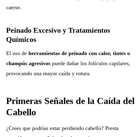
caerse.
Peinado Excesivo y Tratamientos
Químicos
El uso de
herramientas de peinado con calor, tintes o
champús agresivos
puede dañar los folículos capilares,
provocando una mayor caída y rotura.
Primeras Señales de la Caída del
Cabello
¿Crees que podrías estar perdiendo cabello? Presta