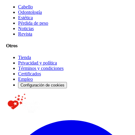
Cabello
Odontología
Estética
Pérdida de peso
Noticias
Revista
Otros
Tienda
Privacidad y política
Términos y condiciones
Certificados
Empleo
Configuración de cookies