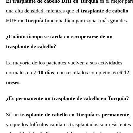
El trasplante de cabello DHI en Turquía
es el mejor par
una alta densidad, mientras que el
trasplante de cabello
FUE en Turquía
funciona bien para zonas más grandes.
¿Cuánto tiempo se tarda en recuperarse de un
trasplante de cabello?
La mayoría de los pacientes vuelven a sus actividades
normales en
7-10 días
, con resultados completos en
6-12
meses
.
¿Es permanente un trasplante de cabello en Turquía?
Sí, un
trasplante de cabello en Turquía
es
permanente
,
ya que los folículos capilares trasplantados son resistentes