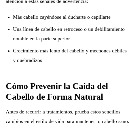
atención a estas señales de advertencia:
Más cabello cayéndose al ducharte o cepillarte
Una línea de cabello en retroceso o un debilitamiento
notable en la parte superior
Crecimiento más lento del cabello y mechones débiles
y quebradizos
Cómo Prevenir la Caída del
Cabello de Forma Natural
Antes de recurrir a tratamientos, prueba estos sencillos
cambios en el estilo de vida para mantener tu cabello sano