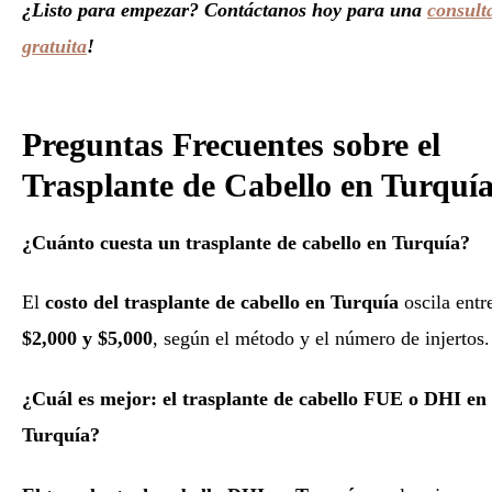
¿Listo para empezar? Contáctanos hoy para una
consult
gratuita
!
Preguntas Frecuentes sobre el
Trasplante de Cabello en Turquí
¿Cuánto cuesta un trasplante de cabello en Turquía?
El
costo del trasplante de cabello en Turquía
oscila entr
$2,000 y $5,000
, según el método y el número de injertos.
¿Cuál es mejor: el trasplante de cabello FUE o DHI en
Turquía?