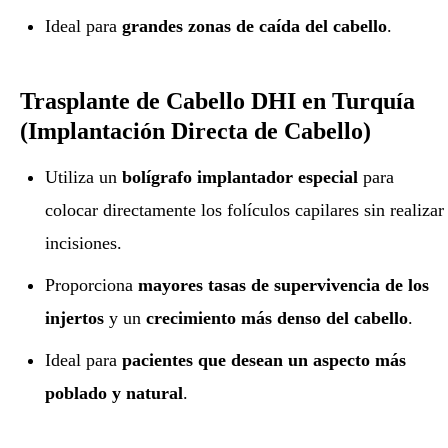
Ideal para
grandes zonas de caída del cabello
.
Trasplante de Cabello DHI en Turquía
(Implantación Directa de Cabello)
Utiliza un
bolígrafo implantador especial
para
colocar directamente los folículos capilares sin realizar
incisiones.
Proporciona
mayores tasas de supervivencia de los
injertos
y un
crecimiento más denso del cabello
.
Ideal para
pacientes que desean un aspecto más
poblado y natural
.