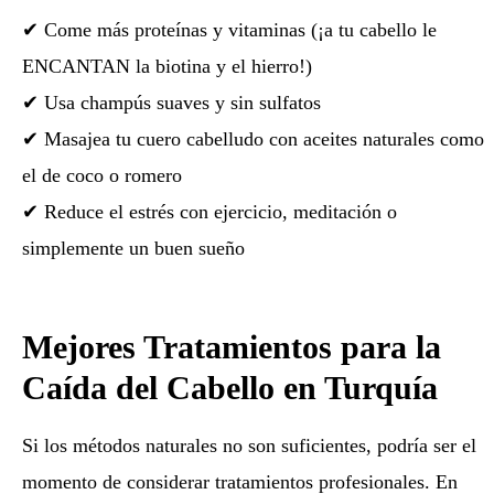
✔ Come más proteínas y vitaminas (¡a tu cabello le
ENCANTAN la biotina y el hierro!)
✔ Usa champús suaves y sin sulfatos
✔ Masajea tu cuero cabelludo con aceites naturales como
el de coco o romero
✔ Reduce el estrés con ejercicio, meditación o
simplemente un buen sueño
Mejores Tratamientos para la
Caída del Cabello en Turquía
Si los métodos naturales no son suficientes, podría ser el
momento de considerar tratamientos profesionales. En