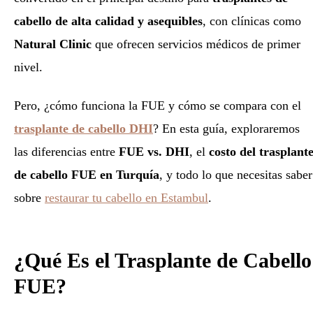
cabello de alta calidad y asequibles
, con clínicas como
Natural Clinic
que ofrecen servicios médicos de primer
nivel.
Pero, ¿cómo funciona la FUE y cómo se compara con el
trasplante de cabello DHI
? En esta guía, exploraremos
las diferencias entre
FUE vs. DHI
, el
costo del trasplant
de cabello FUE en Turquía
, y todo lo que necesitas saber
sobre
restaurar tu cabello en Estambul
.
¿Qué Es el Trasplante de Cabello
FUE?