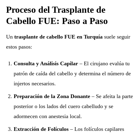
Proceso del Trasplante de
Cabello FUE: Paso a Paso
Un
trasplante de cabello FUE en Turquía
suele seguir
estos pasos:
Consulta y Análisis Capilar
– El cirujano evalúa tu
patrón de caída del cabello y determina el número de
injertos necesarios.
Preparación de la Zona Donante
– Se afeita la parte
posterior o los lados del cuero cabelludo y se
adormecen con anestesia local.
Extracción de Folículos
– Los folículos capilares