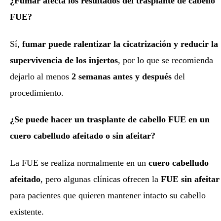
¿Fumar afecta los resultados del trasplante de cabello
FUE?
Sí,
fumar puede ralentizar la cicatrización y reducir la
supervivencia de los injertos
, por lo que se recomienda
dejarlo al menos
2 semanas antes y después
del
procedimiento.
¿Se puede hacer un trasplante de cabello FUE en un
cuero cabelludo afeitado o sin afeitar?
La FUE se realiza normalmente en un
cuero cabelludo
afeitado
, pero algunas clínicas ofrecen la
FUE sin afeitar
para pacientes que quieren mantener intacto su cabello
existente.