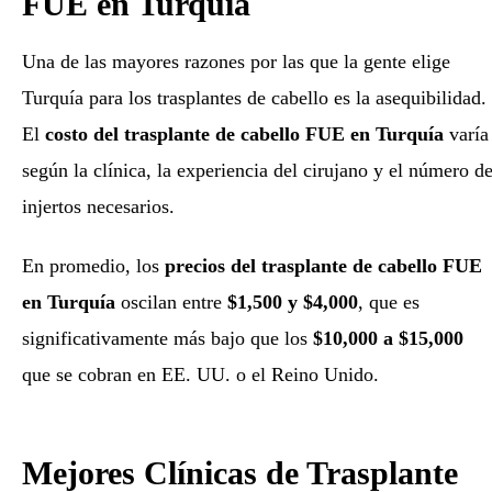
FUE en Turquía
Una de las mayores razones por las que la gente elige
Turquía para los trasplantes de cabello es la asequibilidad.
El
costo del trasplante de cabello FUE en Turquía
varía
según la clínica, la experiencia del cirujano y el número d
injertos necesarios.
En promedio, los
precios del trasplante de cabello FUE
en Turquía
oscilan entre
$1,500 y $4,000
, que es
significativamente más bajo que los
$10,000 a $15,000
que se cobran en EE. UU. o el Reino Unido.
Mejores Clínicas de Trasplante