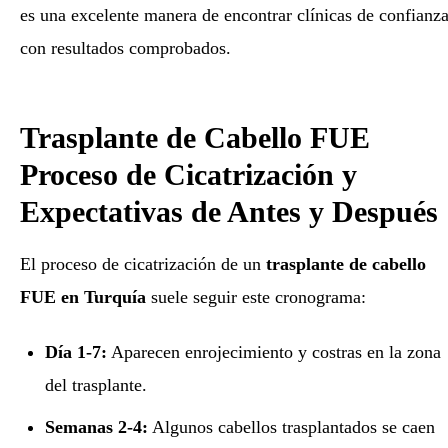
es una excelente manera de encontrar clínicas de confianz
con resultados comprobados.
Trasplante de Cabello FUE
Proceso de Cicatrización y
Expectativas de Antes y Después
El proceso de cicatrización de un
trasplante de cabello
FUE en Turquía
suele seguir este cronograma:
Día 1-7:
Aparecen enrojecimiento y costras en la zona
del trasplante.
Semanas 2-4:
Algunos cabellos trasplantados se caen