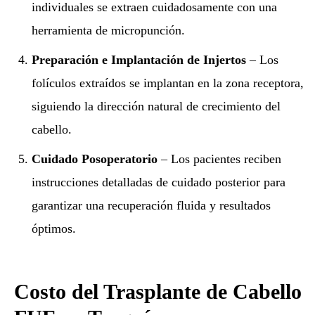
individuales se extraen cuidadosamente con una
herramienta de micropunción.
Preparación e Implantación de Injertos
– Los
folículos extraídos se implantan en la zona receptora,
siguiendo la dirección natural de crecimiento del
cabello.
Cuidado Posoperatorio
– Los pacientes reciben
instrucciones detalladas de cuidado posterior para
garantizar una recuperación fluida y resultados
óptimos.
Costo del Trasplante de Cabello