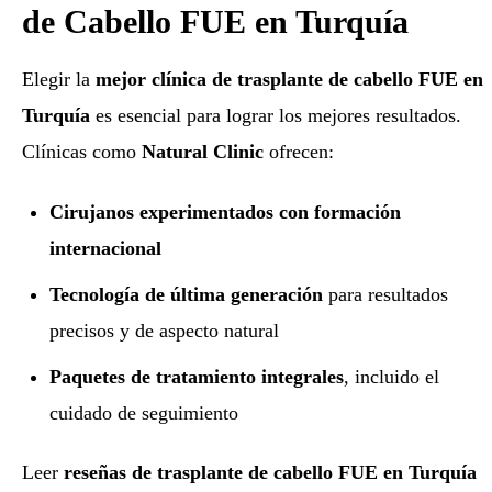
de Cabello FUE en Turquía
Elegir la
mejor clínica de trasplante de cabello FUE en
Turquía
es esencial para lograr los mejores resultados.
Clínicas como
Natural Clinic
ofrecen:
Cirujanos experimentados con formación
internacional
Tecnología de última generación
para resultados
precisos y de aspecto natural
Paquetes de tratamiento integrales
, incluido el
cuidado de seguimiento
Leer
reseñas de trasplante de cabello FUE en Turquía