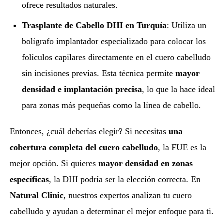
ofrece resultados naturales.
Trasplante de Cabello DHI
en Turquía
: Utiliza un
bolígrafo implantador especializado para colocar los
folículos capilares directamente en el cuero cabelludo
sin incisiones previas. Esta técnica permite
mayor
densidad e implantación precisa
, lo que la hace ideal
para zonas más pequeñas como la línea de cabello.
Entonces, ¿cuál deberías elegir? Si necesitas
una
cobertura completa del cuero cabelludo
, la FUE es la
mejor opción. Si quieres
mayor densidad en zonas
específicas
, la DHI podría ser la elección correcta. En
Natural Clinic
, nuestros expertos analizan tu cuero
cabelludo y ayudan a determinar el mejor enfoque para ti.