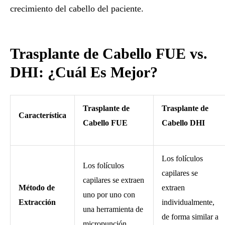
crecimiento del cabello del paciente.
Trasplante de Cabello FUE vs.
DHI: ¿Cuál Es Mejor?
Trasplante de
Trasplante de
Característica
Cabello FUE
Cabello DHI
Los folículos
Los folículos
capilares se
capilares se extraen
Método de
extraen
uno por uno con
Extracción
individualmente,
una herramienta de
de forma similar a
micropunción.