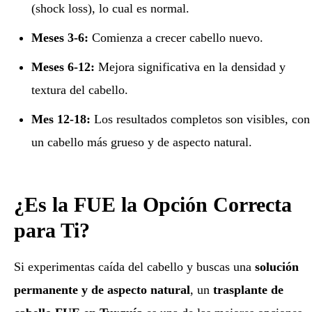
(shock loss), lo cual es normal.
Meses 3-6:
Comienza a crecer cabello nuevo.
Meses 6-12:
Mejora significativa en la densidad y
textura del cabello.
Mes 12-18:
Los resultados completos son visibles, con
un cabello más grueso y de aspecto natural.
¿Es la FUE la Opción Correcta
para Ti?
Si experimentas caída del cabello y buscas una
solución
permanente y de aspecto natural
, un
trasplante de