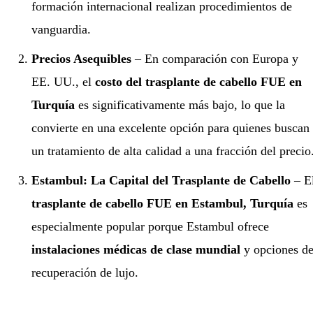
formación internacional realizan procedimientos de
vanguardia.
Precios Asequibles
– En comparación con Europa y
EE. UU., el
costo del trasplante de cabello FUE en
Turquía
es significativamente más bajo, lo que la
convierte en una excelente opción para quienes buscan
un tratamiento de alta calidad a una fracción del precio
Estambul: La Capital del Trasplante de Cabello
– E
trasplante de cabello FUE en Estambul, Turquía
es
especialmente popular porque Estambul ofrece
instalaciones médicas de clase mundial
y opciones d
recuperación de lujo.