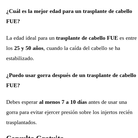
¿Cuál es la mejor edad para un trasplante de cabello
FUE?
La edad ideal para un
trasplante de cabello FUE
es entre
los
25 y 50 años
, cuando la caída del cabello se ha
estabilizado.
¿Puedo usar gorra después de un trasplante de cabello
FUE?
Debes esperar
al menos 7 a 10 días
antes de usar una
gorra para evitar ejercer presión sobre los injertos recién
trasplantados.