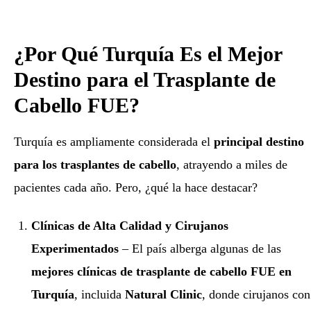
¿Por Qué Turquía Es el Mejor
Destino para el Trasplante de
Cabello FUE?
Turquía es ampliamente considerada el
principal destino
para los trasplantes de cabello
, atrayendo a miles de
pacientes cada año. Pero, ¿qué la hace destacar?
Clínicas de Alta Calidad y Cirujanos
Experimentados
– El país alberga algunas de las
mejores clínicas de trasplante de cabello FUE en
Turquía
, incluida
Natural Clinic
, donde cirujanos con