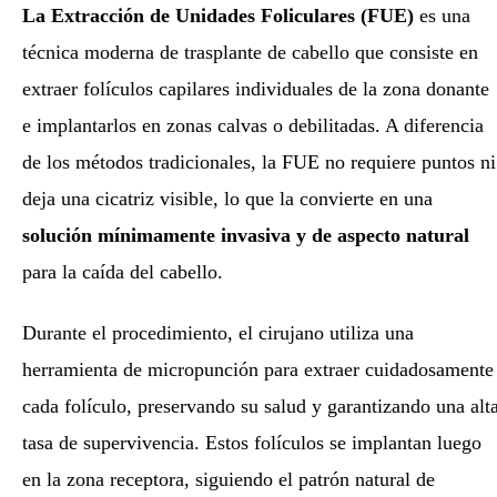
La Extracción de Unidades Foliculares (FUE)
es una
técnica moderna de trasplante de cabello que consiste en
extraer folículos capilares individuales de la zona donante
e implantarlos en zonas calvas o debilitadas. A diferencia
de los métodos tradicionales, la FUE no requiere puntos ni
deja una cicatriz visible, lo que la convierte en una
solución mínimamente invasiva y de aspecto natural
para la caída del cabello.
Durante el procedimiento, el cirujano utiliza una
herramienta de micropunción para extraer cuidadosamente
cada folículo, preservando su salud y garantizando una alt
tasa de supervivencia. Estos folículos se implantan luego
en la zona receptora, siguiendo el patrón natural de