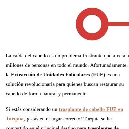
La caída del cabello es un problema frustrante que afecta a
millones de personas en todo el mundo. Afortunadamente,
la
Extracción de Unidades Foliculares (FUE)
es una
solución revolucionaria para quienes buscan restaurar su
cabello de forma natural y permanente.
Si estás considerando un
trasplante de cabello FUE en
Turquía
, ¡estás en el lugar correcto! Turquía se ha
convertido en el principal destino para
trasplantes de