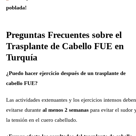
poblada!
Preguntas Frecuentes sobre el
Trasplante de Cabello FUE en
Turquía
¿Puedo hacer ejercicio después de un trasplante de
cabello FUE?
Las actividades extenuantes y los ejercicios intensos deben
evitarse durante
al menos 2 semanas
para evitar el sudor 
la tensión en el cuero cabelludo.