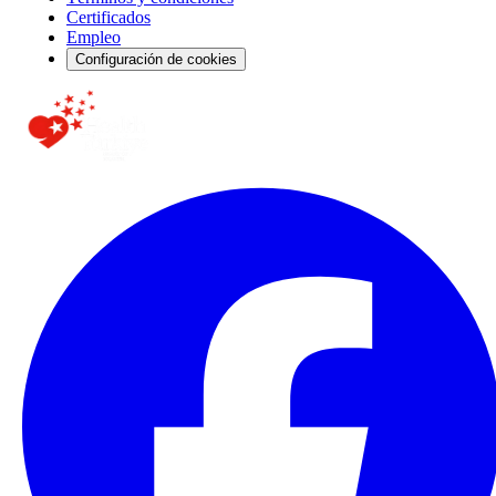
Certificados
Empleo
Configuración de cookies