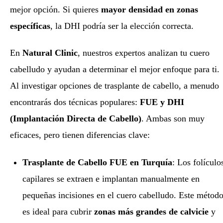
mejor opción. Si quieres
mayor densidad en zonas
específicas
, la DHI podría ser la elección correcta.
En
Natural Clinic
, nuestros expertos analizan tu cuero
cabelludo y ayudan a determinar el mejor enfoque para ti.
Al investigar opciones de trasplante de cabello, a menudo
encontrarás dos técnicas populares:
FUE y DHI
(Implantación Directa de Cabello)
. Ambas son muy
eficaces, pero tienen diferencias clave:
Trasplante de Cabello FUE en Turquía
: Los folículo
capilares se extraen e implantan manualmente en
pequeñas incisiones en el cuero cabelludo. Este métod
es ideal para cubrir
zonas más grandes de calvicie
y