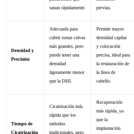
sanan rápidamente.
previas.
Adecuada para
Permite mayor
cubrir zonas calvas
densidad capilar
más grandes, pero
y colocación
Densidad y
puede tener una
precisa, ideal para
Precisión
densidad
la restauración de
ligeramente menor
la línea de
que la DHI.
cabello.
Recuperación
Cicatrización más
más rápida, ya
rápida que los
que la
Tiempo de
métodos
implantación
Cicatrización
tradicionales, pero