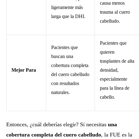
causa menos
ligeramente más
trauma al cuero
larga que la DHI.
cabelludo.
Pacientes que
Pacientes que
quieren
buscan una
trasplantes de alta
cobertura completa
Mejor Para
densidad,
del cuero cabelludo
especialmente
con resultados
para la línea de
naturales.
cabello.
Entonces, ¿cuál deberías elegir? Si necesitas
una
cobertura completa del cuero cabelludo
, la FUE es la