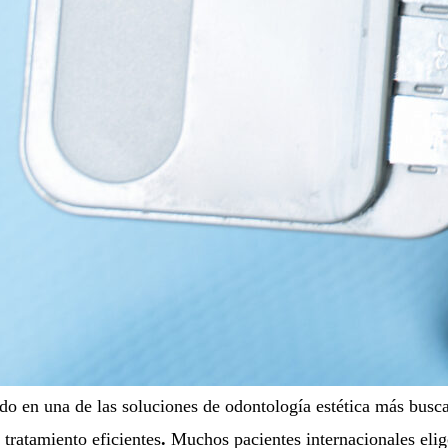
tido en una de las soluciones de odontología estética más bus
tratamiento eficientes
.
Muchos pacientes internacionales elige