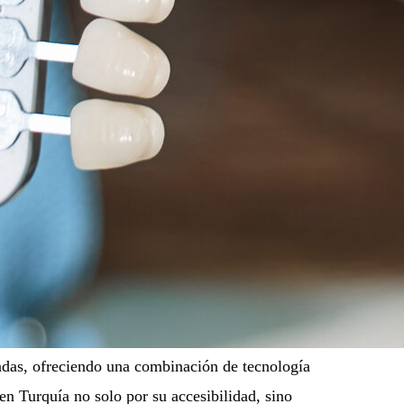
cadas, ofreciendo una combinación de tecnología
n Turquía no solo por su accesibilidad, sino