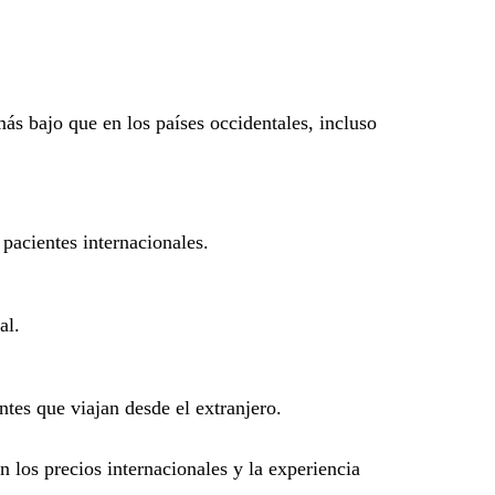
más bajo que en los países occidentales, incluso
 pacientes internacionales.
al.
ntes que viajan desde el extranjero.
 los precios internacionales y la experiencia