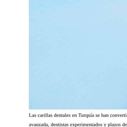
Las carillas dentales en Turquía se han conver
avanzada, dentistas experimentados y plazos de 