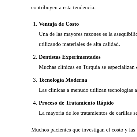
contribuyen a esta tendencia:
Ventaja de Costo
Una de las mayores razones es la asequibilid
utilizando materiales de alta calidad.
Dentistas Experimentados
Muchas clínicas en Turquía se especializan e
Tecnología Moderna
Las clínicas a menudo utilizan tecnología
Proceso de Tratamiento Rápido
La mayoría de los tratamientos de carillas s
Muchos pacientes que investigan el costo y las 