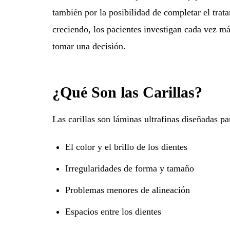
también por la posibilidad de completar el trat
creciendo, los pacientes investigan cada vez má
tomar una decisión.
¿Qué Son las Carillas?
Las carillas son láminas ultrafinas diseñadas p
El color y el brillo de los dientes
Irregularidades de forma y tamaño
Problemas menores de alineación
Espacios entre los dientes