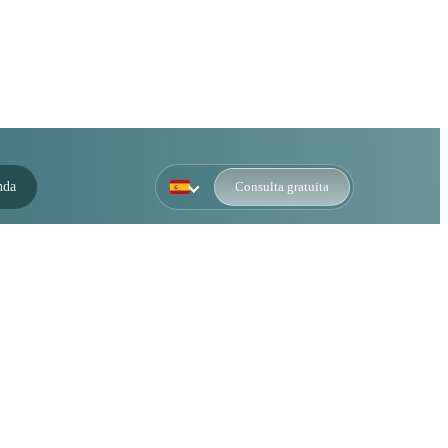
nda
Consulta gratuita