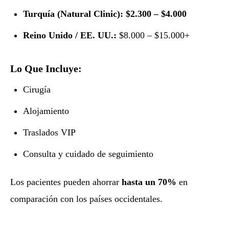
Turquía (Natural Clinic): $2.300 – $4.000
Reino Unido / EE. UU.:
$8.000 – $15.000+
Lo Que Incluye:
Cirugía
Alojamiento
Traslados VIP
Consulta y cuidado de seguimiento
Los pacientes pueden ahorrar
hasta un 70%
en
comparación con los países occidentales.