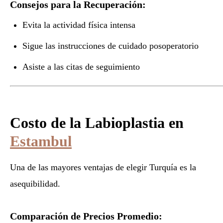
Consejos para la Recuperación:
Evita la actividad física intensa
Sigue las instrucciones de cuidado posoperatorio
Asiste a las citas de seguimiento
Costo de la Labioplastia en
Estambul
Una de las mayores ventajas de elegir Turquía es la
asequibilidad.
Comparación de Precios Promedio: