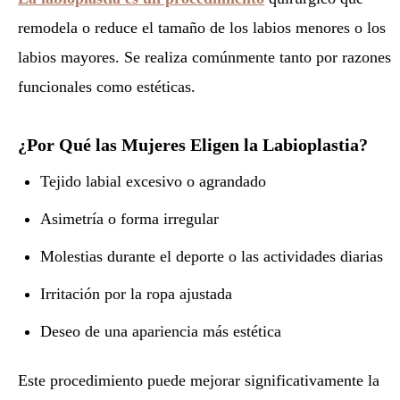
remodela o reduce el tamaño de los labios menores o los
labios mayores. Se realiza comúnmente tanto por razones
funcionales como estéticas.
¿Por Qué las Mujeres Eligen la Labioplastia?
Tejido labial excesivo o agrandado
Asimetría o forma irregular
Molestias durante el deporte o las actividades diarias
Irritación por la ropa ajustada
Deseo de una apariencia más estética
Este procedimiento puede mejorar significativamente la