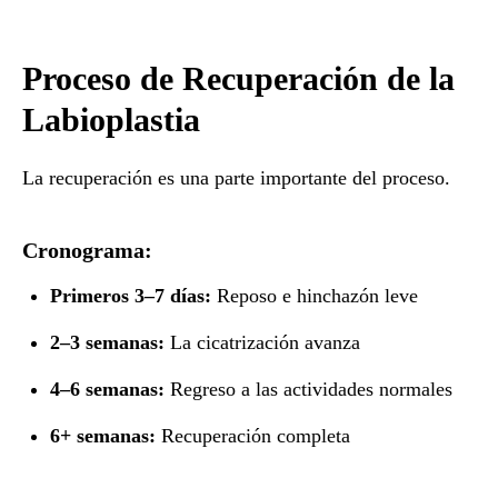
Proceso de Recuperación de la
Labioplastia
La recuperación es una parte importante del proceso.
Cronograma:
Primeros 3–7 días:
Reposo e hinchazón leve
2–3 semanas:
La cicatrización avanza
4–6 semanas:
Regreso a las actividades normales
6+ semanas:
Recuperación completa