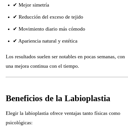
✔ Mejor simetría
✔ Reducción del exceso de tejido
✔ Movimiento diario más cómodo
✔ Apariencia natural y estética
Los resultados suelen ser notables en pocas semanas, con
una mejora continua con el tiempo.
Beneficios de la Labioplastia
Elegir la labioplastia ofrece ventajas tanto físicas como
psicológicas: