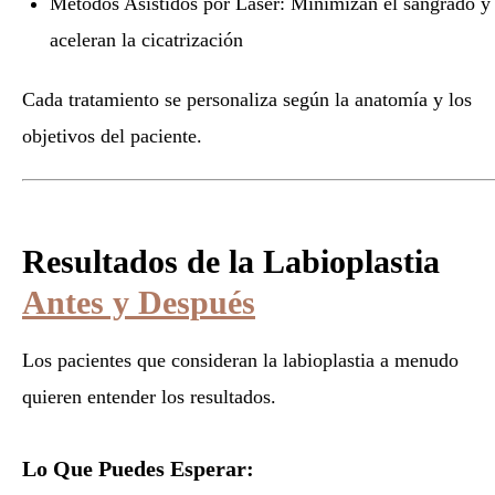
Métodos Asistidos por Láser: Minimizan el sangrado y
aceleran la cicatrización
Cada tratamiento se personaliza según la anatomía y los
objetivos del paciente.
Resultados de la Labioplastia
Antes y Después
Los pacientes que consideran la labioplastia a menudo
quieren entender los resultados.
Lo Que Puedes Esperar: