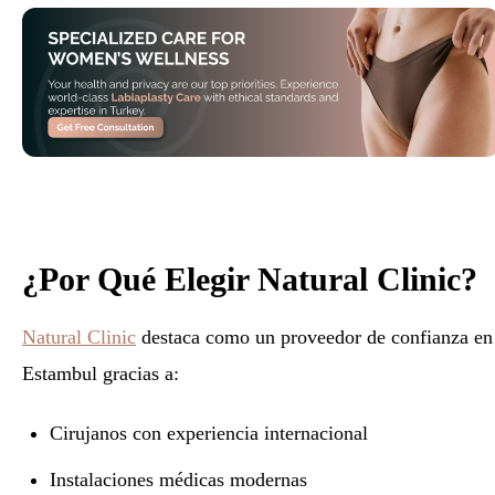
¿Por Qué Elegir Natural Clinic?
Natural Clinic
destaca como un proveedor de confianza en
Estambul gracias a:
Cirujanos con experiencia internacional
Instalaciones médicas modernas