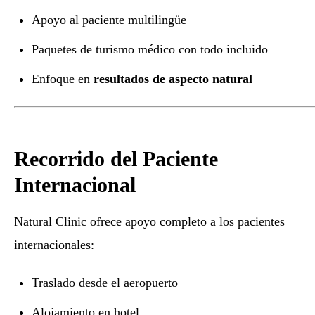
Apoyo al paciente multilingüe
Paquetes de turismo médico con todo incluido
Enfoque en
resultados de aspecto natural
Recorrido del Paciente
Internacional
Natural Clinic ofrece apoyo completo a los pacientes
internacionales:
Traslado desde el aeropuerto
Alojamiento en hotel