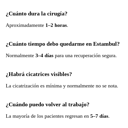
¿Cuánto dura la cirugía?
Aproximadamente
1–2 horas
.
¿Cuánto tiempo debo quedarme en Estambul?
Normalmente
3–4 días
para una recuperación segura.
¿Habrá cicatrices visibles?
La cicatrización es mínima y normalmente no se nota.
¿Cuándo puedo volver al trabajo?
La mayoría de los pacientes regresan en
5–7 días
.