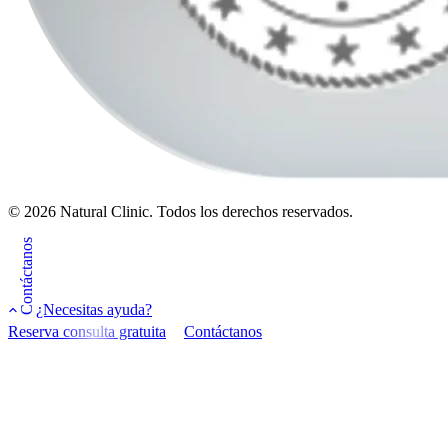
© 2026 Natural Clinic. Todos los derechos reservados.
Contáctanos
¿Necesitas ayuda?
Reserva consulta gratuita
Contáctanos