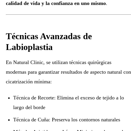
calidad de vida y la confianza en uno mismo
.
Técnicas Avanzadas de
Labioplastia
En Natural Clinic, se utilizan técnicas quirúrgicas
modernas para garantizar resultados de aspecto natural con
cicatrización mínima:
Técnica de Recorte: Elimina el exceso de tejido a lo
largo del borde
Técnica de Cuña: Preserva los contornos naturales