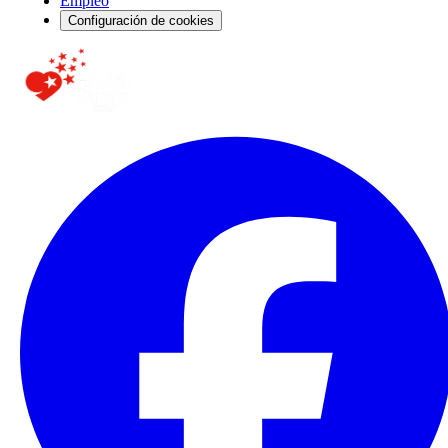
Empleo
Configuración de cookies