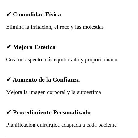
✔ Comodidad Física
Elimina la irritación, el roce y las molestias
✔ Mejora Estética
Crea un aspecto más equilibrado y proporcionado
✔ Aumento de la Confianza
Mejora la imagen corporal y la autoestima
✔ Procedimiento Personalizado
Planificación quirúrgica adaptada a cada paciente