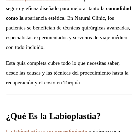
seguro y eficaz diseñado para mejorar tanto la
comodidad
como la
apariencia estética. En Natural Clinic, los
pacientes se benefician de técnicas quirúrgicas avanzadas,
especialistas experimentados y servicios de viaje médico
con todo incluido.
Esta guía completa cubre todo lo que necesitas saber,
desde las causas y las técnicas del procedimiento hasta la
recuperación y el costo en Turquía.
¿Qué Es la Labioplastia?
La labioplastia es un procedimiento
quirúrgico que