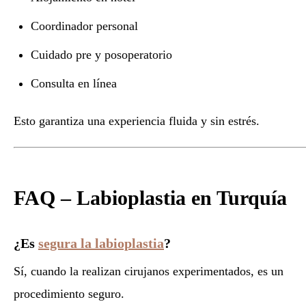
Coordinador personal
Cuidado pre y posoperatorio
Consulta en línea
Esto garantiza una experiencia fluida y sin estrés.
FAQ – Labioplastia en Turquía
¿Es
segura la labioplastia
?
Sí, cuando la realizan cirujanos experimentados, es un
procedimiento seguro.