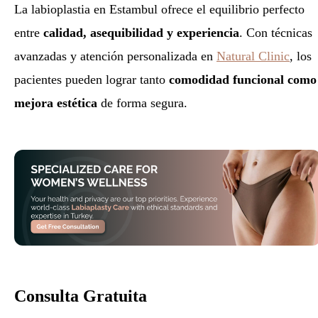
La labioplastia en Estambul ofrece el equilibrio perfecto
entre
calidad, asequibilidad y experiencia
. Con técnicas
avanzadas y atención personalizada en
Natural Clinic
, los
pacientes pueden lograr tanto
comodidad funcional como
mejora estética
de forma segura.
Consulta Gratuita