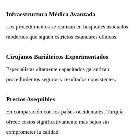
Infraestructura Médica Avanzada
Los procedimientos se realizan en hospitales asociados
modernos que siguen estrictos estándares clínicos.
Cirujanos Bariátricos Experimentados
Especialistas altamente capacitados garantizan
procedimientos seguros y resultados consistentes.
Precios Asequibles
En comparación con los países occidentales, Turquía
ofrece costos significativamente más bajos sin
comprometer la calidad.