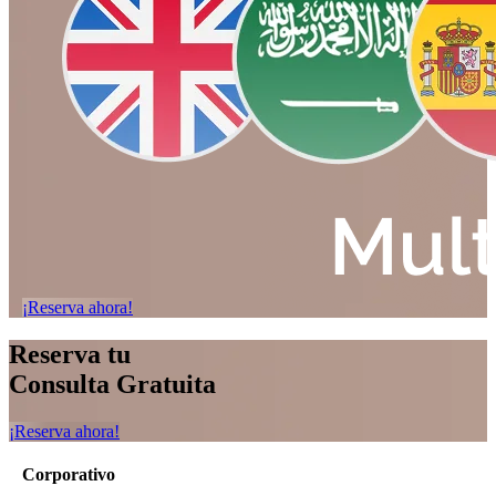
¡Reserva ahora!
Reserva tu
Consulta Gratuita
¡Reserva ahora!
Corporativo