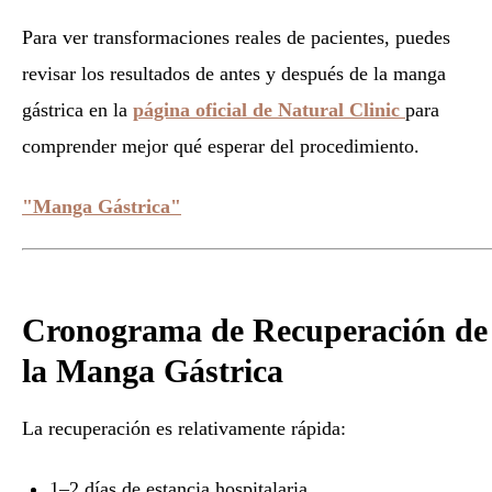
Para ver transformaciones reales de pacientes, puedes
revisar los resultados de antes y después de la manga
gástrica en la
página oficial de Natural Clinic
para
comprender mejor qué esperar del procedimiento.
"Manga Gástrica"
Cronograma de Recuperación de
la Manga Gástrica
La recuperación es relativamente rápida:
1–2 días de estancia hospitalaria