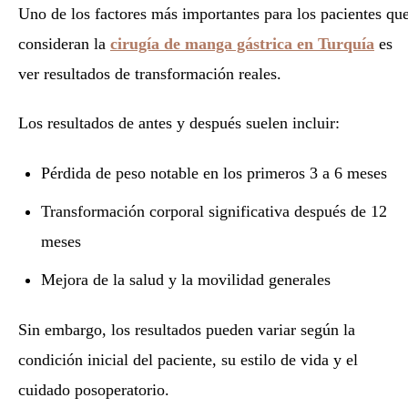
Uno de los factores más importantes para los pacientes qu
consideran la
cirugía de manga gástrica en Turquía
es
ver resultados de transformación reales.
Los resultados de antes y después suelen incluir:
Pérdida de peso notable en los primeros 3 a 6 meses
Transformación corporal significativa después de 12
meses
Mejora de la salud y la movilidad generales
Sin embargo, los resultados pueden variar según la
condición inicial del paciente, su estilo de vida y el
cuidado posoperatorio.