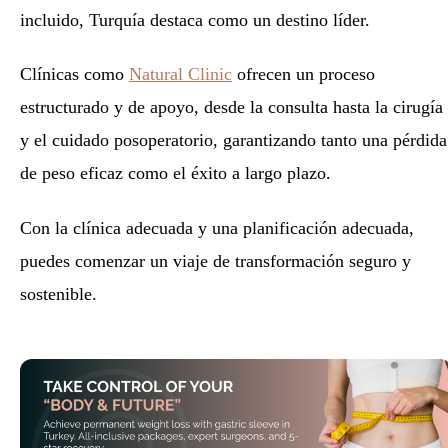
incluido, Turquía destaca como un destino líder.
Clínicas como
Natural Clinic
ofrecen un proceso
estructurado y de apoyo, desde la consulta hasta la cirugía
y el cuidado posoperatorio, garantizando tanto una pérdida
de peso eficaz como el éxito a largo plazo.
Con la clínica adecuada y una planificación adecuada,
puedes comenzar un viaje de transformación seguro y
sostenible.