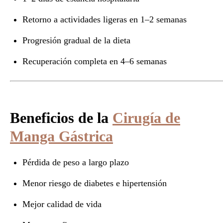
Retorno a actividades ligeras en 1–2 semanas
Progresión gradual de la dieta
Recuperación completa en 4–6 semanas
Beneficios de la
Cirugía de
Manga Gástrica
Pérdida de peso a largo plazo
Menor riesgo de diabetes e hipertensión
Mejor calidad de vida