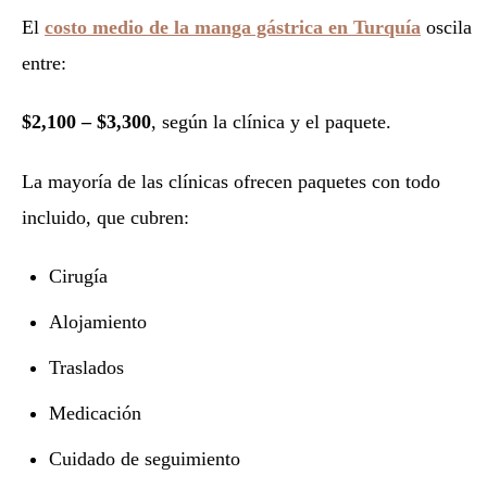
El
costo medio de la manga gástrica en Turquía
oscila
entre:
$2,100 – $3,300
, según la clínica y el paquete.
La mayoría de las clínicas ofrecen paquetes con todo
incluido, que cubren:
Cirugía
Alojamiento
Traslados
Medicación
Cuidado de seguimiento