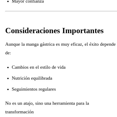
Mayor confianza
Consideraciones Importantes
Aunque la manga gástrica es muy eficaz, el éxito depende
de:
Cambios en el estilo de vida
Nutrición equilibrada
Seguimientos regulares
No es un atajo, sino una herramienta para la
transformación