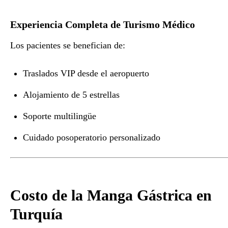
Experiencia Completa de Turismo Médico
Los pacientes se benefician de:
Traslados VIP desde el aeropuerto
Alojamiento de 5 estrellas
Soporte multilingüe
Cuidado posoperatorio personalizado
Costo de la Manga Gástrica en
Turquía