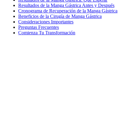
Resultados de la Manga Gástrica Antes y Después
Cronograma de Recuperación de la Manga Gástrica
Beneficios de la Cirugía de Manga Gástrica
Consideraciones Importantes
Preguntas Frecuentes
Comienza Tu Transformación