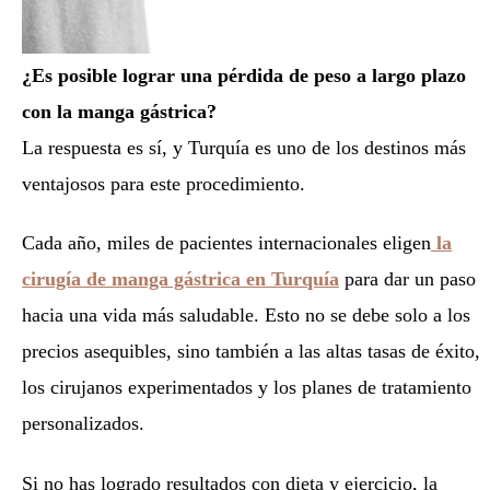
¿Es posible lograr una pérdida de peso a largo plazo
con la manga gástrica?
La respuesta es sí, y Turquía es uno de los destinos más
ventajosos para este procedimiento.
Cada año, miles de pacientes internacionales eligen
la
cirugía de manga gástrica en Turquía
para dar un paso
hacia una vida más saludable. Esto no se debe solo a los
precios asequibles, sino también a las altas tasas de éxito,
los cirujanos experimentados y los planes de tratamiento
personalizados.
Si no has logrado resultados con dieta y ejercicio, la