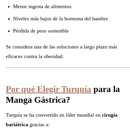
Menor ingesta de alimentos
Niveles más bajos de la hormona del hambre
Pérdida de peso sostenible
Se considera una de las soluciones a largo plazo más
eficaces contra la obesidad.
Por qué Elegir Turquía
para la
Manga Gástrica?
Turquía se ha convertido en líder mundial en
cirugía
bariátrica
gracias a: