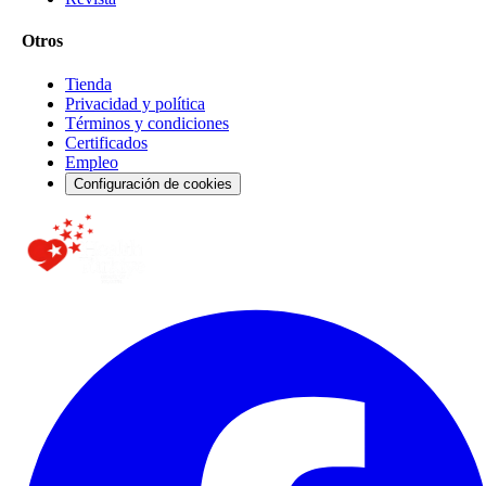
Otros
Tienda
Privacidad y política
Términos y condiciones
Certificados
Empleo
Configuración de cookies