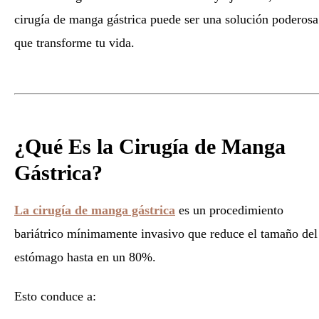
cirugía de manga gástrica puede ser una solución poderosa
que transforme tu vida.
¿Qué Es la Cirugía de Manga
Gástrica?
La cirugía de manga gástrica
es un procedimiento
bariátrico mínimamente invasivo que reduce el tamaño del
estómago hasta en un 80%.
Esto conduce a: