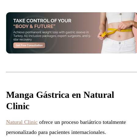
Manga Gástrica en Natural
Clinic
Natural Clinic
ofrece un proceso bariátrico totalmente
personalizado para pacientes internacionales.