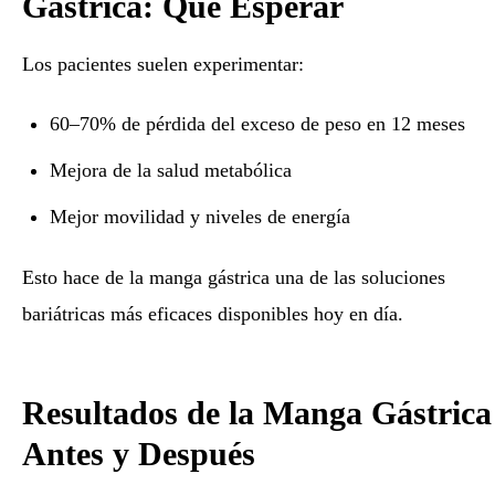
Gástrica: Qué Esperar
Los pacientes suelen experimentar:
60–70% de pérdida del exceso de peso en 12 meses
Mejora de la salud metabólica
Mejor movilidad y niveles de energía
Esto hace de la manga gástrica una de las soluciones
bariátricas más eficaces disponibles hoy en día.
Resultados de la Manga Gástrica
Antes y Después