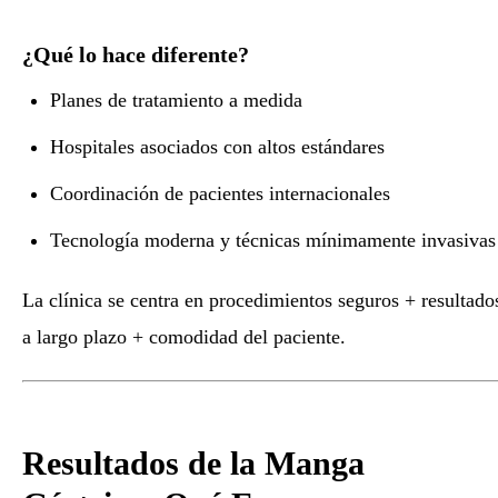
¿Qué lo hace diferente?
Planes de tratamiento a medida
Hospitales asociados con altos estándares
Coordinación de pacientes internacionales
Tecnología moderna y técnicas mínimamente invasivas
La clínica se centra en procedimientos seguros + resultado
a largo plazo + comodidad del paciente.
Resultados de la Manga