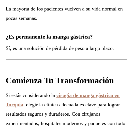
La mayoría de los pacientes vuelven a su vida normal en
pocas semanas.
¿Es permanente la manga gástrica?
Sí, es una solución de pérdida de peso a largo plazo.
Comienza Tu Transformación
Si estás considerando la
cirugía de manga gástrica en
Turquía
, elegir la clínica adecuada es clave para lograr
resultados seguros y duraderos. Con cirujanos
experimentados, hospitales modernos y paquetes con todo