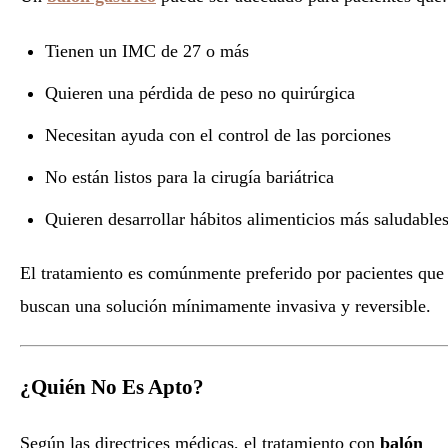
Tienen un IMC de 27 o más
Quieren una pérdida de peso no quirúrgica
Necesitan ayuda con el control de las porciones
No están listos para la cirugía bariátrica
Quieren desarrollar hábitos alimenticios más saludable
El tratamiento es comúnmente preferido por pacientes que
buscan una solución mínimamente invasiva y reversible.
¿Quién No Es Apto?
Según las directrices médicas, el tratamiento con
balón