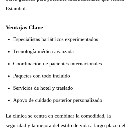
Estambul.
Ventajas Clave
Especialistas bariátricos experimentados
Tecnología médica avanzada
Coordinación de pacientes internacionales
Paquetes con todo incluido
Servicios de hotel y traslado
Apoyo de cuidado posterior personalizado
La clínica se centra en combinar la comodidad, la
seguridad y la mejora del estilo de vida a largo plazo del