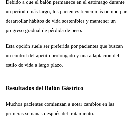
Debido a que el balón permanece en el estómago durante
un período más largo, los pacientes tienen más tiempo par
desarrollar hábitos de vida sostenibles y mantener un
progreso gradual de pérdida de peso.
Esta opción suele ser preferida por pacientes que buscan
un control del apetito prolongado y una adaptación del
estilo de vida a largo plazo.
Resultados del Balón Gástrico
Muchos pacientes comienzan a notar cambios en las
primeras semanas después del tratamiento.