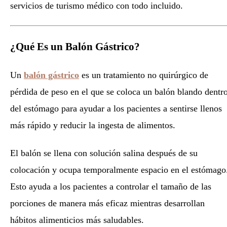
servicios de turismo médico con todo incluido.
¿Qué Es un Balón Gástrico?
Un
balón gástrico
es un tratamiento no quirúrgico de
pérdida de peso en el que se coloca un balón blando dentr
del estómago para ayudar a los pacientes a sentirse llenos
más rápido y reducir la ingesta de alimentos.
El balón se llena con solución salina después de su
colocación y ocupa temporalmente espacio en el estómago
Esto ayuda a los pacientes a controlar el tamaño de las
porciones de manera más eficaz mientras desarrollan
hábitos alimenticios más saludables.