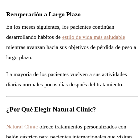
Recuperación a Largo Plazo
En los meses siguientes, los pacientes continúan
desarrollando hábitos de
estilo de vida más saludable
mientras avanzan hacia sus objetivos de pérdida de peso a
largo plazo.
La mayoría de los pacientes vuelven a sus actividades
diarias normales pocos días después del tratamiento.
¿Por Qué Elegir Natural Clinic?
Natural Clinic
ofrece tratamientos personalizados con
balón gástrico para pacientes internacionales que visitan