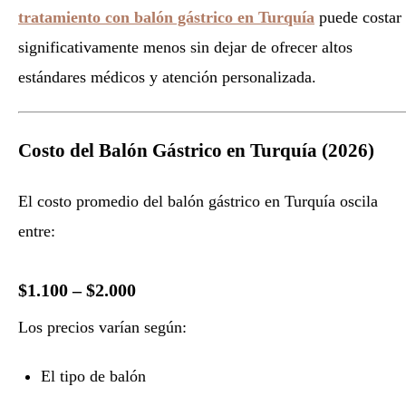
tratamiento con balón gástrico en Turquía
puede costar
significativamente menos sin dejar de ofrecer altos
estándares médicos y atención personalizada.
Costo del Balón Gástrico en Turquía (2026)
El costo promedio del balón gástrico en Turquía oscila
entre:
$1.100 – $2.000
Los precios varían según:
El tipo de balón