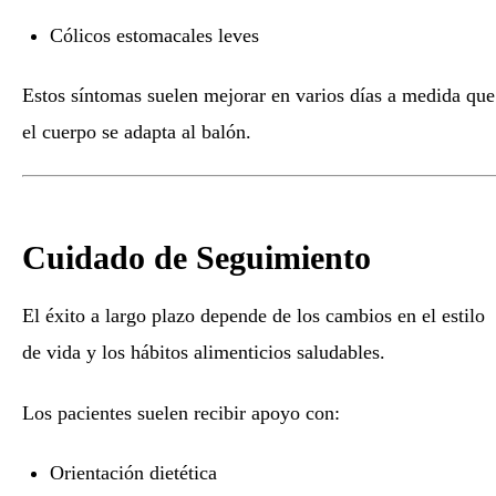
Cólicos estomacales leves
Estos síntomas suelen mejorar en varios días a medida que
el cuerpo se adapta al balón.
Cuidado de Seguimiento
El éxito a largo plazo depende de los cambios en el estilo
de vida y los hábitos alimenticios saludables.
Los pacientes suelen recibir apoyo con:
Orientación dietética