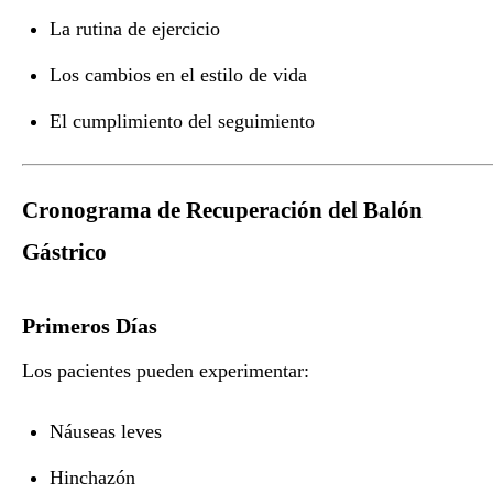
La rutina de ejercicio
Los cambios en el estilo de vida
El cumplimiento del seguimiento
Cronograma de Recuperación del Balón
Gástrico
Primeros Días
Los pacientes pueden experimentar:
Náuseas leves
Hinchazón