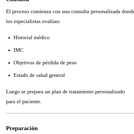
El proceso comienza con una consulta personalizada dond
los especialistas evalúan:
Historial médico
IMC
Objetivos de pérdida de peso
Estado de salud general
Luego se prepara un plan de tratamiento personalizado
para el paciente.
Preparación