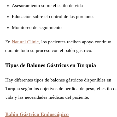
Asesoramiento sobre el estilo de vida
Educación sobre el control de las porciones
Monitoreo de seguimiento
En
Natural Clinic
, los pacientes reciben apoyo continuo
durante todo su proceso con el balón gástrico.
Tipos de Balones Gástricos en Turquía
Hay diferentes tipos de balones gástricos disponibles en
Turquía según los objetivos de pérdida de peso, el estilo d
vida y las necesidades médicas del paciente.
Balón Gástrico Endoscópico