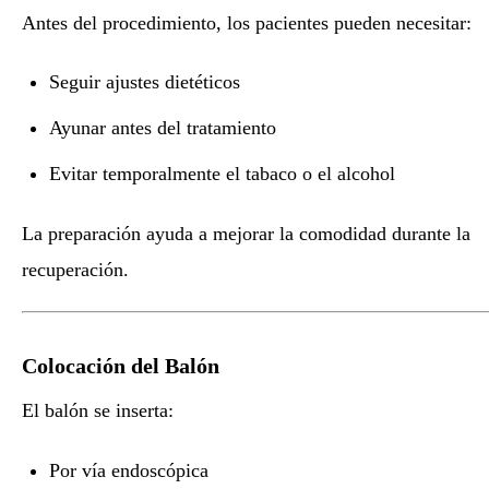
Antes del procedimiento, los pacientes pueden necesitar:
Seguir ajustes dietéticos
Ayunar antes del tratamiento
Evitar temporalmente el tabaco o el alcohol
La preparación ayuda a mejorar la comodidad durante la
recuperación.
Colocación del Balón
El balón se inserta:
Por vía endoscópica