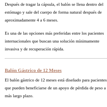
Después de tragar la cápsula, el balón se llena dentro del
estómago y sale del cuerpo de forma natural después de
aproximadamente 4 a 6 meses.
Es una de las opciones más preferidas entre los pacientes
internacionales que buscan una solución mínimamente
invasiva y de recuperación rápida.
Balón Gástrico de 12 Meses
El balón gástrico de 12 meses está diseñado para pacientes
que pueden beneficiarse de un apoyo de pérdida de peso a
más largo plazo.