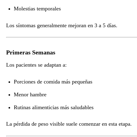
Molestias temporales
Los síntomas generalmente mejoran en 3 a 5 días.
Primeras Semanas
Los pacientes se adaptan a:
Porciones de comida más pequeñas
Menor hambre
Rutinas alimenticias más saludables
La pérdida de peso visible suele comenzar en esta etapa.