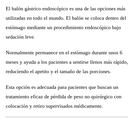
El balón gástrico endoscópico es una de las opciones más
utilizadas en todo el mundo. El balón se coloca dentro del
estómago mediante un procedimiento endoscópico bajo
sedación leve.
Normalmente permanece en el estómago durante unos 6
meses y ayuda a los pacientes a sentirse llenos más rápido,
reduciendo el apetito y el tamaño de las porciones.
Esta opción es adecuada para pacientes que buscan un
tratamiento eficaz de pérdida de peso no quirúrgico con
colocación y retiro supervisados médicamente.