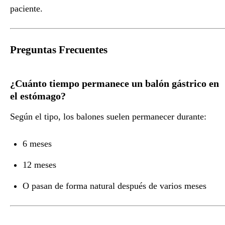
paciente.
Preguntas Frecuentes
¿Cuánto tiempo permanece un balón gástrico en
el estómago?
Según el tipo, los balones suelen permanecer durante:
6 meses
12 meses
O pasan de forma natural después de varios meses