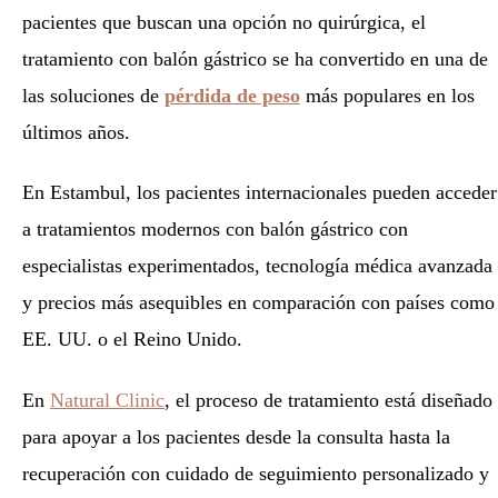
pacientes que buscan una opción no quirúrgica, el
tratamiento con balón gástrico se ha convertido en una de
las soluciones de
pérdida de peso
más populares en los
últimos años.
En Estambul, los pacientes internacionales pueden acceder
a tratamientos modernos con balón gástrico con
especialistas experimentados, tecnología médica avanzada
y precios más asequibles en comparación con países como
EE. UU. o el Reino Unido.
En
Natural Clinic
, el proceso de tratamiento está diseñado
para apoyar a los pacientes desde la consulta hasta la
recuperación con cuidado de seguimiento personalizado y