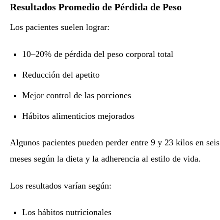
Resultados Promedio de Pérdida de Peso
Los pacientes suelen lograr:
10–20% de pérdida del peso corporal total
Reducción del apetito
Mejor control de las porciones
Hábitos alimenticios mejorados
Algunos pacientes pueden perder entre 9 y 23 kilos en seis
meses según la dieta y la adherencia al estilo de vida.
Los resultados varían según:
Los hábitos nutricionales