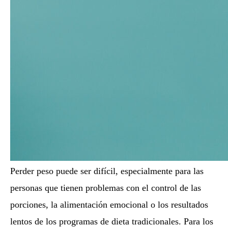
Perder peso puede ser difícil, especialmente para las
personas que tienen problemas con el control de las
porciones, la alimentación emocional o los resultados
lentos de los programas de dieta tradicionales. Para los