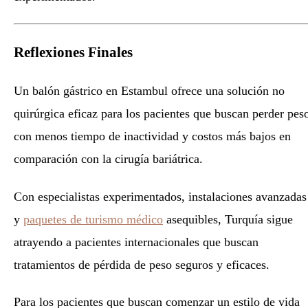
Reflexiones Finales
Un balón gástrico en Estambul ofrece una solución no
quirúrgica eficaz para los pacientes que buscan perder pes
con menos tiempo de inactividad y costos más bajos en
comparación con la cirugía bariátrica.
Con especialistas experimentados, instalaciones avanzadas
y
paquetes de turismo médico
asequibles, Turquía sigue
atrayendo a pacientes internacionales que buscan
tratamientos de pérdida de peso seguros y eficaces.
Para los pacientes que buscan comenzar un estilo de vida