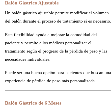
Balón Gástrico Ajustable
Un balón gástrico ajustable permite modificar el volumen
del balón durante el proceso de tratamiento si es necesario
Esta flexibilidad ayuda a mejorar la comodidad del
paciente y permite a los médicos personalizar el
tratamiento según el progreso de la pérdida de peso y las
necesidades individuales.
Puede ser una buena opción para pacientes que buscan una
experiencia de pérdida de peso más personalizada.
Balón Gástrico de 6 Meses