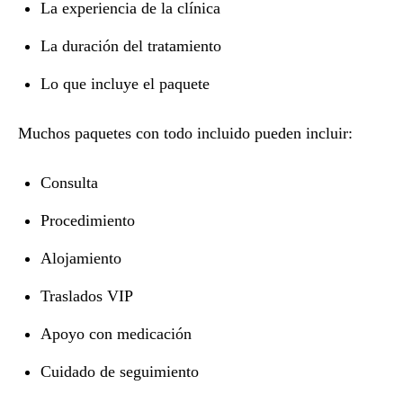
La experiencia de la clínica
La duración del tratamiento
Lo que incluye el paquete
Muchos paquetes con todo incluido pueden incluir:
Consulta
Procedimiento
Alojamiento
Traslados VIP
Apoyo con medicación
Cuidado de seguimiento