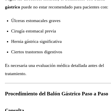
gástrico
puede no estar recomendado para pacientes con:
Úlceras estomacales graves
Cirugía estomacal previa
Hernia gástrica significativa
Ciertos trastornos digestivos
Es necesaria una evaluación médica detallada antes del
tratamiento.
Procedimiento del Balón Gástrico Paso a Paso
Consulta