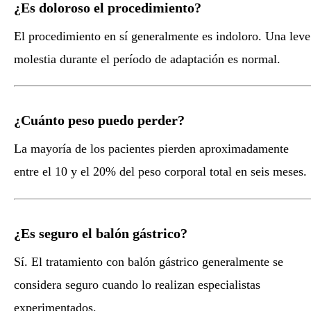
¿Es doloroso el procedimiento?
El procedimiento en sí generalmente es indoloro. Una leve
molestia durante el período de adaptación es normal.
¿Cuánto peso puedo perder?
La mayoría de los pacientes pierden aproximadamente
entre el 10 y el 20% del peso corporal total en seis meses.
¿Es seguro el balón gástrico?
Sí. El tratamiento con balón gástrico generalmente se
considera seguro cuando lo realizan especialistas
experimentados.