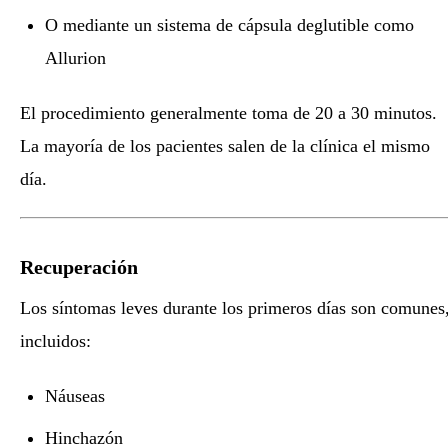
O mediante un sistema de cápsula deglutible como
Allurion
El procedimiento generalmente toma de 20 a 30 minutos.
La mayoría de los pacientes salen de la clínica el mismo
día.
Recuperación
Los síntomas leves durante los primeros días son comunes
incluidos:
Náuseas
Hinchazón