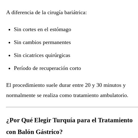
A diferencia de la cirugía bariátrica:
Sin cortes en el estómago
Sin cambios permanentes
Sin cicatrices quirúrgicas
Período de recuperación corto
El procedimiento suele durar entre 20 y 30 minutos y
normalmente se realiza como tratamiento ambulatorio.
¿Por Qué Elegir Turquía para el Tratamiento
con Balón Gástrico?