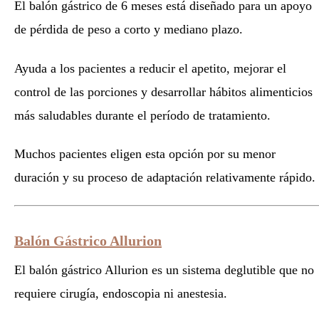
El balón gástrico de 6 meses está diseñado para un apoyo
de pérdida de peso a corto y mediano plazo.
Ayuda a los pacientes a reducir el apetito, mejorar el
control de las porciones y desarrollar hábitos alimenticios
más saludables durante el período de tratamiento.
Muchos pacientes eligen esta opción por su menor
duración y su proceso de adaptación relativamente rápido.
Balón Gástrico Allurion
El balón gástrico Allurion es un sistema deglutible que no
requiere cirugía, endoscopia ni anestesia.