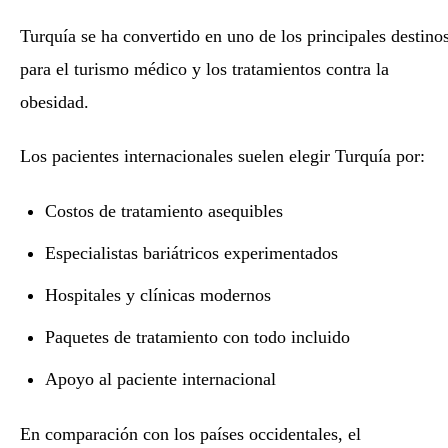
Turquía se ha convertido en uno de los principales destino
para el turismo médico y los tratamientos contra la
obesidad.
Los pacientes internacionales suelen elegir Turquía por:
Costos de tratamiento asequibles
Especialistas bariátricos experimentados
Hospitales y clínicas modernos
Paquetes de tratamiento con todo incluido
Apoyo al paciente internacional
En comparación con los países occidentales, el