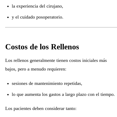
la experiencia del cirujano,
y el cuidado posoperatorio.
Costos de los Rellenos
Los rellenos generalmente tienen costos iniciales más
bajos, pero a menudo requieren:
sesiones de mantenimiento repetidas,
lo que aumenta los gastos a largo plazo con el tiempo.
Los pacientes deben considerar tanto: