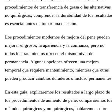
procedimientos de transferencia de grasa o las alternativas
no quirúrgicas, comprender la durabilidad de los resultado
es esencial antes de tomar una decisión.
Los procedimientos modernos de mejora del pene pueden
mejorar el grosor, la apariencia y la confianza, pero no
todos los tratamientos ofrecen el mismo nivel de
permanencia. Algunas opciones ofrecen una mejora
temporal que requiere mantenimiento, mientras que otras
pueden producir cambios duraderos o incluso permanentes
En esta guía, explicaremos los resultados a largo plazo de
los procedimientos de aumento de pene, compararemos lo
métodos quirúrgicos y no quirúrgicos, hablaremos sobre