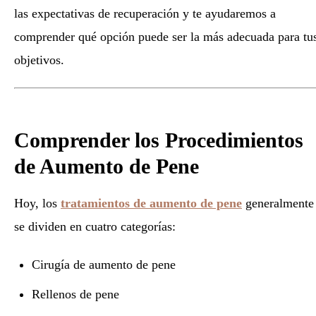
las expectativas de recuperación y te ayudaremos a
comprender qué opción puede ser la más adecuada para tu
objetivos.
Comprender los Procedimientos
de Aumento de Pene
Hoy, los
tratamientos de aumento de pene
generalmente
se dividen en cuatro categorías:
Cirugía de aumento de pene
Rellenos de pene