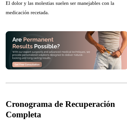
El dolor y las molestias suelen ser manejables con la
medicación recetada.
Cronograma de Recuperación
Completa