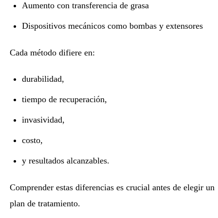
Aumento con transferencia de grasa
Dispositivos mecánicos como bombas y extensores
Cada método difiere en:
durabilidad,
tiempo de recuperación,
invasividad,
costo,
y resultados alcanzables.
Comprender estas diferencias es crucial antes de elegir un
plan de tratamiento.