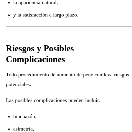
la apariencia natural,
y la satisfacción a largo plazo.
Riesgos y Posibles
Complicaciones
Todo procedimiento de aumento de pene conlleva riesgos
potenciales.
Las posibles complicaciones pueden incluir:
hinchazón,
asimetría,