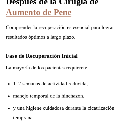
Después de la Cirugía de
Aumento de Pene
Comprender la recuperación es esencial para lograr
resultados óptimos a largo plazo.
Fase de Recuperación Inicial
La mayoría de los pacientes requieren:
1–2 semanas de actividad reducida,
manejo temporal de la hinchazón,
y una higiene cuidadosa durante la cicatrización
temprana.