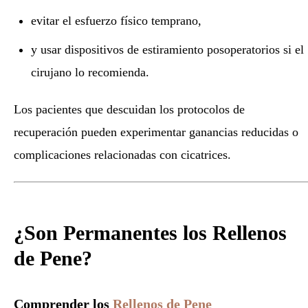
evitar el esfuerzo físico temprano,
y usar dispositivos de estiramiento posoperatorios si el
cirujano lo recomienda.
Los pacientes que descuidan los protocolos de
recuperación pueden experimentar ganancias reducidas o
complicaciones relacionadas con cicatrices.
¿Son Permanentes los Rellenos
de Pene?
Comprender los
Rellenos de Pene