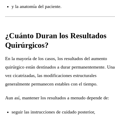
y la anatomía del paciente.
¿Cuánto Duran los Resultados
Quirúrgicos?
En la mayoría de los casos, los resultados del aumento
quirúrgico están destinados a durar permanentemente. Una
vez cicatrizadas, las modificaciones estructurales
generalmente permanecen estables con el tiempo.
Aun así, mantener los resultados a menudo depende de:
seguir las instrucciones de cuidado posterior,