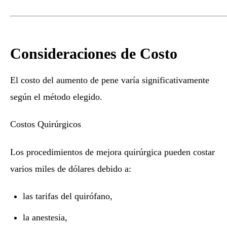
Consideraciones de Costo
El costo del aumento de pene varía significativamente
según el método elegido.
Costos Quirúrgicos
Los procedimientos de mejora quirúrgica pueden costar
varios miles de dólares debido a:
las tarifas del quirófano,
la anestesia,