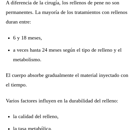
A diferencia de la cirugía, los rellenos de pene no son
permanentes. La mayoría de los tratamientos con rellenos
duran entre:
6 y 18 meses,
a veces hasta 24 meses según el tipo de relleno y el
metabolismo.
El cuerpo absorbe gradualmente el material inyectado con
el tiempo.
Varios factores influyen en la durabilidad del relleno:
la calidad del relleno,
la tasa metabólica,