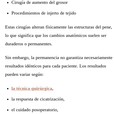
Cirugía de aumento del grosor
Procedimientos de injerto de tejido
Estas cirugías alteran físicamente las estructuras del pene,
lo que significa que los cambios anatómicos suelen ser
duraderos o permanentes.
Sin embargo, la permanencia no garantiza necesariamente
resultados idénticos para cada paciente. Los resultados
pueden variar según:
la técnica quirúrgica
,
la respuesta de cicatrización,
el cuidado posoperatorio,