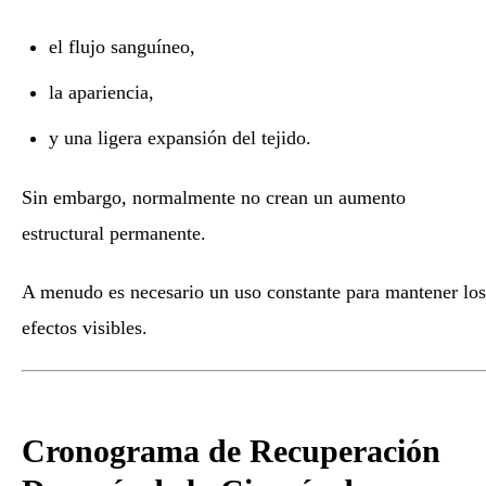
el flujo sanguíneo,
la apariencia,
y una ligera expansión del tejido.
Sin embargo, normalmente no crean un aumento
estructural permanente.
A menudo es necesario un uso constante para mantener los
efectos visibles.
Cronograma de Recuperación