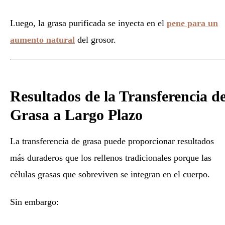
Luego, la grasa purificada se inyecta en el
pene para un
aumento natural
del grosor.
Resultados de la Transferencia d
Grasa a Largo Plazo
La transferencia de grasa puede proporcionar resultados
más duraderos que los rellenos tradicionales porque las
células grasas que sobreviven se integran en el cuerpo.
Sin embargo: