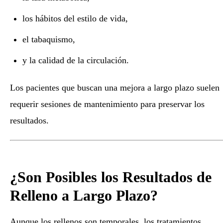
los hábitos del estilo de vida,
el tabaquismo,
y la calidad de la circulación.
Los pacientes que buscan una mejora a largo plazo suelen
requerir sesiones de mantenimiento para preservar los
resultados.
¿Son Posibles los Resultados de
Relleno a Largo Plazo?
Aunque los rellenos son temporales, los tratamientos