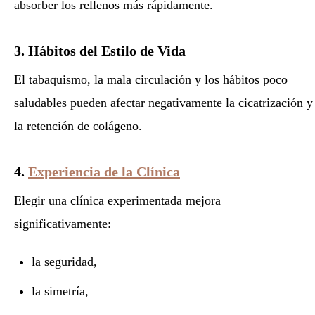
absorber los rellenos más rápidamente.
3. Hábitos del Estilo de Vida
El tabaquismo, la mala circulación y los hábitos poco
saludables pueden afectar negativamente la cicatrización y
la retención de colágeno.
4.
Experiencia de la Clínica
Elegir una clínica experimentada mejora
significativamente:
la seguridad,
la simetría,