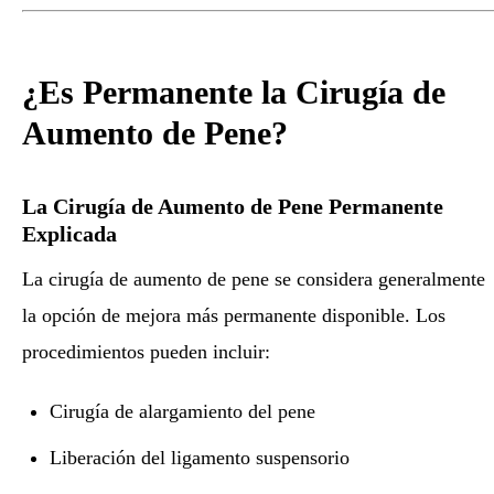
¿Es Permanente la Cirugía de
Aumento de Pene?
La Cirugía de Aumento de Pene Permanente
Explicada
La cirugía de aumento de pene se considera generalmente
la opción de mejora más permanente disponible. Los
procedimientos pueden incluir:
Cirugía de alargamiento del pene
Liberación del ligamento suspensorio