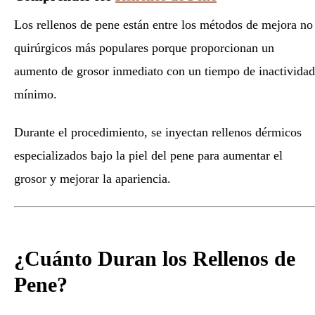
Los rellenos de pene están entre los métodos de mejora no
quirúrgicos más populares porque proporcionan un
aumento de grosor inmediato con un tiempo de inactividad
mínimo.
Durante el procedimiento, se inyectan rellenos dérmicos
especializados bajo la piel del pene para aumentar el
grosor y mejorar la apariencia.
¿Cuánto Duran los Rellenos de
Pene?