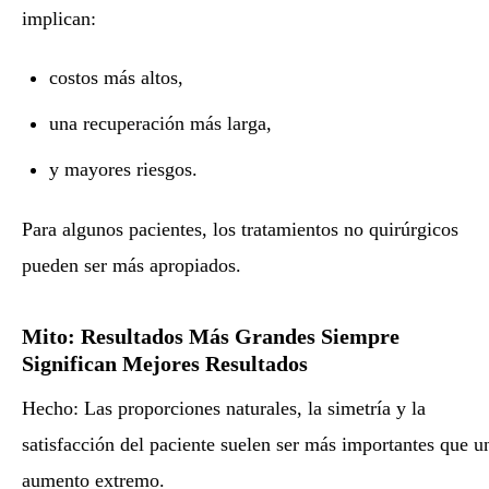
implican:
costos más altos,
una recuperación más larga,
y mayores riesgos.
Para algunos pacientes, los tratamientos no quirúrgicos
pueden ser más apropiados.
Mito: Resultados Más Grandes Siempre
Significan Mejores Resultados
Hecho: Las proporciones naturales, la simetría y la
satisfacción del paciente suelen ser más importantes que u
aumento extremo.