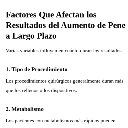
Factores Que Afectan los
Resultados del Aumento de Pene
a Largo Plazo
Varias variables influyen en cuánto duran los resultados.
1. Tipo de Procedimiento
Los procedimientos quirúrgicos generalmente duran más
que los rellenos o los dispositivos.
2. Metabolismo
Los pacientes con metabolismos más rápidos pueden