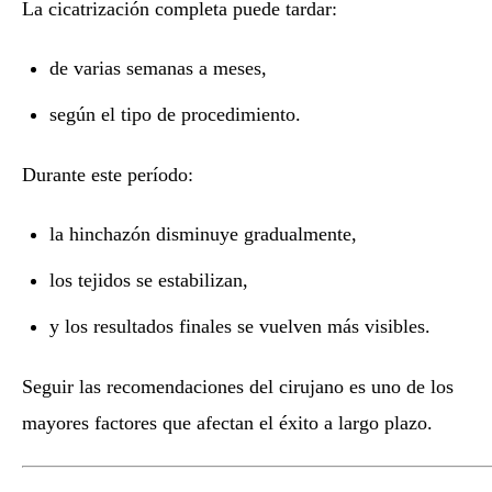
La cicatrización completa puede tardar:
de varias semanas a meses,
según el tipo de procedimiento.
Durante este período:
la hinchazón disminuye gradualmente,
los tejidos se estabilizan,
y los resultados finales se vuelven más visibles.
Seguir las recomendaciones del cirujano es uno de los
mayores factores que afectan el éxito a largo plazo.