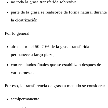
no toda la grasa transferida sobrevive,
parte de la grasa se reabsorbe de forma natural durante
la cicatrización.
Por lo general:
alrededor del 50–70% de la grasa transferida
permanece a largo plazo,
con resultados finales que se estabilizan después de
varios meses.
Por eso, la transferencia de grasa a menudo se considera:
semipermanente,