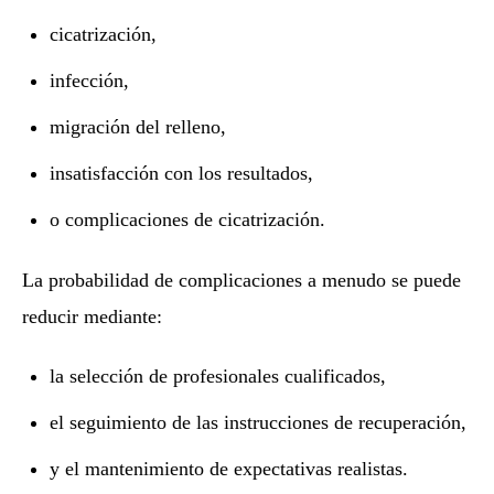
cicatrización,
infección,
migración del relleno,
insatisfacción con los resultados,
o complicaciones de cicatrización.
La probabilidad de complicaciones a menudo se puede
reducir mediante:
la selección de profesionales cualificados,
el seguimiento de las instrucciones de recuperación,
y el mantenimiento de expectativas realistas.