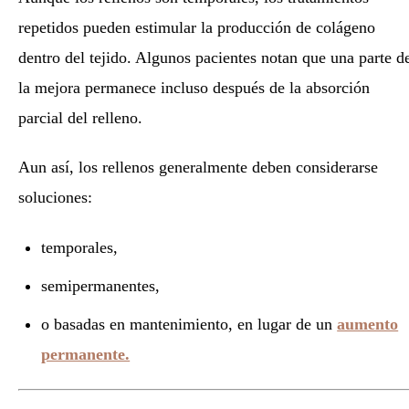
repetidos pueden estimular la producción de colágeno
dentro del tejido. Algunos pacientes notan que una parte d
la mejora permanece incluso después de la absorción
parcial del relleno.
Aun así, los rellenos generalmente deben considerarse
soluciones:
temporales,
semipermanentes,
o basadas en mantenimiento, en lugar de un
aumento
permanente.