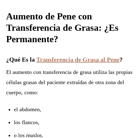
Aumento de Pene con
Transferencia de Grasa: ¿Es
Permanente?
¿Qué Es la
Transferencia de Grasa al Pene
?
El aumento con transferencia de grasa utiliza las propias
células grasas del paciente extraídas de otra zona del
cuerpo, como:
el abdomen,
los flancos,
o los muslos.