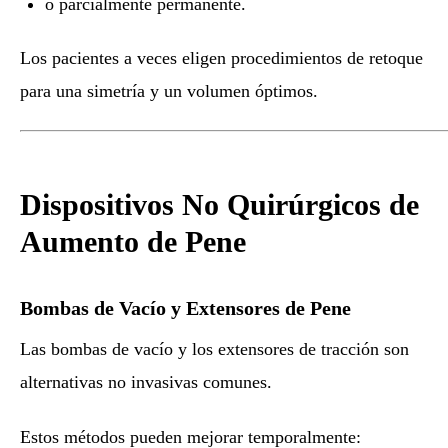
o parcialmente permanente.
Los pacientes a veces eligen procedimientos de retoque
para una simetría y un volumen óptimos.
Dispositivos No Quirúrgicos de
Aumento de Pene
Bombas de Vacío y Extensores de Pene
Las bombas de vacío y los extensores de tracción son
alternativas no invasivas comunes.
Estos métodos pueden mejorar temporalmente: