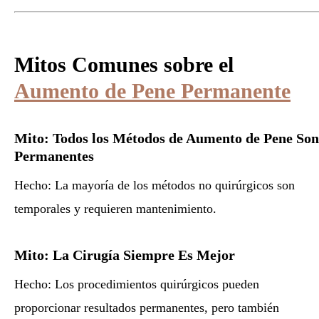
Mitos Comunes sobre el
Aumento de Pene Permanente
Mito: Todos los Métodos de Aumento de Pene Son
Permanentes
Hecho: La mayoría de los métodos no quirúrgicos son
temporales y requieren mantenimiento.
Mito: La Cirugía Siempre Es Mejor
Hecho: Los procedimientos quirúrgicos pueden
proporcionar resultados permanentes, pero también