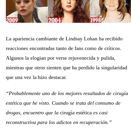
La apariencia cambiante de Lindsay Lohan ha recibido
reacciones encontradas tanto de fans como de críticos.
Algunos la elogian por verse rejuvenecida y pulida,
mientras que otros sienten que ha perdido la singularidad
que una vez la hizo destacar.
“Probablemente uno de los mejores resultados de cirugía
estética que he visto. Cuando se trata del consumo de
drogas, encuentro que la
cirugía estética
es casi
reconstructiva para los adictos en recuperación.”