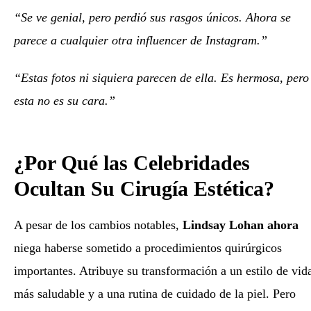
“Se ve genial, pero perdió sus rasgos únicos. Ahora se
parece a cualquier otra influencer de Instagram.”
“Estas fotos ni siquiera parecen de ella. Es hermosa, pero
esta no es su cara.”
¿Por Qué las Celebridades
Ocultan Su Cirugía Estética?
A pesar de los cambios notables,
Lindsay Lohan ahora
niega haberse sometido a procedimientos quirúrgicos
importantes. Atribuye su transformación a un estilo de vid
más saludable y a una rutina de cuidado de la piel. Pero