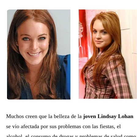
Muchos creen que la belleza de la
joven Lindsay Lohan
se vio afectada por sus problemas con las fiestas, el
alcohol, el consumo de drogas y problemas de salud como