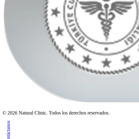
© 2026 Natural Clinic. Todos los derechos reservados.
Contáctanos