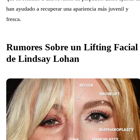
han ayudado a recuperar una apariencia más juvenil y
fresca.
Rumores Sobre un Lifting Facial
de Lindsay Lohan