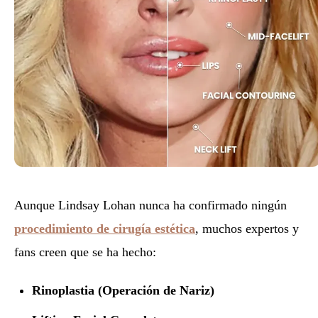
Aunque Lindsay Lohan nunca ha confirmado ningún
procedimiento de cirugía estética
, muchos expertos y
fans creen que se ha hecho:
Rinoplastia (Operación de Nariz)