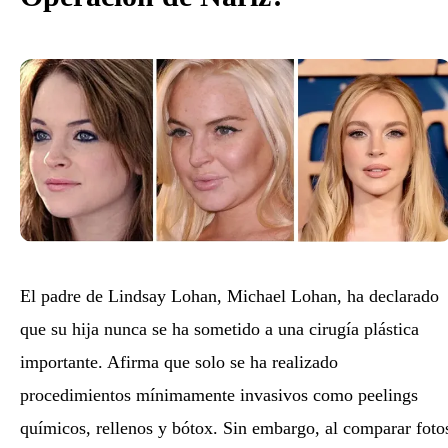
El padre de Lindsay Lohan, Michael Lohan, ha declarado
que su hija nunca se ha sometido a una cirugía plástica
importante. Afirma que solo se ha realizado
procedimientos mínimamente invasivos como peelings
químicos, rellenos y bótox. Sin embargo, al comparar foto