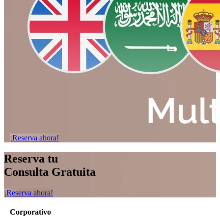
¡Reserva ahora!
Reserva tu
Consulta Gratuita
¡Reserva ahora!
Corporativo