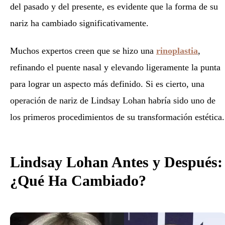
del pasado y del presente, es evidente que la forma de su
nariz ha cambiado significativamente.
Muchos expertos creen que se hizo una
rinoplastia
,
refinando el puente nasal y elevando ligeramente la punta
para lograr un aspecto más definido. Si es cierto, una
operación de nariz de Lindsay Lohan habría sido uno de
los primeros procedimientos de su transformación estética.
Lindsay Lohan Antes y Después:
¿Qué Ha Cambiado?