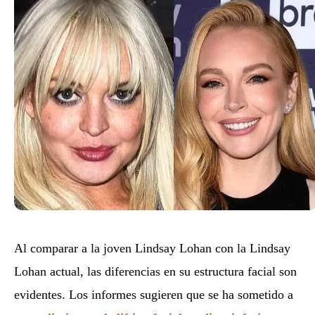
Al comparar a la joven Lindsay Lohan con la Lindsay
Lohan actual, las diferencias en su estructura facial son
evidentes. Los informes sugieren que se ha sometido a