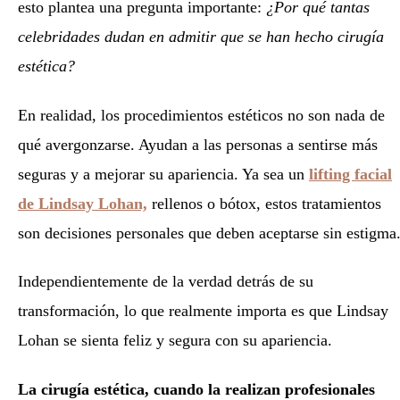
esto plantea una pregunta importante:
¿Por qué tantas
celebridades dudan en admitir que se han hecho cirugía
estética?
En realidad, los procedimientos estéticos no son nada de
qué avergonzarse. Ayudan a las personas a sentirse más
seguras y a mejorar su apariencia. Ya sea un
lifting facial
de Lindsay Lohan,
rellenos o bótox, estos tratamientos
son decisiones personales que deben aceptarse sin estigma
Independientemente de la verdad detrás de su
transformación, lo que realmente importa es que Lindsay
Lohan se sienta feliz y segura con su apariencia.
La cirugía estética, cuando la realizan profesionales