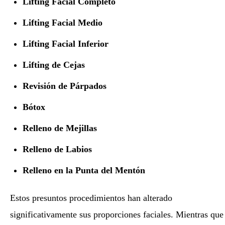
Lifting Facial Completo
Lifting Facial Medio
Lifting Facial Inferior
Lifting de Cejas
Revisión de Párpados
Bótox
Relleno de Mejillas
Relleno de Labios
Relleno en la Punta del Mentón
Estos presuntos procedimientos han alterado
significativamente sus proporciones faciales. Mientras que