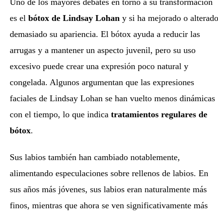
Uno de los mayores debates en torno a su transformación
es el
bótox de Lindsay Lohan
y si ha mejorado o alterad
demasiado su apariencia. El bótox ayuda a reducir las
arrugas y a mantener un aspecto juvenil, pero su uso
excesivo puede crear una expresión poco natural y
congelada. Algunos argumentan que las expresiones
faciales de Lindsay Lohan se han vuelto menos dinámicas
con el tiempo, lo que indica
tratamientos regulares de
bótox
.
Sus labios también han cambiado notablemente,
alimentando especulaciones sobre rellenos de labios. En
sus años más jóvenes, sus labios eran naturalmente más
finos, mientras que ahora se ven significativamente más