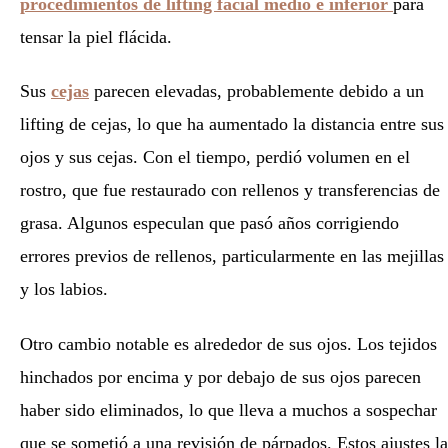
procedimientos de lifting facial medio e inferior
para
tensar la piel flácida.
Sus
cejas
parecen elevadas, probablemente debido a un
lifting de cejas, lo que ha aumentado la distancia entre sus
ojos y sus cejas. Con el tiempo, perdió volumen en el
rostro, que fue restaurado con rellenos y transferencias de
grasa. Algunos especulan que pasó años corrigiendo
errores previos de rellenos, particularmente en las mejillas
y los labios.
Otro cambio notable es alrededor de sus ojos. Los tejidos
hinchados por encima y por debajo de sus ojos parecen
haber sido eliminados, lo que lleva a muchos a sospechar
que se sometió a una revisión de párpados. Estos ajustes la