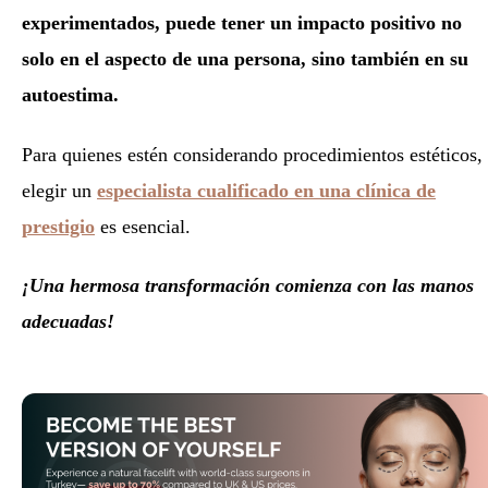
experimentados, puede tener un impacto positivo no
solo en el aspecto de una persona, sino también en su
autoestima.
Para quienes estén considerando procedimientos estéticos,
elegir un
especialista cualificado en una clínica de
prestigio
es esencial.
¡Una hermosa transformación comienza con las manos
adecuadas!