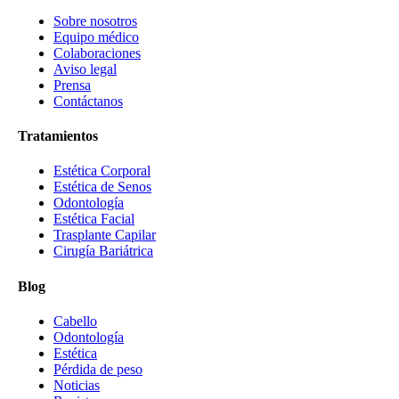
Sobre nosotros
Equipo médico
Colaboraciones
Aviso legal
Prensa
Contáctanos
Tratamientos
Estética Corporal
Estética de Senos
Odontología
Estética Facial
Trasplante Capilar
Cirugía Bariátrica
Blog
Cabello
Odontología
Estética
Pérdida de peso
Noticias