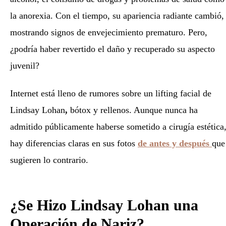
la anorexia. Con el tiempo, su apariencia radiante cambió,
mostrando signos de envejecimiento prematuro. Pero,
¿podría haber revertido el daño y recuperado su aspecto
juvenil?
Internet está lleno de rumores sobre un lifting facial de
Lindsay Lohan
,
bótox y rellenos. Aunque nunca ha
admitido públicamente haberse sometido a cirugía estética
hay diferencias claras en sus fotos
de antes y después
que
sugieren lo contrario.
¿Se Hizo Lindsay Lohan una
Operación de Nariz?