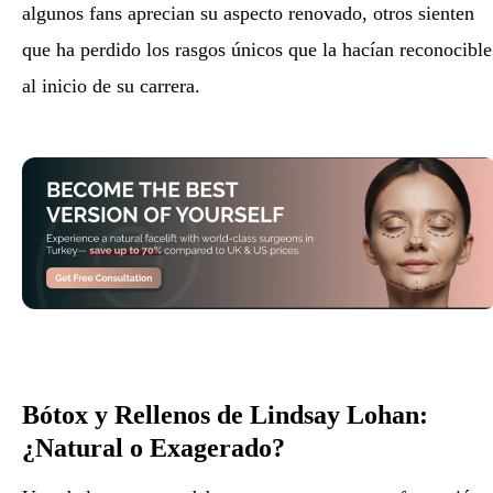
algunos fans aprecian su aspecto renovado, otros sienten
que ha perdido los rasgos únicos que la hacían reconocible
al inicio de su carrera.
Bótox y Rellenos de Lindsay Lohan:
¿Natural o Exagerado?