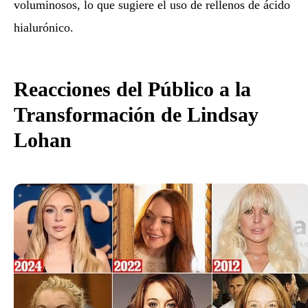
voluminosos, lo que sugiere el uso de
rellenos de ácido
hialurónico.
Reacciones del Público a la
Transformación de Lindsay
Lohan