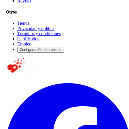
Revista
Otros
Tienda
Privacidad y política
Términos y condiciones
Certificados
Empleo
Configuración de cookies