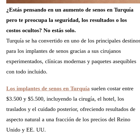
¿Estás pensando en un aumento de senos en Turquía
pero te preocupa la seguridad, los resultados o los
costos ocultos? No estás solo.
Turquía se ha convertido en uno de los principales destino
para los implantes de senos gracias a sus cirujanos
experimentados, clínicas modernas y paquetes asequibles
con todo incluido.
Los implantes de senos en Turquía
suelen costar entre
$3.500 y $5.500, incluyendo la cirugía, el hotel, los
traslados y el cuidado posterior, ofreciendo resultados de
aspecto natural a una fracción de los precios del Reino
Unido y EE. UU.