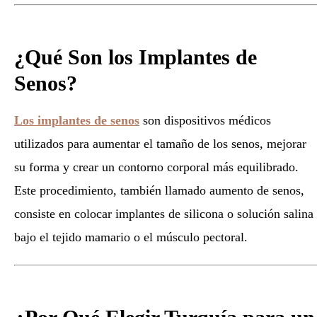
¿Qué Son los Implantes de
Senos?
Los implantes de senos
son dispositivos médicos
utilizados para aumentar el tamaño de los senos, mejorar
su forma y crear un contorno corporal más equilibrado.
Este procedimiento, también llamado aumento de senos,
consiste en colocar implantes de silicona o solución salina
bajo el tejido mamario o el músculo pectoral.