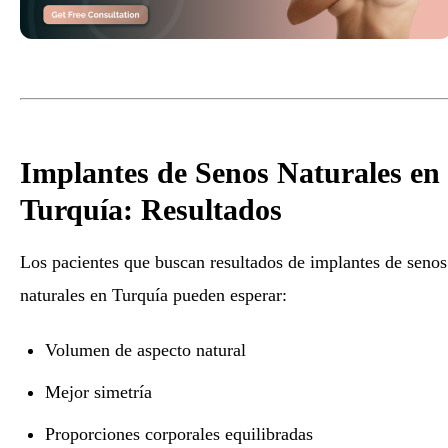
Implantes de Senos Naturales en
Turquía: Resultados
Los pacientes que buscan resultados de implantes de senos
naturales en Turquía pueden esperar:
Volumen de aspecto natural
Mejor simetría
Proporciones corporales equilibradas