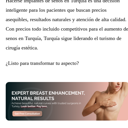
Hacerse implantes de senos en Turquía es una decisión
inteligente para los pacientes que buscan precios
asequibles, resultados naturales y atención de alta calidad.
Con precios todo incluido competitivos para el aumento d
senos en Turquía, Turquía sigue liderando el turismo de
cirugía estética.
¿Listo para transformar tu aspecto?