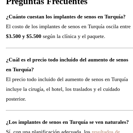
Preguntas Frecuentes
¿Cuánto cuestan los implantes de senos en Turquía?
El costo de los implantes de senos en Turquía oscila entre
$3.500 y $5.500
según la clínica y el paquete.
¿Cuál es el precio todo incluido del aumento de senos
en Turquía?
El precio todo incluido del aumento de senos en Turquía
incluye la cirugía, el hotel, los traslados y el cuidado
posterior.
¿Los implantes de senos en Turquía se ven naturales?
Sí, con una planificación adecuada, los
resultados de