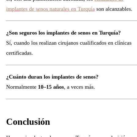
implantes de senos naturales en Turquía
son alcanzables.
¿Son seguros los implantes de senos en Turquía?
Sí, cuando los realizan cirujanos cualificados en clínicas
certificadas.
¿Cuánto duran los implantes de senos?
Normalmente
10–15 años
, a veces más.
Conclusión