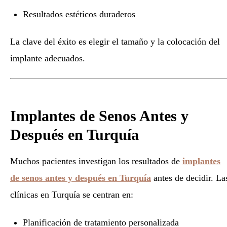
Resultados estéticos duraderos
La clave del éxito es elegir el tamaño y la colocación del
implante adecuados.
Implantes de Senos Antes y
Después en Turquía
Muchos pacientes investigan los resultados de
implantes
de senos antes y después en Turquía
antes de decidir. La
clínicas en Turquía se centran en:
Planificación de tratamiento personalizada