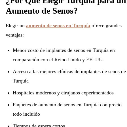
¿Por Qué Elegir Turquía para un
Aumento de Senos?
Elegir un
aumento de senos en Turquía
ofrece grandes
ventajas:
Menor costo de implantes de senos en Turquía en
comparación con el Reino Unido y EE. UU.
Acceso a las mejores clínicas de implantes de senos de
Turquía
Hospitales modernos y cirujanos experimentados
Paquetes de aumento de senos en Turquía con precio
todo incluido
Tiempos de espera cortos