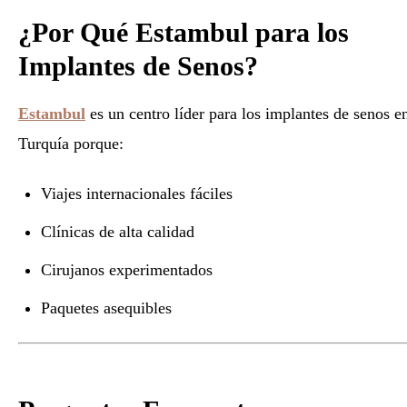
¿Por Qué Estambul para los
Implantes de Senos?
Estambul
es un centro líder para los implantes de senos e
Turquía porque:
Viajes internacionales fáciles
Clínicas de alta calidad
Cirujanos experimentados
Paquetes asequibles