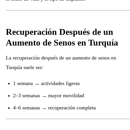
Recuperación Después de un
Aumento de Senos en Turquía
La recuperación después de un aumento de senos en
Turquía suele ser:
1 semana → actividades ligeras
2–3 semanas → mayor movilidad
4–6 semanas → recuperación completa