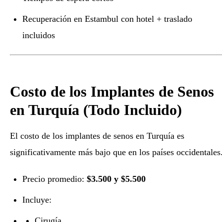
Recuperación en Estambul con hotel + traslado
incluidos
Costo de los Implantes de Senos
en Turquía (Todo Incluido)
El costo de los implantes de senos en Turquía es
significativamente más bajo que en los países occidentales
Precio promedio:
$3.500 y $5.500
Incluye:
Cirugía