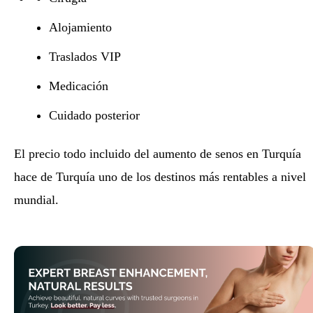
Alojamiento
Traslados VIP
Medicación
Cuidado posterior
El precio todo incluido del aumento de senos en Turquía
hace de Turquía uno de los destinos más rentables a nivel
mundial.