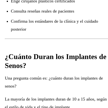
Elige cirujanos plásticos certificados
Consulta reseñas reales de pacientes
Confirma los estándares de la clínica y el cuidado
posterior
¿Cuánto Duran los Implantes de
Senos?
Una pregunta común es: ¿cuánto duran los implantes de
senos?
La mayoría de los implantes duran de 10 a 15 años, según
el estilo de vida y el tipo de implante.